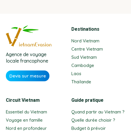
Destinations
Nord Vietnam
Centre Vietnam
Agence de voyage
Sud Vietnam
locale francophone
Cambodge
Laos
Devis sur mesure
Thaïlande
Circuit Vietnam
Guide pratique
Essentiel du Vietnam
Quand partir au Vietnam ?
Voyage en famille
Quelle durée choisir ?
Nord en profondeur
Budget à prévoir