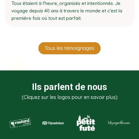
Tous étaient à l'heure, organisés et intentionnés. Je
voyage depuis 40 ans à travers le monde et c'est la
première fois où tout est parfait.
Tous les témoignages
Ils parlent de nous
(Cliquez sur les logos pour en savoir plus)