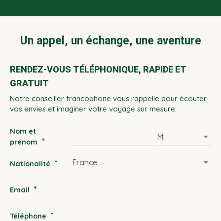
Un appel, un échange, une aventure
RENDEZ-VOUS TÉLÉPHONIQUE, RAPIDE ET
GRATUIT
Notre conseiller francophone vous rappelle pour écouter
vos envies et imaginer votre voyage sur mesure.
Nom et
*
prénom
*
Nationalité
*
Email
*
Téléphone