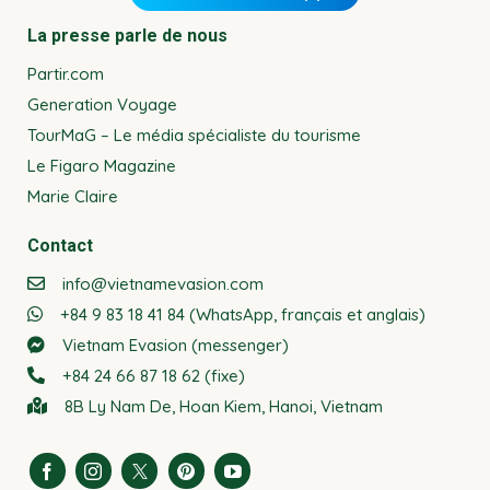
La presse parle de nous
Partir.com
Generation Voyage
TourMaG – Le média spécialiste du tourisme
Le Figaro Magazine
Marie Claire
Contact
info@vietnamevasion.com
+84 9 83 18 41 84 (WhatsApp, français et anglais)
Vietnam Evasion (messenger)
+84 24 66 87 18 62 (fixe)
8B Ly Nam De, Hoan Kiem, Hanoi, Vietnam