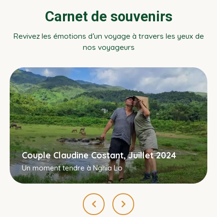
Carnet de souvenirs
Revivez les émotions d’un voyage à travers les yeux de
nos voyageurs
Couple Claudine Costant, Juillet 2024
Un moment tendre à Nghia Lo