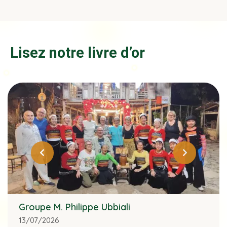
Lisez notre livre d’or
Groupe M. Philippe Ubbiali
13/07/2026