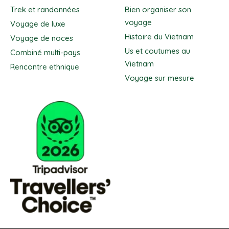
Trek et randonnées
Bien organiser son
voyage
Voyage de luxe
Histoire du Vietnam
Voyage de noces
Us et coutumes au
Combiné multi-pays
Vietnam
Rencontre ethnique
Voyage sur mesure