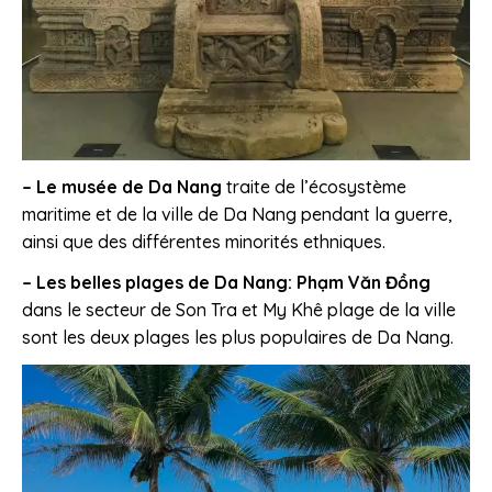
– Le musée de Da Nang
traite de l’écosystème
maritime et de la ville de Da Nang pendant la guerre,
ainsi que des différentes minorités ethniques.
– Les belles plages de Da Nang:
Phạm Văn Đồng
dans le secteur de Son Tra et My Khê plage de la ville
sont les deux plages les plus populaires de Da Nang.