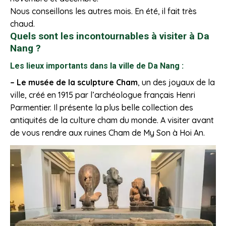
Nous conseillons les autres mois. En été, il fait très
chaud.
Quels sont les incontournables à visiter à Da
Nang ?
Les lieux importants dans la ville de Da Nang :
– Le musée de la sculpture Cham
, un des joyaux de la
ville, créé en 1915 par l’archéologue français Henri
Parmentier. Il présente la plus belle collection des
antiquités de la culture cham du monde. A visiter avant
de vous rendre aux ruines Cham de My Son à Hoi An.