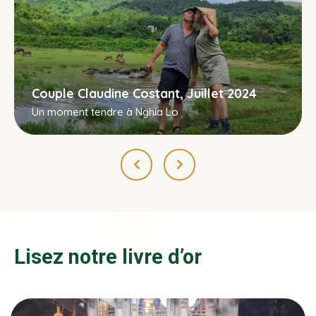
Couple Claudine Costant, Juillet 2024
Un moment tendre à Nghia Lo
Lisez notre livre d’or