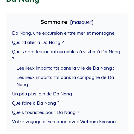
Sommaire
[masquer]
Da Nang, une excursion entre mer et montagne
Quand aller à Da Nang ?
Quels sont les incontournables à visiter à Da Nang
?
Les lieux importants dans la ville de Da Nang :
Les lieux importants dans la campagne de Da
Nang :
Un peu plus loin de Da Nang :
Que faire à Da Nang ?
Quels touristes pour Da Nang ?
Votre voyage d’exception avec Vietnam Évasion