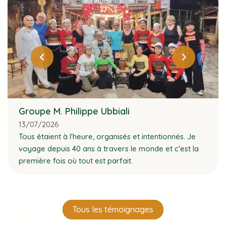
Groupe M. Philippe Ubbiali
13/07/2026
Tous étaient à l'heure, organisés et intentionnés. Je
voyage depuis 40 ans à travers le monde et c'est la
première fois où tout est parfait.
Tous les témoignages