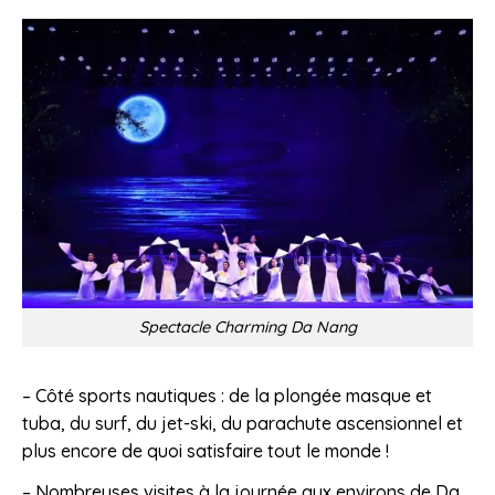
Spectacle Charming Da Nang
– Côté sports nautiques : de la plongée masque et
tuba, du surf, du jet-ski, du parachute ascensionnel et
plus encore de quoi satisfaire tout le monde !
– Nombreuses visites à la journée aux environs de Da