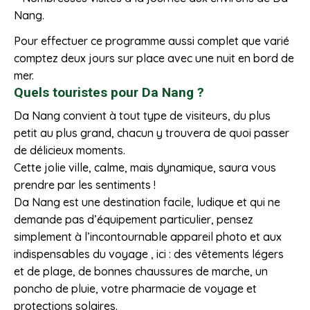
Nang.
Pour effectuer ce programme aussi complet que varié
comptez deux jours sur place avec une nuit en bord de
mer.
Quels touristes pour Da Nang ?
Da Nang convient à tout type de visiteurs, du plus
petit au plus grand, chacun y trouvera de quoi passer
de délicieux moments.
Cette jolie ville, calme, mais dynamique, saura vous
prendre par les sentiments !
Da Nang est une destination facile, ludique et qui ne
demande pas d’équipement particulier, pensez
simplement à l’incontournable appareil photo et aux
indispensables du voyage , ici : des vêtements légers
et de plage, de bonnes chaussures de marche, un
poncho de pluie, votre pharmacie de voyage et
protections solaires.