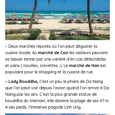
– Deux marchés réputés où l’on peut déguster la
cuisine locale: Au
marché de Con
les visiteurs peuvent
se laisser tenter par une variété d’en-cas délectables
et sains ( nouilles, crevettes…). Le
marché de Han
est
populaire pour le shopping et la cuisine de rue.
– Lady Bouddha,
c’est un peu le phare de Da Nang
que l’on peut voir depuis l’avion quand l’on arrive à Da
Nang par les airs. C’est la plus grande statue de
bouddha du Vietnam, elle domine la plage de ses 67 m.
A ses pieds, l’immense pagode Linh Ung.