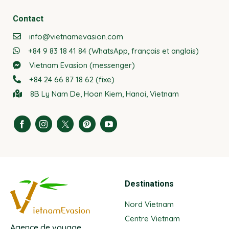
Contact
info@vietnamevasion.com
+84 9 83 18 41 84 (WhatsApp, français et anglais)
Vietnam Evasion (messenger)
+84 24 66 87 18 62 (fixe)
8B Ly Nam De, Hoan Kiem, Hanoi, Vietnam
Destinations
Nord Vietnam
Centre Vietnam
Agence de voyage