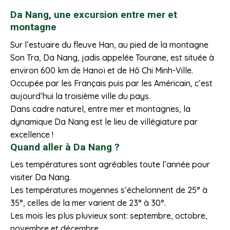
Da Nang, une excursion entre mer et
montagne
Sur l’estuaire du fleuve Han, au pied de la montagne
Son Tra, Da Nang, jadis appelée Tourane, est située à
environ 600 km de Hanoï et de Hô Chi Minh-Ville.
Occupée par les Français puis par les Américain, c’est
aujourd’hui la troisième ville du pays.
Dans cadre naturel, entre mer et montagnes, la
dynamique Da Nang est le lieu de villégiature par
excellence !
Quand aller à Da Nang ?
Les températures sont agréables toute l’année pour
visiter Da Nang.
Les températures moyennes s’échelonnent de 25° à
35°, celles de la mer varient de 23° à 30°.
Les mois les plus pluvieux sont: septembre, octobre,
novembre et décembre.