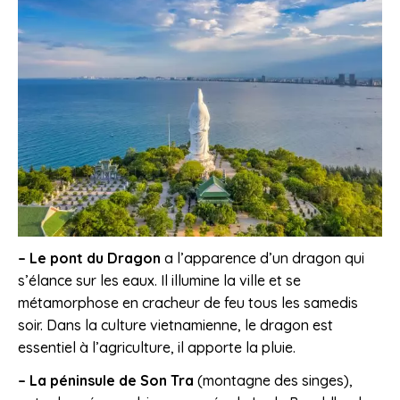
– Le pont du Dragon
a l’apparence d’un dragon qui
s’élance sur les eaux. Il illumine la ville et se
métamorphose en cracheur de feu tous les samedis
soir. Dans la culture vietnamienne, le dragon est
essentiel à l’agriculture, il apporte la pluie.
– La péninsule de Son Tra
(montagne des singes),