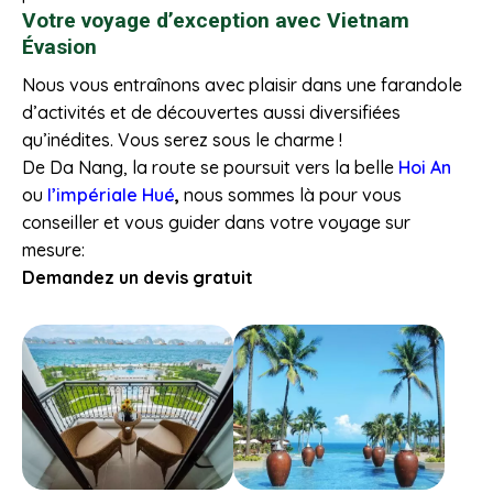
Votre voyage d’exception avec Vietnam
Évasion
Nous vous entraînons avec plaisir dans une farandole
d’activités et de découvertes aussi diversifiées
qu’inédites. Vous serez sous le charme !
De Da Nang, la route se poursuit vers la belle
Hoi An
ou
l’impériale Hué
,
nous sommes là pour vous
conseiller et vous guider dans votre voyage sur
mesure:
Demandez un devis gratuit