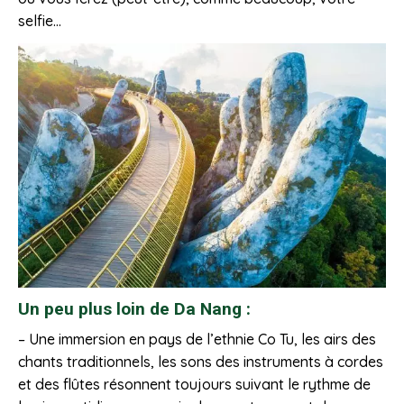
selfie…
Un peu plus loin de Da Nang :
– Une immersion en pays de l’ethnie Co Tu, les airs des
chants traditionnels, les sons des instruments à cordes
et des flûtes résonnent toujours suivant le rythme de