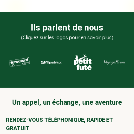
Ils parlent de nous
(Cliquez sur les logos pour en savoir plus)
Un appel, un échange, une aventure
RENDEZ-VOUS TÉLÉPHONIQUE, RAPIDE ET
GRATUIT