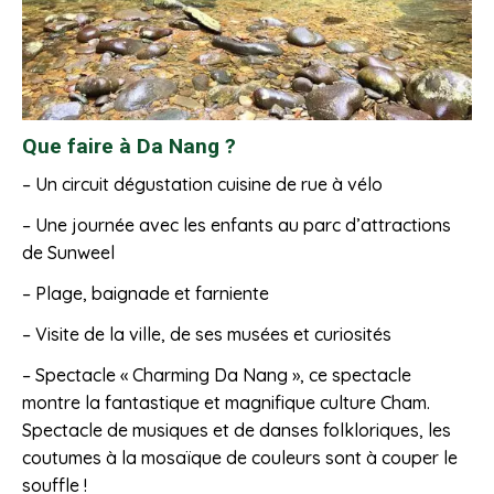
Que faire à Da Nang ?
– Un circuit dégustation cuisine de rue à vélo
– Une journée avec les enfants au parc d’attractions
de Sunweel
– Plage, baignade et farniente
– Visite de la ville, de ses musées et curiosités
– Spectacle « Charming Da Nang », ce spectacle
montre la fantastique et magnifique culture Cham.
Spectacle de musiques et de danses folkloriques, les
coutumes à la mosaïque de couleurs sont à couper le
souffle !