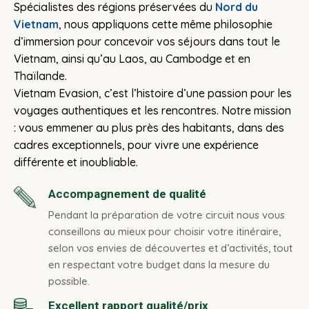
Spécialistes des régions préservées du
Nord du
Vietnam
, nous appliquons cette même philosophie
d’immersion pour concevoir vos séjours dans tout le
Vietnam, ainsi qu’au Laos, au Cambodge et en
Thaïlande.
Vietnam Evasion, c’est l’histoire d’une passion pour les
voyages authentiques et les rencontres. Notre mission
: vous emmener au plus près des habitants, dans des
cadres exceptionnels, pour vivre une expérience
différente et inoubliable.
Accompagnement de qualité
Pendant la préparation de votre circuit nous vous
conseillons au mieux pour choisir votre itinéraire,
selon vos envies de découvertes et d’activités, tout
en respectant votre budget dans la mesure du
possible.
Excellent rapport qualité/prix