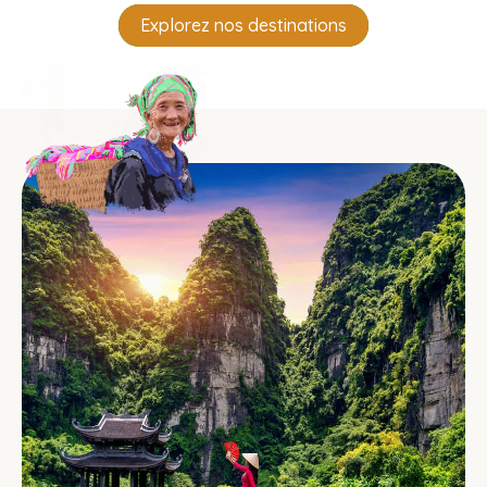
Explorez nos destinations