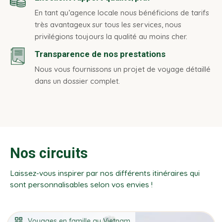
En tant qu’agence locale nous bénéficions de tarifs
très avantageux sur tous les services, nous
privilégions toujours la qualité au moins cher.
Transparence de nos prestations
Nous vous fournissons un projet de voyage détaillé
dans un dossier complet.
Nos circuits
Laissez-vous inspirer par nos différents itinéraires qui
sont personnalisables selon vos envies !
Voyages en famille au Vietnam