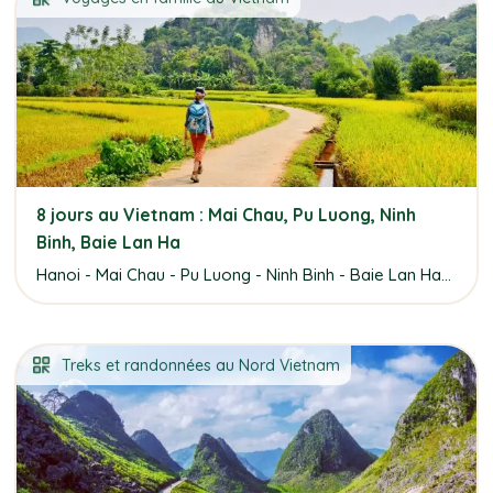
8 jours au Vietnam : Mai Chau, Pu Luong, Ninh
Binh, Baie Lan Ha
Hanoi - Mai Chau - Pu Luong - Ninh Binh - Baie Lan Ha...
Treks et randonnées au Nord Vietnam