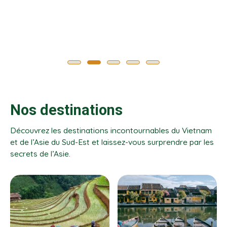
Nos destinations
Découvrez les destinations incontournables du Vietnam
et de l’Asie du Sud-Est et laissez-vous surprendre par les
secrets de l’Asie.