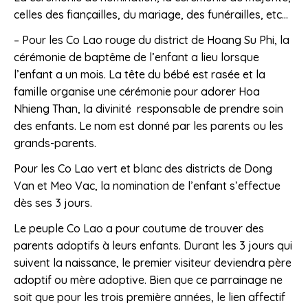
celles des fiançailles, du mariage, des funérailles, etc…
– Pour les Co Lao rouge du district de Hoang Su Phi, la
cérémonie de baptême de l’enfant a lieu lorsque
l’enfant a un mois. La tête du bébé est rasée et la
famille organise une cérémonie pour adorer Hoa
Nhieng Than, la divinité responsable de prendre soin
des enfants. Le nom est donné par les parents ou les
grands-parents.
Pour les Co Lao vert et blanc des districts de Dong
Van et Meo Vac, la nomination de l’enfant s’effectue
dès ses 3 jours.
Le peuple Co Lao a pour coutume de trouver des
parents adoptifs à leurs enfants. Durant les 3 jours qui
suivent la naissance, le premier visiteur deviendra père
adoptif ou mère adoptive. Bien que ce parrainage ne
soit que pour les trois première années, le lien affectif