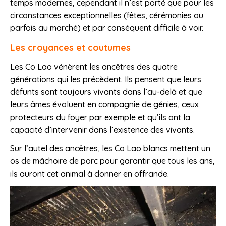
temps modernes, cependant il n’est porté que pour les
circonstances exceptionnelles (fêtes, cérémonies ou
parfois au marché) et par conséquent difficile à voir.
Les croyances et coutumes
Les Co Lao vénèrent les ancêtres des quatre
générations qui les précèdent. Ils pensent que leurs
défunts sont toujours vivants dans l’au-delà et que
leurs âmes évoluent en compagnie de génies, ceux
protecteurs du foyer par exemple et qu’ils ont la
capacité d’intervenir dans l’existence des vivants.
Sur l’autel des ancêtres, les Co Lao blancs mettent un
os de mâchoire de porc pour garantir que tous les ans,
ils auront cet animal à donner en offrande.