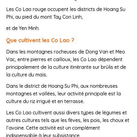
Les Co Lao rouge occupent les districts de Hoang Su
Phi, au pied du mont Tay Con Linh,
et de Yen Minh.
Que cultivent les Co Lao ?
Dans les montagnes rocheuses de Dong Van et Meo
Vac, entre pierres et cailloux, les Co Lao dépendent
principalement de la culture itinérante sur brûlis et de
la culture du maïs.
Dans le district de Hoang Su Phi, aux nombreuses
montagnes et vallées, leur activité principale est la
culture du riz irrigué et en terrasse.
Les Co Lao cultivent aussi divers types de légumes et
autres cultures tels que les fèves, les pois, les choux et
l’avoine. Cette activité est un complément
indispensable à leur subsistance.