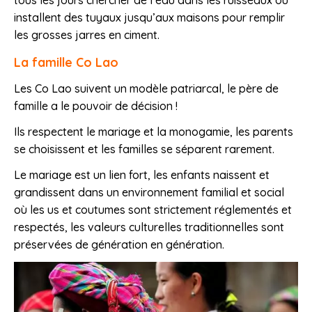
tous les jours chercher de l’eau dans les ruisseaux ou
installent des tuyaux jusqu’aux maisons pour remplir
les grosses jarres en ciment.
La famille Co Lao
Les Co Lao suivent un modèle patriarcal, le père de
famille a le pouvoir de décision !
Ils respectent le mariage et la monogamie, les parents
se choisissent et les familles se séparent rarement.
Le mariage est un lien fort, les enfants naissent et
grandissent dans un environnement familial et social
où les us et coutumes sont strictement réglementés et
respectés, les valeurs culturelles traditionnelles sont
préservées de génération en génération.