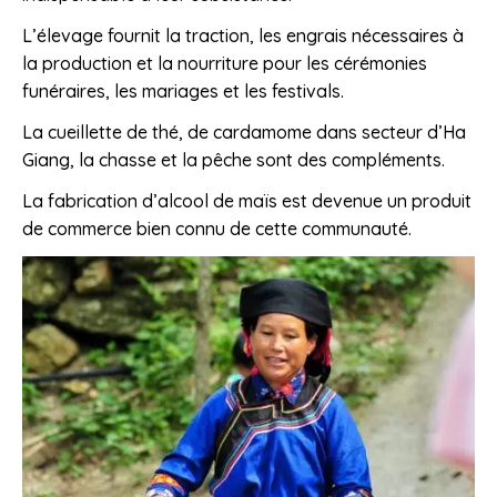
L’élevage fournit la traction, les engrais nécessaires à
la production et la nourriture pour les cérémonies
funéraires, les mariages et les festivals.
La cueillette de thé, de cardamome dans secteur d’Ha
Giang, la chasse et la pêche sont des compléments.
La fabrication d’alcool de maïs est devenue un produit
de commerce bien connu de cette communauté.