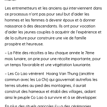
Les entremetteurs et les anciens qui interviennent dans
ce processus n’ont pas pour seul but d’aider les
hommes et les femmes à devenir époux et à donner
naissance à des descendants. Ils ont pour vocation
d’aider les jeunes couples à acquérir de l’expérience et
de la culture pour construire une vie de famille
prospère et heureuse.
– La Fête des récoltes a lieu chaque année le 7ème
mois lunaire, on prie pour une récolte importante, pour
un temps favorable et une végétation luxuriante.
– Les Co Lao vénèrent Hoang Van Thung (ancêtre
commun avec les La Chi) qui gouvernait autrefois les
terres situées au pied des montagnes, il aurait
construit des hameaux et établi des villages, aidant
ainsi le peuple Co Lao à survivre et à se développer.
En plus des rituels agricoles il y a des cérémonies