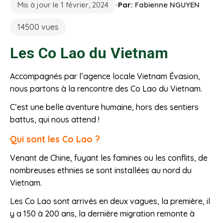
Mis à jour le 1 février, 2024
Par:
Fabienne NGUYEN
14500 vues
Les Co Lao du Vietnam
Accompagnés par l’agence locale Vietnam Évasion,
nous partons à la rencontre des Co Lao du Vietnam.
C’est une belle aventure humaine, hors des sentiers
battus, qui nous attend !
Qui sont les Co Lao ?
Venant de Chine, fuyant les famines ou les conflits, de
nombreuses ethnies se sont installées au nord du
Vietnam.
Les Co Lao sont arrivés en deux vagues, la première, il
y a 150 à 200 ans, la dernière migration remonte à