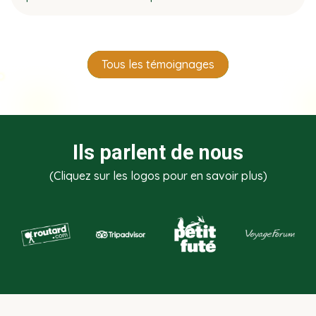
Tous les témoignages
Ils parlent de nous
(Cliquez sur les logos pour en savoir plus)