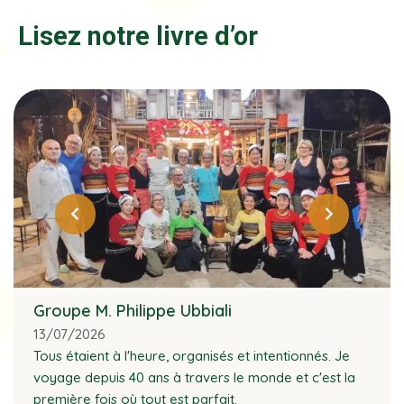
Lisez notre livre d’or
Groupe M. Philippe Ubbiali
13/07/2026
Tous étaient à l'heure, organisés et intentionnés. Je
voyage depuis 40 ans à travers le monde et c'est la
première fois où tout est parfait.