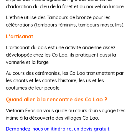
d’adoration du dieu de la forêt et du nouvel an lunaire.
L’ethnie utilise des Tambours de bronze pour les
célébrations (tambours féminins, tambours masculins).
L’artisanat
L’artisanat du bois est une activité ancienne assez
développée chez les Co Lao, ils pratiquent aussi la
vannerie et la forge.
Au cours des cérémonies, les Co Lao transmettent par
les chants et les contes l’histoire, les us et les
coutumes de leur peuple.
Quand aller à la rencontre des Co Lao ?
Vietnam Évasion vous guide au cours d’un voyage très
intime à la découverte des villages Co Lao.
Demandez-nous un itinéraire, un devis gratuit.