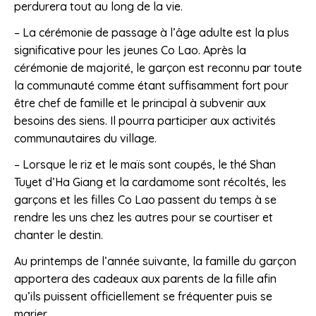
perdurera tout au long de la vie.
– La cérémonie de passage à l’âge adulte est la plus
significative pour les jeunes Co Lao. Après la
cérémonie de majorité, le garçon est reconnu par toute
la communauté comme étant suffisamment fort pour
être chef de famille et le principal à subvenir aux
besoins des siens. Il pourra participer aux activités
communautaires du village.
– Lorsque le riz et le maïs sont coupés, le thé Shan
Tuyet d’Ha Giang et la cardamome sont récoltés, les
garçons et les filles Co Lao passent du temps à se
rendre les uns chez les autres pour se courtiser et
chanter le destin.
Au printemps de l’année suivante, la famille du garçon
apportera des cadeaux aux parents de la fille afin
qu’ils puissent officiellement se fréquenter puis se
marier.