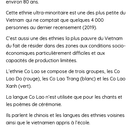
environ 80 ans.
Cette ethnie ultra-minoritaire est une des plus petite du
Vietnam qui ne comptait que quelques 4 000
personnes au dernier recensement (2019).
C’est aussi une des ethnies la plus pauvre du Vietnam
du fait de résider dans des zones aux conditions socio-
économiques particulièrement difficiles et aux
capacités de production limitées.
L’ethnie Co Lao se compose de trois groupes, les Co
Lao Do (rouge), les Co Lao Trang (blanc) et les Co Lao
Xanh (vert).
La langue Co Lao n’est utilisée que pour les chants et
les poèmes de cérémonie.
Ils parlent le chinois et les langues des ethnies voisines
ainsi que le vietnamien appris à l’école.