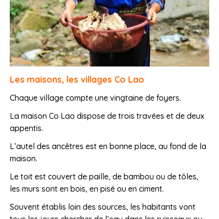
Les maisons, les villages Co Lao
Chaque village compte une vingtaine de foyers.
La maison Co Lao dispose de trois travées et de deux
appentis.
L’autel des ancêtres est en bonne place, au fond de la
maison.
Le toit est couvert de paille, de bambou ou de tôles,
les murs sont en bois, en pisé ou en ciment.
Souvent établis loin des sources, les habitants vont