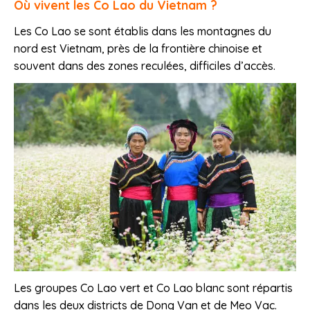
Où vivent les Co Lao du Vietnam ?
Les Co Lao se sont établis dans les montagnes du
nord est Vietnam, près de la frontière chinoise et
souvent dans des zones reculées, difficiles d’accès.
Les groupes Co Lao vert et Co Lao blanc sont répartis
dans les deux districts de Dong Van et de Meo Vac.