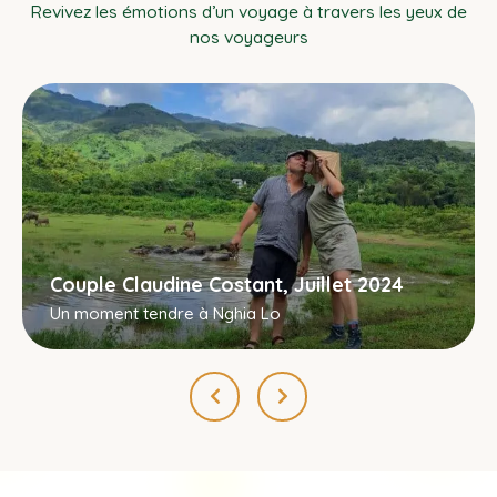
Revivez les émotions d’un voyage à travers les yeux de
nos voyageurs
Couple Claudine Costant, Juillet 2024
Un moment tendre à Nghia Lo