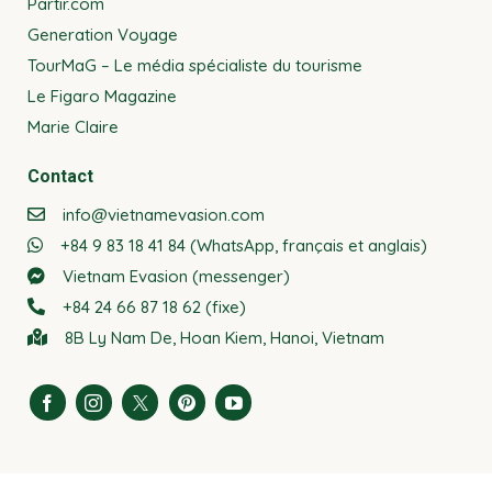
Partir.com
Generation Voyage
TourMaG – Le média spécialiste du tourisme
Le Figaro Magazine
Marie Claire
Contact
info@vietnamevasion.com
+84 9 83 18 41 84 (WhatsApp, français et anglais)
Vietnam Evasion (messenger)
+84 24 66 87 18 62 (fixe)
8B Ly Nam De, Hoan Kiem, Hanoi, Vietnam