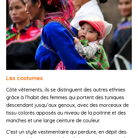
Les costumes
Côté vêtements, ils se distinguent des autres ethnies
grâce à l’habit des femmes qui portent des tuniques
descendant jusqu’aux genoux, avec des morceaux de
tissu colorés apposés au niveau de la poitrine et des
manches et une large ceinture de couleur.
C’est un style vestimentaire qui perdure, en dépit des