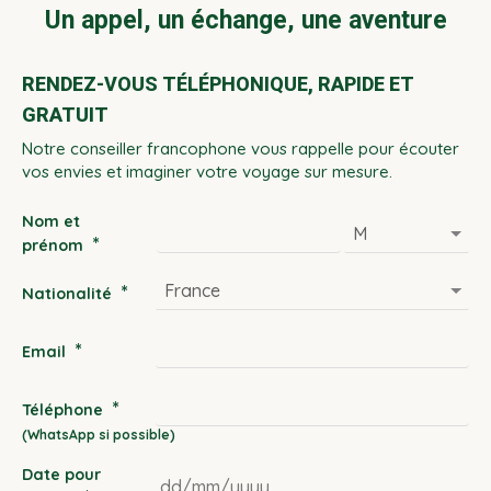
Un appel, un échange, une aventure
RENDEZ-VOUS TÉLÉPHONIQUE, RAPIDE ET
GRATUIT
Notre conseiller francophone vous rappelle pour écouter
vos envies et imaginer votre voyage sur mesure.
Nom et
*
prénom
*
Nationalité
*
Email
*
Téléphone
Date pour