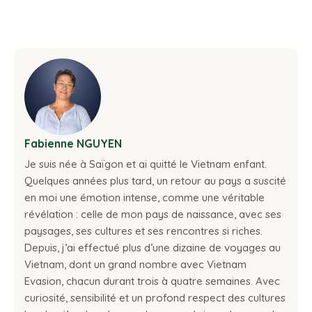
Fabienne NGUYEN
Je suis née à Saïgon et ai quitté le Vietnam enfant.
Quelques années plus tard, un retour au pays a suscité
en moi une émotion intense, comme une véritable
révélation : celle de mon pays de naissance, avec ses
paysages, ses cultures et ses rencontres si riches.
Depuis, j’ai effectué plus d’une dizaine de voyages au
Vietnam, dont un grand nombre avec Vietnam
Evasion, chacun durant trois à quatre semaines. Avec
curiosité, sensibilité et un profond respect des cultures