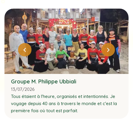
Groupe M. Philippe Ubbiali
13/07/2026
Tous étaient à l'heure, organisés et intentionnés. Je
voyage depuis 40 ans à travers le monde et c'est la
première fois où tout est parfait.