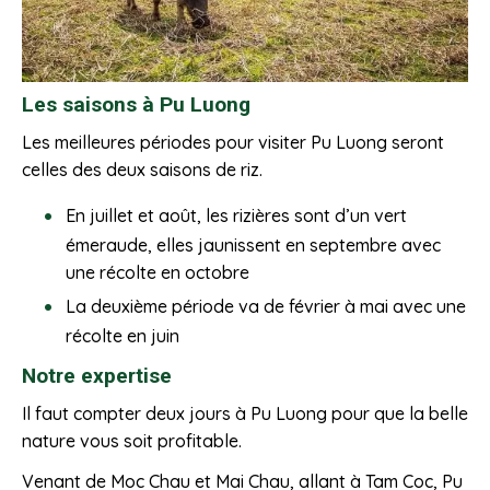
Les saisons à Pu Luong
Les meilleures périodes pour visiter Pu Luong seront
celles des deux saisons de riz.
En juillet et août, les rizières sont d’un vert
émeraude, elles jaunissent en septembre avec
une récolte en octobre
La deuxième période va de février à mai avec une
récolte en juin
Notre expertise
Il faut compter deux jours à Pu Luong pour que la belle
nature vous soit profitable.
Venant de Moc Chau et Mai Chau, allant à Tam Coc, Pu