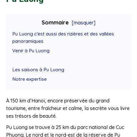
Sommaire
[masquer]
Pu Luong c’est aussi des rizières et des vallées
panoramiques
Venir à Pu Luong
Les saisons à Pu Luong
Notre expertise
À 150 km d’Hanoï, encore préservée du grand
tourisme, entre fraîcheur et calme, la secrète vous livre
ses trésors de beauté.
Pu Luong se trouve à 25 km du parc national de Cuc
Phuong. Le nord et le nord-est de la réserve de Pu