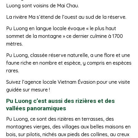
Luong sont voisins de Mai Chau.
La rivière Ma s’étend de l’ouest au sud de la réserve.
Pu Luong en langue locale évoque « le plus haut
sommet de la montagne » ce dernier culmine à 1700
mètres.
Pu Luong, classée réserve naturelle, a une flore et une
faune riche en nombre et espèce, y compris en espèces
rares.
Suivez l’agence locale Vietnam Évasion pour une visite
guidée sur mesure !
Pu Luong c’est aussi des rizières et des
vallées panoramiques
Pu Luong, ce sont des rizières en terrasses, des
montagnes vierges, des villages aux belles maisons en
bois, sur pilotis, nichés aux pieds des collines, au creux