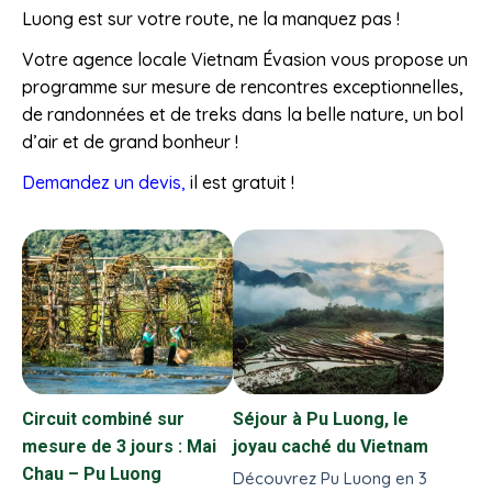
Luong est sur votre route, ne la manquez pas !
Votre agence locale Vietnam Évasion vous propose un
programme sur mesure de rencontres exceptionnelles,
de randonnées et de treks dans la belle nature, un bol
d’air et de grand bonheur !
Demandez un devis,
il est gratuit !
Circuit combiné sur
Séjour à Pu Luong, le
mesure de 3 jours : Mai
joyau caché du Vietnam
Chau – Pu Luong
Découvrez Pu Luong en 3