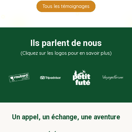
Tous les témoignages
Ils parlent de nous
(Cliquez sur les logos pour en savoir plus)
Un appel, un échange, une aventure