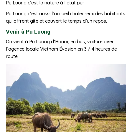
Pu Luong c’est la nature à l’état pur.
Pu Luong c’est aussi l’accueil chaleureux des habitants
qui offrent gîte et couvert le temps d’un repos.
Venir à Pu Luong
On vient à Pu Luong d’Hanoï, en bus, voiture avec
l’agence locale Vietnam Évasion en 3 / 4 heures de
route.