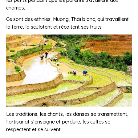
champs.
Ce sont des ethnies, Muong, Thaï blanc, qui travaillent
la terre, la sculptent et récoltent ses fruits.
Les traditions, les chants, les danses se transmettent,
l’artisanat s’enseigne et perdure, les cultes se
respectent et se suivent.