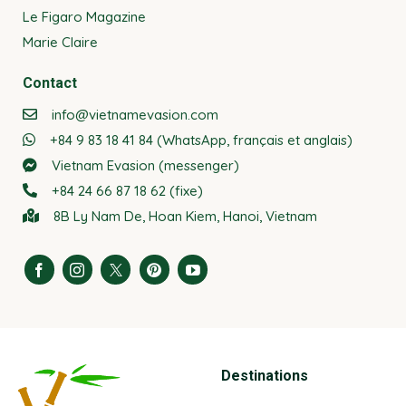
Le Figaro Magazine
Marie Claire
Contact
info@vietnamevasion.com
+84 9 83 18 41 84 (WhatsApp, français et anglais)
Vietnam Evasion (messenger)
+84 24 66 87 18 62 (fixe)
8B Ly Nam De, Hoan Kiem, Hanoi, Vietnam
Destinations