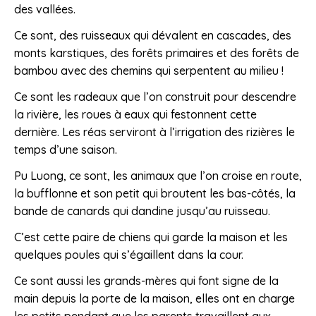
des vallées.
Ce sont, des ruisseaux qui dévalent en cascades, des
monts karstiques, des forêts primaires et des forêts de
bambou avec des chemins qui serpentent au milieu !
Ce sont les radeaux que l’on construit pour descendre
la rivière, les roues à eaux qui festonnent cette
dernière. Les réas serviront à l’irrigation des rizières le
temps d’une saison.
Pu Luong, ce sont, les animaux que l’on croise en route,
la bufflonne et son petit qui broutent les bas-côtés, la
bande de canards qui dandine jusqu’au ruisseau.
C’est cette paire de chiens qui garde la maison et les
quelques poules qui s’égaillent dans la cour.
Ce sont aussi les grands-mères qui font signe de la
main depuis la porte de la maison, elles ont en charge
les petits pendant que les parents travaillent aux