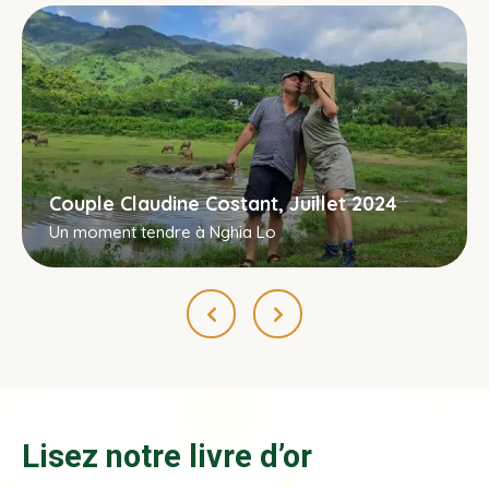
Couple Claudine Costant, Juillet 2024
Un moment tendre à Nghia Lo
Lisez notre livre d’or