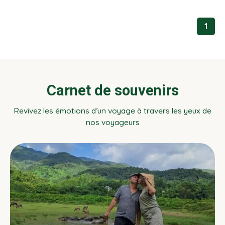
surtout connue...
1
Carnet de souvenirs
Revivez les émotions d’un voyage à travers les yeux de
nos voyageurs