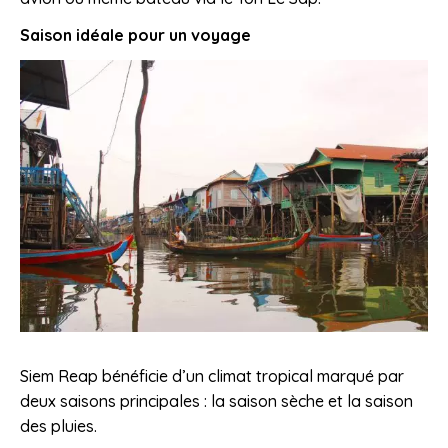
Saison idéale pour un voyage
Siem Reap bénéficie d’un climat tropical marqué par
deux saisons principales : la saison sèche et la saison
des pluies.