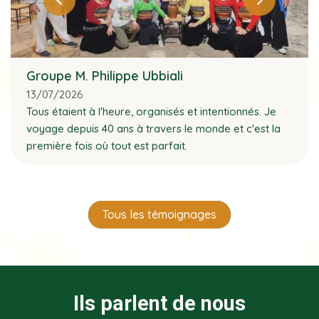
Groupe M. Philippe Ubbiali
13/07/2026
Tous étaient à l'heure, organisés et intentionnés. Je
voyage depuis 40 ans à travers le monde et c'est la
première fois où tout est parfait.
Tous les témoignages
Ils parlent de nous