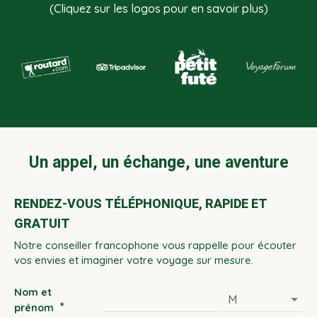
(Cliquez sur les logos pour en savoir plus)
Un appel, un échange, une aventure
RENDEZ-VOUS TÉLÉPHONIQUE, RAPIDE ET
GRATUIT
Notre conseiller francophone vous rappelle pour écouter
vos envies et imaginer votre voyage sur mesure.
Nom et
*
prénom