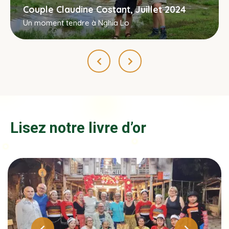
Couple Claudine Costant, Juillet 2024
Un moment tendre à Nghia Lo
Lisez notre livre d’or