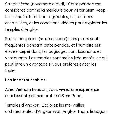
Saison sèche (novembre à avril) : Cette période est
considérée comme la meilleure pour visiter Siem Reap.
Les températures sont agréables, les journées
ensoleillées, et les conditions idéales pour explorer les
temples d’Angkor.
Saison des pluies (mai à octobre) : Les pluies sont
fréquentes pendant cette période, et l’humidité est
élevée. Cependant, les paysages sont luxuriants et
verdoyants. Les temples sont moins fréquentés, ce qui
peut être un avantage si vous préférez éviter les
foules.
Les Incontournables
Avec Vietnam Evasion, vous vivrez une expérience
enrichissante et mémorable à Siem Reap.
Temples d’Angkor : Explorez les merveilles
architecturales d’Angkor Wat, Angkor Thom, le Bayon