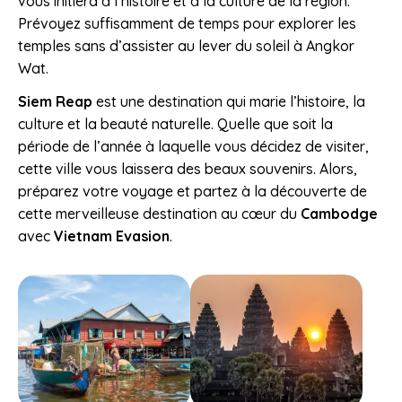
vous initiera à l’histoire et à la culture de la région.
Prévoyez suffisamment de temps pour explorer les
temples sans d’assister au lever du soleil à Angkor
Wat.
Siem Reap
est une destination qui marie l’histoire, la
culture et la beauté naturelle. Quelle que soit la
période de l’année à laquelle vous décidez de visiter,
cette ville vous laissera des beaux souvenirs. Alors,
préparez votre voyage et partez à la découverte de
cette merveilleuse destination au cœur du
Cambodge
avec
Vietnam Evasion
.