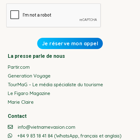
La presse parle de nous
Partir.com
Generation Voyage
TourMaG – Le média spécialiste du tourisme
Le Figaro Magazine
Marie Claire
Contact
info@vietnamevasion.com
+84 9 83 18 41 84 (WhatsApp, français et anglais)