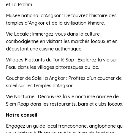
et Ta Prohm.
Musée national d’Angkor : Découvrez l’histoire des
temples d’Angkor et de la civilisation khmère.
Vie Locale : Immergez-vous dans la culture
cambodgienne en visitant les marchés locaux et en
dégustant une cuisine authentique.
Villages Flottants du Tonlé Sap : Explorez la vie sur
l’eau dans les villages pittoresques du lac.
Coucher de Soleil à Angkor : Profitez d’un coucher de
soleil sur les temples d’Angkor.
Vie Nocturne : Découvrez la vie nocturne animée de
Siem Reap dans les restaurants, bars et clubs locaux.
Notre conseil
Engagez un guide local francophone, anglophone qui