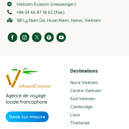
Vietnam Evasion (messenger)
+84 24 66 87 18 62 (fixe)
8B Ly Nam De, Hoan Kiem, Hanoi, Vietnam
Destinations
Nord Vietnam
Centre Vietnam
Agence de voyage
Sud Vietnam
locale francophone
Cambodge
Laos
Devis sur mesure
Thaïlande