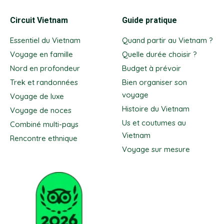
Circuit Vietnam
Guide pratique
Essentiel du Vietnam
Quand partir au Vietnam ?
Voyage en famille
Quelle durée choisir ?
Nord en profondeur
Budget à prévoir
Trek et randonnées
Bien organiser son
voyage
Voyage de luxe
Histoire du Vietnam
Voyage de noces
Us et coutumes au
Combiné multi-pays
Vietnam
Rencontre ethnique
Voyage sur mesure