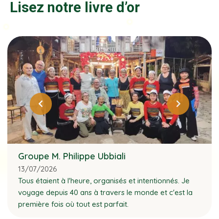
Lisez notre livre d’or
Groupe M. Philippe Ubbiali
13/07/2026
Tous étaient à l'heure, organisés et intentionnés. Je
voyage depuis 40 ans à travers le monde et c'est la
première fois où tout est parfait.