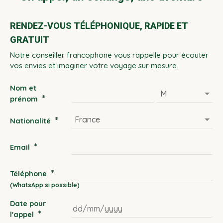
RENDEZ-VOUS TÉLÉPHONIQUE, RAPIDE ET
GRATUIT
Notre conseiller francophone vous rappelle pour écouter
vos envies et imaginer votre voyage sur mesure.
Nom et
*
prénom
*
Nationalité
*
Email
*
Téléphone
Date pour
*
l'appel