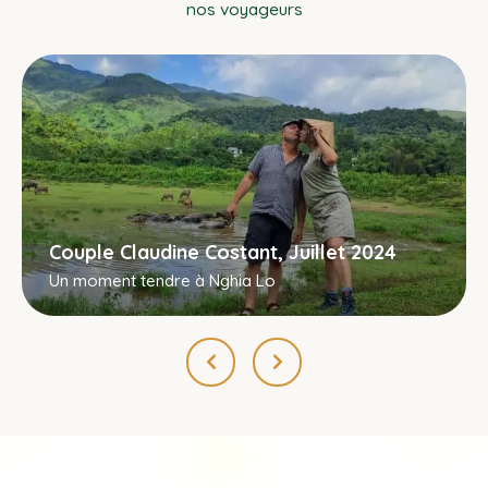
nos voyageurs
Couple Claudine Costant, Juillet 2024
Un moment tendre à Nghia Lo