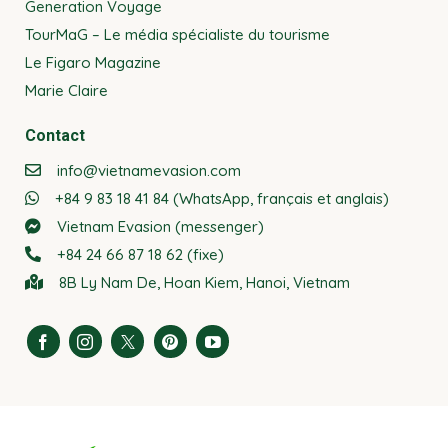
Generation Voyage
TourMaG – Le média spécialiste du tourisme
Le Figaro Magazine
Marie Claire
Contact
info@vietnamevasion.com
+84 9 83 18 41 84 (WhatsApp, français et anglais)
Vietnam Evasion (messenger)
+84 24 66 87 18 62 (fixe)
8B Ly Nam De, Hoan Kiem, Hanoi, Vietnam