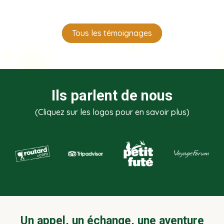
Tous les témoignages
Ils parlent de nous
(Cliquez sur les logos pour en savoir plus)
Un appel, un échange, une aventure