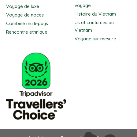
voyage
Voyage de luxe
Histoire du Vietnam
Voyage de noces
Us et coutumes au
Combiné multi-pays
Vietnam
Rencontre ethnique
Voyage sur mesure