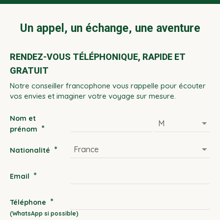
Un appel, un échange, une aventure
RENDEZ-VOUS TÉLÉPHONIQUE, RAPIDE ET
GRATUIT
Notre conseiller francophone vous rappelle pour écouter
vos envies et imaginer votre voyage sur mesure.
Nom et
*
prénom
*
Nationalité
*
Email
*
Téléphone