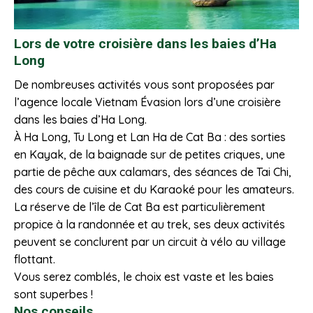
Lors de votre croisière dans les baies d’Ha
Long
De nombreuses activités vous sont proposées par
l’agence locale Vietnam Évasion lors d’une croisière
dans les baies d’Ha Long.
À Ha Long, Tu Long et Lan Ha de Cat Ba : des sorties
en Kayak, de la baignade sur de petites criques, une
partie de pêche aux calamars, des séances de Tai Chi,
des cours de cuisine et du Karaoké pour les amateurs.
La réserve de l’île de Cat Ba est particulièrement
propice à la randonnée et au trek, ses deux activités
peuvent se conclurent par un circuit à vélo au village
flottant.
Vous serez comblés, le choix est vaste et les baies
sont superbes !
Nos conseils