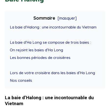
Sommaire
[masquer]
La baie d’Halong : une incontournable du Vietnam
La baie d’Ha Long se compose de trois baies :
On rejoint les baies d’Ha Long
Les bonnes périodes de croisières
Lors de votre croisière dans les baies d’Ha Long
Nos conseils
La baie d’Halong : une incontournable du
Vietnam