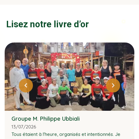
Lisez notre livre d’or
Groupe M. Philippe Ubbiali
13/07/2026
Tous étaient à l'heure, organisés et intentionnés. Je