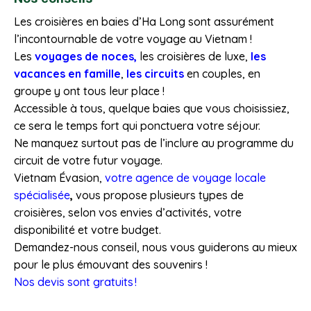
Les croisières en baies d’Ha Long sont assurément
l’incontournable de votre voyage au Vietnam !
Les
voyages de noces,
les croisières de luxe,
les
vacances en famille
,
les circuits
en couples, en
groupe y ont tous leur place !
Accessible à tous, quelque baies que vous choisissiez,
ce sera le temps fort qui ponctuera votre séjour.
Ne manquez surtout pas de l’inclure au programme du
circuit de votre futur voyage.
Vietnam Évasion,
votre agence de voyage locale
spécialisée
,
vous propose plusieurs types de
croisières, selon vos envies d’activités, votre
disponibilité et votre budget.
Demandez-nous conseil, nous vous guiderons au mieux
pour le plus émouvant des souvenirs !
Nos devis sont gratuits !