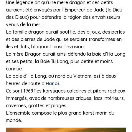
Une légende dit qu’une mère dragon et ses petits
auraient été envoyés par l’Empereur de Jade (le Dieu
des Dieux) pour défendre la région des envahisseurs
venus de la mer.
La famille dragon aurait soufflé, des bijoux, des perles
et des pierres de Jade qui se seraient transformés en
îles et îlots, bloquant ainsi l’invasion.
La mère Dragon aurait ainsi défendu la baie d’Ha Long
et ses petits, la Baie Tu Long, plus petite et moins
connue.
La baie d’Ha Long, au nord du Vietnam, est à deux
heures de route d’
Hanoï.
Ce sont 1969 îles karstiques calcaires et pitons rocheux
immergés, avec de nombreuses criques, lacs intérieurs,
cavernes, grottes et plages.
L’ensemble compose le plus grand karst marin du
monde.