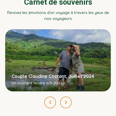
Carnet de souvenirs
Revivez les émotions d’un voyage à travers les yeux de
nos voyageurs
Couple Claudine Costant, Juillet 2024
Un moment tendre à Nghia Lo