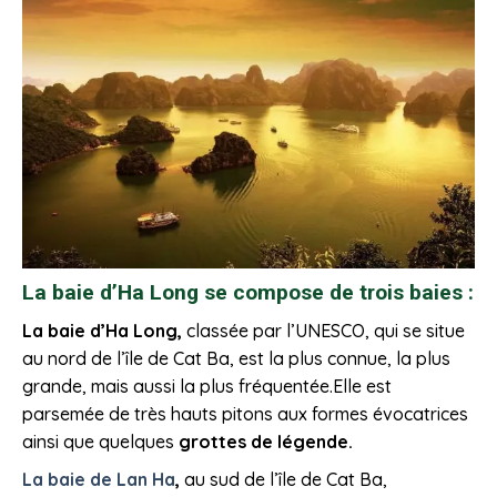
La baie d’Ha Long se compose de trois baies :
La baie d’Ha Long,
classée par l’UNESCO, qui se situe
au nord de l’île de Cat Ba, est la plus connue, la plus
grande, mais aussi la plus fréquentée.Elle est
parsemée de très hauts pitons aux formes évocatrices
ainsi que quelques
grottes de légende.
La baie de Lan Ha
,
au sud de l’île de Cat Ba,