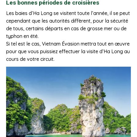
Les bonnes périodes de croisières
Les baies d’Ha Long se visitent toute l’année, il se peut
cependant que les autorités diffèrent, pour la sécurité
de tous, certains départs en cas de grosse mer ou de
typhon en été.
Si tel est le cas, Vietnam Évasion mettra tout en œuvre
pour que vous puissiez effectuer la visite d’Ha Long au
cours de votre circuit.