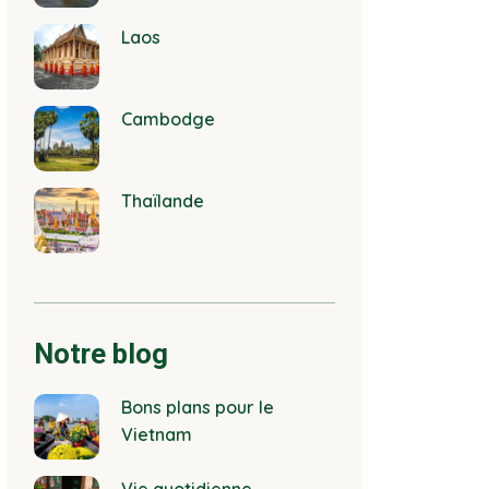
Laos
Cambodge
Thaïlande
Notre blog
Bons plans pour le
Vietnam