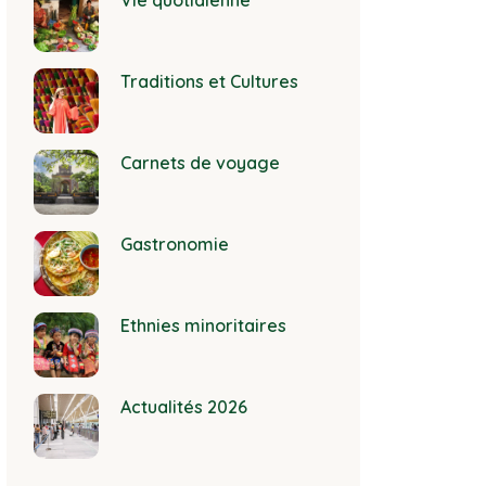
Vie quotidienne
Traditions et Cultures
Carnets de voyage
Gastronomie
Ethnies minoritaires
Actualités 2026