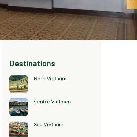
Destinations
Nord Vietnam
Centre Vietnam
Sud Vietnam