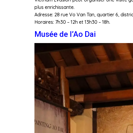
plus enrichissante.
Adresse: 28 rue Vo Van Tan, quartier 6, distric
Horaires: 7h30 – 12h et 13h30 – 18h.
Musée de l’Ao Dai