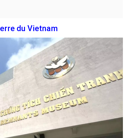
uerre du Vietnam