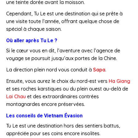
une teinte dorée avant la moisson.
Cependant, Tu Le est une destination qui se prête à
une visite toute l’année, offrant quelque chose de
spécial à chaque saison.
Où aller après Tu Le ?
Si le cœur vous en dit, l’aventure avec l’agence de
voyage se poursuit jusqu’aux portes de la Chine.
La direction plein nord vous conduit à
Sapa
.
Ensuite, vous aurez le choix du nord-est vers
Ha Giang
et ses roches karstiques ou du plein ouest au-delà de
Lai Chau
et des extraordinaires contrées
montagnardes encore préservées.
Les conseils de Vietnam Évasion
Tu Le est une destination hors des sentiers battus,
appréciée pour ses coins encore insolites.