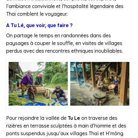
l’ambiance conviviale et l’hospitalité légendaire des
Thaï comblent le voyageur.
A Tu Lé, que voir, que faire
?
On partage le temps en randonnées dans des
paysages à couper le souffle, en visites de villages
perdus avec des rencontres ethniques inoubliables.
Pour rejoindre la vallée de
Tu Le
on traverse des
rizières en terrasse sculptées à main d’homme et des
ponts suspendus jusqu’aux villages Thaï et H’mông.