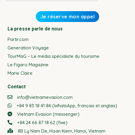
La presse parle de nous
Partir.com
Generation Voyage
TourMaG – Le média spécialiste du tourisme
Le Figaro Magazine
Marie Claire
Contact
info@vietnamevasion.com
+84 9 83 18 41 84 (WhatsApp, français et anglais)
Vietnam Evasion (messenger)
+84 24 66 87 18 62 (fixe)
8B Ly Nam De, Hoan Kiem, Hanoi, Vietnam