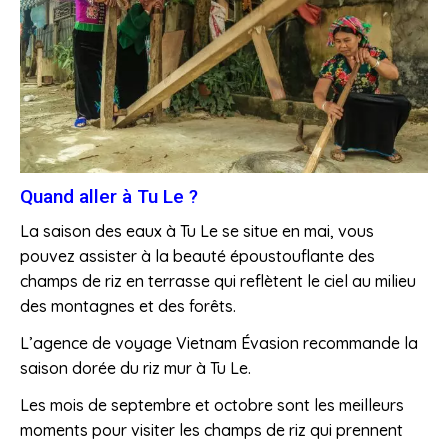
Quand aller à Tu Le ?
La saison des eaux à Tu Le se situe en mai, vous
pouvez assister à la beauté époustouflante des
champs de riz en terrasse qui reflètent le ciel au milieu
des montagnes et des forêts.
L’agence de voyage Vietnam Évasion recommande la
saison dorée du riz mur à Tu Le.
Les mois de septembre et octobre sont les meilleurs
moments pour visiter les champs de riz qui prennent