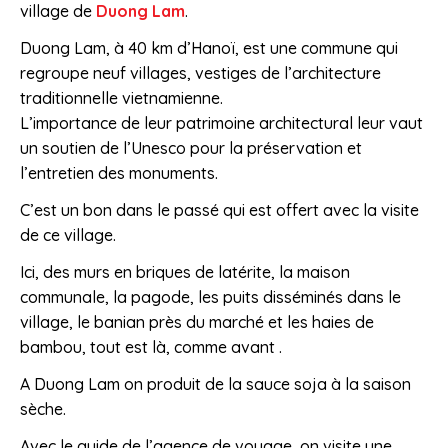
village de
Duong Lam
.
Duong Lam, à 40 km d’Hanoï, est une commune qui
regroupe neuf villages, vestiges de l’architecture
traditionnelle vietnamienne.
L’importance de leur patrimoine architectural leur vaut
un soutien de l’Unesco pour la préservation et
l’entretien des monuments.
C’est un bon dans le passé qui est offert avec la visite
de ce village.
Ici, des murs en briques de latérite, la maison
communale, la pagode, les puits disséminés dans le
village, le banian près du marché et les haies de
bambou, tout est là, comme avant .
A Duong Lam on produit de la sauce soja à la saison
sèche.
Avec le guide de l’agence de voyage, on visite une