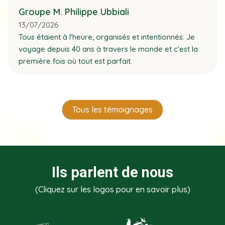
Groupe M. Philippe Ubbiali
13/07/2026
Tous étaient à l'heure, organisés et intentionnés. Je
voyage depuis 40 ans à travers le monde et c'est la
première fois où tout est parfait.
Tous les témoignages
Ils parlent de nous
(Cliquez sur les logos pour en savoir plus)