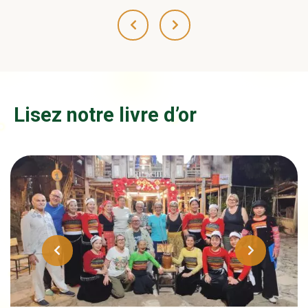
Lisez notre livre d’or