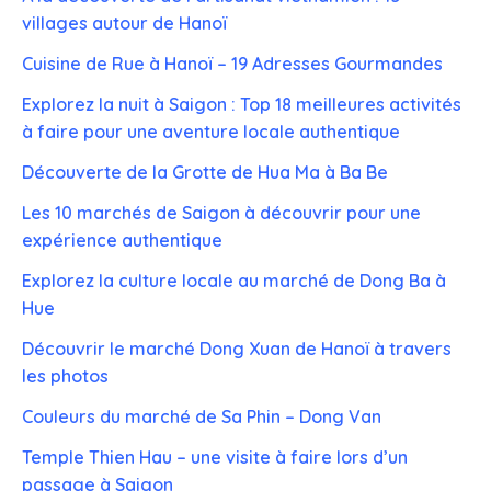
villages autour de Hanoï
Cuisine de Rue à Hanoï – 19 Adresses Gourmandes
Explorez la nuit à Saigon : Top 18 meilleures activités
à faire pour une aventure locale authentique
Découverte de la Grotte de Hua Ma à Ba Be
Les 10 marchés de Saigon à découvrir pour une
expérience authentique
Explorez la culture locale au marché de Dong Ba à
Hue
Découvrir le marché Dong Xuan de Hanoï à travers
les photos
Couleurs du marché de Sa Phin – Dong Van
Temple Thien Hau – une visite à faire lors d’un
passage à Saigon