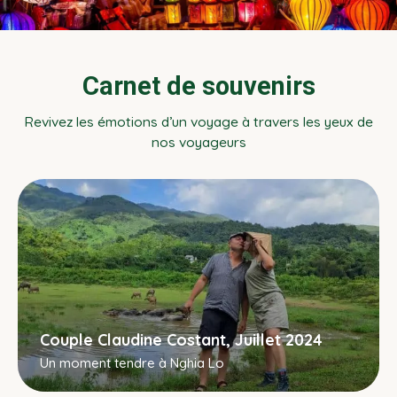
Carnet de souvenirs
Revivez les émotions d’un voyage à travers les yeux de
nos voyageurs
Couple Claudine Costant, Juillet 2024
Un moment tendre à Nghia Lo