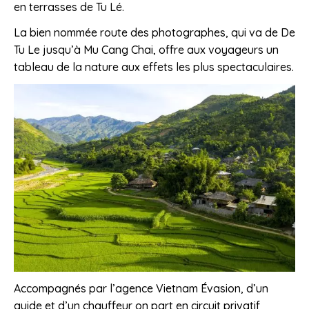
en terrasses de Tu Lé.
La bien nommée route des photographes, qui va de De
Tu Le jusqu’à Mu Cang Chai, offre aux voyageurs un
tableau de la nature aux effets les plus spectaculaires.
Accompagnés par l’agence Vietnam Évasion, d’un
guide et d’un chauffeur on part en circuit privatif