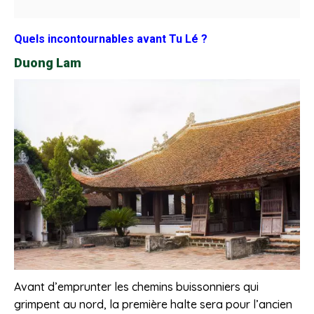
Quels incontournables avant Tu Lé ?
Duong Lam
Avant d’emprunter les chemins buissonniers qui
grimpent au nord, la première halte sera pour l’ancien