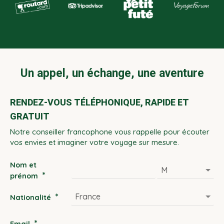
Un appel, un échange, une aventure
RENDEZ-VOUS TÉLÉPHONIQUE, RAPIDE ET
GRATUIT
Notre conseiller francophone vous rappelle pour écouter
vos envies et imaginer votre voyage sur mesure.
Nom et
*
prénom
*
Nationalité
*