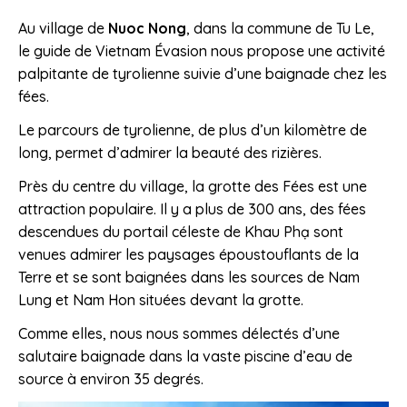
Au village de
Nuoc Nong
, dans la commune de Tu Le,
le guide de Vietnam Évasion nous propose une activité
palpitante de tyrolienne suivie d’une baignade chez les
fées.
Le parcours de tyrolienne, de plus d’un kilomètre de
long, permet d’admirer la beauté des rizières.
Près du centre du village, la grotte des Fées est une
attraction populaire. Il y a plus de 300 ans, des fées
descendues du portail céleste de Khau Phạ sont
venues admirer les paysages époustouflants de la
Terre et se sont baignées dans les sources de Nam
Lung et Nam Hon situées devant la grotte.
Comme elles, nous nous sommes délectés d’une
salutaire baignade dans la vaste piscine d’eau de
source à environ 35 degrés.