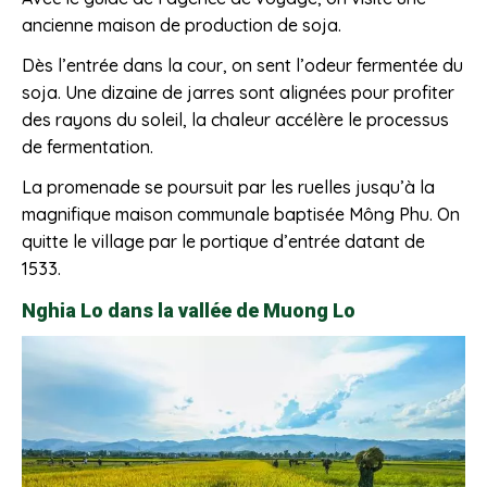
ancienne maison de production de soja.
Dès l’entrée dans la cour, on sent l’odeur fermentée du
soja. Une dizaine de jarres sont alignées pour profiter
des rayons du soleil, la chaleur accélère le processus
de fermentation.
La promenade se poursuit par les ruelles jusqu’à la
magnifique maison communale baptisée Mông Phu. On
quitte le village par le portique d’entrée datant de
1533.
Nghia Lo dans la vallée de Muong Lo