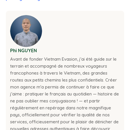
Phi NGUYEN
Avant de fonder Vietnam Evasion, j'ai été guide sur le
terrain et accompagné de nombreux voyageurs
francophones à travers le Vietnam, des grandes
routes aux petits chemins les plus confidentiels. Créer
mon agence m'a permis de continuer à faire ce que
j'aime : pratiquer le français au quotidien — histoire de
ne pas oublier mes conjugaisons ! — et partir
régulièrement en repérage dans notre magnifique
pays, officiellement pour vérifier la qualité de nos
services, officieusement pour le plaisir de dénicher de
nouvelles adresses authentiques à faire découvrir