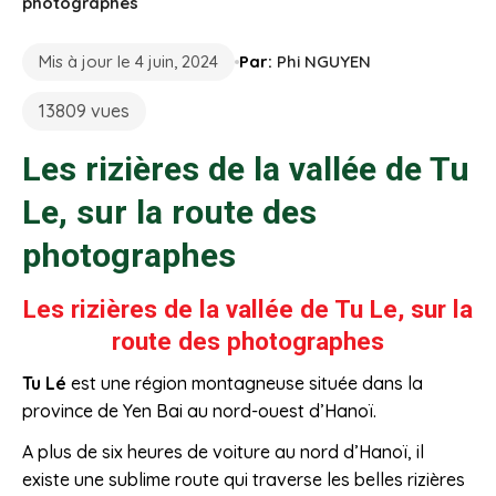
photographes
Mis à jour le 4 juin, 2024
Par:
Phi NGUYEN
13809 vues
Les rizières de la vallée de Tu
Le, sur la route des
photographes
Les rizières de la vallée de Tu Le, sur
la
route des photographes
Tu Lé
est une région montagneuse située dans la
province de Yen Bai au nord-ouest d’Hanoï.
A plus de six heures de voiture au nord d’Hanoï, il
existe une sublime route qui traverse les belles rizières