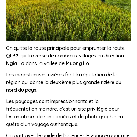
On quitte la route principale pour emprunter la route
QL32
qui traverse de nombreux villages en direction
Ngia Lo
dans la vallée de
Muong Lo
.
Les majestueuses rizières font la réputation de la
région qui abrite la deuxième plus grande rizière du
nord du pays.
Les paysages sont impressionnants et la
fréquentation moindre, c’est un site privilégié pour
les amateurs de randonnées et de photographie en
quête d’un voyage authentique.
On part avec le guide de l’agence de voyage pour une