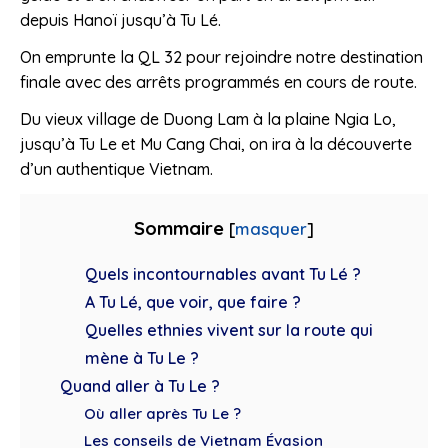
depuis Hanoï jusqu’à Tu Lé.
On emprunte la QL 32 pour rejoindre notre destination
finale avec des arrêts programmés en cours de route.
Du vieux village de Duong Lam à la plaine Ngia Lo,
jusqu’à Tu Le et Mu Cang Chai, on ira à la découverte
d’un authentique Vietnam.
Sommaire
[
masquer
]
Quels incontournables avant Tu Lé ?
A Tu Lé, que voir, que faire ?
Quelles ethnies vivent sur la route qui
mène à Tu Le ?
Quand aller à Tu Le ?
Où aller après Tu Le ?
Les conseils de Vietnam Évasion