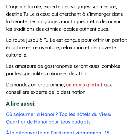
L’agence locale, experte des voyages sur mesure,
destine Tu Le à ceux qui cherchent à s’immerger dans
la beauté des paysages montagneux et à découvrir
les traditions des ethnies locales authentiques.
La route jusqu’à Tu Le est conçue pour offrir un parfait
équilibre entre aventure, relaxation et découverte
culturelle.
Les amateurs de gastronomie seront aussi comblés
par les spécialités culinaires des Thaï.
Demandez un programme,
un devis gratuit
aux
conseillers experts de la destination.
À lire aussi:
Où séjourner à Hanoï ? Top les hôtels du Vieux
Quartier de Hanoï pour tous budgets
À la découverte de l’artisanat vietnamien : 15