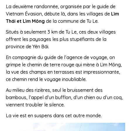
La deuxième randonnée, organisée par le guide de
Vietnam Évasion, débute là, dans les villages de
Lìm
Thái et Lìm Mông
de la commune de Tu Le.
Situés à seulement 3 km de Tu Le, ces deux villages
offrent les paysages les plus stupéfiants de la
province de Yên Bái.
En compagnie du guide de l’agence de voyage, on
grimpe le chemin de terre rouge qui mène à Lìm Mông,
la vue des champs en terrasses est impressionnante,
ce chemin rend le voyage inoubliable.
Au milieu des rizières, seul le bruissement des
bambous, l’appel d’un bufflon, d’un chien ou d’un coq,
viennent troubler le silence.
La vie est en suspens dans cet autre monde.