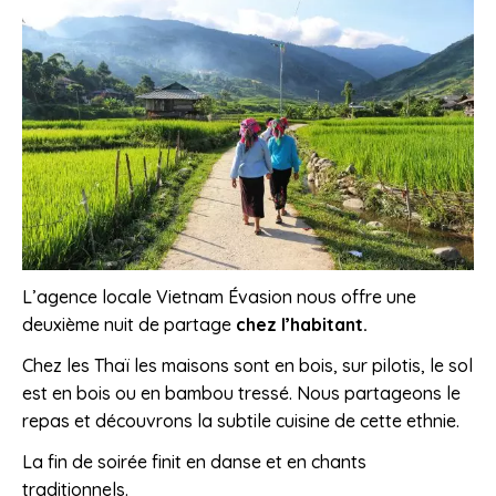
L’agence locale Vietnam Évasion nous offre une
deuxième nuit de partage
chez l’habitant.
Chez les Thaï les maisons sont en bois, sur pilotis, le sol
est en bois ou en bambou tressé. Nous partageons le
repas et découvrons la subtile cuisine de cette ethnie.
La fin de soirée finit en danse et en chants
traditionnels.