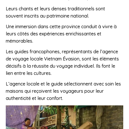
Leurs chants et leurs denses traditionnels sont
souvent inscrits au patrimoine national.
Une immersion dans cette province conduit à vivre à
leurs côtés des expériences enrichissantes et
mémorables.
Les guides francophones, représentants de l’agence
de voyage locale Vietnam Évasion, sont les éléments
décisifs à la réussite du voyage individuel. Ils font le
lien entre les cultures.
L’agence locale et le guide sélectionnent avec soin les
maisons qui reçoivent les voyageurs pour leur
authenticité et leur confort.