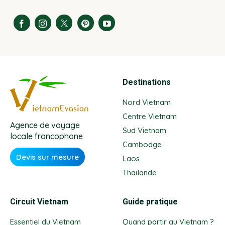
Destinations
Nord Vietnam
Centre Vietnam
Agence de voyage
Sud Vietnam
locale francophone
Cambodge
Devis sur mesure
Laos
Thaïlande
Circuit Vietnam
Guide pratique
Essentiel du Vietnam
Quand partir au Vietnam ?