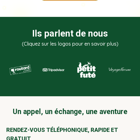
Ils parlent de nous
(Cliquez sur les logos pour en savoir plus)
Un appel, un échange, une aventure
RENDEZ-VOUS TÉLÉPHONIQUE, RAPIDE ET
GRATUIT