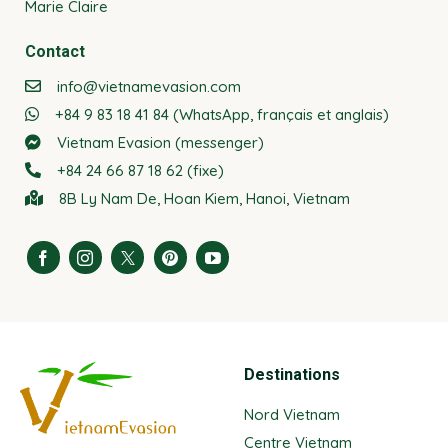
Marie Claire
Contact
info@vietnamevasion.com
+84 9 83 18 41 84 (WhatsApp, français et anglais)
Vietnam Evasion (messenger)
+84 24 66 87 18 62 (fixe)
8B Ly Nam De, Hoan Kiem, Hanoi, Vietnam
Destinations
Nord Vietnam
Centre Vietnam