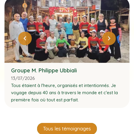
Groupe M. Philippe Ubbiali
13/07/2026
Tous étaient à l'heure, organisés et intentionnés. Je
voyage depuis 40 ans à travers le monde et c'est la
première fois où tout est parfait.
Tous les témoignages