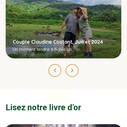
Couple Claudine Costant, Juillet 2024
Un moment tendre à Nghia Lo
Lisez notre livre d’or