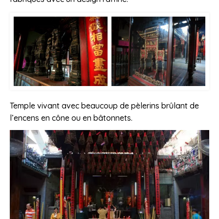
Temple vivant avec beaucoup de pèlerins brûlant de
l’encens en cône ou en bâtonnets.