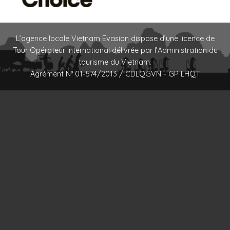
L’agence locale Vietnam Evasion dispose d’une licence de
Tour Opérateur International délivrée par l’Administration du
tourisme du Vietnam.
Agrément N° 01-574/2013 / CDLQGVN - GP LHQT