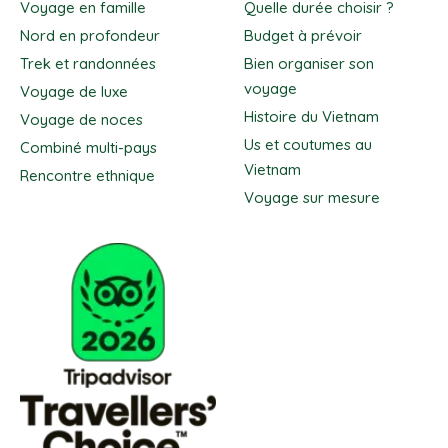
Voyage en famille
Quelle durée choisir ?
Nord en profondeur
Budget à prévoir
Trek et randonnées
Bien organiser son
voyage
Voyage de luxe
Histoire du Vietnam
Voyage de noces
Us et coutumes au
Combiné multi-pays
Vietnam
Rencontre ethnique
Voyage sur mesure