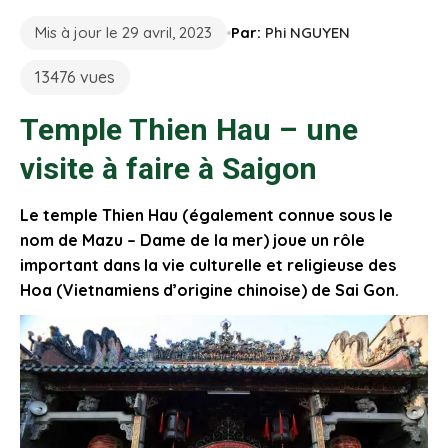
Mis à jour le 29 avril, 2023
Par:
Phi NGUYEN
13476 vues
Temple Thien Hau – une
visite à faire à Saigon
Le temple Thien Hau (également connue sous le
nom de Mazu – Dame de la mer) joue un rôle
important dans la vie culturelle et religieuse des
Hoa (Vietnamiens d’origine chinoise) de Sai Gon.