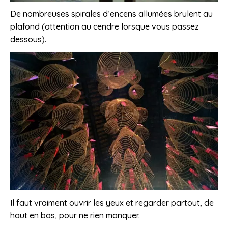
De nombreuses spirales d’encens allumées brulent au
plafond (attention au cendre lorsque vous passez
dessous).
Il faut vraiment ouvrir les yeux et regarder partout, de
haut en bas, pour ne rien manquer.