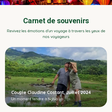
Carnet de souvenirs
Revivez les émotions d’un voyage à travers les yeux de
nos voyageurs
Couple Claudine Costant, Juillet 2024
Un moment tendre à Nghia Lo