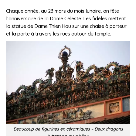
Chaque année, au 23 mars du mois lunaire, on fête
l’anniversaire de la Dame Céleste. Les fidèles mettent
la statue de Dame Thien Hau sur une chaise à porteur
et la porte à travers les rues autour du temple.
Beaucoup de figurines en céramiques – Deux dragons
luttent pour un bijou