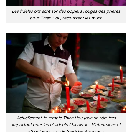
Les fidèles ont écrit sur des papiers rouges des prières
pour Thien Hau, recouvrent les murs.
Actuellement, le temple Thien Hau joue un rôle très
important pour les résidents Chinois, les Vietnamiens et
attire beaucoup de touristes étrangers.