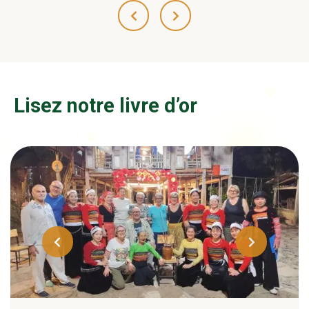
Lisez notre livre d’or