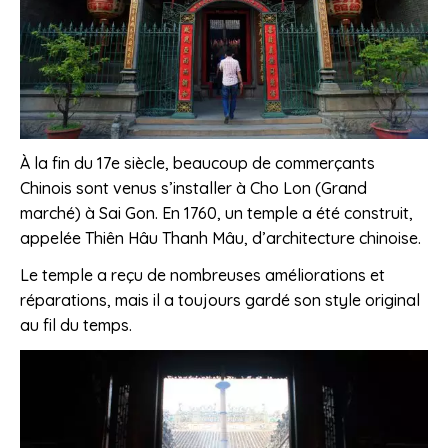
À la fin du 17e siècle, beaucoup de commerçants
Chinois sont venus s’installer à Cho Lon (Grand
marché) à Sai Gon. En 1760, un temple a été construit,
appelée Thiên Hâu Thanh Mâu, d’architecture chinoise.
Le temple a reçu de nombreuses améliorations et
réparations, mais il a toujours gardé son style original
au fil du temps.