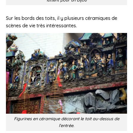
Sur les bords des toits, il y plusieurs céramiques de
scènes de vie très intéressantes.
Figurines en céramique décorant le toit au-dessus de
l’entrée.