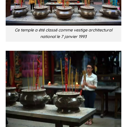
Ce temple a été classé comme vestige architectural
national le 7 janvier 1993