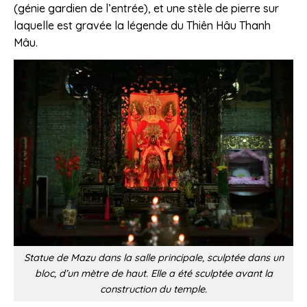
(génie gardien de l’entrée), et une stèle de pierre sur
laquelle est gravée la légende du Thiên Hâu Thanh
Mâu.
Statue de Mazu dans la salle principale, sculptée dans un
bloc, d’un mètre de haut. Elle a été sculptée avant la
construction du temple.