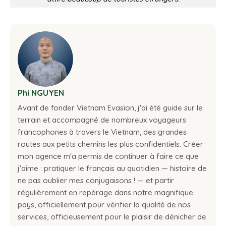
Phi NGUYEN
Avant de fonder Vietnam Evasion, j'ai été guide sur le
terrain et accompagné de nombreux voyageurs
francophones à travers le Vietnam, des grandes
routes aux petits chemins les plus confidentiels. Créer
mon agence m'a permis de continuer à faire ce que
j'aime : pratiquer le français au quotidien — histoire de
ne pas oublier mes conjugaisons ! — et partir
régulièrement en repérage dans notre magnifique
pays, officiellement pour vérifier la qualité de nos
services, officieusement pour le plaisir de dénicher de