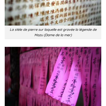
La stèle de pierre sur laquelle est gravée la légende de
Mazu (Dame de la mer)