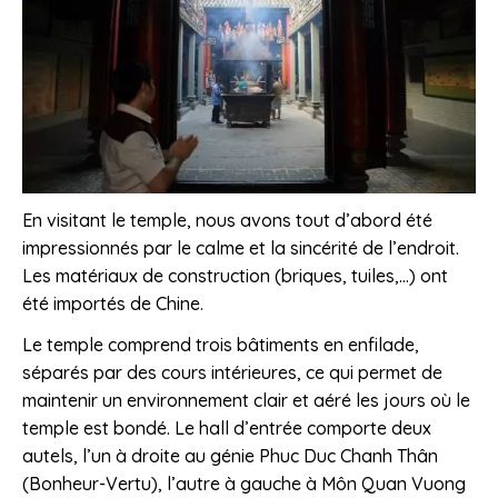
En visitant le temple, nous avons tout d’abord été
impressionnés par le calme et la sincérité de l’endroit.
Les matériaux de construction (briques, tuiles,…) ont
été importés de Chine.
Le temple comprend trois bâtiments en enfilade,
séparés par des cours intérieures, ce qui permet de
maintenir un environnement clair et aéré les jours où le
temple est bondé. Le hall d’entrée comporte deux
autels, l’un à droite au génie Phuc Duc Chanh Thân
(Bonheur-Vertu), l’autre à gauche à Môn Quan Vuong