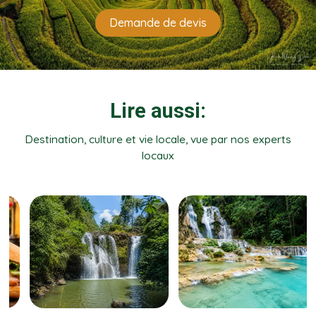
Demande de devis
Lire aussi:
Destination, culture et vie locale, vue par nos experts
locaux