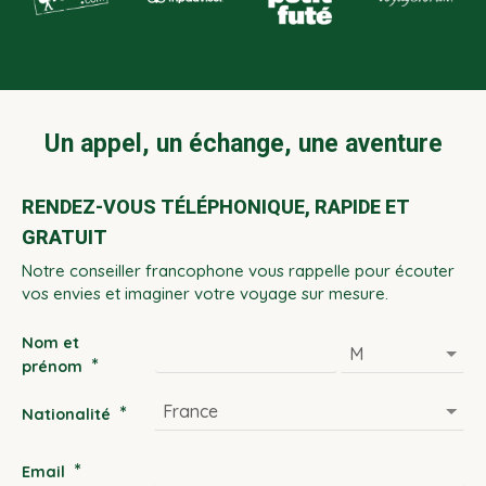
Un appel, un échange, une aventure
RENDEZ-VOUS TÉLÉPHONIQUE, RAPIDE ET
GRATUIT
Notre conseiller francophone vous rappelle pour écouter
vos envies et imaginer votre voyage sur mesure.
Nom et
*
prénom
*
Nationalité
*
Email