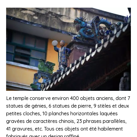
Le temple conserve environ 400 objets anciens, dont 7
statues de génies, 6 statues de pierre, 9 stèles et deux
petites cloches, 10 planches horizontales laquées
gravées de caractères chinois, 23 phrases parallèles,
41 gravures, etc. Tous ces objets ont été habilement
fabriqués avec un design raffiné.