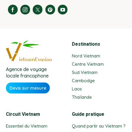
Destinations
Nord Vietnam
Centre Vietnam
Agence de voyage
Sud Vietnam
locale francophone
Cambodge
Devis sur mesure
Laos
Thaïlande
Circuit Vietnam
Guide pratique
Essentiel du Vietnam
Quand partir au Vietnam ?