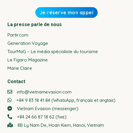
La presse parle de nous
Partir.com
Generation Voyage
TourMaG – Le média spécialiste du tourisme
Le Figaro Magazine
Marie Claire
Contact
info@vietnamevasion.com
+84 9 83 18 41 84 (WhatsApp, français et anglais)
Vietnam Evasion (messenger)
+84 24 66 87 18 62 (fixe)
8B Ly Nam De, Hoan Kiem, Hanoi, Vietnam