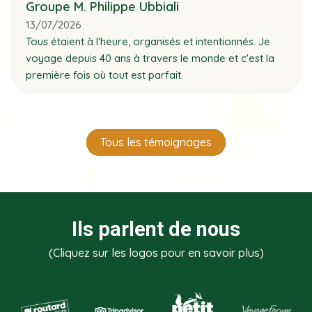
Groupe M. Philippe Ubbiali
13/07/2026
Tous étaient à l'heure, organisés et intentionnés. Je
voyage depuis 40 ans à travers le monde et c'est la
première fois où tout est parfait.
Tous les témoignages
Ils parlent de nous
(Cliquez sur les logos pour en savoir plus)