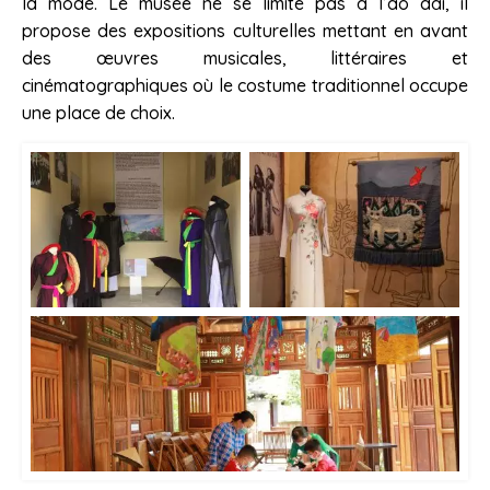
la mode. Le musée ne se limite pas à l’ao dài, il
propose des expositions culturelles mettant en avant
des œuvres musicales, littéraires et
cinématographiques où le costume traditionnel occupe
une place de choix.