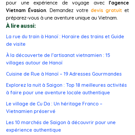
pour une expérience de voyage avec
l’agence
Vietnam Évasion
. Demandez votre
devis gratuit
et
préparez-vous à une aventure unique au Vietnam.
À lire aussi:
La rue du train à Hanoï : Horaire des trains et Guide
de visite
À la découverte de l’artisanat vietnamien : 15
villages autour de Hanoï
Cuisine de Rue à Hanoï – 19 Adresses Gourmandes
Explorez la nuit à Saigon : Top 18 meilleures activités
à faire pour une aventure locale authentique
Le village de Cu Da : Un héritage Franco –
Vietnamien préservé
Les 10 marchés de Saigon à découvrir pour une
expérience authentique