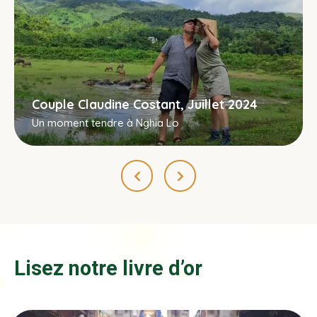
Couple Claudine Costant, Juillet 2024
Un moment tendre à Nghia Lo
Lisez notre livre d’or