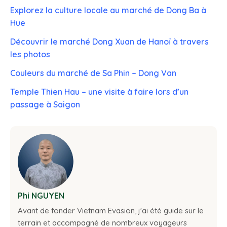
Explorez la culture locale au marché de Dong Ba à
Hue
Découvrir le marché Dong Xuan de Hanoï à travers
les photos
Couleurs du marché de Sa Phin – Dong Van
Temple Thien Hau – une visite à faire lors d’un
passage à Saigon
Phi NGUYEN
Avant de fonder Vietnam Evasion, j'ai été guide sur le
terrain et accompagné de nombreux voyageurs