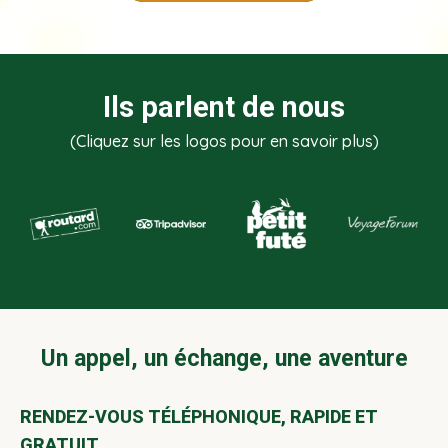
Ils parlent de nous
(Cliquez sur les logos pour en savoir plus)
Un appel, un échange, une aventure
RENDEZ-VOUS TÉLÉPHONIQUE, RAPIDE ET
GRATUIT