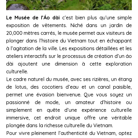
Le Musée de l’Áo dài
c’est bien plus qu’une simple
exposition de vêtements. Niché dans un jardin de
20,000 mètres carrés, le musée permet aux visiteurs de
plonger dans l’histoire du Vietnam tout en échappant
à l’agitation de la ville. Les expositions détaillées et les
ateliers interactifs sur le processus de création d’un áo
dài ajoutent une dimension à cette exploration
culturelle.
Le cadre naturel du musée, avec ses rizières, un étang
de lotus, des cocotiers d’eau et un canal paisible,
permet une évasion bienvenue. Que vous soyez un
passionné de mode, un amateur d’histoire ou
simplement en quête d’une expérience culturelle
immersive, cet endroit unique offre une véritable
plongée dans la richesse culturelle du Vietnam.
Pour vivre pleinement l’authenticité du Vietnam, optez