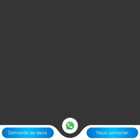
Demande de devis
Nous contacter