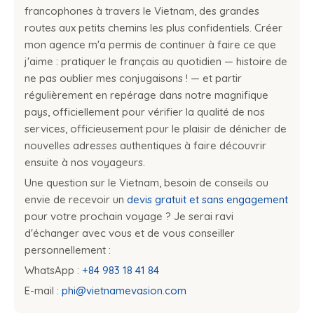
francophones à travers le Vietnam, des grandes
routes aux petits chemins les plus confidentiels. Créer
mon agence m'a permis de continuer à faire ce que
j'aime : pratiquer le français au quotidien — histoire de
ne pas oublier mes conjugaisons ! — et partir
régulièrement en repérage dans notre magnifique
pays, officiellement pour vérifier la qualité de nos
services, officieusement pour le plaisir de dénicher de
nouvelles adresses authentiques à faire découvrir
ensuite à nos voyageurs.
Une question sur le Vietnam, besoin de conseils ou
envie de recevoir un
devis gratuit et sans engagement
pour votre prochain voyage ? Je serai ravi
d'échanger avec vous et de vous conseiller
personnellement :
WhatsApp :
+84 983 18 41 84
E-mail :
phi@vietnamevasion.com