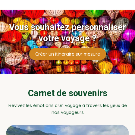
Vous souhaitez personnaliser
votre voyage ?
Créer un itinéraire sur mesure
Carnet de souvenirs
Revivez les émotions d’un voyage à travers les yeux de
nos voyageurs