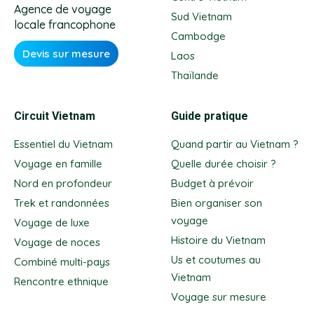
Agence de voyage
Sud Vietnam
locale francophone
Cambodge
Devis sur mesure
Laos
Thaïlande
Circuit Vietnam
Guide pratique
Essentiel du Vietnam
Quand partir au Vietnam ?
Voyage en famille
Quelle durée choisir ?
Nord en profondeur
Budget à prévoir
Trek et randonnées
Bien organiser son
voyage
Voyage de luxe
Histoire du Vietnam
Voyage de noces
Us et coutumes au
Combiné multi-pays
Vietnam
Rencontre ethnique
Voyage sur mesure