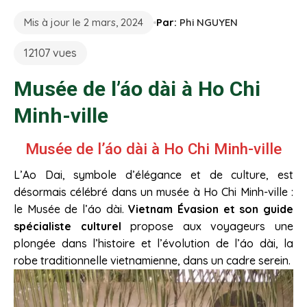
Mis à jour le 2 mars, 2024
Par:
Phi NGUYEN
12107 vues
Musée de l’áo dài à Ho Chi
Minh-ville
Musée de l’áo dài à Ho Chi Minh-ville
L’Ao Dai, symbole d’élégance et de culture, est
désormais célébré dans un musée à Ho Chi Minh-ville :
le Musée de l’áo dài.
Vietnam Évasion et son guide
spécialiste culturel
propose aux voyageurs une
plongée dans l’histoire et l’évolution de l’áo dài, la
robe traditionnelle vietnamienne, dans un cadre serein.