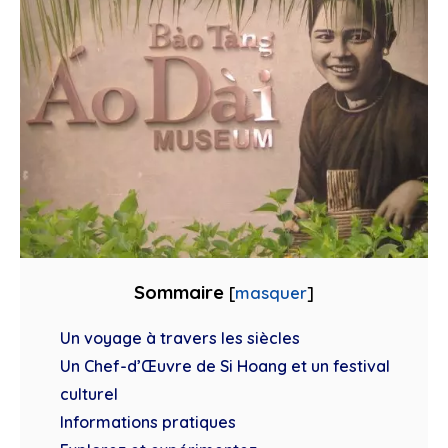
Sommaire
[
masquer
]
Un voyage à travers les siècles
Un Chef-d’Œuvre de Si Hoang et un festival
culturel
Informations pratiques