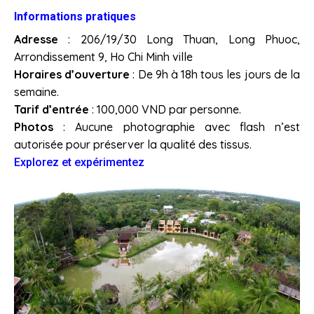
Informations pratiques
Adresse
: 206/19/30 Long Thuan, Long Phuoc,
Arrondissement 9, Ho Chi Minh ville
Horaires d’ouverture
: De 9h à 18h tous les jours de la
semaine.
Tarif d’entrée
: 100,000 VND par personne.
Photos
: Aucune photographie avec flash n’est
autorisée pour préserver la qualité des tissus.
Explorez et expérimentez