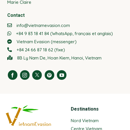
Marie Claire
Contact
info@vietnamevasion.com
+84 9 83 18 41 84 (WhatsApp, français et anglais)
Vietnam Evasion (messenger)
+84 24 66 87 18 62 (fixe)
8B Ly Nam De, Hoan Kiem, Hanoi, Vietnam
Destinations
Nord Vietnam
Centre Vietnam