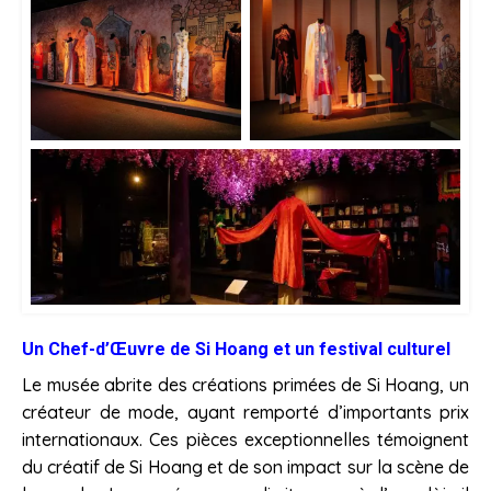
Un Chef-d’Œuvre de Si Hoang et un festival culturel
Le musée abrite des créations primées de Si Hoang, un
créateur de mode, ayant remporté d’importants prix
internationaux. Ces pièces exceptionnelles témoignent
du créatif de Si Hoang et de son impact sur la scène de