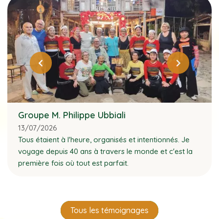
Groupe M. Philippe Ubbiali
13/07/2026
Tous étaient à l'heure, organisés et intentionnés. Je
voyage depuis 40 ans à travers le monde et c'est la
première fois où tout est parfait.
Tous les témoignages