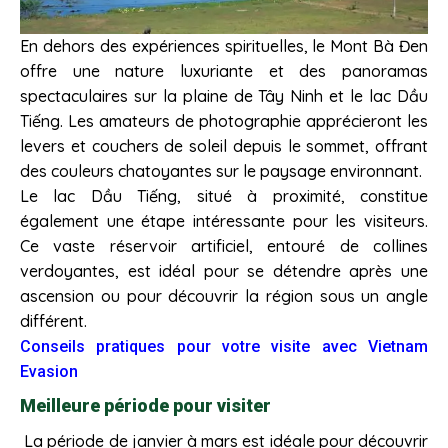
En dehors des expériences spirituelles, le Mont Bà Đen
offre une nature luxuriante et des panoramas
spectaculaires sur la plaine de Tây Ninh et le lac Dầu
Tiếng. Les amateurs de photographie apprécieront les
levers et couchers de soleil depuis le sommet, offrant
des couleurs chatoyantes sur le paysage environnant.
Le lac Dầu Tiếng, situé à proximité, constitue
également une étape intéressante pour les visiteurs.
Ce vaste réservoir artificiel, entouré de collines
verdoyantes, est idéal pour se détendre après une
ascension ou pour découvrir la région sous un angle
différent.
Conseils pratiques pour votre visite avec Vietnam
Evasion
Meilleure période pour visiter
La période de janvier à mars est idéale pour découvrir