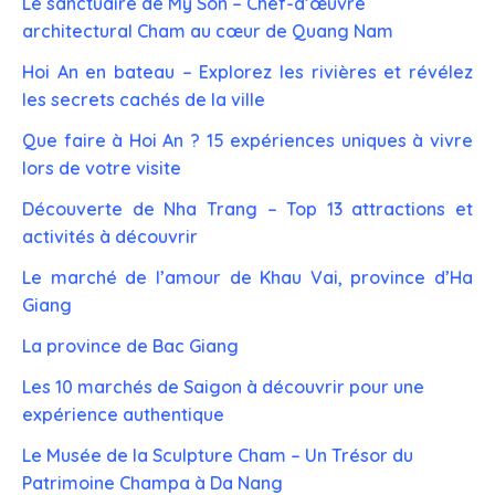
Le sanctuaire de My Son – Chef-d’œuvre
architectural Cham au cœur de Quang Nam
Hoi An en bateau – Explorez les rivières et révélez
les secrets cachés de la ville
Que faire à Hoi An ? 15 expériences uniques à vivre
lors de votre visite
Découverte de Nha Trang – Top 13 attractions et
activités à découvrir
Le marché de l’amour de Khau Vai, province d’Ha
Giang
La province de Bac Giang
Les 10 marchés de Saigon à découvrir pour une
expérience authentique
Le Musée de la Sculpture Cham – Un Trésor du
Patrimoine Champa à Da Nang