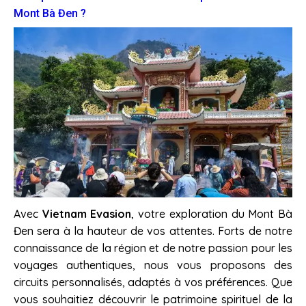
Mont Bà Đen ?
Avec
Vietnam Evasion
, votre exploration du Mont Bà
Đen sera à la hauteur de vos attentes. Forts de notre
connaissance de la région et de notre passion pour les
voyages authentiques, nous vous proposons des
circuits personnalisés, adaptés à vos préférences. Que
vous souhaitiez découvrir le patrimoine spirituel de la