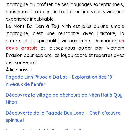
montagne ou profiter de ses paysages exceptionnels,
nous nous occupons de tout pour que vous viviez une
expérience inoubliable.
Le Mont Bà Đen à Tây Ninh est plus qu’une simple
montagne, c’est une rencontre avec l’histoire, la
nature, et la spiritualité vietnamienne. Demandez
un
devis gratuit
et laissez-vous guider par Vietnam
Evasion pour explorer ce joyau caché et repartez avec
des souvenirs !
À lire aussi:
Pagode Linh Phuoc à Da Lat – Exploration des 18
niveaux de l’enfer
Découvrez le village de pêcheurs de Nhon Hai à Quy
Nhon
Découverte de la Pagode Buu Long – Chef-d’œuvre
spirituel