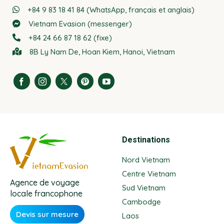
+84 9 83 18 41 84 (WhatsApp, français et anglais)
Vietnam Evasion (messenger)
+84 24 66 87 18 62 (fixe)
8B Ly Nam De, Hoan Kiem, Hanoi, Vietnam
Destinations
Nord Vietnam
Centre Vietnam
Agence de voyage
Sud Vietnam
locale francophone
Cambodge
Devis sur mesure
Laos