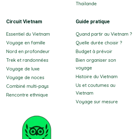
Thaïlande
Circuit Vietnam
Guide pratique
Essentiel du Vietnam
Quand partir au Vietnam ?
Voyage en famille
Quelle durée choisir ?
Nord en profondeur
Budget à prévoir
Trek et randonnées
Bien organiser son
voyage
Voyage de luxe
Histoire du Vietnam
Voyage de noces
Us et coutumes au
Combiné multi-pays
Vietnam
Rencontre ethnique
Voyage sur mesure