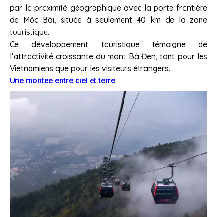
par la proximité géographique avec la porte frontière
de Môc Bài, située à seulement 40 km de la zone
touristique.
Ce développement touristique témoigne de
l’attractivité croissante du mont Bà Đen, tant pour les
Vietnamiens que pour les visiteurs étrangers.
Une montée entre ciel et terre