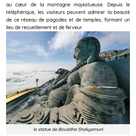
au cœur de la montagne majestueuse. Depuis le
téléphérique, les visiteurs peuvent admirer la beauté
de ce réseau de pagodes et de temples, formant un
lieu de recueillement et de ferveur.
la statue de Bouddha Shakyamuni