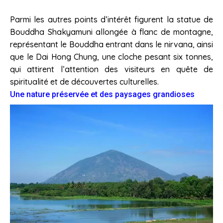
Parmi les autres points d’intérêt figurent la statue de
Bouddha Shakyamuni allongée à flanc de montagne,
représentant le Bouddha entrant dans le nirvana, ainsi
que le Dai Hong Chung, une cloche pesant six tonnes,
qui attirent l’attention des visiteurs en quête de
spiritualité et de découvertes culturelles.
Une nature préservée et des paysages grandioses