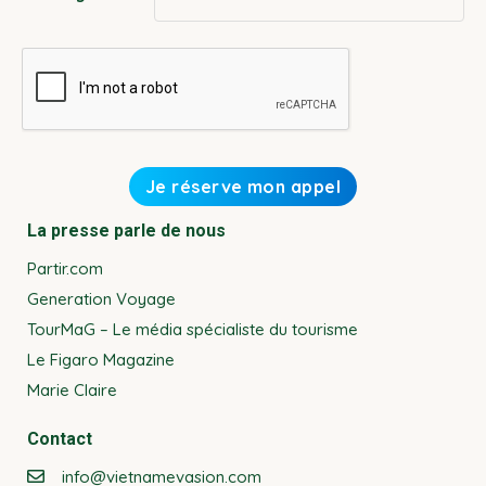
La presse parle de nous
Partir.com
Generation Voyage
TourMaG – Le média spécialiste du tourisme
Le Figaro Magazine
Marie Claire
Contact
info@vietnamevasion.com