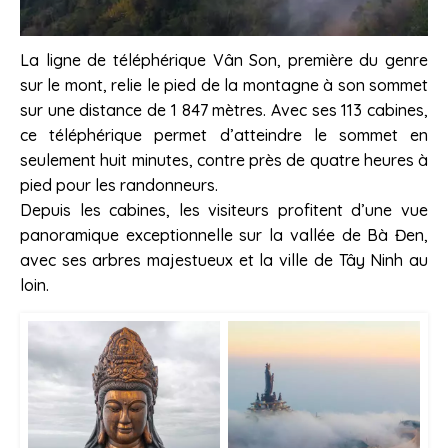
La ligne de téléphérique Vân Son, première du genre
sur le mont, relie le pied de la montagne à son sommet
sur une distance de 1 847 mètres. Avec ses 113 cabines,
ce téléphérique permet d’atteindre le sommet en
seulement huit minutes, contre près de quatre heures à
pied pour les randonneurs.
Depuis les cabines, les visiteurs profitent d’une vue
panoramique exceptionnelle sur la vallée de Bà Đen,
avec ses arbres majestueux et la ville de Tây Ninh au
loin.