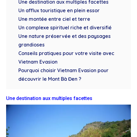
Une destination aux multiples facettes
Un afflux touristique en plein essor
Une montée entre ciel et terre
Un complexe spirituel riche et diversifié
Une nature préservée et des paysages
grandioses
Conseils pratiques pour votre visite avec
Vietnam Evasion
Pourquoi choisir Vietnam Evasion pour
découvrir le Mont Bà Đen ?
Une destination aux multiples facettes