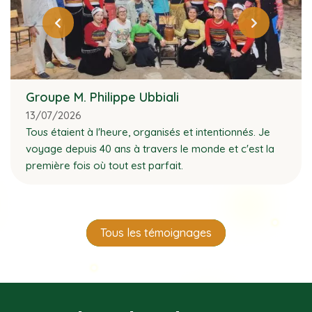
Groupe M. Philippe Ubbiali
13/07/2026
Tous étaient à l'heure, organisés et intentionnés. Je
voyage depuis 40 ans à travers le monde et c'est la
première fois où tout est parfait.
Tous les témoignages