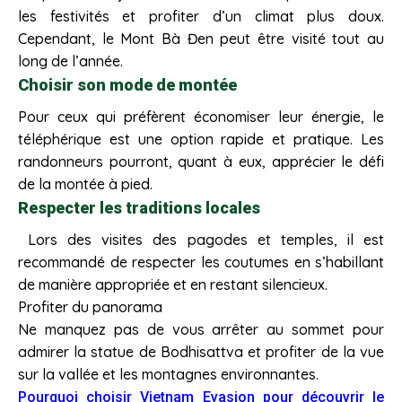
les festivités et profiter d’un climat plus doux.
Cependant, le Mont Bà Đen peut être visité tout au
long de l’année.
Choisir son mode de montée
Pour ceux qui préfèrent économiser leur énergie, le
téléphérique est une option rapide et pratique. Les
randonneurs pourront, quant à eux, apprécier le défi
de la montée à pied.
Respecter les traditions locales
Lors des visites des pagodes et temples, il est
recommandé de respecter les coutumes en s’habillant
de manière appropriée et en restant silencieux.
Profiter du panorama
Ne manquez pas de vous arrêter au sommet pour
admirer la statue de Bodhisattva et profiter de la vue
sur la vallée et les montagnes environnantes.
Pourquoi choisir Vietnam Evasion pour découvrir le