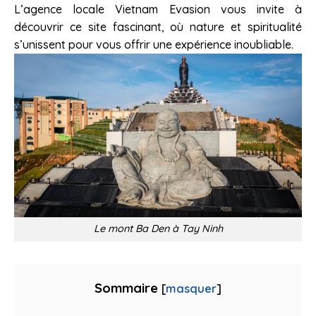
L’agence locale Vietnam Evasion vous invite à
découvrir ce site fascinant, où nature et spiritualité
s’unissent pour vous offrir une expérience inoubliable.
Le mont Ba Den à Tay Ninh
Sommaire
[
masquer
]