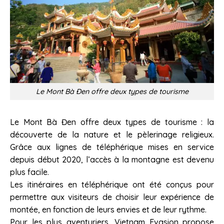
Le Mont Bà Đen offre deux types de tourisme
Le Mont Bà Đen offre deux types de tourisme : la
découverte de la nature et le pèlerinage religieux.
Grâce aux lignes de téléphérique mises en service
depuis début 2020, l’accès à la montagne est devenu
plus facile.
Les itinéraires en téléphérique ont été conçus pour
permettre aux visiteurs de choisir leur expérience de
montée, en fonction de leurs envies et de leur rythme.
Pour les plus aventuriers, Vietnam Evasion propose