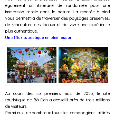
également un itinéraire de randonnée pour une
immersion totale dans la nature. La montée à pied
vous permettra de traverser des paysages préservés,
de rencontrer des locaux et de vivre une expérience
plus authentique.
Un afflux touristique en plein essor
Au cours des six premiers mois de 2023, le site
touristique de Bà Đen a accueilli près de trois millions
de visiteurs.
Parmi eux, de nombreux touristes cambodgiens, attirés