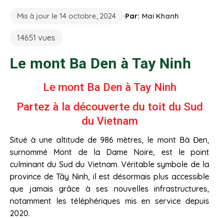
Mis à jour le 14 octobre, 2024
Par:
Mai Khanh
14651 vues
Le mont Ba Den à Tay Ninh
Le mont Ba Den à Tay Ninh
Partez à la découverte du toit du Sud
du Vietnam
Situé à une altitude de 986 mètres, le mont Bà Đen,
surnommé Mont de la Dame Noire, est le point
culminant du Sud du Vietnam. Véritable symbole de la
province de Tây Ninh, il est désormais plus accessible
que jamais grâce à ses nouvelles infrastructures,
notamment les téléphériques mis en service depuis
2020.