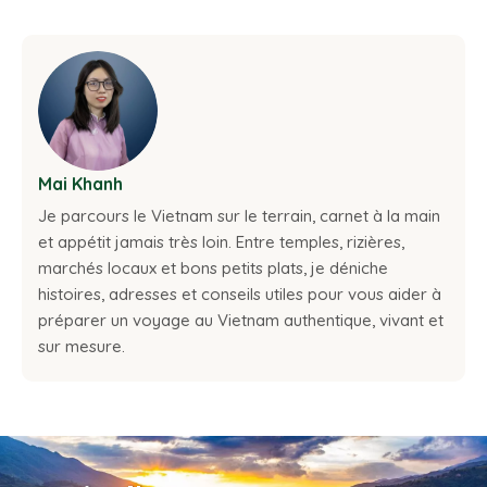
Mai Khanh
Je parcours le Vietnam sur le terrain, carnet à la main
et appétit jamais très loin. Entre temples, rizières,
marchés locaux et bons petits plats, je déniche
histoires, adresses et conseils utiles pour vous aider à
préparer un voyage au Vietnam authentique, vivant et
sur mesure.