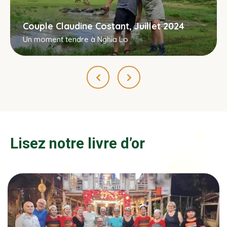
Couple Claudine Costant, Juillet 2024
Un moment tendre à Nghia Lo
Lisez notre livre d’or