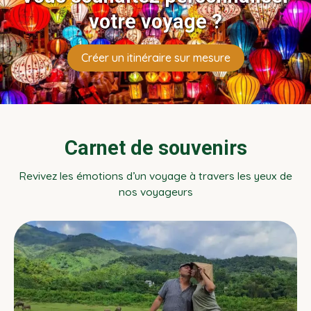
votre voyage ?
Créer un itinéraire sur mesure
Carnet de souvenirs
Revivez les émotions d’un voyage à travers les yeux de
nos voyageurs