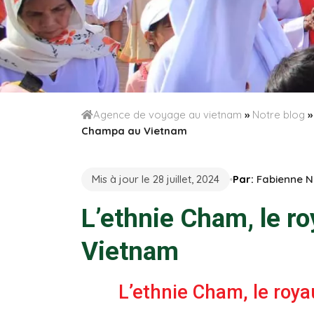
Agence de voyage au vietnam
»
Notre blog
Champa au Vietnam
Mis à jour le 28 juillet, 2024
Par:
Fabienne 
L’ethnie Cham, le 
Vietnam
L’ethnie Cham, le ro