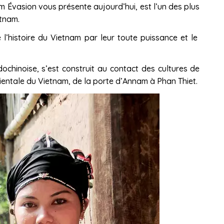
 Évasion vous présente aujourd’hui, est l’un des plus
etnam.
histoire du Vietnam par leur toute puissance et le
dochinoise, s’est construit au contact des cultures de
e orientale du Vietnam, de la porte d’Annam à Phan Thiet.