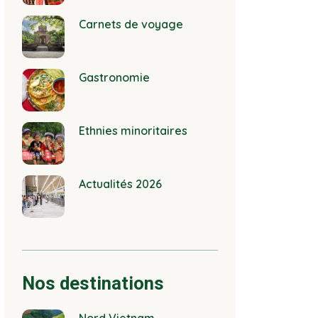
Carnets de voyage
Gastronomie
Ethnies minoritaires
Actualités 2026
Nos destinations