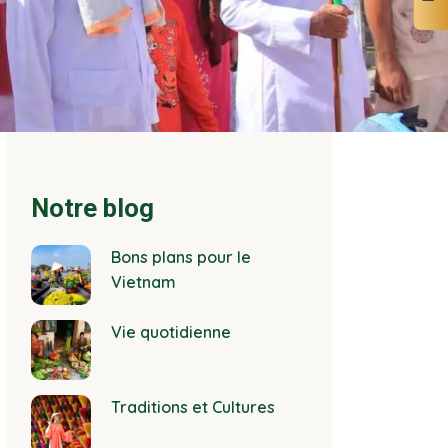
Notre blog
Bons plans pour le
Vietnam
Vie quotidienne
Traditions et Cultures