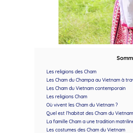
Somm
Les religions des Cham
Les Cham du Champa au Vietnam à trave
Les Cham du Vietnam contemporain
Les religions Cham
Où vivent les Cham du Vietnam ?
Quel est l’habitat des Cham du Vietnam
La famille Cham a une tradition matrilin
Les costumes des Cham du Vietnam