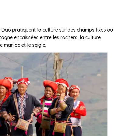
Dao pratiquent la culture sur des champs fixes ou
agne encaissées entre les rochers, la culture
le manioc et le seigle.