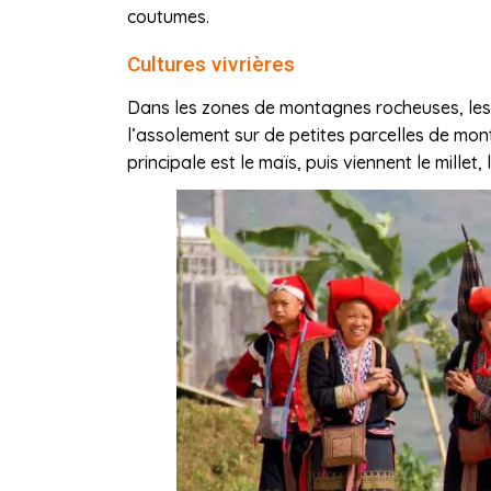
coutumes.
Cultures vivrières
Dans les zones de montagnes rocheuses, les 
l’assolement sur de petites parcelles de mont
principale est le maïs, puis viennent le millet, 