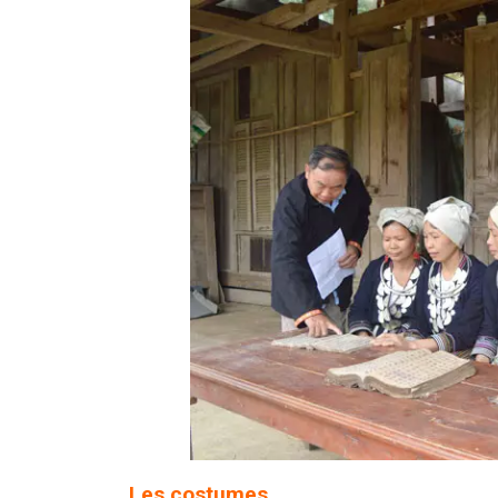
Les costumes