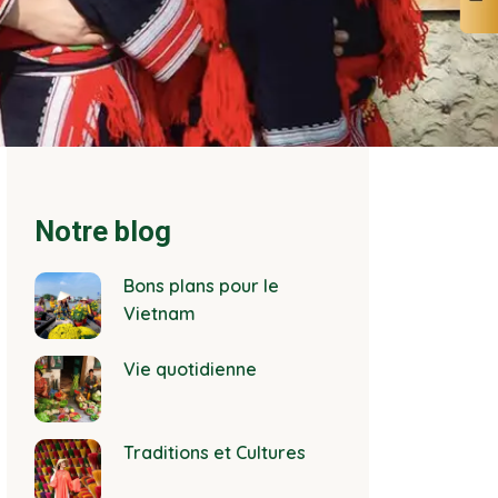
Notre blog
Bons plans pour le
Vietnam
Vie quotidienne
Traditions et Cultures