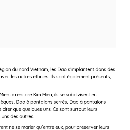
égion du nord Vietnam, les Dao s’implantent dans des
 avec les autres ethnies. Ils sont également présents,
Mien ou encore Kim Mien, ils se subdivisent en
pèques, Dao à pantalons serrés, Dao à pantalons
 citer que quelques uns. Ce sont surtout leurs
 uns des autres.
ent ne se marier qu’entre eux, pour préserver leurs