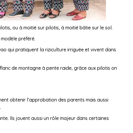
tis, ou à moitié sur pilotis, à moitié bâtie sur le sol.
 modèle préféré.
ao qui pratiquent la riziculture irriguée et vivent dans
u flanc de montagne à pente raide, grâce aux pilotis on
ment obtenir l’approbation des parents mais aussi
.
. Ils jouent aussi un rôle majeur dans certaines