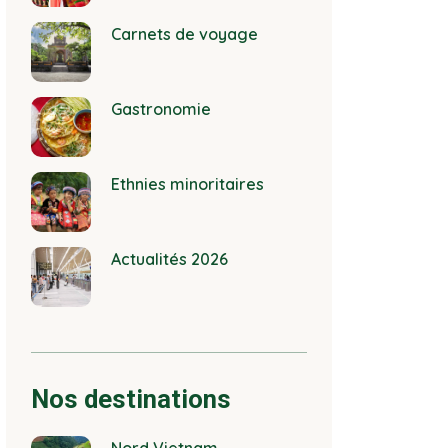
Carnets de voyage
Gastronomie
Ethnies minoritaires
Actualités 2026
Nos destinations