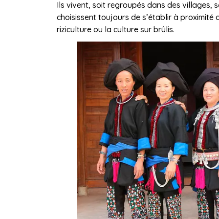
Ils vivent, soit regroupés dans des villages, 
choisissent toujours de s’établir à proximité d
riziculture ou la culture sur brûlis.