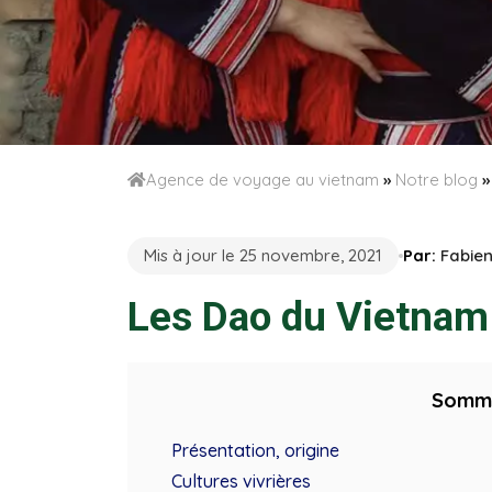
Agence de voyage au vietnam
»
Notre blog
Mis à jour le 25 novembre, 2021
Par:
Fabie
Les Dao du Vietnam
Somm
Présentation, origine
Cultures vivrières