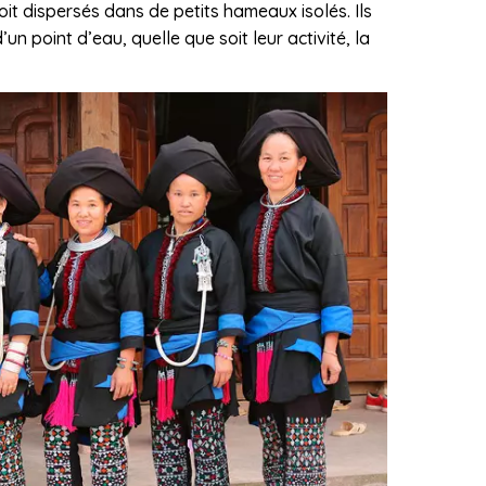
soit dispersés dans de petits hameaux isolés. Ils
’un point d’eau, quelle que soit leur activité, la