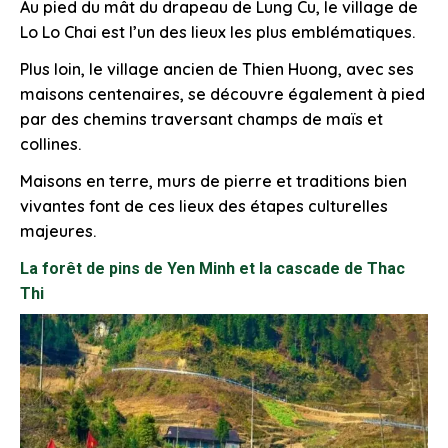
Au pied du mât du drapeau de Lung Cu, le village de
Lo Lo Chai est l’un des lieux les plus emblématiques.
Plus loin, le village ancien de Thien Huong, avec ses
maisons centenaires, se découvre également à pied
par des chemins traversant champs de maïs et
collines.
Maisons en terre, murs de pierre et traditions bien
vivantes font de ces lieux des étapes culturelles
majeures.
La forêt de pins de Yen Minh et la cascade de Thac
Thi