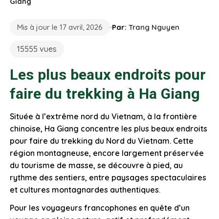
Giang
Mis à jour le 17 avril, 2026
Par:
Trang Nguyen
15555 vues
Les plus beaux endroits pour
faire du trekking à Ha Giang
Située à l’extrême nord du Vietnam, à la frontière
chinoise, Ha Giang concentre les plus beaux endroits
pour faire du trekking du Nord du Vietnam. Cette
région montagneuse, encore largement préservée
du tourisme de masse, se découvre à pied, au
rythme des sentiers, entre paysages spectaculaires
et cultures montagnardes authentiques.
Pour les voyageurs francophones en quête d’un