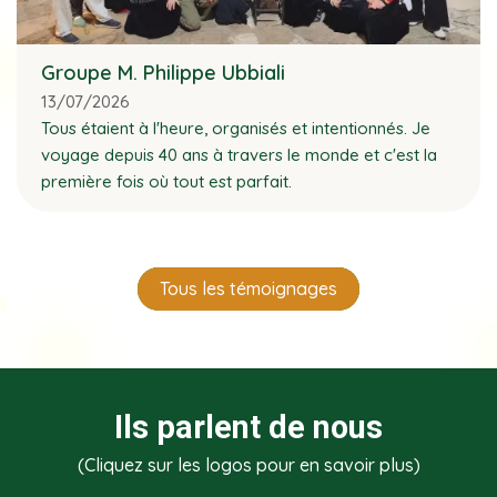
Groupe M. Philippe Ubbiali
13/07/2026
Tous étaient à l'heure, organisés et intentionnés. Je
voyage depuis 40 ans à travers le monde et c'est la
première fois où tout est parfait.
Tous les témoignages
Ils parlent de nous
(Cliquez sur les logos pour en savoir plus)