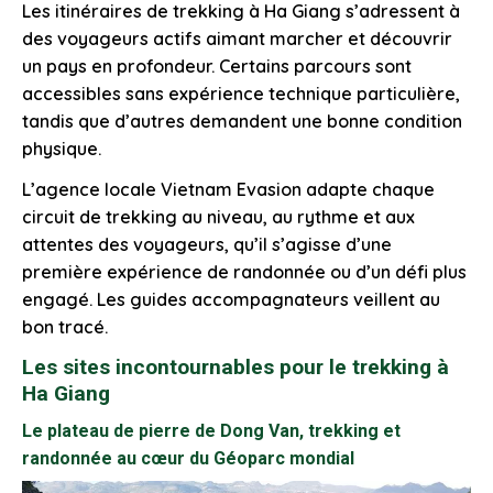
Les itinéraires de trekking à Ha Giang s’adressent à
des voyageurs actifs aimant marcher et découvrir
un pays en profondeur. Certains parcours sont
accessibles sans expérience technique particulière,
tandis que d’autres demandent une bonne condition
physique.
L’agence locale Vietnam Evasion adapte chaque
circuit de trekking au niveau, au rythme et aux
attentes des voyageurs, qu’il s’agisse d’une
première expérience de randonnée ou d’un défi plus
engagé. Les guides accompagnateurs veillent au
bon tracé.
Les sites incontournables pour le trekking à
Ha Giang
Le plateau de pierre de Dong Van, trekking et
randonnée au cœur du Géoparc mondial