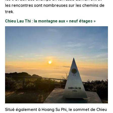
les rencontres sont nombreuses sur les chemins de
trek.
Chieu Lau Thi : la montagne aux « neuf étages »
Situé également à Hoang Su Phi, le sommet de Chieu