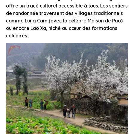
offre un tracé culturel accessible à tous. Les sentiers
de randonnée traversent des villages traditionnels
comme Lung Cam (avec la célèbre Maison de Pao)
ou encore Lao Xa, niché au cœur des formations
calcaires.