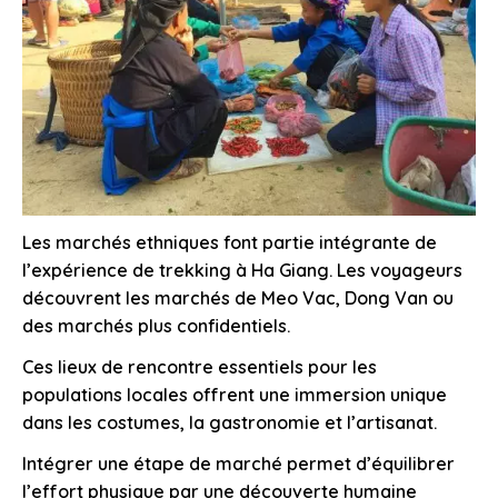
Les marchés ethniques font partie intégrante de
l’expérience de trekking à Ha Giang. Les voyageurs
découvrent les marchés de Meo Vac, Dong Van ou
des marchés plus confidentiels.
Ces lieux de rencontre essentiels pour les
populations locales offrent une immersion unique
dans les costumes, la gastronomie et l’artisanat.
Intégrer une étape de marché permet d’équilibrer
l’effort physique par une découverte humaine