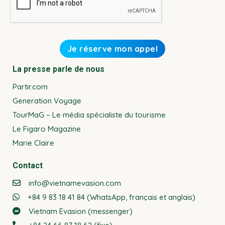
La presse parle de nous
Partir.com
Generation Voyage
TourMaG – Le média spécialiste du tourisme
Le Figaro Magazine
Marie Claire
Contact
info@vietnamevasion.com
+84 9 83 18 41 84 (WhatsApp, français et anglais)
Vietnam Evasion (messenger)