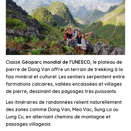
Classé
Géoparc mondial de l’UNESCO
, le plateau de
pierre de Dong Van offre un terrain de trekking à la
fois minéral et culturel. Les sentiers serpentent entre
formations calcaires, vallées encaissées et villages
de pierre, dessinant des paysages très puissants.
Les itinéraires de randonnées relient naturellement
des zones comme Dong Van, Meo Vac, Sung La ou
Lung Cu, en alternant chemins de montagne et
passages villageois.