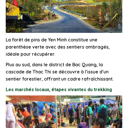
La forêt de pins de Yen Minh constitue une
parenthèse verte avec des sentiers ombragés,
idéale pour récupérer.
Plus au sud, dans le district de Bac Quang, la
cascade de Thac Thi se découvre à l’issue d’un
sentier forestier, offrant un cadre rafraîchissant.
Les marchés locaux, étapes vivantes du trekking