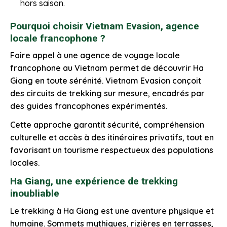
hors saison.
Pourquoi choisir Vietnam Evasion, agence
locale francophone ?
Faire appel à une agence de voyage locale
francophone au Vietnam permet de découvrir Ha
Giang en toute sérénité. Vietnam Evasion conçoit
des circuits de trekking sur mesure, encadrés par
des guides francophones expérimentés.
Cette approche garantit sécurité, compréhension
culturelle et accès à des itinéraires privatifs, tout en
favorisant un tourisme respectueux des populations
locales.
Ha Giang, une expérience de trekking
inoubliable
Le trekking à Ha Giang est une aventure physique et
humaine. Sommets mythiques, rizières en terrasses,