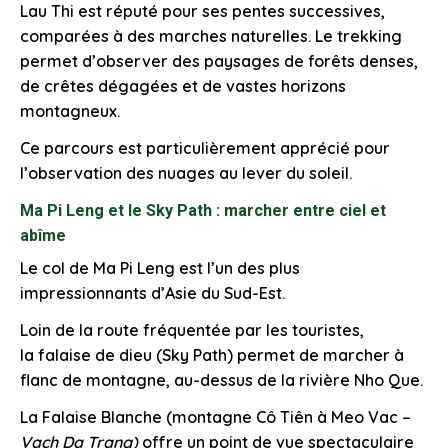
Lau Thi est réputé pour ses pentes successives,
comparées à des marches naturelles. Le trekking
permet d’observer des paysages de forêts denses,
de crêtes dégagées et de vastes horizons
montagneux.
Ce parcours est particulièrement apprécié pour
l’observation des nuages au lever du soleil.
Ma Pi Leng et le Sky Path : marcher entre ciel et
abîme
Le col de Ma Pi Leng est l’un des plus
impressionnants d’Asie du Sud-Est.
Loin de la route fréquentée par les touristes,
la falaise de dieu (Sky Path) permet de marcher à
flanc de montagne, au-dessus de la rivière Nho Que.
La Falaise Blanche (montagne Cô Tiên à Meo Vac –
Vach Da Trang)
offre un point de vue spectaculaire