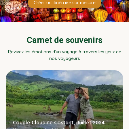
Créer un itinéraire sur mesure
Carnet de souvenirs
Revivez les émotions d’un voyage à travers les yeux de
nos voyageurs
Couple Claudine Costant, Juillet 2024