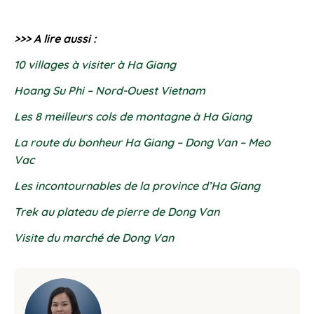
>>> A lire aussi :
10 villages à visiter à Ha Giang
Hoang Su Phi – Nord-Ouest Vietnam
Les 8 meilleurs cols de montagne à Ha Giang
La route du bonheur Ha Giang – Dong Van – Meo
Vac
Les incontournables de la province d’Ha Giang
Trek au plateau de pierre de Dong Van
Visite du marché de Dong Van