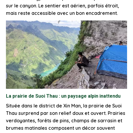
sur le canyon. Le sentier est aérien, parfois étroit,
mais reste accessible avec un bon encadrement.
La prairie de Suoi Thau : un paysage alpin inattendu
Située dans le district de Xin Man, la prairie de Suoi
Thau surprend par son relief doux et ouvert. Prairies
verdoyantes, forêts de pins, champs de sarrasin et
brumes matinales composent un décor souvent