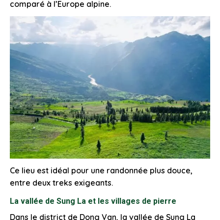
comparé à l’Europe alpine.
Ce lieu est idéal pour une randonnée plus douce,
entre deux treks exigeants.
La vallée de Sung La et les villages de pierre
Dans le district de Dong Van, la vallée de Sung La