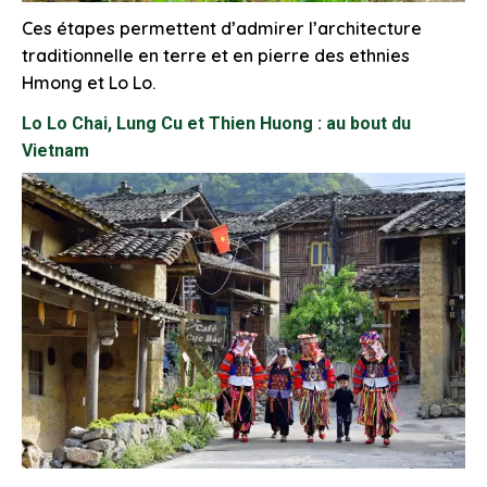
Ces étapes permettent d’admirer l’architecture
traditionnelle en terre et en pierre des ethnies
Hmong et Lo Lo.
Lo Lo Chai, Lung Cu et Thien Huong : au bout du
Vietnam