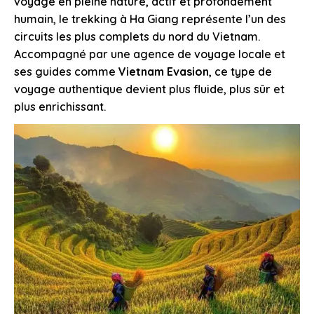
voyage en pleine nature, actif et profondément
humain, le trekking à Ha Giang représente l’un des
circuits les plus complets du nord du Vietnam.
Accompagné par une agence de voyage locale et
ses guides comme
Vietnam Evasion
, ce type de
voyage authentique devient plus fluide, plus sûr et
plus enrichissant.