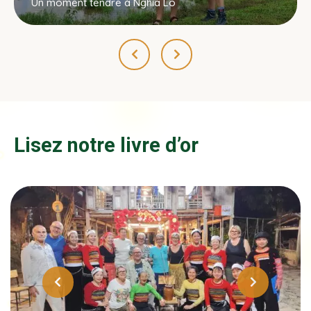
Un moment tendre à Nghia Lo
Lisez notre livre d’or