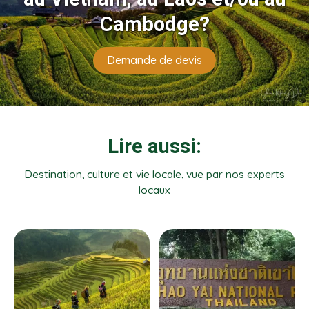
Cambodge?
Demande de devis
Lire aussi:
Destination, culture et vie locale, vue par nos experts
locaux