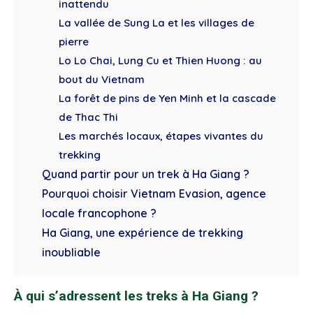
inattendu
La vallée de Sung La et les villages de
pierre
Lo Lo Chai, Lung Cu et Thien Huong : au
bout du Vietnam
La forêt de pins de Yen Minh et la cascade
de Thac Thi
Les marchés locaux, étapes vivantes du
trekking
Quand partir pour un trek à Ha Giang ?
Pourquoi choisir Vietnam Evasion, agence
locale francophone ?
Ha Giang, une expérience de trekking
inoubliable
À qui s’adressent les treks à Ha Giang ?