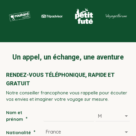
Un appel, un échange, une aventure
RENDEZ-VOUS TÉLÉPHONIQUE, RAPIDE ET
GRATUIT
Notre conseiller francophone vous rappelle pour écouter
vos envies et imaginer votre voyage sur mesure.
Nom et
*
prénom
*
Nationalité