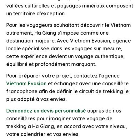
vallées culturelles et paysages minéraux composent
un territoire d’exception.
Pour les voyageurs souhaitant découvrir le Vietnam
autrement, Ha Giang s’impose comme une
destination majeure. Avec Vietnam Evasion, agence
locale spécialisée dans les voyages sur mesure,
cette expérience devient un voyage authentique,
équilibré et profondément marquant.
Pour préparer votre projet, contactez l’agence
Vietnam Evasion
et échangez avec une conseillère
francophone afin de définir le circuit de trekking le
plus adapté à vos envies.
Demandez un devis personnalisé
auprès de nos
conseillères pour imaginer votre voyage de
trekking à Ha Giang, en accord avec votre niveau,
votre calendrier et vos envies.