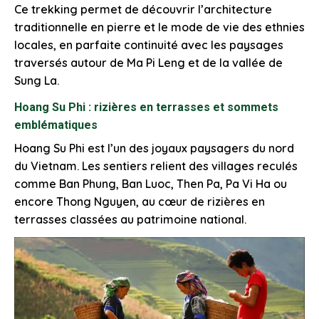
Ce trekking permet de découvrir l’architecture
traditionnelle en pierre et le mode de vie des ethnies
locales, en parfaite continuité avec les paysages
traversés autour de Ma Pi Leng et de la vallée de
Sung La.
Hoang Su Phi : rizières en terrasses et sommets
emblématiques
Hoang Su Phi est l’un des joyaux paysagers du nord
du Vietnam. Les sentiers relient des villages reculés
comme Ban Phung, Ban Luoc, Then Pa, Pa Vi Ha ou
encore Thong Nguyen, au cœur de rizières en
terrasses classées au patrimoine national.