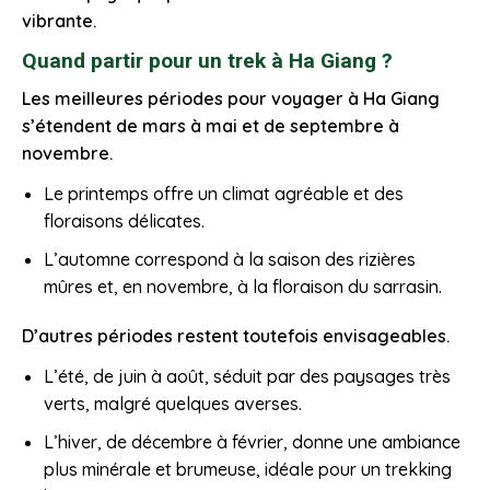
vibrante.
Quand partir pour un trek à Ha Giang ?
Les meilleures périodes pour voyager à Ha Giang
s’étendent de mars à mai et de septembre à
novembre.
Le printemps offre un climat agréable et des
floraisons délicates.
L’automne correspond à la saison des rizières
mûres et, en novembre, à la floraison du sarrasin.
D’autres périodes restent toutefois envisageables.
L’été, de juin à août, séduit par des paysages très
verts, malgré quelques averses.
L’hiver, de décembre à février, donne une ambiance
plus minérale et brumeuse, idéale pour un trekking