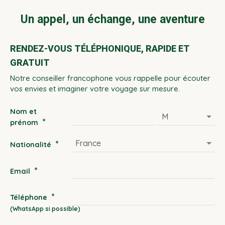
Un appel, un échange, une aventure
RENDEZ-VOUS TÉLÉPHONIQUE, RAPIDE ET
GRATUIT
Notre conseiller francophone vous rappelle pour écouter
vos envies et imaginer votre voyage sur mesure.
Nom et
*
prénom
*
Nationalité
*
Email
*
Téléphone