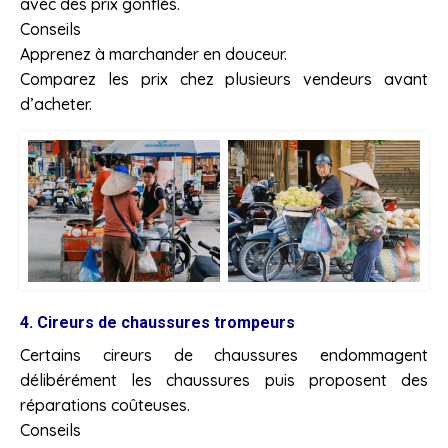
avec des prix gonflés.
Conseils
Apprenez à marchander en douceur.
Comparez les prix chez plusieurs vendeurs avant
d’acheter.
4. Cireurs de chaussures trompeurs
Certains cireurs de chaussures endommagent
délibérément les chaussures puis proposent des
réparations coûteuses.
Conseils