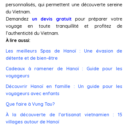
personnalisés, qui permettent une découverte sereine
du Vietnam.
Demandez
un devis gratuit
pour préparer votre
voyage en toute tranquillité et profitez de
l’authenticité du Vietnam.
À lire aussi:
Les meilleurs Spas de Hanoï : Une évasion de
détente et de bien-être
Cadeaux à ramener de Hanoï : Guide pour les
voyageurs
Découvrir Hanoï en famille : Un guide pour les
voyageurs avec enfants
Que faire à Vung Tau?
À la découverte de l’artisanat vietnamien : 15
villages autour de Hanoï