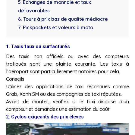
5. Échanges de monnaie et taux
défavorables
6. Tours à prix bas de qualité médiocre
7. Pickpockets et voleurs à moto
1. Taxis faux ou surfacturés
Des taxis non officiels ou avec des compteurs
trafiqués sont une plainte courante. Les taxis à
l’aéroport sont particulièrement notoires pour cela.
Conseils
Utilisez des applications de taxi reconnues comme
Grab, Xanh SM ou des compagnies de taxi réputées.
Avant de monter, vérifiez si le taxi dispose d’un
compteur et demandez une estimation du coût.
2. Cyclos exigeants des prix élevés