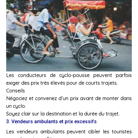
Les conducteurs de cyclo-pousse peuvent parfois
exiger des prix très élevés pour de courts trajets.
Conseils
Négociez et convenez d’un prix avant de monter dans
un cyclo.
Soyez clair sur la destination et la durée du trajet.
3. Vendeurs ambulants et prix excessifs
Les vendeurs ambulants peuvent cibler les touristes