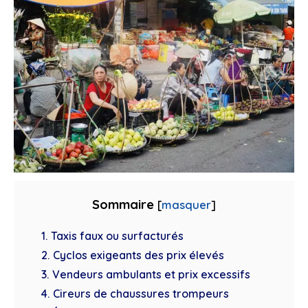
Sommaire
[
masquer
]
1. Taxis faux ou surfacturés
2. Cyclos exigeants des prix élevés
3. Vendeurs ambulants et prix excessifs
4. Cireurs de chaussures trompeurs