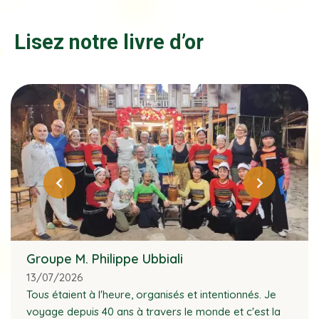
Lisez notre livre d’or
Groupe M. Philippe Ubbiali
13/07/2026
Tous étaient à l'heure, organisés et intentionnés. Je
voyage depuis 40 ans à travers le monde et c'est la