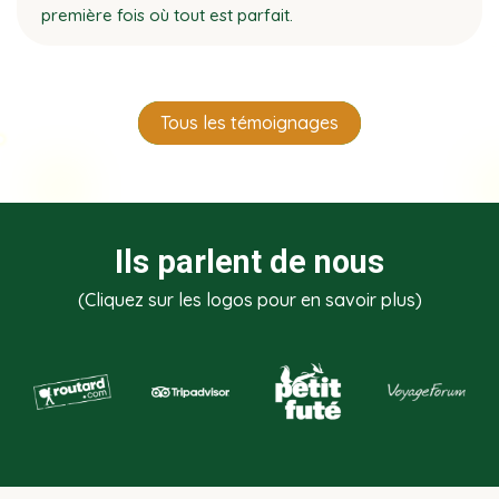
première fois où tout est parfait.
Tous les témoignages
Ils parlent de nous
(Cliquez sur les logos pour en savoir plus)