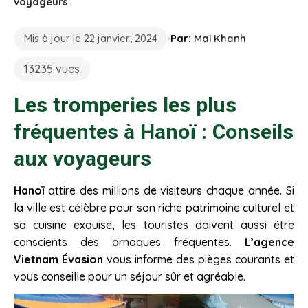
voyageurs
Mis à jour le 22 janvier, 2024
Par:
Mai Khanh
13235 vues
Les tromperies les plus
fréquentes à Hanoï : Conseils
aux voyageurs
Hanoï
attire des millions de visiteurs chaque année. Si
la ville est célèbre pour son riche patrimoine culturel et
sa cuisine exquise, les touristes doivent aussi être
conscients des arnaques fréquentes.
L’agence
Vietnam Évasion
vous informe des pièges courants et
vous conseille pour un séjour sûr et agréable.