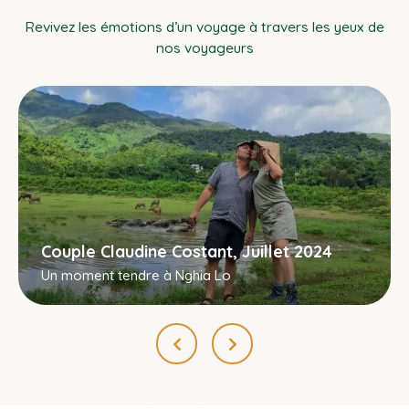
Revivez les émotions d’un voyage à travers les yeux de
nos voyageurs
Couple Claudine Costant, Juillet 2024
Un moment tendre à Nghia Lo