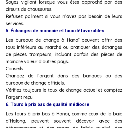
Soyez vigilant lorsque vous êtes approché par des
cireurs de chaussures.
Refusez poliment si vous n’avez pas besoin de leurs
services.
5. Échanges de monnaie et taux défavorables
Les bureaux de change à Hanoï peuvent offrir des
taux inférieurs au marché ou pratiquer des échanges
de pièces trompeurs, incluant parfois des pièces de
moindre valeur d’autres pays.
Conseils
Changez de l’argent dans des banques ou des
bureaux de change officiels.
Vérifiez toujours le taux de change actuel et comptez
l’argent reçu.
6. Tours à prix bas de qualité médiocre
Les tours à prix bas à Hanoï, comme ceux de la baie
d’Halong, peuvent souvent décevoir avec des
hébergements et des repas de faible qualité, des