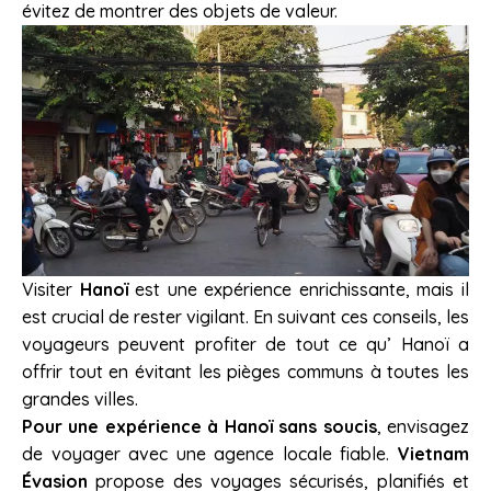
évitez de montrer des objets de valeur.
Visiter
Hanoï
est une expérience enrichissante, mais il
est crucial de rester vigilant. En suivant ces conseils, les
voyageurs peuvent profiter de tout ce qu’ Hanoï a
offrir tout en évitant les pièges communs à toutes les
grandes villes.
Pour une expérience à Hanoï sans soucis
, envisagez
de voyager avec une agence locale fiable.
Vietnam
Évasion
propose des voyages sécurisés, planifiés et