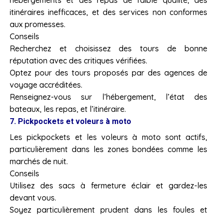
itinéraires inefficaces, et des services non conformes
aux promesses.
Conseils
Recherchez et choisissez des tours de bonne
réputation avec des critiques vérifiées.
Optez pour des tours proposés par des agences de
voyage accréditées.
Renseignez-vous sur l’hébergement, l’état des
bateaux, les repas, et l’itinéraire.
7. Pickpockets et voleurs à moto
Les pickpockets et les voleurs à moto sont actifs,
particulièrement dans les zones bondées comme les
marchés de nuit.
Conseils
Utilisez des sacs à fermeture éclair et gardez-les
devant vous.
Soyez particulièrement prudent dans les foules et