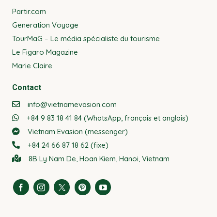
Partir.com
Generation Voyage
TourMaG – Le média spécialiste du tourisme
Le Figaro Magazine
Marie Claire
Contact
info@vietnamevasion.com
+84 9 83 18 41 84 (WhatsApp, français et anglais)
Vietnam Evasion (messenger)
+84 24 66 87 18 62 (fixe)
8B Ly Nam De, Hoan Kiem, Hanoi, Vietnam