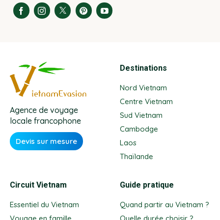
Destinations
Nord Vietnam
Centre Vietnam
Agence de voyage
Sud Vietnam
locale francophone
Cambodge
Devis sur mesure
Laos
Thaïlande
Circuit Vietnam
Guide pratique
Essentiel du Vietnam
Quand partir au Vietnam ?
Voyage en famille
Quelle durée choisir ?