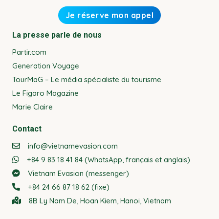
La presse parle de nous
Partir.com
Generation Voyage
TourMaG – Le média spécialiste du tourisme
Le Figaro Magazine
Marie Claire
Contact
info@vietnamevasion.com
+84 9 83 18 41 84 (WhatsApp, français et anglais)
Vietnam Evasion (messenger)
+84 24 66 87 18 62 (fixe)
8B Ly Nam De, Hoan Kiem, Hanoi, Vietnam