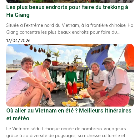
Les plus beaux endroits pour faire du trekking à
Ha Giang
Située à l’extrême nord du Vietnam, à la frontière chinoise, Ha
Giang concentre les plus beaux endroits pour faire du…
17/04/2026
Où aller au Vietnam en été ? Meilleurs itinéraires
et météo
Le Vietnam séduit chaque année de nombreux voyageurs
grâce à sa diversité de paysages, sa richesse culturelle et