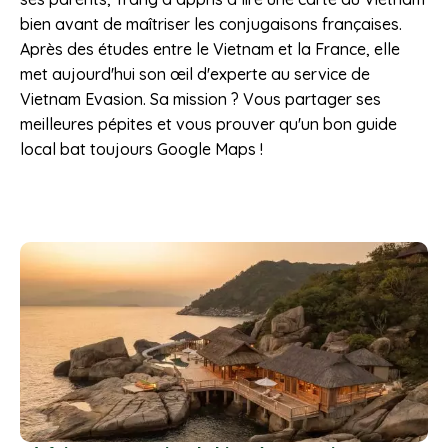
bien avant de maîtriser les conjugaisons françaises.
Après des études entre le Vietnam et la France, elle
met aujourd'hui son œil d'experte au service de
Vietnam Evasion. Sa mission ? Vous partager ses
meilleures pépites et vous prouver qu'un bon guide
local bat toujours Google Maps !