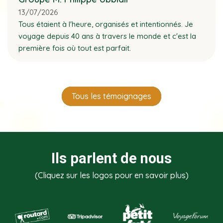
13/07/2026
Tous étaient à l'heure, organisés et intentionnés. Je
voyage depuis 40 ans à travers le monde et c'est la
première fois où tout est parfait.
Tous les témoignages
Ils parlent de nous
(Cliquez sur les logos pour en savoir plus)