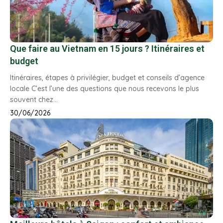
Que faire au Vietnam en 15 jours ? Itinéraires et
budget
Itinéraires, étapes à privilégier, budget et conseils d’agence
locale C’est l’une des questions que nous recevons le plus
souvent chez…
30/06/2026