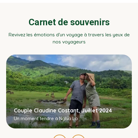
publications
Carnet de souvenirs
Revivez les émotions d’un voyage à travers les yeux de
nos voyageurs
Couple Claudine Costant, Juillet 2024
Un moment tendre à Nghia Lo