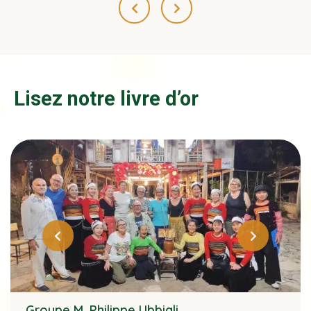
Lisez notre livre d’or
Groupe M. Philippe Ubbiali