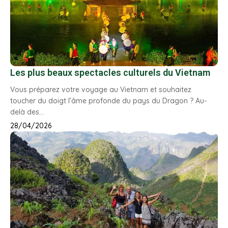
Les plus beaux spectacles culturels du Vietnam
Vous préparez votre voyage au Vietnam et souhaitez
toucher du doigt l’âme profonde du pays du Dragon ? Au-
delà des…
28/04/2026