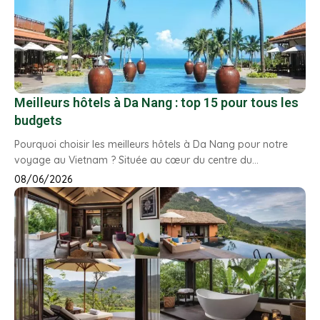
Meilleurs hôtels à Da Nang : top 15 pour tous les
budgets
Pourquoi choisir les meilleurs hôtels à Da Nang pour notre
voyage au Vietnam ? Située au cœur du centre du…
08/06/2026