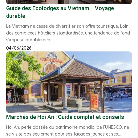
Guide des Ecolodges au Vietnam – Voyage
durable
Le Vietnam ne cesse de diversifier son offre touristique. Loin
des complexes hôteliers standardisés, une tendance de fond
s’impose durablement…
04/06/2026
Marchés de Hoi An : Guide complet et conseils
Hoi An, perle classée au patrimoine mondial de l’UNESCO, ne
se visite pas seulement pour ses façades jaunes et ses…