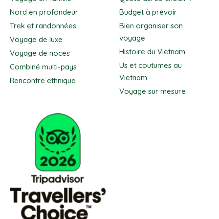
Nord en profondeur
Budget à prévoir
Trek et randonnées
Bien organiser son
voyage
Voyage de luxe
Histoire du Vietnam
Voyage de noces
Us et coutumes au
Combiné multi-pays
Vietnam
Rencontre ethnique
Voyage sur mesure