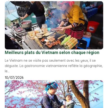
Meilleurs plats du Vietnam selon chaque région
Le Vietnam ne se visite pas seulement avec les yeux, il se
déguste. La gastronomie vietnamienne reflète la géographie,
le…
10/07/2026