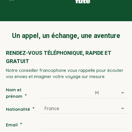
Un appel, un échange, une aventure
RENDEZ-VOUS TÉLÉPHONIQUE, RAPIDE ET
GRATUIT
Notre conseiller francophone vous rappelle pour écouter
vos envies et imaginer votre voyage sur mesure.
Nom et
*
prénom
*
Nationalité
*
Email