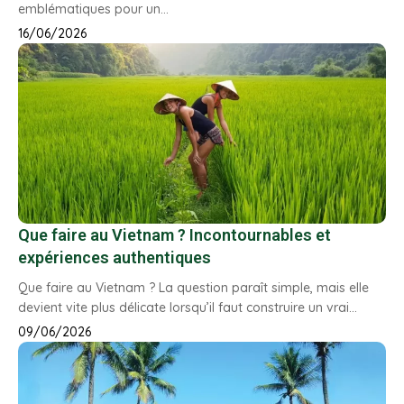
emblématiques pour un…
16/06/2026
Que faire au Vietnam ? Incontournables et
expériences authentiques
Que faire au Vietnam ? La question paraît simple, mais elle
devient vite plus délicate lorsqu’il faut construire un vrai…
09/06/2026