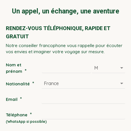
Un appel, un échange, une aventure
RENDEZ-VOUS TÉLÉPHONIQUE, RAPIDE ET
GRATUIT
Notre conseiller francophone vous rappelle pour écouter
vos envies et imaginer votre voyage sur mesure.
Nom et
*
prénom
*
Nationalité
*
Email
*
Téléphone