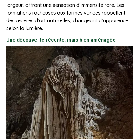
largeur, offrant une sensation d’immensité rare. Les
formations rocheuses aux formes variées rappellent
des œuvres d’art naturelles, changeant d’apparence
selon la lumière.
Une découverte récente, mais bien aménagée