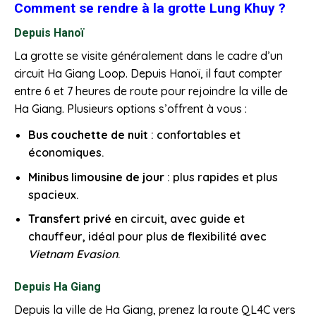
Comment se rendre à la grotte Lung Khuy ?
Depuis Hanoï
La grotte se visite généralement dans le cadre d’un
circuit Ha Giang Loop. Depuis Hanoï, il faut compter
entre 6 et 7 heures de route pour rejoindre la ville de
Ha Giang. Plusieurs options s’offrent à vous :
Bus couchette de nuit
: confortables et
économiques.
Minibus limousine de jour
: plus rapides et plus
spacieux.
Transfert privé
en circuit, avec guide et
chauffeur, idéal pour plus de flexibilité avec
Vietnam Evasion
.
Depuis Ha Giang
Depuis la ville de Ha Giang, prenez la route QL4C vers