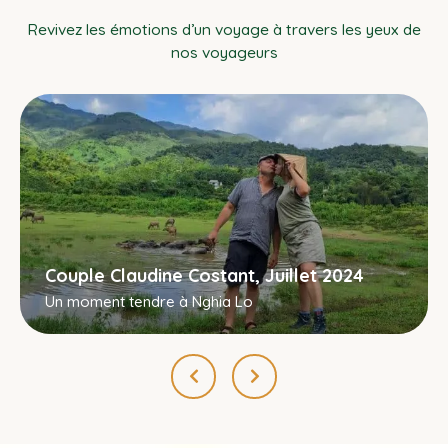
Revivez les émotions d’un voyage à travers les yeux de
nos voyageurs
Couple Claudine Costant, Juillet 2024
Un moment tendre à Nghia Lo