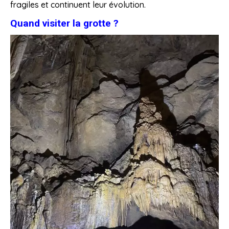
fragiles et continuent leur évolution.
Quand visiter la grotte ?