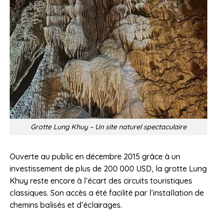
Grotte Lung Khuy – Un site naturel spectaculaire
Ouverte au public en décembre 2015 grâce à un
investissement de plus de 200 000 USD, la grotte Lung
Khuy reste encore à l’écart des circuits touristiques
classiques. Son accès a été facilité par l’installation de
chemins balisés et d’éclairages.