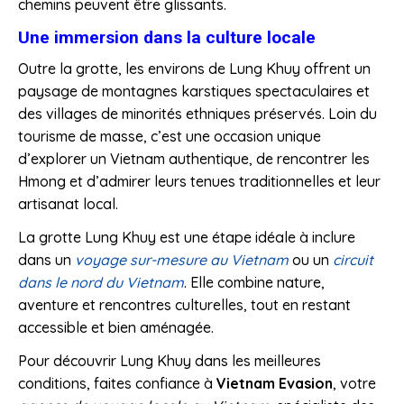
chemins peuvent être glissants.
Une immersion dans la culture locale
Outre la grotte, les environs de Lung Khuy offrent un
paysage de montagnes karstiques spectaculaires et
des villages de minorités ethniques préservés. Loin du
tourisme de masse, c’est une occasion unique
d’explorer un Vietnam authentique, de rencontrer les
Hmong et d’admirer leurs tenues traditionnelles et leur
artisanat local.
La grotte Lung Khuy est une étape idéale à inclure
dans un
voyage sur-mesure au Vietnam
ou un
circuit
dans le nord du Vietnam
. Elle combine nature,
aventure et rencontres culturelles, tout en restant
accessible et bien aménagée.
Pour découvrir Lung Khuy dans les meilleures
conditions, faites confiance à
Vietnam Evasion
, votre