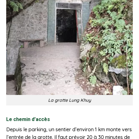
La grotte Lung Khuy
Le chemin d’accès
Depuis le parking, un sentier d’environ 1 km monte vers
l’entrée de la grotte. Il faut prévoir 20 à 30 minutes de