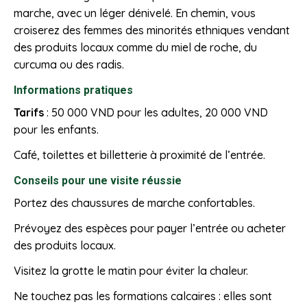
marche, avec un léger dénivelé. En chemin, vous
croiserez des femmes des minorités ethniques vendant
des produits locaux comme du miel de roche, du
curcuma ou des radis.
Informations pratiques
Tarifs
: 50 000 VND pour les adultes, 20 000 VND
pour les enfants.
Café, toilettes et billetterie à proximité de l’entrée.
Conseils pour une visite réussie
Portez des chaussures de marche confortables.
Prévoyez des espèces pour payer l’entrée ou acheter
des produits locaux.
Visitez la grotte le matin pour éviter la chaleur.
Ne touchez pas les formations calcaires : elles sont