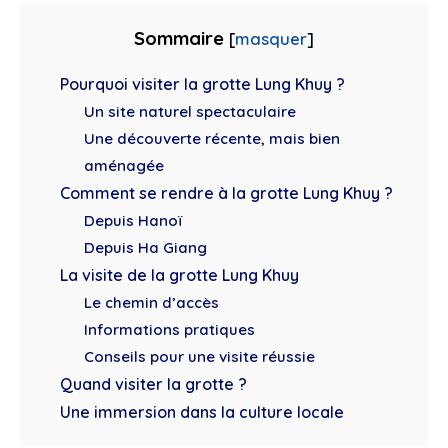
Sommaire
[
masquer
]
Pourquoi visiter la grotte Lung Khuy ?
Un site naturel spectaculaire
Une découverte récente, mais bien
aménagée
Comment se rendre à la grotte Lung Khuy ?
Depuis Hanoï
Depuis Ha Giang
La visite de la grotte Lung Khuy
Le chemin d’accès
Informations pratiques
Conseils pour une visite réussie
Quand visiter la grotte ?
Une immersion dans la culture locale