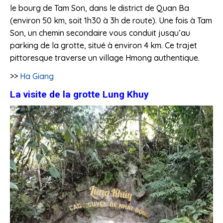
le bourg de Tam Son, dans le district de Quan Ba
(environ 50 km, soit 1h30 à 3h de route). Une fois à Tam
Son, un chemin secondaire vous conduit jusqu’au
parking de la grotte, situé à environ 4 km. Ce trajet
pittoresque traverse un village Hmong authentique.
>>
Ha Giang
La visite de la grotte Lung Khuy