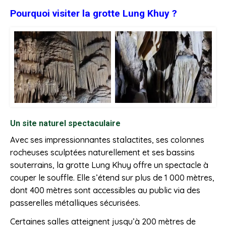
Pourquoi visiter la grotte Lung Khuy ?
Un site naturel spectaculaire
Avec ses impressionnantes stalactites, ses colonnes
rocheuses sculptées naturellement et ses bassins
souterrains, la grotte Lung Khuy offre un spectacle à
couper le souffle. Elle s’étend sur plus de 1 000 mètres,
dont 400 mètres sont accessibles au public via des
passerelles métalliques sécurisées.
Certaines salles atteignent jusqu’à 200 mètres de