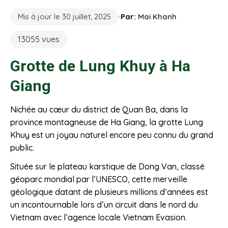
Mis à jour le 30 juillet, 2025
Par:
Mai Khanh
13055 vues
Grotte de Lung Khuy à Ha
Giang
Nichée au cœur du district de Quan Ba, dans la
province montagneuse de Ha Giang, la grotte Lung
Khuy est un joyau naturel encore peu connu du grand
public.
Située sur le plateau karstique de Dong Van, classé
géoparc mondial par l’UNESCO, cette merveille
géologique datant de plusieurs millions d’années est
un incontournable lors d’un circuit dans le nord du
Vietnam avec l’agence locale Vietnam Evasion.