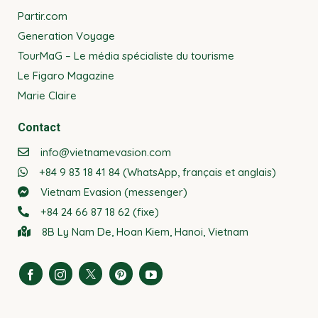
Partir.com
Generation Voyage
TourMaG – Le média spécialiste du tourisme
Le Figaro Magazine
Marie Claire
Contact
info@vietnamevasion.com
+84 9 83 18 41 84 (WhatsApp, français et anglais)
Vietnam Evasion (messenger)
+84 24 66 87 18 62 (fixe)
8B Ly Nam De, Hoan Kiem, Hanoi, Vietnam