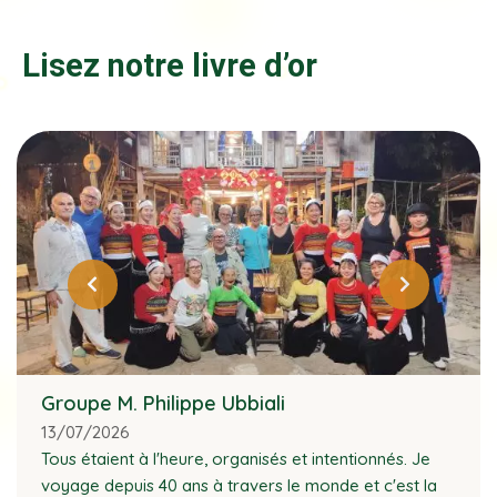
Lisez notre livre d’or
Groupe M. Philippe Ubbiali
13/07/2026
Tous étaient à l'heure, organisés et intentionnés. Je
voyage depuis 40 ans à travers le monde et c'est la