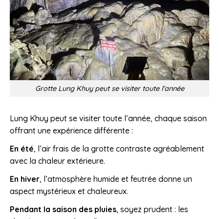
Grotte Lung Khuy peut se visiter toute l’année
Lung Khuy peut se visiter toute l’année, chaque saison
offrant une expérience différente :
En été
, l’air frais de la grotte contraste agréablement
avec la chaleur extérieure.
En hiver
, l’atmosphère humide et feutrée donne un
aspect mystérieux et chaleureux.
Pendant la saison des pluies
, soyez prudent : les