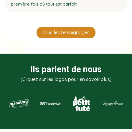
première fois où tout est parfait.
Tous les témoignages
Ils parlent de nous
(Cliquez sur les logos pour en savoir plus)