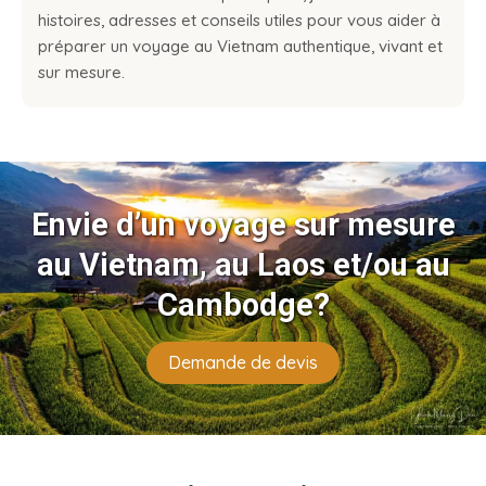
histoires, adresses et conseils utiles pour vous aider à
préparer un voyage au Vietnam authentique, vivant et
sur mesure.
Envie d’un voyage sur mesure
au Vietnam, au Laos et/ou au
Cambodge?
Demande de devis