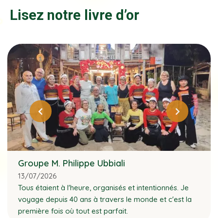
Lisez notre livre d’or
Groupe M. Philippe Ubbiali
13/07/2026
Tous étaient à l'heure, organisés et intentionnés. Je
voyage depuis 40 ans à travers le monde et c'est la
première fois où tout est parfait.