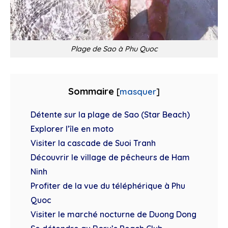
Plage de Sao à Phu Quoc
Sommaire
[
masquer
]
Détente sur la plage de Sao (Star Beach)
Explorer l’île en moto
Visiter la cascade de Suoi Tranh
Découvrir le village de pêcheurs de Ham
Ninh
Profiter de la vue du téléphérique à Phu
Quoc
Visiter le marché nocturne de Duong Dong