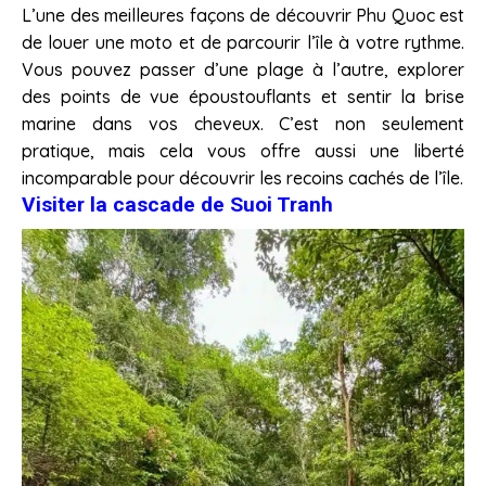
L’une des meilleures façons de découvrir Phu Quoc est
de louer une moto et de parcourir l’île à votre rythme.
Vous pouvez passer d’une plage à l’autre, explorer
des points de vue époustouflants et sentir la brise
marine dans vos cheveux. C’est non seulement
pratique, mais cela vous offre aussi une liberté
incomparable pour découvrir les recoins cachés de l’île.
Visiter la cascade de Suoi Tranh