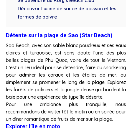
Se détendre au Rory’s Beach Club
Découvrir l’usine de sauce de poisson et les
fermes de poivre
Détente sur la plage de Sao (Star Beach)
Sao Beach, avec son sable blanc poudreux et ses eaux
claires et turquoise, est sans doute l’une des plus
belles plages de Phu Quoc, voire de tout le Vietnam.
C’est un lieu idéal pour se détendre, faire du snorkeling
pour admirer les coraux et les étoiles de mer, ou
simplement se promener le long de la plage. Explorez
les forêts de palmiers et la jungle dense qui bordent la
baie pour une expérience de type île déserte.
Pour une ambiance plus tranquille, nous
recommandons de visiter tôt le matin ou en soirée pour
un dîner romantique de fruits de mer sur la plage.
Explorer l’île en moto