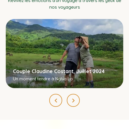
Revivez les émotions d’un voyage à travers les yeux de
nos voyageurs
Couple Claudine Costant, Juillet 2024
Un moment tendre à Nghia Lo