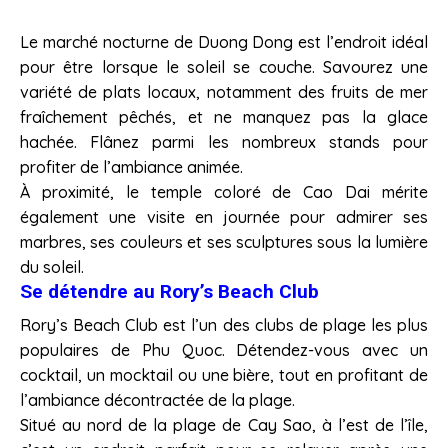
Le marché nocturne de Duong Dong est l’endroit idéal
pour être lorsque le soleil se couche. Savourez une
variété de plats locaux, notamment des fruits de mer
fraîchement pêchés, et ne manquez pas la glace
hachée. Flânez parmi les nombreux stands pour
profiter de l’ambiance animée.
À proximité, le temple coloré de Cao Dai mérite
également une visite en journée pour admirer ses
marbres, ses couleurs et ses sculptures sous la lumière
du soleil.
Se détendre au Rory’s Beach Club
Rory’s Beach Club est l’un des clubs de plage les plus
populaires de Phu Quoc. Détendez-vous avec un
cocktail, un mocktail ou une bière, tout en profitant de
l’ambiance décontractée de la plage.
Situé au nord de la plage de Cay Sao, à l’est de l’île,