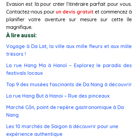
Evasion est là pour créer l’itinéraire parfait pour vous.
Contactez-nous pour
un devis gratuit
et commencez à
planifier votre aventure sur mesure sur cette île
magnifique.
À lire aussi:
Voyage à Da Lat, la ville aux mille fleurs et aux mille
trésors !
La rue Hang Ma à Hanoï – Explorez le paradis des
festivals locaux
Top 9 des musées fascinants de Da Nang à découvrir
La rue Hang But à Hanoi – Rue des pinceaux
Marché Cồn, point de repère gastronomique à Da
Nang
Les 10 marchés de Saigon à découvrir pour une
expérience authentique