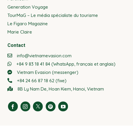
Generation Voyage
TourMaG – Le média spécialiste du tourisme
Le Figaro Magazine
Marie Claire
Contact
info@vietnamevasion.com
+84 9 83 18 41 84 (WhatsApp, français et anglais)
Vietnam Evasion (messenger)
+84 24 66 87 18 62 (fixe)
8B Ly Nam De, Hoan Kiem, Hanoi, Vietnam