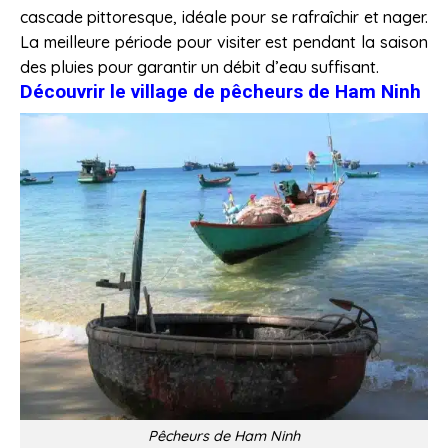
cascade pittoresque, idéale pour se rafraîchir et nager.
La meilleure période pour visiter est pendant la saison
des pluies pour garantir un débit d’eau suffisant.
Découvrir le village de pêcheurs de Ham Ninh
Pêcheurs de Ham Ninh