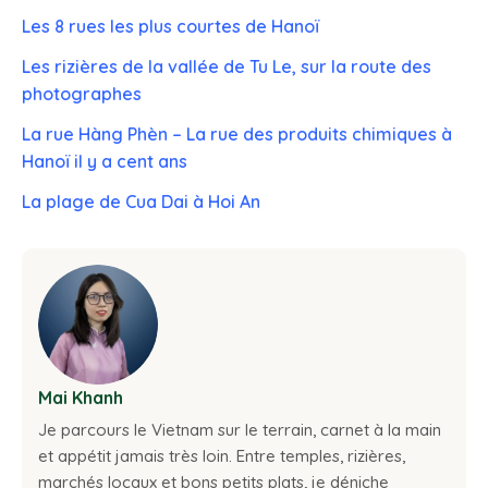
Les 8 rues les plus courtes de Hanoï
Les rizières de la vallée de Tu Le, sur la route des
photographes
La rue Hàng Phèn – La rue des produits chimiques à
Hanoï il y a cent ans
La plage de Cua Dai à Hoi An
Mai Khanh
Je parcours le Vietnam sur le terrain, carnet à la main
et appétit jamais très loin. Entre temples, rizières,
marchés locaux et bons petits plats, je déniche