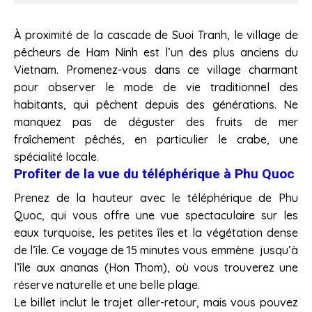
À proximité de la cascade de Suoi Tranh, le village de
pêcheurs de Ham Ninh est l’un des plus anciens du
Vietnam. Promenez-vous dans ce village charmant
pour observer le mode de vie traditionnel des
habitants, qui pêchent depuis des générations. Ne
manquez pas de déguster des fruits de mer
fraîchement pêchés, en particulier le crabe, une
spécialité locale.
Profiter de la vue du téléphérique à Phu Quoc
Prenez de la hauteur avec le téléphérique de Phu
Quoc, qui vous offre une vue spectaculaire sur les
eaux turquoise, les petites îles et la végétation dense
de l’île. Ce voyage de 15 minutes vous emmène jusqu’à
l’île aux ananas (Hon Thom), où vous trouverez une
réserve naturelle et une belle plage.
Le billet inclut le trajet aller-retour, mais vous pouvez