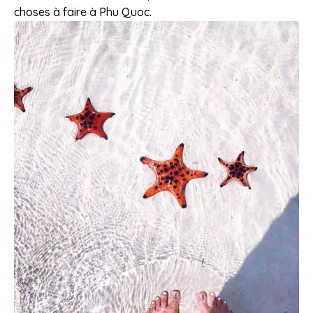
choses à faire à Phu Quoc.