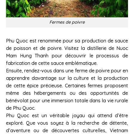
Fermes de poivre
Phu Quoc est renommée pour sa production de sauce
de poisson et de poivre. Visitez la distillerie de Nuoc
Mam Hung Thanh pour découvrir le processus de
fabrication de cette sauce emblématique.
Ensuite, rendez-vous dans une ferme de poivre pour en
apprendre davantage sur la culture et la production
de cette épice précieuse. Certaines fermes proposent
même des hébergements ou des opportunités de
bénévolat pour une immersion totale dans la vie rurale
de Phu Quoc.
Phu Quoc est un véritable joyau qui attend d’être
exploré. Que vous soyez à la recherche de détente,
d’aventure ou de découvertes culturelles, Vietnam