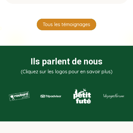
Tous les témoignages
Ils parlent de nous
(Cliquez sur les logos pour en savoir plus)