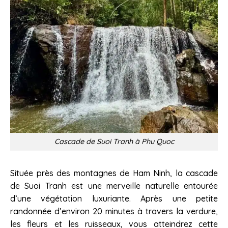
Cascade de Suoi Tranh à Phu Quoc
Située près des montagnes de Ham Ninh, la cascade
de Suoi Tranh est une merveille naturelle entourée
d’une végétation luxuriante. Après une petite
randonnée d’environ 20 minutes à travers la verdure,
les fleurs et les ruisseaux, vous atteindrez cette