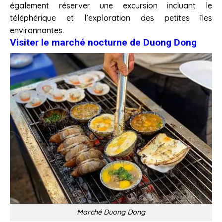
également réserver une excursion incluant le
téléphérique et l’exploration des petites îles
environnantes.
Visiter le marché nocturne de Duong Dong
Marché Duong Dong