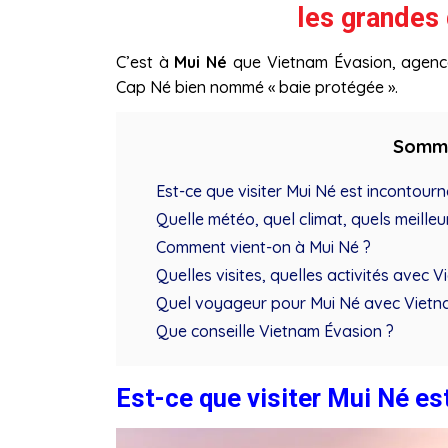
les grandes
C’est à
Mui Né
que Vietnam Évasion, agenc
Cap Né bien nommé « baie protégée ».
Somm
Est-ce que visiter Mui Né est incontourn
Quelle météo, quel climat, quels meille
Comment vient-on à Mui Né ?
Quelles visites, quelles activités avec 
Quel voyageur pour Mui Né avec Vietn
Que conseille Vietnam Évasion ?
Est-ce que visiter Mui Né es