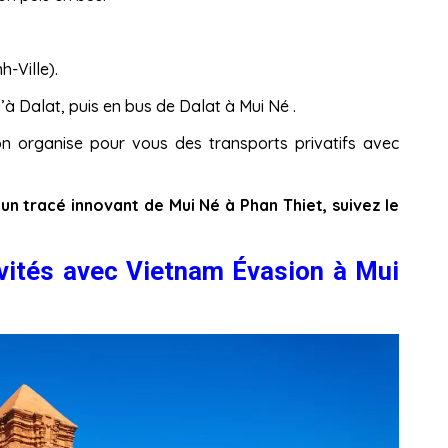
-Ville).
’à Dalat, puis en bus de Dalat à Mui Né .
n organise pour vous des transports privatifs avec
un tracé innovant de Mui Né à Phan Thiet, suivez le
tivités avec Vietnam Évasion à Mui