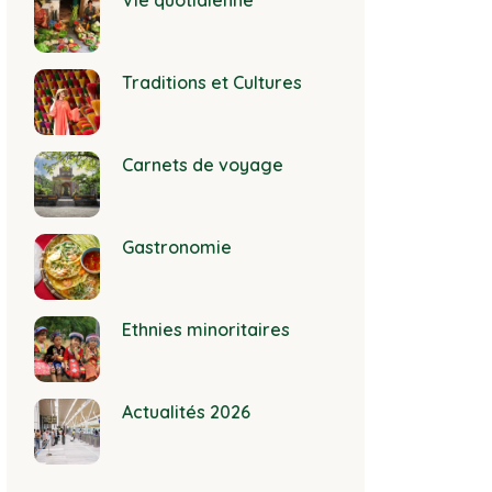
Vie quotidienne
Traditions et Cultures
Carnets de voyage
Gastronomie
Ethnies minoritaires
Actualités 2026