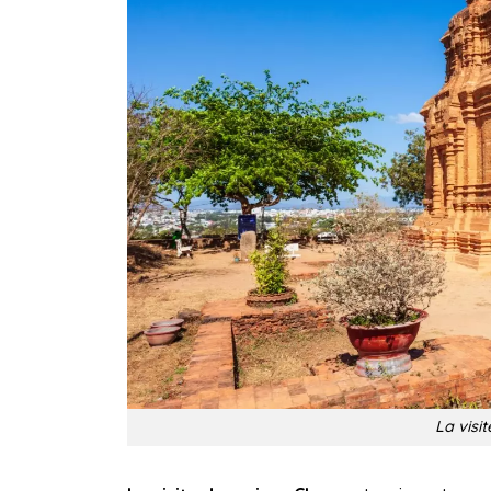
La visi