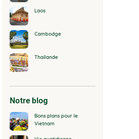
Laos
Cambodge
Thaïlande
Notre blog
Bons plans pour le
Vietnam