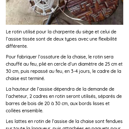
Le rotin utilisé pour la charpente du siège et celui de
l’assise tissée sont de deux types avec une flexibilité
différente.
Pour fabriquer l’ossature de la chaise, le rotin sera
chauffé au feu, plié en cercle d’un diamètre de 25 cm et
30 cm, puis repassé au feu, en 3-4 jours, le cadre de la
chaise est terminé.
La hauteur de l’assise dépendra de la demande de
l’acheteur, 2 cadres en rotin seront utilisés, séparés de
barres de bois de 20 à 30 cm, aux bords lisses et
collées ensemble.
Les lattes en rotin de l’assise de la chaise sont fendues
sur toute la longueur, puis attachées en paquets pour