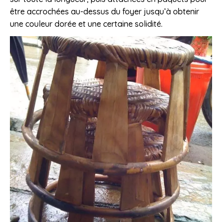
être accrochées au-dessus du foyer jusqu’à obtenir
une couleur dorée et une certaine solidité.