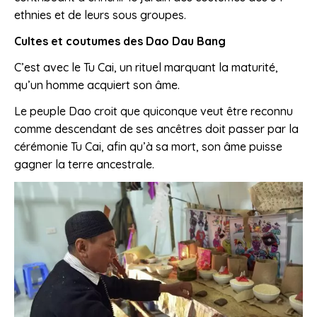
ethnies et de leurs sous groupes.
Cultes et coutumes des Dao Dau Bang
C’est avec le Tu Cai, un rituel marquant la maturité,
qu’un homme acquiert son âme.
Le peuple Dao croit que quiconque veut être reconnu
comme descendant de ses ancêtres doit passer par la
cérémonie Tu Cai, afin qu’à sa mort, son âme puisse
gagner la terre ancestrale.