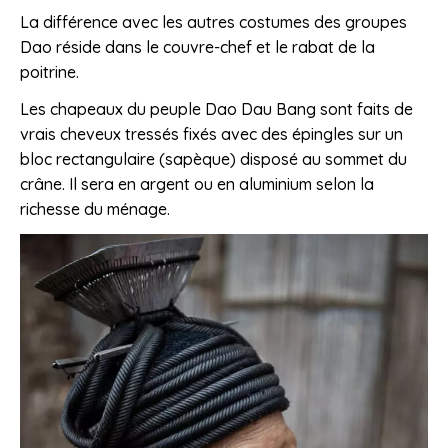
La différence avec les autres costumes des groupes
Dao réside dans le couvre-chef et le rabat de la
poitrine.
Les chapeaux du peuple Dao Dau Bang sont faits de
vrais cheveux tressés fixés avec des épingles sur un
bloc rectangulaire (sapèque) disposé au sommet du
crâne. Il sera en argent ou en aluminium selon la
richesse du ménage.