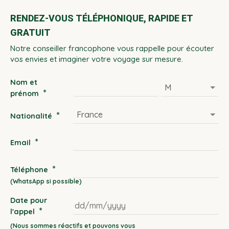
RENDEZ-VOUS TÉLÉPHONIQUE, RAPIDE ET
GRATUIT
Notre conseiller francophone vous rappelle pour écouter
vos envies et imaginer votre voyage sur mesure.
Nom et
*
prénom
*
Nationalité
*
Email
*
Téléphone
Date pour
*
l'appel
DD