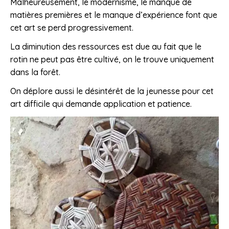
Malheureusement, le modernisme, le manque de
matières premières et le manque d’expérience font que
cet art se perd progressivement.
La diminution des ressources est due au fait que le
rotin ne peut pas être cultivé, on le trouve uniquement
dans la forêt.
On déplore aussi le désintérêt de la jeunesse pour cet
art difficile qui demande application et patience.