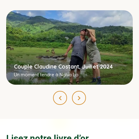
Couple Claudine Costant, Juillet 2024
Un moment tendre à Nghia Lo
Lisez notre livre d’or