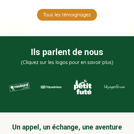
Tous les témoignages
Ils parlent de nous
(Cliquez sur les logos pour en savoir plus)
Un appel, un échange, une aventure