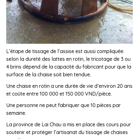
L’étape de tissage de l’assise est aussi compliquée:
selon la dureté des lattes en rotin, le tricotage de 3 ou
4 brins dépend de la capacité du fabricant pour que la
surface de la chaise soit bien tendue.
Une chaise en rotin a une durée de vie d’environ 20 ans
et coûte entre 100 000 et 150 000 VND/pièce.
Une personne ne peut fabriquer que 10 pièces par
semaine.
La province de Lai Chau a mis en place des cours pour
soutenir et protéger l’artisanat du tissage de chaises