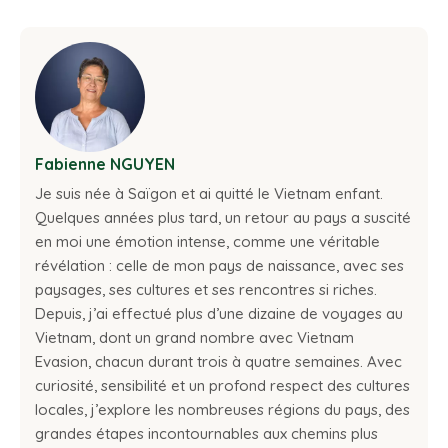
Fabienne NGUYEN
Je suis née à Saïgon et ai quitté le Vietnam enfant.
Quelques années plus tard, un retour au pays a suscité
en moi une émotion intense, comme une véritable
révélation : celle de mon pays de naissance, avec ses
paysages, ses cultures et ses rencontres si riches.
Depuis, j’ai effectué plus d’une dizaine de voyages au
Vietnam, dont un grand nombre avec Vietnam
Evasion, chacun durant trois à quatre semaines. Avec
curiosité, sensibilité et un profond respect des cultures
locales, j’explore les nombreuses régions du pays, des
grandes étapes incontournables aux chemins plus