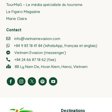
TourMaG – Le média spécialiste du tourisme
Le Figaro Magazine
Marie Claire
Contact
info@vietnamevasion.com
+84 9 83 18 41 84 (WhatsApp, français et anglais)
Vietnam Evasion (messenger)
+84 24 66 87 18 62 (fixe)
8B Ly Nam De, Hoan Kiem, Hanoi, Vietnam
Destinations