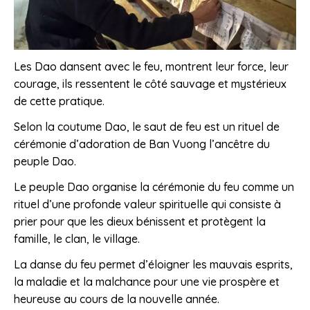
Les Dao dansent avec le feu, montrent leur force, leur
courage, ils ressentent le côté sauvage et mystérieux
de cette pratique.
Selon la coutume Dao, le saut de feu est un rituel de
cérémonie d’adoration de Ban Vuong l’ancêtre du
peuple Dao.
Le peuple Dao organise la cérémonie du feu comme un
rituel d’une profonde valeur spirituelle qui consiste à
prier pour que les dieux bénissent et protègent la
famille, le clan, le village.
La danse du feu permet d’éloigner les mauvais esprits,
la maladie et la malchance pour une vie prospère et
heureuse au cours de la nouvelle année.