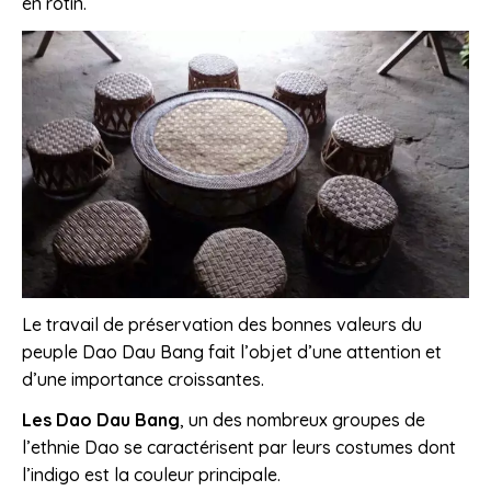
en rotin.
Le travail de préservation des bonnes valeurs du
peuple Dao Dau Bang fait l’objet d’une attention et
d’une importance croissantes.
Les Dao Dau Bang
, un des nombreux groupes de
l’ethnie Dao se caractérisent par leurs costumes dont
l’indigo est la couleur principale.