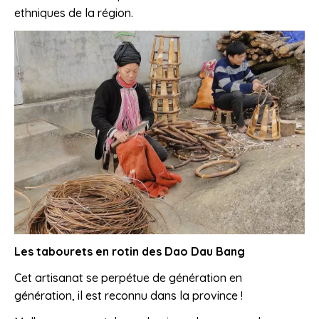
ethniques de la région.
L
es tabourets en rotin des Dao Dau Bang
Cet artisanat se perpétue de génération en
génération, il est reconnu dans la province !