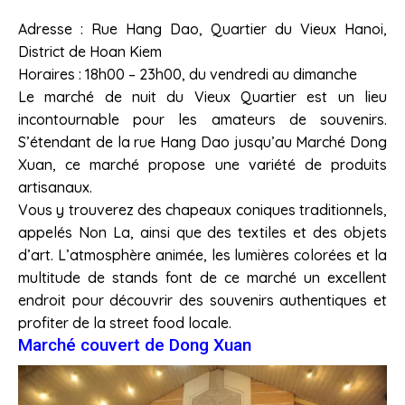
Adresse : Rue Hang Dao, Quartier du Vieux Hanoi,
District de Hoan Kiem
Horaires : 18h00 – 23h00, du vendredi au dimanche
Le marché de nuit du Vieux Quartier est un lieu
incontournable pour les amateurs de souvenirs.
S’étendant de la rue Hang Dao jusqu’au Marché Dong
Xuan, ce marché propose une variété de produits
artisanaux.
Vous y trouverez des chapeaux coniques traditionnels,
appelés Non La, ainsi que des textiles et des objets
d’art. L’atmosphère animée, les lumières colorées et la
multitude de stands font de ce marché un excellent
endroit pour découvrir des souvenirs authentiques et
profiter de la street food locale.
Marché couvert de Dong Xuan