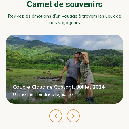
Carnet de souvenirs
Revivez les émotions d’un voyage à travers les yeux de
nos voyageurs
Couple Claudine Costant, Juillet 2024
Un moment tendre à Nghia Lo