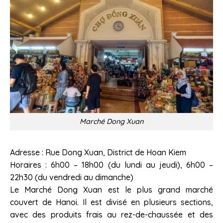
Marché Dong Xuan
Adresse : Rue Dong Xuan, District de Hoan Kiem
Horaires : 6h00 – 18h00 (du lundi au jeudi), 6h00 –
22h30 (du vendredi au dimanche)
Le Marché Dong Xuan est le plus grand marché
couvert de Hanoi. Il est divisé en plusieurs sections,
avec des produits frais au rez-de-chaussée et des