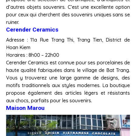
d’autres objets souvenirs. C’est une excellente option
pour ceux qui cherchent des souvenirs uniques sans se
ruiner.
Cerender Ceramics
Adresse : 11a Rue Trang Thi, Trang Tien, District de
Hoan Kiem
Horaires : 8h00 – 22h00
Cerender Ceramics est connue pour ses porcelaines de
haute qualité fabriquées dans le village de Bat Trang.
Vous y trouverez une large gamme de designs, des
motifs traditionnels aux styles modernes. La boutique
propose également des articles légers et résistants
aux chocs, parfaits pour les souvenirs.
Maison Marou