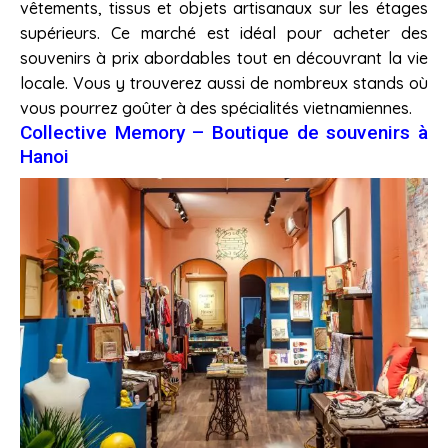
vêtements, tissus et objets artisanaux sur les étages
supérieurs. Ce marché est idéal pour acheter des
souvenirs à prix abordables tout en découvrant la vie
locale. Vous y trouverez aussi de nombreux stands où
vous pourrez goûter à des spécialités vietnamiennes.
Collective Memory – Boutique de souvenirs à
Hanoi