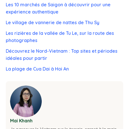
Les 10 marchés de Saigon à découvrir pour une
expérience authentique
Le village de vannerie de nattes de Thu Sy
Les rizières de la vallée de Tu Le, sur la route des
photographes
Découvrez le Nord-Vietnam : Top sites et périodes
idéales pour partir
La plage de Cua Dai à Hoi An
Mai Khanh