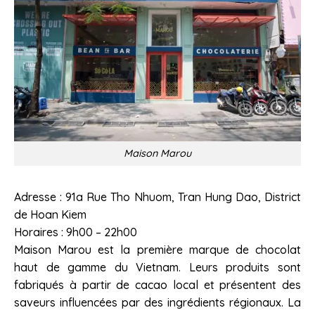
Maison Marou
Adresse : 91a Rue Tho Nhuom, Tran Hung Dao, District
de Hoan Kiem
Horaires : 9h00 – 22h00
Maison Marou est la première marque de chocolat
haut de gamme du Vietnam. Leurs produits sont
fabriqués à partir de cacao local et présentent des
saveurs influencées par des ingrédients régionaux. La