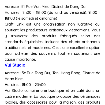
Adresse : 51 Rue Van Mieu, District de Dong Da
Horaires : 8h00 – 18h00 (du lundi au vendredi), 9h00 –
18h00 (le samedi et dimanche)
Craft Link est une organisation non lucrative qui
soutient les producteurs artisanaux vietnamiens. Vous
y trouverez des produits fabriqués selon des
standards équitables, incluant des objets artisanaux
traditionnels et modernes. C’est une excellente option
pour acheter des souvenirs tout en soutenant une
cause importante.
Vui Studio
Adresse : 3c Rue Tong Duy Tan, Hang Bong, District de
Hoan Kiem
Horaires : 8h00 – 23h00
Vui Studio combine une boutique et un café dans un
cadre moderne. La boutique propose des céramiques
locales, des accessoires pour la maison, des produits