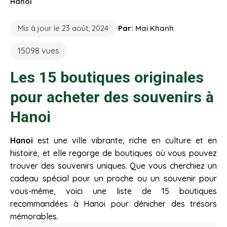
Hanoi
Mis à jour le 23 août, 2024
Par:
Mai Khanh
15098 vues
Les 15 boutiques originales
pour acheter des souvenirs à
Hanoi
Hanoi
est une ville vibrante, riche en culture et en
histoire, et elle regorge de boutiques où vous pouvez
trouver des souvenirs uniques. Que vous cherchiez un
cadeau spécial pour un proche ou un souvenir pour
vous-même, voici une liste de 15 boutiques
recommandées à Hanoi pour dénicher des trésors
mémorables.