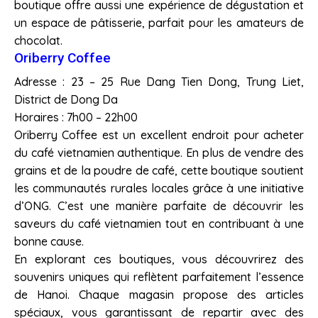
boutique offre aussi une expérience de dégustation et
un espace de pâtisserie, parfait pour les amateurs de
chocolat.
Oriberry Coffee
Adresse : 23 – 25 Rue Dang Tien Dong, Trung Liet,
District de Dong Da
Horaires : 7h00 – 22h00
Oriberry Coffee est un excellent endroit pour acheter
du café vietnamien authentique. En plus de vendre des
grains et de la poudre de café, cette boutique soutient
les communautés rurales locales grâce à une initiative
d’ONG. C’est une manière parfaite de découvrir les
saveurs du café vietnamien tout en contribuant à une
bonne cause.
En explorant ces boutiques, vous découvrirez des
souvenirs uniques qui reflètent parfaitement l’essence
de Hanoi. Chaque magasin propose des articles
spéciaux, vous garantissant de repartir avec des