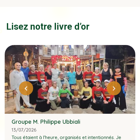
Lisez notre livre d’or
Groupe M. Philippe Ubbiali
13/07/2026
Tous étaient à l'heure, organisés et intentionnés. Je