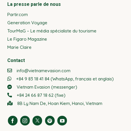
La presse parle de nous
Partir.com
Generation Voyage
TourMaG – Le média spécialiste du tourisme
Le Figaro Magazine
Marie Claire
Contact
info@vietnamevasion.com
+84 9 83 18 41 84 (WhatsApp, français et anglais)
Vietnam Evasion (messenger)
+84 24 66 87 18 62 (fixe)
8B Ly Nam De, Hoan Kiem, Hanoi, Vietnam