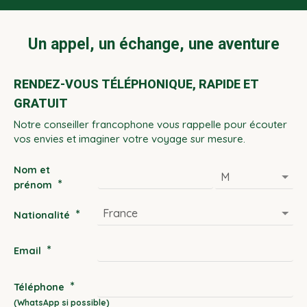
Un appel, un échange, une aventure
RENDEZ-VOUS TÉLÉPHONIQUE, RAPIDE ET
GRATUIT
Notre conseiller francophone vous rappelle pour écouter
vos envies et imaginer votre voyage sur mesure.
Nom et
*
prénom
*
Nationalité
*
Email
*
Téléphone