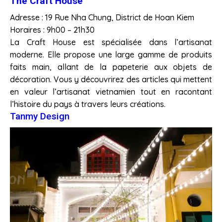
The Craft House
Adresse : 19 Rue Nha Chung, District de Hoan Kiem
Horaires : 9h00 – 21h30
La Craft House est spécialisée dans l’artisanat
moderne. Elle propose une large gamme de produits
faits main, allant de la papeterie aux objets de
décoration. Vous y découvrirez des articles qui mettent
en valeur l’artisanat vietnamien tout en racontant
l’histoire du pays à travers leurs créations.
Tanmy Design