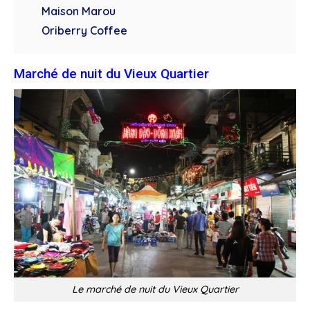
Maison Marou
Oriberry Coffee
Marché de nuit du Vieux Quartier
Le marché de nuit du Vieux Quartier