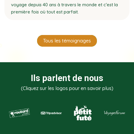
voyage depuis 40 ans à travers le monde et c'est la
première fois où tout est parfait.
Tous les témoignages
Ils parlent de nous
(Cliquez sur les logos pour en savoir plus)