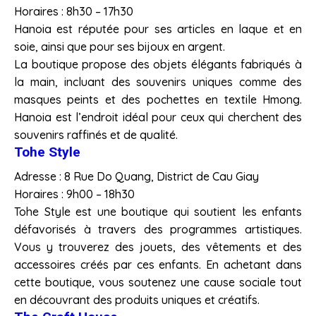
Horaires : 8h30 – 17h30
Hanoia est réputée pour ses articles en laque et en
soie, ainsi que pour ses bijoux en argent.
La boutique propose des objets élégants fabriqués à
la main, incluant des souvenirs uniques comme des
masques peints et des pochettes en textile Hmong.
Hanoia est l’endroit idéal pour ceux qui cherchent des
souvenirs raffinés et de qualité.
Tohe Style
Adresse : 8 Rue Do Quang, District de Cau Giay
Horaires : 9h00 – 18h30
Tohe Style est une boutique qui soutient les enfants
défavorisés à travers des programmes artistiques.
Vous y trouverez des jouets, des vêtements et des
accessoires créés par ces enfants. En achetant dans
cette boutique, vous soutenez une cause sociale tout
en découvrant des produits uniques et créatifs.