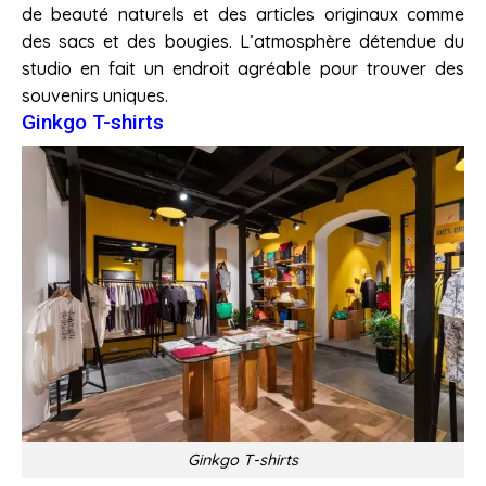
de beauté naturels et des articles originaux comme
des sacs et des bougies. L’atmosphère détendue du
studio en fait un endroit agréable pour trouver des
souvenirs uniques.
Ginkgo T-shirts
Ginkgo T-shirts