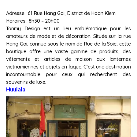
Adresse : 61 Rue Hang Gai, District de Hoan Kiem
Horaires : 8h30 – 20h00
Tanmy Design est un lieu emblématique pour les
amateurs de mode et de décoration. Située sur la rue
Hang Gai, connue sous le nom de Rue de la Soie, cette
boutique offre une vaste gamme de produits, des
vêtements et articles de maison aux lanternes
vietnamiennes et objets en laque. C’est une destination
incontournable pour ceux qui recherchent des
souvenirs de luxe.
Huulala