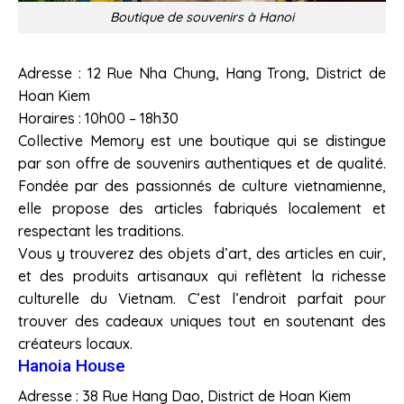
Boutique de souvenirs à Hanoi
Adresse : 12 Rue Nha Chung, Hang Trong, District de
Hoan Kiem
Horaires : 10h00 – 18h30
Collective Memory est une boutique qui se distingue
par son offre de souvenirs authentiques et de qualité.
Fondée par des passionnés de culture vietnamienne,
elle propose des articles fabriqués localement et
respectant les traditions.
Vous y trouverez des objets d’art, des articles en cuir,
et des produits artisanaux qui reflètent la richesse
culturelle du Vietnam. C’est l’endroit parfait pour
trouver des cadeaux uniques tout en soutenant des
créateurs locaux.
Hanoia House
Adresse : 38 Rue Hang Dao, District de Hoan Kiem