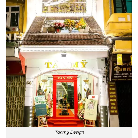
Tanmy Design