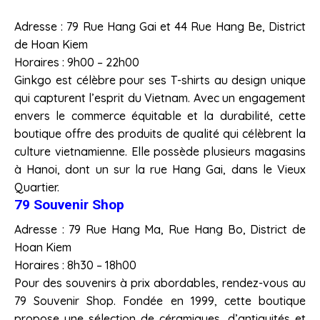
Adresse : 79 Rue Hang Gai et 44 Rue Hang Be, District
de Hoan Kiem
Horaires : 9h00 – 22h00
Ginkgo est célèbre pour ses T-shirts au design unique
qui capturent l’esprit du Vietnam. Avec un engagement
envers le commerce équitable et la durabilité, cette
boutique offre des produits de qualité qui célèbrent la
culture vietnamienne. Elle possède plusieurs magasins
à Hanoi, dont un sur la rue Hang Gai, dans le Vieux
Quartier.
79 Souvenir Shop
Adresse : 79 Rue Hang Ma, Rue Hang Bo, District de
Hoan Kiem
Horaires : 8h30 – 18h00
Pour des souvenirs à prix abordables, rendez-vous au
79 Souvenir Shop. Fondée en 1999, cette boutique
propose une sélection de céramiques, d’antiquités et