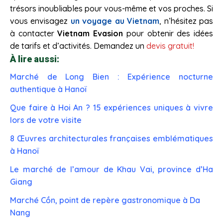
trésors inoubliables pour vous-même et vos proches. Si
vous envisagez
un voyage au Vietnam
, n’hésitez pas
à contacter
Vietnam Evasion
pour obtenir des idées
de tarifs et d’activités. Demandez un
devis gratuit!
À lire aussi:
Marché de Long Bien : Expérience nocturne
authentique à Hanoï
Que faire à Hoi An ? 15 expériences uniques à vivre
lors de votre visite
8 Œuvres architecturales françaises emblématiques
à Hanoï
Le marché de l’amour de Khau Vai, province d’Ha
Giang
Marché Cồn, point de repère gastronomique à Da
Nang