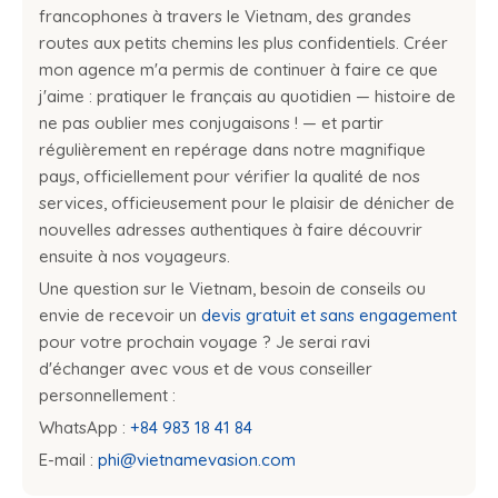
francophones à travers le Vietnam, des grandes
routes aux petits chemins les plus confidentiels. Créer
mon agence m'a permis de continuer à faire ce que
j'aime : pratiquer le français au quotidien — histoire de
ne pas oublier mes conjugaisons ! — et partir
régulièrement en repérage dans notre magnifique
pays, officiellement pour vérifier la qualité de nos
services, officieusement pour le plaisir de dénicher de
nouvelles adresses authentiques à faire découvrir
ensuite à nos voyageurs.
Une question sur le Vietnam, besoin de conseils ou
envie de recevoir un
devis gratuit et sans engagement
pour votre prochain voyage ? Je serai ravi
d'échanger avec vous et de vous conseiller
personnellement :
WhatsApp :
+84 983 18 41 84
E-mail :
phi@vietnamevasion.com