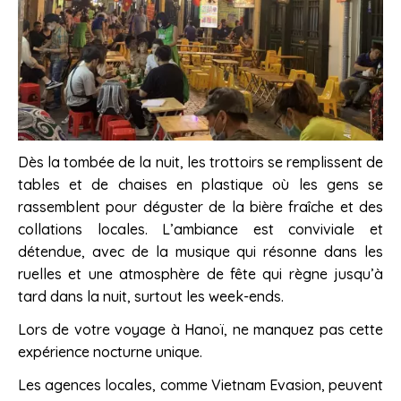
Dès la tombée de la nuit, les trottoirs se remplissent de
tables et de chaises en plastique où les gens se
rassemblent pour déguster de la bière fraîche et des
collations locales. L’ambiance est conviviale et
détendue, avec de la musique qui résonne dans les
ruelles et une atmosphère de fête qui règne jusqu’à
tard dans la nuit, surtout les week-ends.
Lors de votre voyage à Hanoï, ne manquez pas cette
expérience nocturne unique.
Les agences locales, comme Vietnam Evasion, peuvent