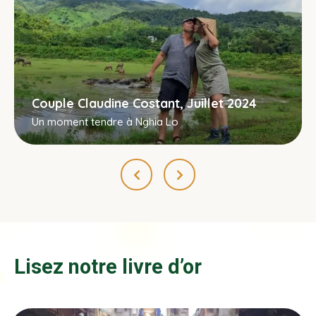
Couple Claudine Costant, Juillet 2024
Un moment tendre à Nghia Lo
Lisez notre livre d’or