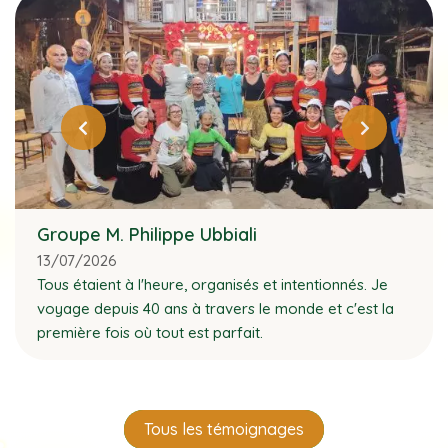
Groupe M. Philippe Ubbiali
13/07/2026
Tous étaient à l'heure, organisés et intentionnés. Je
voyage depuis 40 ans à travers le monde et c'est la
première fois où tout est parfait.
Tous les témoignages