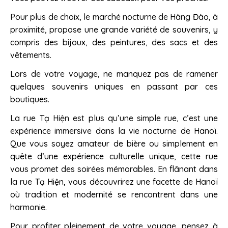
Pour plus de choix, le marché nocturne de Hàng Đào, à
proximité, propose une grande variété de souvenirs, y
compris des bijoux, des peintures, des sacs et des
vêtements.
Lors de votre voyage, ne manquez pas de ramener
quelques souvenirs uniques en passant par ces
boutiques.
La rue Tạ Hiện est plus qu’une simple rue, c’est une
expérience immersive dans la vie nocturne de Hanoï.
Que vous soyez amateur de bière ou simplement en
quête d’une expérience culturelle unique, cette rue
vous promet des soirées mémorables. En flânant dans
la rue Tạ Hiện, vous découvrirez une facette de Hanoï
où tradition et modernité se rencontrent dans une
harmonie.
Pour profiter pleinement de votre voyage, pensez à