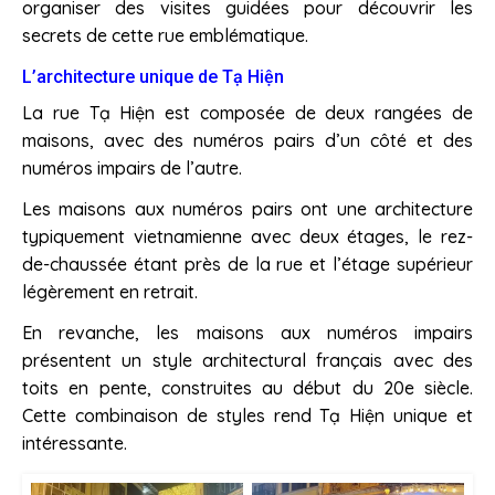
organiser des visites guidées pour découvrir les
secrets de cette rue emblématique.
L’architecture unique de Tạ Hiện
La rue Tạ Hiện est composée de deux rangées de
maisons, avec des numéros pairs d’un côté et des
numéros impairs de l’autre.
Les maisons aux numéros pairs ont une architecture
typiquement vietnamienne avec deux étages, le rez-
de-chaussée étant près de la rue et l’étage supérieur
légèrement en retrait.
En revanche, les maisons aux numéros impairs
présentent un style architectural français avec des
toits en pente, construites au début du 20e siècle.
Cette combinaison de styles rend Tạ Hiện unique et
intéressante.