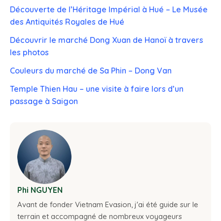
Découverte de l’Héritage Impérial à Hué – Le Musée
des Antiquités Royales de Hué
Découvrir le marché Dong Xuan de Hanoï à travers
les photos
Couleurs du marché de Sa Phin – Dong Van
Temple Thien Hau – une visite à faire lors d’un
passage à Saigon
Phi NGUYEN
Avant de fonder Vietnam Evasion, j'ai été guide sur le
terrain et accompagné de nombreux voyageurs