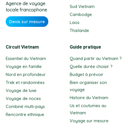
Agence de voyage
Sud Vietnam
locale francophone
Cambodge
Devis sur mesure
Laos
Thaïlande
Circuit Vietnam
Guide pratique
Essentiel du Vietnam
Quand partir au Vietnam ?
Voyage en famille
Quelle durée choisir ?
Nord en profondeur
Budget à prévoir
Trek et randonnées
Bien organiser son
voyage
Voyage de luxe
Histoire du Vietnam
Voyage de noces
Us et coutumes au
Combiné multi-pays
Vietnam
Rencontre ethnique
Voyage sur mesure