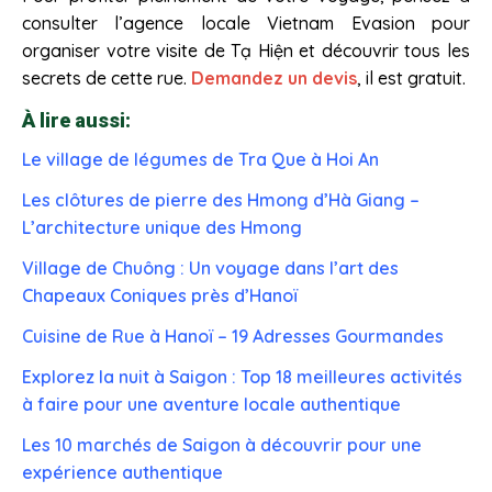
consulter l’agence locale Vietnam Evasion pour
organiser votre visite de Tạ Hiện et découvrir tous les
secrets de cette rue.
Demandez un devis
, il est gratuit.
À lire aussi:
Le village de légumes de Tra Que à Hoi An
Les clôtures de pierre des Hmong d’Hà Giang –
L’architecture unique des Hmong
Village de Chuông : Un voyage dans l’art des
Chapeaux Coniques près d’Hanoï
Cuisine de Rue à Hanoï – 19 Adresses Gourmandes
Explorez la nuit à Saigon : Top 18 meilleures activités
à faire pour une aventure locale authentique
Les 10 marchés de Saigon à découvrir pour une
expérience authentique