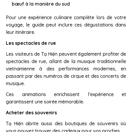
bœuf à la manière du sud
Pour une expérience culinaire complète lors de votre
voyage, le guide peut inclure ces dégustations dans
leur itinéraire.
Les spectacles de rue
Les visiteurs de Tạ Hiện peuvent également profiter de
spectacles de rue, allant de la musique traditionnelle
vietnamienne à des performances modernes, en
passant par des numéros de cirque et des concerts de
musique.
Ces animations enrichissent l’expérience et
garantissent une soirée mémorable.
Acheter des souvenirs
Tạ Hiện abrite aussi des boutiques de souvenirs où
vous pouvez trouver des cadeaux pour vos proches.