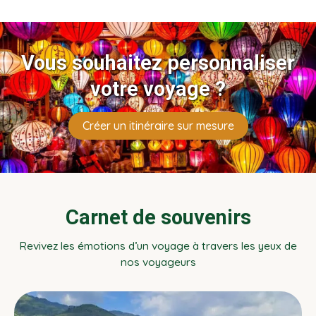
Vous souhaitez personnaliser
votre voyage ?
Créer un itinéraire sur mesure
Carnet de souvenirs
Revivez les émotions d’un voyage à travers les yeux de
nos voyageurs