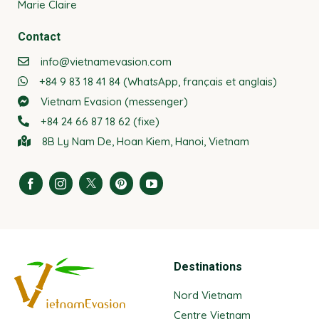
Marie Claire
Contact
info@vietnamevasion.com
+84 9 83 18 41 84 (WhatsApp, français et anglais)
Vietnam Evasion (messenger)
+84 24 66 87 18 62 (fixe)
8B Ly Nam De, Hoan Kiem, Hanoi, Vietnam
Destinations
Nord Vietnam
Centre Vietnam