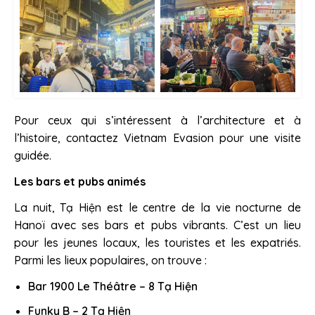
Pour ceux qui s’intéressent à l’architecture et à
l’histoire, contactez Vietnam Evasion pour une visite
guidée.
Les bars et pubs animés
La nuit, Tạ Hiện est le centre de la vie nocturne de
Hanoï avec ses bars et pubs vibrants. C’est un lieu
pour les jeunes locaux, les touristes et les expatriés.
Parmi les lieux populaires, on trouve :
Bar 1900 Le Théâtre – 8 Tạ Hiện
Funky B – 2 Tạ Hiện