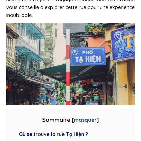
vous conseille d’explorer cette rue pour une expérience
inoubliable.
Sommaire
[
masquer
]
Où se trouve la rue Tạ Hiện ?