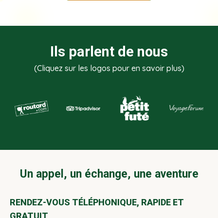
Ils parlent de nous
(Cliquez sur les logos pour en savoir plus)
Un appel, un échange, une aventure
RENDEZ-VOUS TÉLÉPHONIQUE, RAPIDE ET
GRATUIT