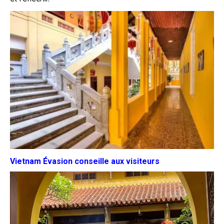
Vietnam Évasion conseille aux visiteurs