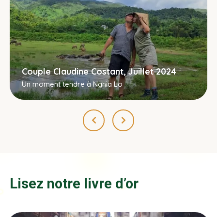
Couple Claudine Costant, Juillet 2024
Un moment tendre à Nghia Lo
Lisez notre livre d’or