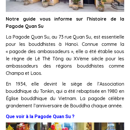
Notre guide vous informe sur l’histoire de la
Pagode Quan Su
La Pagode Quan Su, au 73 rue Quan Su, est essentielle
pour les bouddhistes à Hanoï. Connue comme la
« pagode des ambassadeurs », elle a été établie sous
le règne de Lê Thê Tông au XVème siècle pour les
ambassadeurs des régions bouddhistes comme
Champa et Laos.
En 1934, elle devint le siège de l’Association
bouddhique du Tonkin, qui a été rebaptisée en 1980 en
Église bouddhique du Vietnam. La pagode célèbre
grandement l’anniversaire de Bouddha chaque année.
Que voir à la Pagode Quan Su ?