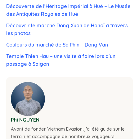
Découverte de l’Héritage Impérial à Hué – Le Musée
des Antiquités Royales de Hué
Découvrir le marché Dong Xuan de Hanoï à travers
les photos
Couleurs du marché de Sa Phin – Dong Van
Temple Thien Hau – une visite à faire lors d’un
passage à Saigon
Phi NGUYEN
Avant de fonder Vietnam Evasion, j'ai été guide sur le
terrain et accompagné de nombreux voyageurs