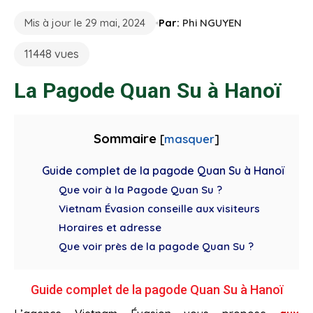
Mis à jour le 29 mai, 2024
Par:
Phi NGUYEN
11448 vues
La Pagode Quan Su à Hanoï
Sommaire
[
masquer
]
Guide complet de la pagode Quan Su à Hanoï
Que voir à la Pagode Quan Su ?
Vietnam Évasion conseille aux visiteurs
Horaires et adresse
Que voir près de la pagode Quan Su ?
Guide complet de la pagode Quan Su à Hanoï