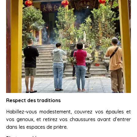
Respect des traditions
Habillez-vous modestement, couvrez vos épaules et
vos genoux, et retirez vos chaussures avant d’entrer
dans les espaces de prière.