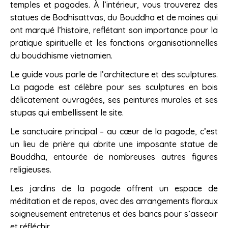
temples et pagodes. À l’intérieur, vous trouverez des
statues de Bodhisattvas, du Bouddha et de moines qui
ont marqué l’histoire, reflétant son importance pour la
pratique spirituelle et les fonctions organisationnelles
du bouddhisme vietnamien.
Le guide vous parle de l’architecture et des sculptures.
La pagode est célèbre pour ses sculptures en bois
délicatement ouvragées, ses peintures murales et ses
stupas qui embellissent le site.
Le sanctuaire principal – au cœur de la pagode, c’est
un lieu de prière qui abrite une imposante statue de
Bouddha, entourée de nombreuses autres figures
religieuses.
Les jardins de la pagode offrent un espace de
méditation et de repos, avec des arrangements floraux
soigneusement entretenus et des bancs pour s’asseoir
et réfléchir.