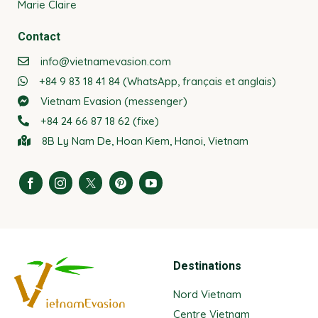
Marie Claire
Contact
info@vietnamevasion.com
+84 9 83 18 41 84 (WhatsApp, français et anglais)
Vietnam Evasion (messenger)
+84 24 66 87 18 62 (fixe)
8B Ly Nam De, Hoan Kiem, Hanoi, Vietnam
Destinations
Nord Vietnam
Centre Vietnam