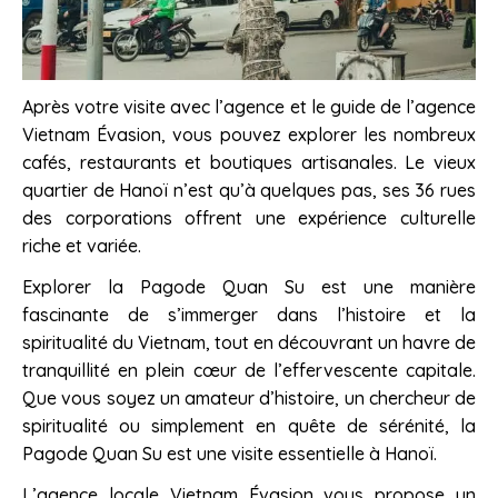
Après votre visite avec l’agence et le guide de l’agence
Vietnam Évasion, vous pouvez explorer les nombreux
cafés, restaurants et boutiques artisanales. Le vieux
quartier de Hanoï n’est qu’à quelques pas, ses 36 rues
des corporations offrent une expérience culturelle
riche et variée.
Explorer la Pagode Quan Su est une manière
fascinante de s’immerger dans l’histoire et la
spiritualité du Vietnam, tout en découvrant un havre de
tranquillité en plein cœur de l’effervescente capitale.
Que vous soyez un amateur d’histoire, un chercheur de
spiritualité ou simplement en quête de sérénité, la
Pagode Quan Su est une visite essentielle à Hanoï.
L’agence locale Vietnam Évasion vous propose un