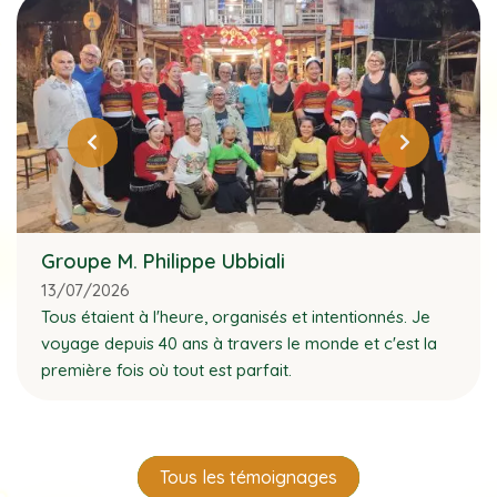
Groupe M. Philippe Ubbiali
13/07/2026
Tous étaient à l'heure, organisés et intentionnés. Je
voyage depuis 40 ans à travers le monde et c'est la
première fois où tout est parfait.
Tous les témoignages