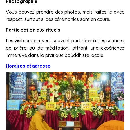
Photographie
Vous pouvez prendre des photos, mais faites-le avec
respect, surtout si des cérémonies sont en cours.
Participation aux rituels
Les visiteurs peuvent souvent participer à des séances
de prière ou de méditation, offrant une expérience
immersive dans la pratique bouddhiste locale.
Horaires et adresse