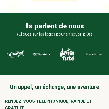
Ils parlent de nous
(Cliquez sur les logos pour en savoir plus)
Un appel, un échange, une aventure
RENDEZ-VOUS TÉLÉPHONIQUE, RAPIDE ET
GRATUIT