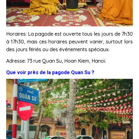
Horaires: La pagode est ouverte tous les jours de 7h30
à 17h30, mais ces horaires peuvent varier, surtout lors
des jours fériés ou des événements spéciaux.
Adresse: 73 rue Quan Su, Hoan Kiem, Hanoï.
Que voir près de la pagode Quan Su ?