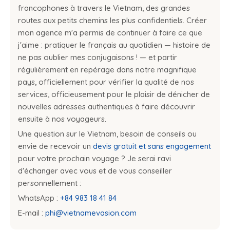
francophones à travers le Vietnam, des grandes
routes aux petits chemins les plus confidentiels. Créer
mon agence m'a permis de continuer à faire ce que
j'aime : pratiquer le français au quotidien — histoire de
ne pas oublier mes conjugaisons ! — et partir
régulièrement en repérage dans notre magnifique
pays, officiellement pour vérifier la qualité de nos
services, officieusement pour le plaisir de dénicher de
nouvelles adresses authentiques à faire découvrir
ensuite à nos voyageurs.
Une question sur le Vietnam, besoin de conseils ou
envie de recevoir un
devis gratuit et sans engagement
pour votre prochain voyage ? Je serai ravi
d'échanger avec vous et de vous conseiller
personnellement :
WhatsApp :
+84 983 18 41 84
E-mail :
phi@vietnamevasion.com