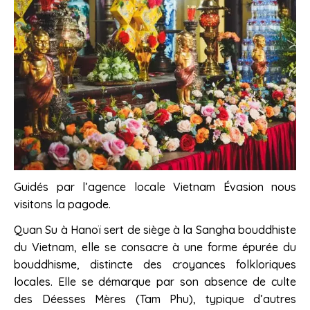
Guidés par l’agence locale Vietnam Évasion nous
visitons la pagode.
Quan Su à Hanoï sert de siège à la Sangha bouddhiste
du Vietnam, elle se consacre à une forme épurée du
bouddhisme, distincte des croyances folkloriques
locales. Elle se démarque par son absence de culte
des Déesses Mères (Tam Phu), typique d’autres