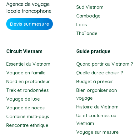
Agence de voyage
Sud Vietnam
locale francophone
Cambodge
Devis sur mesure
Laos
Thaïlande
Circuit Vietnam
Guide pratique
Essentiel du Vietnam
Quand partir au Vietnam ?
Voyage en famille
Quelle durée choisir ?
Nord en profondeur
Budget à prévoir
Trek et randonnées
Bien organiser son
voyage
Voyage de luxe
Histoire du Vietnam
Voyage de noces
Us et coutumes au
Combiné multi-pays
Vietnam
Rencontre ethnique
Voyage sur mesure