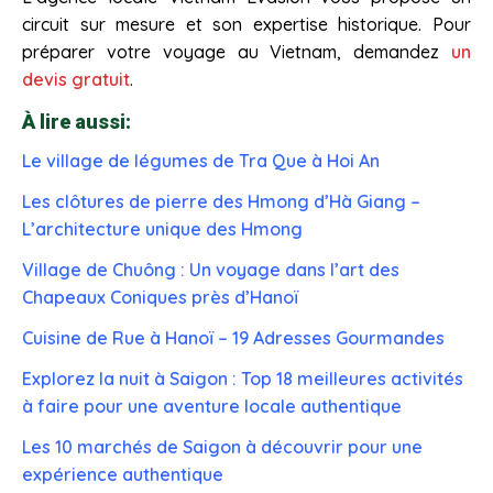
circuit sur mesure et son expertise historique. Pour
préparer votre voyage au Vietnam, demandez
un
devis gratuit
.
À lire aussi:
Le village de légumes de Tra Que à Hoi An
Les clôtures de pierre des Hmong d’Hà Giang –
L’architecture unique des Hmong
Village de Chuông : Un voyage dans l’art des
Chapeaux Coniques près d’Hanoï
Cuisine de Rue à Hanoï – 19 Adresses Gourmandes
Explorez la nuit à Saigon : Top 18 meilleures activités
à faire pour une aventure locale authentique
Les 10 marchés de Saigon à découvrir pour une
expérience authentique