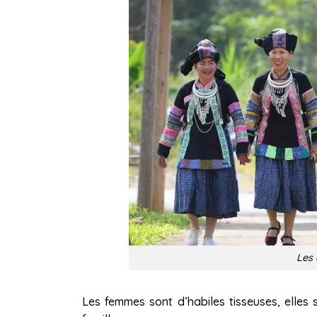
Les
Les femmes sont d’habiles tisseuses, elles 