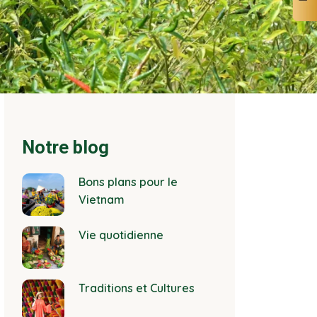
Notre blog
Bons plans pour le
Vietnam
Vie quotidienne
Traditions et Cultures