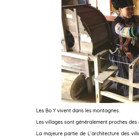
Les Bo Y vivent dans les montagnes.
Les villages sont généralement proches des c
La majeure partie de L’architecture des vill