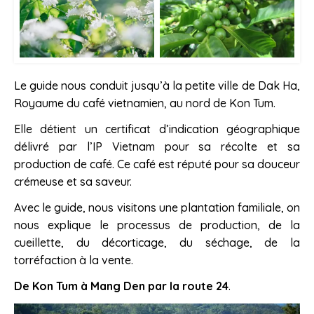
Le guide nous conduit jusqu’à la petite ville de Dak Ha,
Royaume du café vietnamien, au nord de Kon Tum.
Elle détient un certificat d’indication géographique
délivré par l’IP Vietnam pour sa récolte et sa
production de café. Ce café est réputé pour sa douceur
crémeuse et sa saveur.
Avec le guide, nous visitons une plantation familiale, on
nous explique le processus de production, de la
cueillette, du décorticage, du séchage, de la
torréfaction à la vente.
De Kon Tum à Mang Den par la route 24
.