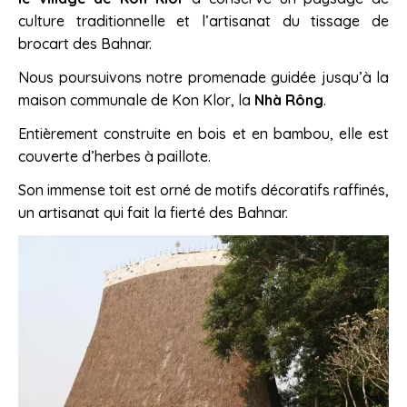
culture traditionnelle et l’artisanat du tissage de
brocart des Bahnar.
Nous poursuivons notre promenade guidée jusqu’à la
maison communale de Kon Klor, la
Nhà Rông
.
Entièrement construite en bois et en bambou, elle est
couverte d’herbes à paillote.
Son immense toit est orné de motifs décoratifs raffinés,
un artisanat qui fait la fierté des Bahnar.