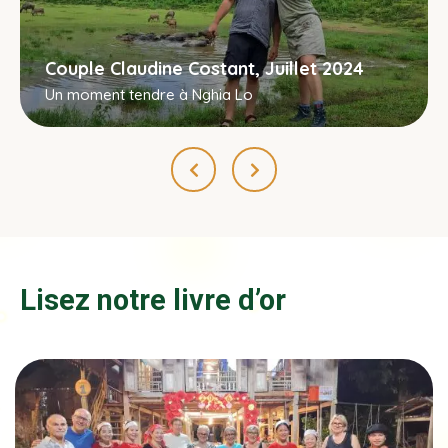
Couple Claudine Costant, Juillet 2024
Un moment tendre à Nghia Lo
Lisez notre livre d’or