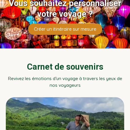
Vous souhaitez personnaliser
votre voyage ?
Créer un itinéraire sur mesure
Carnet de souvenirs
Revivez les émotions d’un voyage à travers les yeux de
nos voyageurs