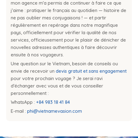
mon agence m'a permis de continuer à faire ce que
j'aime : pratiquer le français au quotidien — histoire de
ne pas oublier mes conjugaisons ! — et partir
régulièrement en repérage dans notre magnifique
pays, officiellement pour vérifier la qualité de nos
services, officieusement pour le plaisir de dénicher de
nouvelles adresses authentiques à faire découvrir
ensuite à nos voyageurs.
Une question sur le Vietnam, besoin de conseils ou
envie de recevoir un
devis gratuit et sans engagement
pour votre prochain voyage ? Je serai ravi
d'échanger avec vous et de vous conseiller
personnellement :
WhatsApp :
+84 983 18 41 84
E-mail :
phi@vietnamevasion.com