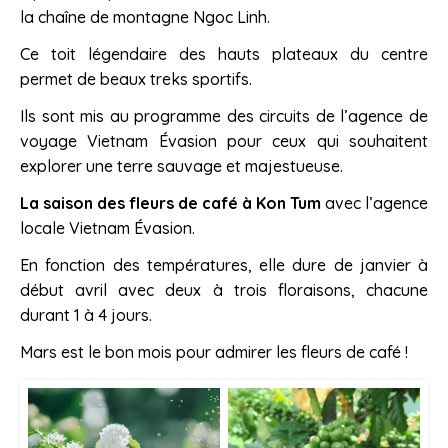
la chaîne de montagne Ngoc Linh.
Ce toit légendaire des hauts plateaux du centre
permet de beaux treks sportifs.
Ils sont mis au programme des circuits de l’agence de
voyage Vietnam Évasion pour ceux qui souhaitent
explorer une terre sauvage et majestueuse.
La saison des fleurs de café
à Kon Tum
avec l’agence
locale Vietnam Évasion.
En fonction des températures, elle dure de janvier à
début avril avec deux à trois floraisons, chacune
durant 1 à 4 jours.
Mars est le bon mois pour admirer les fleurs de café !