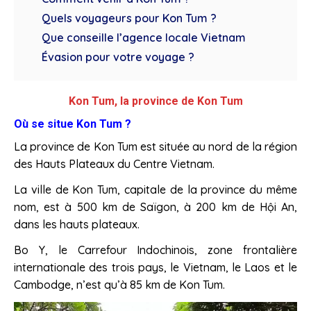
Quels voyageurs pour Kon Tum ?
Que conseille l’agence locale Vietnam
Évasion pour votre voyage ?
Kon Tum, la province de Kon Tum
Où se situe Kon Tum ?
La province de Kon Tum est située au nord de la région
des Hauts Plateaux du Centre Vietnam.
La ville de Kon Tum, capitale de la province du même
nom, est à 500 km de Saïgon, à 200 km de Hội An,
dans les hauts plateaux.
Bo Y, le Carrefour Indochinois, zone frontalière
internationale des trois pays, le Vietnam, le Laos et le
Cambodge, n’est qu’à 85 km de Kon Tum.