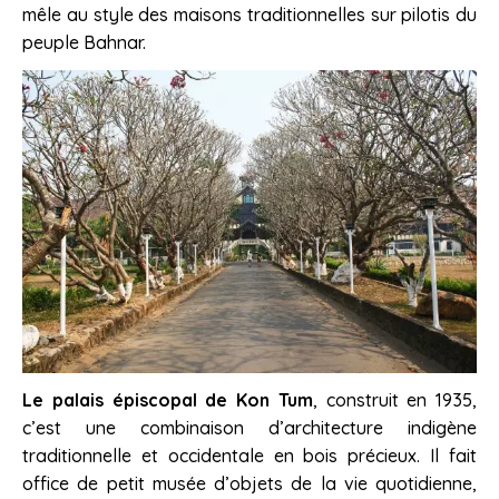
mêle au style des maisons traditionnelles sur pilotis du
peuple Bahnar.
Le palais épiscopal de Kon Tum
, construit en 1935,
c’est une combinaison d’architecture indigène
traditionnelle et occidentale en bois précieux. Il fait
office de petit musée d’objets de la vie quotidienne,