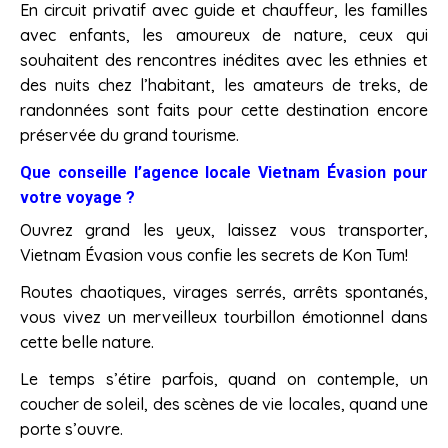
En circuit privatif avec guide et chauffeur, les familles
avec enfants, les amoureux de nature, ceux qui
souhaitent des rencontres inédites avec les ethnies et
des nuits chez l’habitant, les amateurs de treks, de
randonnées sont faits pour cette destination encore
préservée du grand tourisme.
Que conseille l’agence locale Vietnam Évasion pour
votre voyage ?
Ouvrez grand les yeux, laissez vous transporter,
Vietnam Évasion vous confie les secrets de Kon Tum!
Routes chaotiques, virages serrés, arrêts spontanés,
vous vivez un merveilleux tourbillon émotionnel dans
cette belle nature.
Le temps s’étire parfois, quand on contemple, un
coucher de soleil, des scènes de vie locales, quand une
porte s’ouvre.