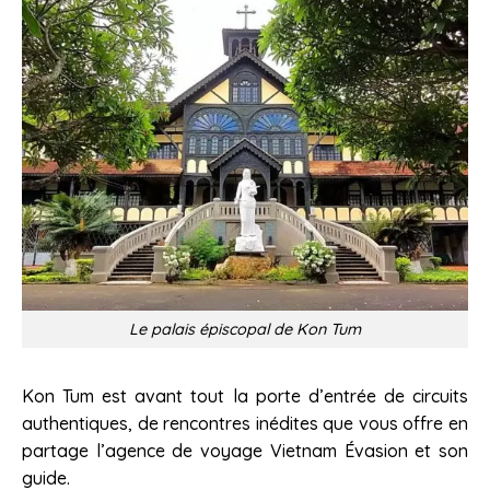
Le palais épiscopal de Kon Tum
Kon Tum est avant tout la porte d’entrée de circuits
authentiques, de rencontres inédites que vous offre en
partage l’agence de voyage Vietnam Évasion et son
guide.