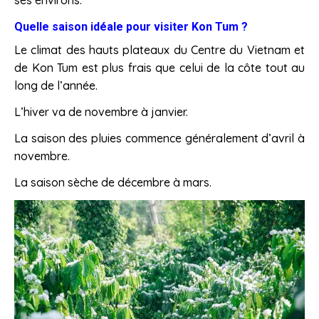
ses environs.
Quelle saison idéale pour visiter Kon Tum ?
Le climat des hauts plateaux du Centre du Vietnam et
de Kon Tum est plus frais que celui de la côte tout au
long de l’année.
L’hiver va de novembre à janvier.
La saison des pluies commence généralement d’avril à
novembre.
La saison sèche de décembre à mars.