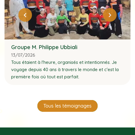
Groupe M. Philippe Ubbiali
13/07/2026
Tous étaient à l'heure, organisés et intentionnés. Je
voyage depuis 40 ans à travers le monde et c'est la
première fois où tout est parfait.
Tous les témoignages