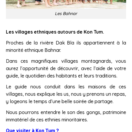
Les Bahnar
Les villages ethniques
autours de Kon Tum.
Proches de la rivière Dak Bla ils appartiennent à la
minorité ethnique Bahnar.
Dans ces magnifiques villages montagnards, vous
aurez l’opportunité de découvrir, avec l’aide de votre
guide, le quotidien des habitants et leurs traditions.
Le guide nous conduit dans les maisons de ces
villages, nous explique les us, nous y prenons un repas,
y logeons le temps d’une belle soirée de partage.
Nous pourrons entendre le son des gongs, patrimoine
immatériel de ces ethnies minoritaires.
Que visiter à Kon Tum ?