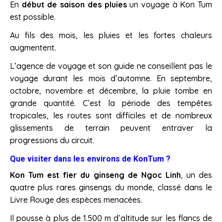
En
début de saison des pluies
un voyage à Kon Tum
est possible.
Au fils des mois, les pluies et les fortes chaleurs
augmentent.
L’agence de voyage et son guide ne conseillent pas le
voyage durant les mois d’automne. En septembre,
octobre, novembre et décembre, la pluie tombe en
grande quantité. C’est la période des tempêtes
tropicales, les routes sont difficiles et de nombreux
glissements de terrain peuvent entraver la
progressions du circuit.
Que visiter dans les environs de KonTum ?
Kon Tum est fier du ginseng de Ngoc Linh
, un des
quatre plus rares ginsengs du monde, classé dans le
Livre Rouge des espèces menacées.
Il pousse à plus de 1.500 m d’altitude sur les flancs de