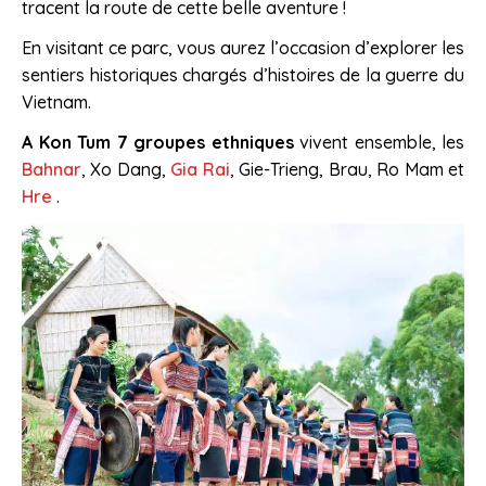
tracent la route de cette belle aventure !
En visitant ce parc, vous aurez l’occasion d’explorer les
sentiers historiques chargés d’histoires de la guerre du
Vietnam.
A Kon Tum
7 groupes ethniques
vivent ensemble, les
Bahnar
, Xo Dang,
Gia Rai
, Gie-Trieng, Brau, Ro Mam et
Hre
.