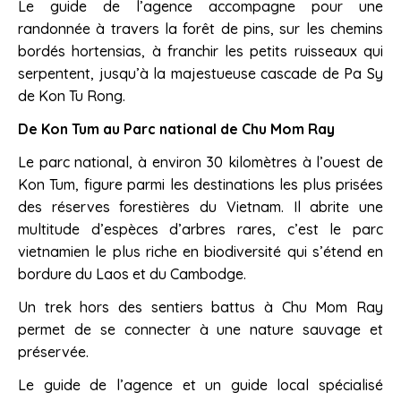
Le guide de l’agence accompagne pour une
randonnée à travers la forêt de pins, sur les chemins
bordés hortensias, à franchir les petits ruisseaux qui
serpentent, jusqu’à la majestueuse cascade de Pa Sy
de Kon Tu Rong.
De Kon Tum au Parc national de Chu Mom Ray
Le parc national, à environ 30 kilomètres à l’ouest de
Kon Tum, figure parmi les destinations les plus prisées
des réserves forestières du Vietnam. Il abrite une
multitude d’espèces d’arbres rares, c’est le parc
vietnamien le plus riche en biodiversité qui s’étend en
bordure du Laos et du Cambodge.
Un trek hors des sentiers battus à Chu Mom Ray
permet de se connecter à une nature sauvage et
préservée.
Le guide de l’agence et un guide local spécialisé