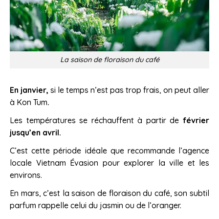
La saison de floraison du café
En janvier,
si le temps n’est pas trop frais, on peut aller
à Kon Tum
.
Les températures se réchauffent à partir de
février
jusqu’en avril.
C’est cette période idéale que recommande l’agence
locale Vietnam Évasion pour explorer la ville et les
environs.
En mars, c’est la saison de floraison du café, son subtil
parfum rappelle celui du jasmin ou de l’oranger.