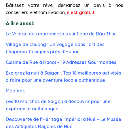
Bâtissez votre rêve, demandez un devis à nos
conseillers Vietnam Évasion,
il est gratuit
.
À lire aussi:
Le Village des marionnettes sur l’eau de Dào Thuc
Village de Chuông : Un voyage dans l’art des
Chapeaux Coniques près d’Hanoï
Cuisine de Rue à Hanoï – 19 Adresses Gourmandes
Explorez la nuit à Saigon : Top 18 meilleures activités
à faire pour une aventure locale authentique
Meo Vac
Les 10 marchés de Saigon à découvrir pour une
expérience authentique
Découverte de l’Héritage Impérial à Hué – Le Musée
des Antiquités Royales de Hué