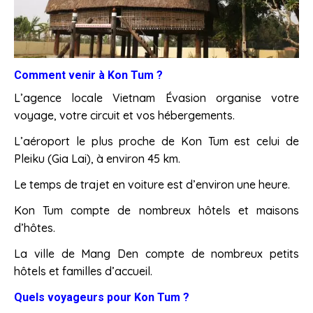
Comment venir à Kon Tum ?
L’agence locale Vietnam Évasion organise votre
voyage, votre circuit et vos hébergements.
L’aéroport le plus proche de Kon Tum est celui de
Pleiku (Gia Lai), à environ 45 km.
Le temps de trajet en voiture est d’environ une heure.
Kon Tum compte de nombreux hôtels et maisons
d’hôtes.
La ville de Mang Den compte de nombreux petits
hôtels et familles d’accueil.
Quels voyageurs pour Kon Tum ?