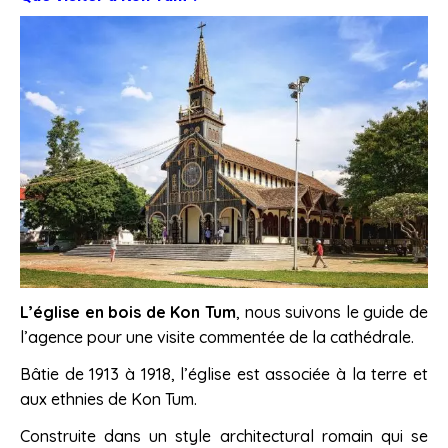
L’église en bois de Kon Tum
, nous suivons le guide de
l’agence pour une visite commentée de la cathédrale.
Bâtie de 1913 à 1918, l’église est associée à la terre et
aux ethnies de Kon Tum.
Construite dans un style architectural romain qui se