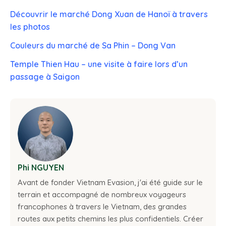
Découvrir le marché Dong Xuan de Hanoï à travers
les photos
Couleurs du marché de Sa Phin – Dong Van
Temple Thien Hau – une visite à faire lors d’un
passage à Saigon
Phi NGUYEN
Avant de fonder Vietnam Evasion, j'ai été guide sur le
terrain et accompagné de nombreux voyageurs
francophones à travers le Vietnam, des grandes
routes aux petits chemins les plus confidentiels. Créer