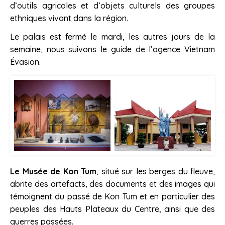
d’outils agricoles et d’objets culturels des groupes
ethniques vivant dans la région.
Le palais est fermé le mardi, les autres jours de la
semaine, nous suivons le guide de l’agence Vietnam
Évasion.
Le Musée de Kon Tum
, situé sur les berges du fleuve,
abrite des artefacts, des documents et des images qui
témoignent du passé de Kon Tum et en particulier des
peuples des Hauts Plateaux du Centre, ainsi que des
guerres passées.