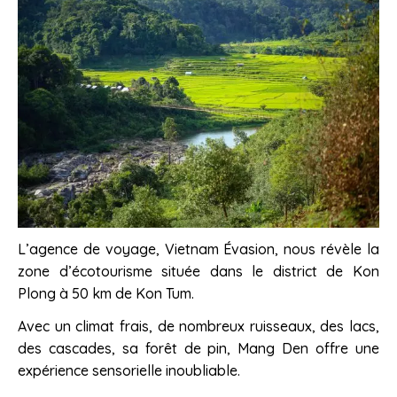
L’agence de voyage, Vietnam Évasion, nous révèle la
zone d’écotourisme située dans le district de Kon
Plong à 50 km de Kon Tum.
Avec un climat frais, de nombreux ruisseaux, des lacs,
des cascades, sa forêt de pin, Mang Den offre une
expérience sensorielle inoubliable.