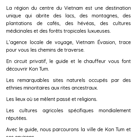
La région du centre du Vietnam est une destination
unique qui abrite des lacs, des montagnes, des
plantations de cafés, des hévéas, des cultures
médicinales et des forêts tropicales luxueuses.
L’agence locale de voyage, Vietnam Évasion, trace
pour vous les chemins de traverse.
En circuit privatif, le guide et le chauffeur vous font
découvrir Kon Tum.
Les remarquables sites naturels occupés par des
ethnies minoritaires aux rites ancestraux.
Les lieux où se mêlent passé et religions.
Les cultures agricoles spécifiques mondialement
réputées.
Avec le guide, nous parcourons la ville de Kon Tum et