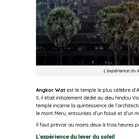
L’expérience du l
Angkor Wat
est le temple le plus célèbre d’
II, il était initialement dédié au dieu hindou
temple incarne la quintessence de l’architect
le mont Meru, entourées d’un fossé et d’un m
Il faut prévoir au moins deux à trois heures po
L’expérience du lever du soleil