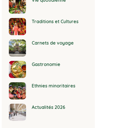
Vie quotidienne
Traditions et Cultures
Carnets de voyage
Gastronomie
Ethnies minoritaires
Actualités 2026