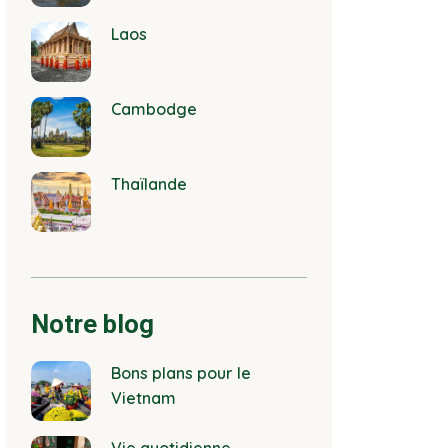
Laos
Cambodge
Thaïlande
Notre blog
Bons plans pour le
Vietnam