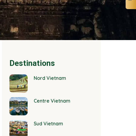
Destinations
Nord Vietnam
Centre Vietnam
Sud Vietnam