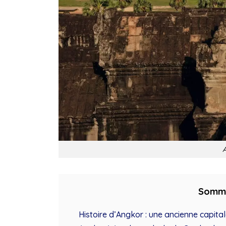
Somm
Histoire d’Angkor : une ancienne capita