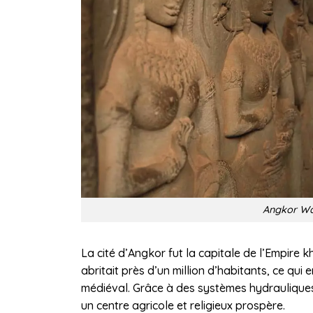
Angkor Wat
La cité d’Angkor fut la capitale de l’Empire k
abritait près d’un million d’habitants, ce qui
médiéval. Grâce à des systèmes hydrauliques
un centre agricole et religieux prospère.