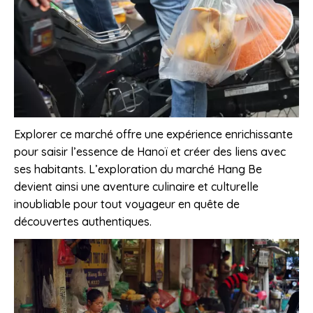
Explorer ce marché offre une expérience enrichissante
pour saisir l’essence de Hanoï et créer des liens avec
ses habitants. L’exploration du marché Hang Be
devient ainsi une aventure culinaire et culturelle
inoubliable pour tout voyageur en quête de
découvertes authentiques.