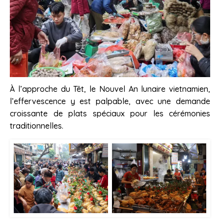
À l’approche du Têt, le Nouvel An lunaire vietnamien,
l’effervescence y est palpable, avec une demande
croissante de plats spéciaux pour les cérémonies
traditionnelles.