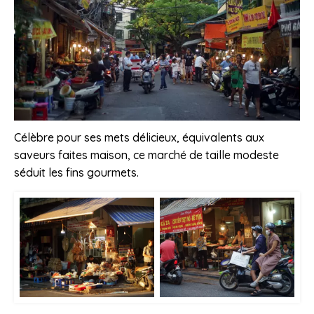
Célèbre pour ses mets délicieux, équivalents aux
saveurs faites maison, ce marché de taille modeste
séduit les fins gourmets.