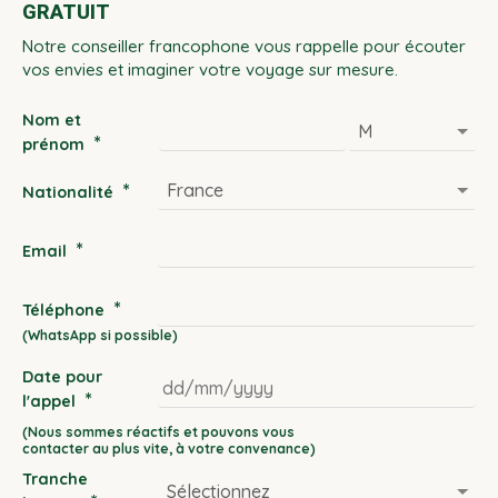
GRATUIT
Notre conseiller francophone vous rappelle pour écouter
vos envies et imaginer votre voyage sur mesure.
Nom et
*
prénom
*
Nationalité
*
Email
*
Téléphone
Date pour
*
l'appel
DD
slash
Tranche
MM