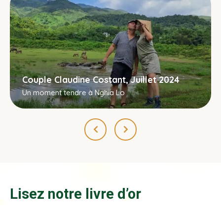
Couple Claudine Costant, Juillet 2024
Un moment tendre à Nghia Lo
Lisez notre livre d’or