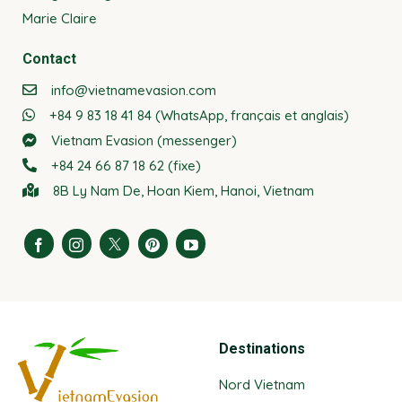
Marie Claire
Contact
info@vietnamevasion.com
+84 9 83 18 41 84 (WhatsApp, français et anglais)
Vietnam Evasion (messenger)
+84 24 66 87 18 62 (fixe)
8B Ly Nam De, Hoan Kiem, Hanoi, Vietnam
Destinations
Nord Vietnam