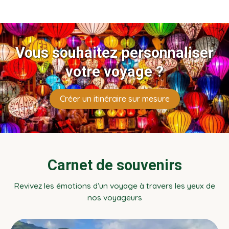
Vous souhaitez personnaliser
votre voyage ?
Créer un itinéraire sur mesure
Carnet de souvenirs
Revivez les émotions d’un voyage à travers les yeux de
nos voyageurs