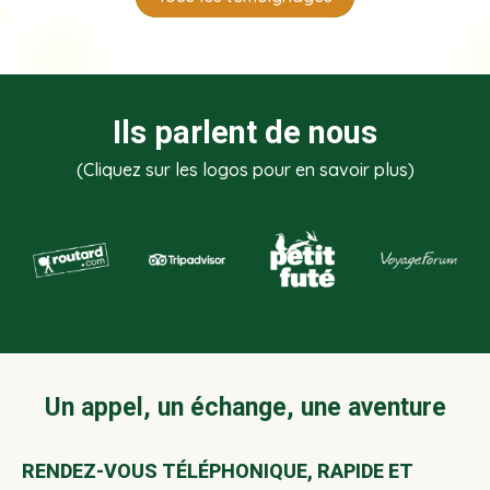
Ils parlent de nous
(Cliquez sur les logos pour en savoir plus)
Un appel, un échange, une aventure
RENDEZ-VOUS TÉLÉPHONIQUE, RAPIDE ET