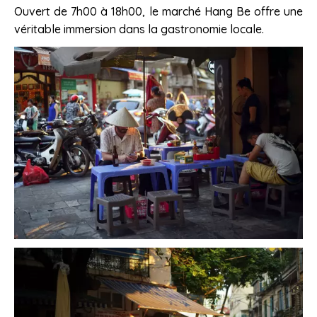
Ouvert de 7h00 à 18h00, le marché Hang Be offre une
véritable immersion dans la gastronomie locale.