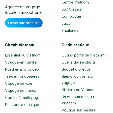
Centre Vietnam
Agence de voyage
Sud Vietnam
locale francophone
Cambodge
Devis sur mesure
Laos
Thaïlande
Circuit Vietnam
Guide pratique
Essentiel du Vietnam
Quand partir au Vietnam ?
Voyage en famille
Quelle durée choisir ?
Nord en profondeur
Budget à prévoir
Trek et randonnées
Bien organiser son
voyage
Voyage de luxe
Histoire du Vietnam
Voyage de noces
Us et coutumes au
Combiné multi-pays
Vietnam
Rencontre ethnique
Voyage sur mesure