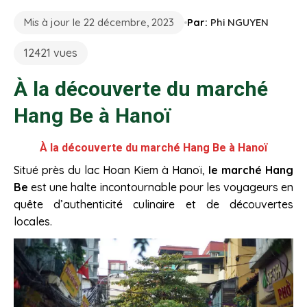
Mis à jour le 22 décembre, 2023
Par:
Phi NGUYEN
12421 vues
À la découverte du marché
Hang Be à Hanoï
À la découverte du marché Hang Be à Hanoï
Situé près du lac Hoan Kiem à Hanoï,
le marché Hang
Be
est une halte incontournable pour les voyageurs en
quête d’authenticité culinaire et de découvertes
locales.