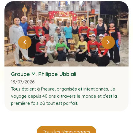
Groupe M. Philippe Ubbiali
13/07/2026
Tous étaient à l'heure, organisés et intentionnés. Je
voyage depuis 40 ans à travers le monde et c'est la
première fois où tout est parfait.
Tous les témoignages