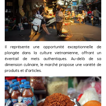
Il représente une opportunité exceptionnelle de
plongée dans la culture vietnamienne, offrant un
éventail de mets authentiques. Au-delà de sa
dimension culinaire, le marché propose une variété de
produits et d’articles.