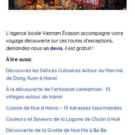
L’agence locale Vietnam Évasion accompagne votre
voyage découverte sur ces routes d’exceptions,
demandez-nous
un devis
, il est gratuit !
À lire aussi:
Découvrez les Délices Culinaires Autour du Marché
de Dong Xuan à Hanoï
À la découverte de l’artisanat vietnamien : 15
villages autour de Hanoï
Cuisine de Rue à Hanoï – 19 Adresses Gourmandes
Couleurs et Saveurs de la Lagune de Chuôn à Huê
Découverte de la Grotte de Hua Ma à Ba Be