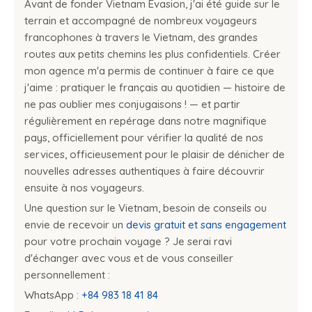
Avant de fonder Vietnam Evasion, j'ai été guide sur le
terrain et accompagné de nombreux voyageurs
francophones à travers le Vietnam, des grandes
routes aux petits chemins les plus confidentiels. Créer
mon agence m'a permis de continuer à faire ce que
j'aime : pratiquer le français au quotidien — histoire de
ne pas oublier mes conjugaisons ! — et partir
régulièrement en repérage dans notre magnifique
pays, officiellement pour vérifier la qualité de nos
services, officieusement pour le plaisir de dénicher de
nouvelles adresses authentiques à faire découvrir
ensuite à nos voyageurs.
Une question sur le Vietnam, besoin de conseils ou
envie de recevoir un
devis gratuit et sans engagement
pour votre prochain voyage ? Je serai ravi
d'échanger avec vous et de vous conseiller
personnellement :
WhatsApp :
+84 983 18 41 84