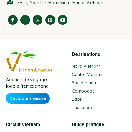
8B Ly Nam De, Hoan Kiem, Hanoi, Vietnam
Destinations
Nord Vietnam
Centre Vietnam
Agence de voyage
Sud Vietnam
locale francophone
Cambodge
Devis sur mesure
Laos
Thaïlande
Circuit Vietnam
Guide pratique