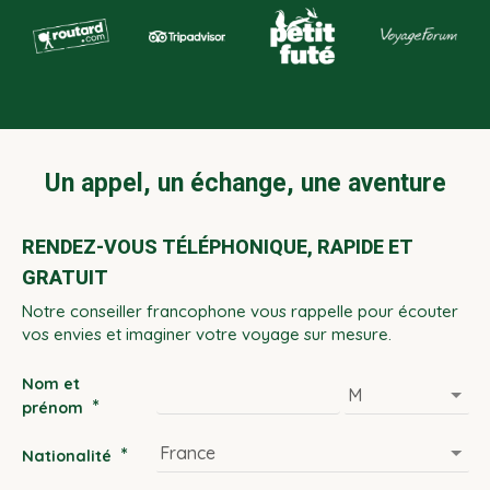
Un appel, un échange, une aventure
RENDEZ-VOUS TÉLÉPHONIQUE, RAPIDE ET
GRATUIT
Notre conseiller francophone vous rappelle pour écouter
vos envies et imaginer votre voyage sur mesure.
Nom et
*
prénom
*
Nationalité