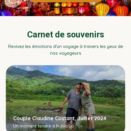
Carnet de souvenirs
Revivez les émotions d’un voyage à travers les yeux de
nos voyageurs
Couple Claudine Costant, Juillet 2024
Un moment tendre à Nghia Lo