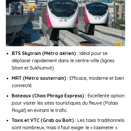
BTS Skytrain (Métro aérien) :
Idéal pour se
déplacer rapidement dans le centre-ville (lignes
Silom et Sukhumvit).
MRT (Métro souterrain) :
Efficace, moderne et bien
connecté.
Bateaux (Chao Phraya Express) :
Excellente option
pour visiter les sites touristiques du fleuve (Palais
Royal) en évitant le trafic.
Taxis et VTC (Grab ou Bolt) :
Les taxis traditionnels
sont nombreux, mais il faut exiger le « taximeter ».