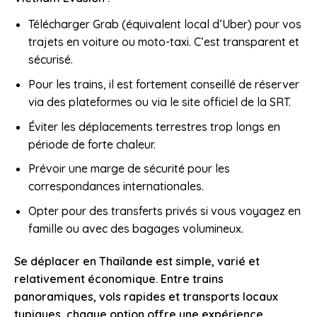
Télécharger Grab (équivalent local d’Uber) pour vos
trajets en voiture ou moto-taxi. C’est transparent et
sécurisé.
Pour les trains, il est fortement conseillé de réserver
via des plateformes ou via le site officiel de la SRT.
Éviter les déplacements terrestres trop longs en
période de forte chaleur.
Prévoir une marge de sécurité pour les
correspondances internationales.
Opter pour des transferts privés si vous voyagez en
famille ou avec des bagages volumineux.
Se déplacer en Thaïlande est simple, varié et
relativement économique. Entre trains
panoramiques, vols rapides et transports locaux
typiques, chaque option offre une expérience