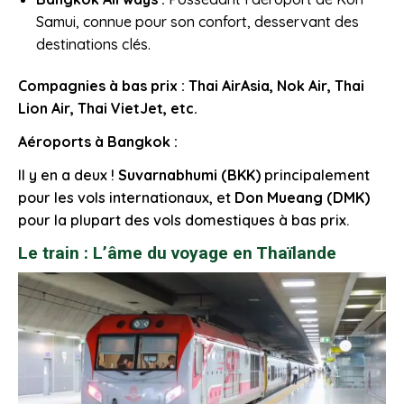
Samui, connue pour son confort, desservant des
destinations clés.
Compagnies à bas prix : Thai AirAsia, Nok Air, Thai
Lion Air, Thai VietJet, etc.
Aéroports à Bangkok :
Il y en a deux !
Suvarnabhumi (BKK)
principalement
pour les vols internationaux, et
Don Mueang (DMK)
pour la plupart des vols domestiques à bas prix.
Le train : L’âme du voyage en Thaïlande