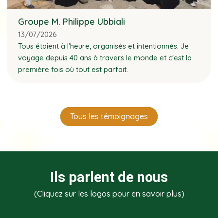
Groupe M. Philippe Ubbiali
13/07/2026
Tous étaient à l'heure, organisés et intentionnés. Je
voyage depuis 40 ans à travers le monde et c'est la
première fois où tout est parfait.
Tous les témoignages
Ils parlent de nous
(Cliquez sur les logos pour en savoir plus)