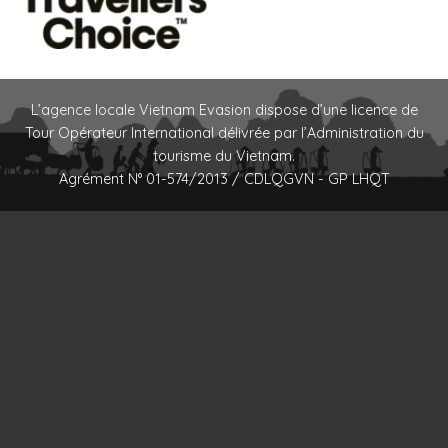
L’agence locale Vietnam Evasion dispose d’une licence de
Tour Opérateur International délivrée par l’Administration du
tourisme du Vietnam.
Agrément N° 01-574/2013 / CDLQGVN - GP LHQT