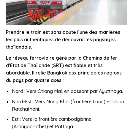
Prendre le train est sans doute l’une des manières
les plus authentiques de découvrir les paysages
thaïlandais.
Le réseau ferroviaire géré par la Chemins de fer
d’État de Thaïlande (SRT) est fiable et très
abordable. Il relie Bangkok aux principales régions
du pays par quatre axes :
Nord : Vers Chiang Mai, en passant par Ayutthaya.
Nord-Est : Vers Nong Khai (frontière Laos) et Ubon
Ratchathani.
Est : Vers la frontière cambodgienne
(Aranyaprathet) et Pattaya.