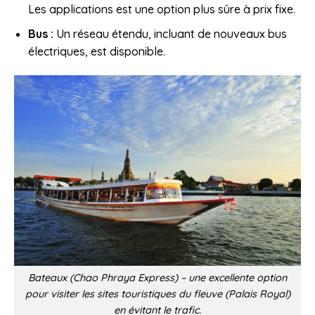
Les applications est une option plus sûre à prix fixe.
Bus :
Un réseau étendu, incluant de nouveaux bus
électriques, est disponible.
Bateaux (Chao Phraya Express) – une excellente option
pour visiter les sites touristiques du fleuve (Palais Royal)
en évitant le trafic.