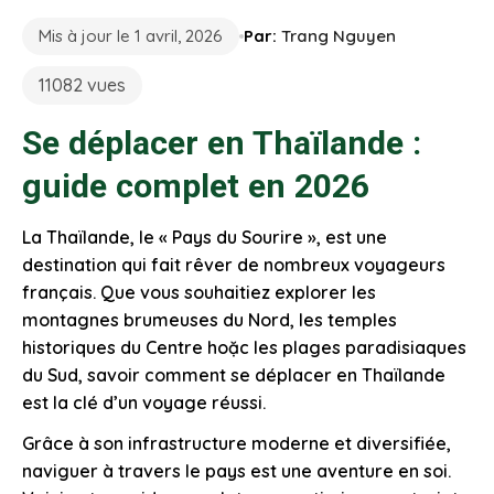
Mis à jour le 1 avril, 2026
Par:
Trang Nguyen
11082 vues
Se déplacer en Thaïlande :
guide complet en 2026
La Thaïlande, le « Pays du Sourire », est une
destination qui fait rêver de nombreux voyageurs
français. Que vous souhaitiez explorer les
montagnes brumeuses du Nord, les temples
historiques du Centre hoặc les plages paradisiaques
du Sud, savoir comment se déplacer en Thaïlande
est la clé d’un voyage réussi.
Grâce à son infrastructure moderne et diversifiée,
naviguer à travers le pays est une aventure en soi.