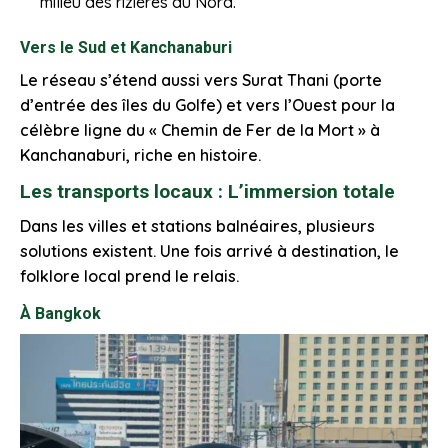
milieu des rizières du Nord.
Vers le Sud et Kanchanaburi
Le réseau s’étend aussi vers Surat Thani (porte
d’entrée des îles du Golfe) et vers l’Ouest pour la
célèbre ligne du « Chemin de Fer de la Mort » à
Kanchanaburi, riche en histoire.
Les transports locaux : L’immersion totale
Dans les villes et stations balnéaires, plusieurs
solutions existent. Une fois arrivé à destination, le
folklore local prend le relais.
À Bangkok