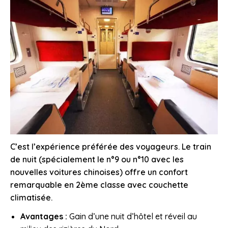
C’est l’expérience préférée des voyageurs. Le train
de nuit (spécialement le n°9 ou n°10 avec les
nouvelles voitures chinoises) offre un confort
remarquable en 2ème classe avec couchette
climatisée.
Avantages :
Gain d’une nuit d’hôtel et réveil au