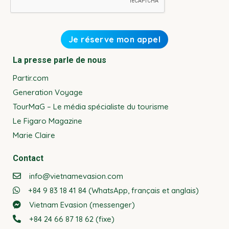
La presse parle de nous
Partir.com
Generation Voyage
TourMaG – Le média spécialiste du tourisme
Le Figaro Magazine
Marie Claire
Contact
info@vietnamevasion.com
+84 9 83 18 41 84 (WhatsApp, français et anglais)
Vietnam Evasion (messenger)
+84 24 66 87 18 62 (fixe)