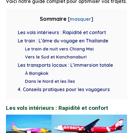
Voici notre guide complet pour optimiser vos trajets.
Sommaire
[
masquer
]
Les vols intérieurs : Rapidité et confort
Le train : L’âme du voyage en Thaïlande
Le train de nuit vers Chiang Mai
Vers le Sud et Kanchanaburi
Les transports locaux : L’immersion totale
À Bangkok
Dans le Nord et les îles
4. Conseils pratiques pour les voyageurs
Les vols intérieurs : Rapidité et confort