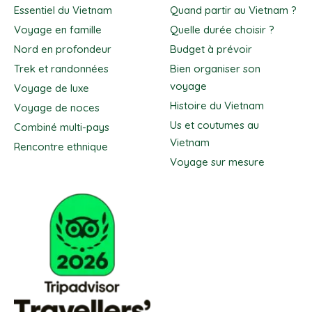
Essentiel du Vietnam
Quand partir au Vietnam ?
Voyage en famille
Quelle durée choisir ?
Nord en profondeur
Budget à prévoir
Trek et randonnées
Bien organiser son
voyage
Voyage de luxe
Histoire du Vietnam
Voyage de noces
Us et coutumes au
Combiné multi-pays
Vietnam
Rencontre ethnique
Voyage sur mesure