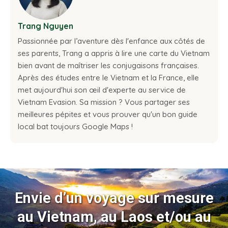
Trang Nguyen
Passionnée par l’aventure dès l'enfance aux côtés de
ses parents, Trang a appris à lire une carte du Vietnam
bien avant de maîtriser les conjugaisons françaises.
Après des études entre le Vietnam et la France, elle
met aujourd'hui son œil d'experte au service de
Vietnam Evasion. Sa mission ? Vous partager ses
meilleures pépites et vous prouver qu'un bon guide
local bat toujours Google Maps !
Envie d’un voyage sur mesure
au Vietnam, au Laos et/ou au