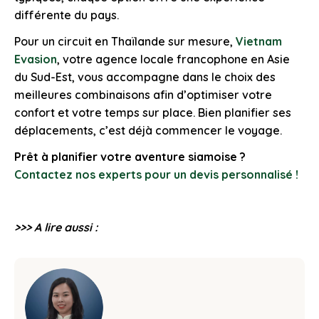
différente du pays.
Pour un circuit en Thaïlande sur mesure,
Vietnam
Evasion
, votre agence locale francophone en Asie
du Sud-Est, vous accompagne dans le choix des
meilleures combinaisons afin d’optimiser votre
confort et votre temps sur place. Bien planifier ses
déplacements, c’est déjà commencer le voyage.
Prêt à planifier votre aventure siamoise ?
Contactez nos experts pour un devis personnalisé !
>>> A lire aussi :