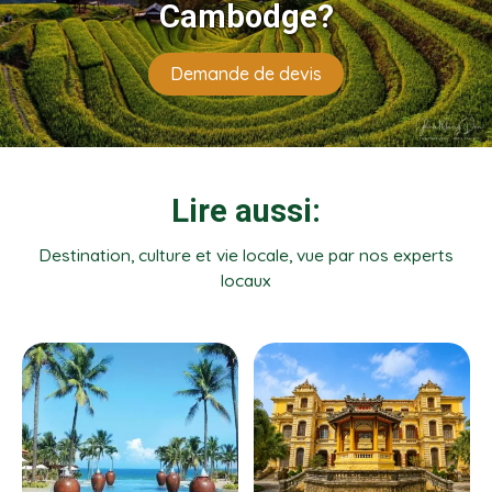
Cambodge?
Demande de devis
Lire aussi:
Destination, culture et vie locale, vue par nos experts
locaux