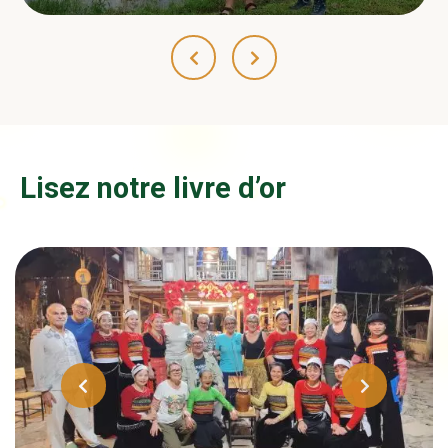
Lisez notre livre d’or