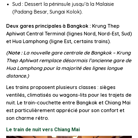
Sud : Dessert la péninsule jusqu’à la Malaisie
(Padang Besar, Sungai Kolok).
Deux gares principales à Bangkok :
Krung Thep
Aphiwat Central Terminal (lignes Nord, Nord-Est, Sud)
et Hua Lamphong (ligne Est, certains trains).
(
Note :
La nouvelle gare centrale de Bangkok – Krung
Thep Aphiwat
remplace désormais l’ancienne gare de
Hua Lamphong pour la majorité des lignes longue
distance.)
Les trains proposent plusieurs classes : sièges
ventilés, climatisés ou wagons-lits pour les trajets de
nuit. Le train-couchette entre Bangkok et Chiang Mai
est particulièrement apprécié pour son confort et
son charme rétro.
Le train de nuit vers Chiang Mai