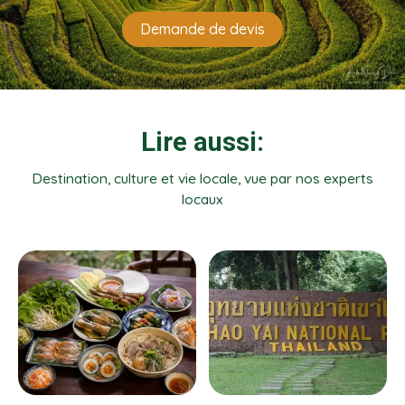
Demande de devis
Lire aussi:
Destination, culture et vie locale, vue par nos experts
locaux