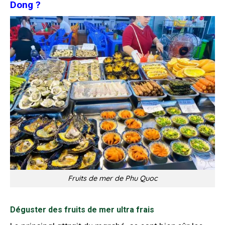
Dong ?
Fruits de mer de Phu Quoc
Déguster des fruits de mer ultra frais