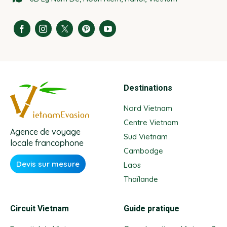
Destinations
Nord Vietnam
Centre Vietnam
Agence de voyage
Sud Vietnam
locale francophone
Cambodge
Devis sur mesure
Laos
Thaïlande
Circuit Vietnam
Guide pratique