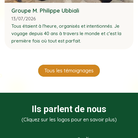
Groupe M. Philippe Ubbiali
13/07/2026
Tous étaient à l'heure, organisés et intentionnés. Je
voyage depuis 40 ans à travers le monde et c'est la
première fois où tout est parfait.
Tous les témoignages
Ils parlent de nous
(Cliquez sur les logos pour en savoir plus)