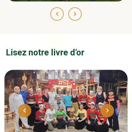
Lisez notre livre d’or