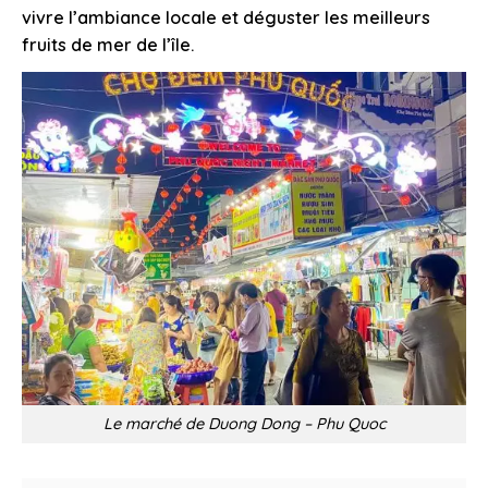
vivre l’ambiance locale et déguster les meilleurs
fruits de mer de l’île.
Le marché de Duong Dong – Phu Quoc