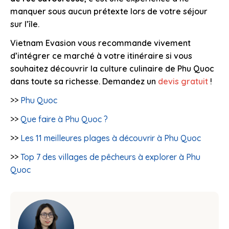
manquer sous aucun prétexte lors de votre séjour
sur l’île.
Vietnam Evasion vous recommande vivement
d’intégrer ce marché à votre itinéraire si vous
souhaitez découvrir la culture culinaire de Phu Quoc
dans toute sa richesse. Demandez un
devis gratuit
!
>>
Phu Quoc
>>
Que faire à Phu Quoc ?
>>
Les 11 meilleures plages à découvrir à Phu Quoc
>>
Top 7 des villages de pêcheurs à explorer à Phu
Quoc