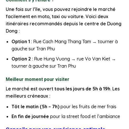
Une fois sur l’île, vous pouvez rejoindre le marché
facilement en moto, taxi ou voiture. Voici deux
itinéraires recommandés depuis le centre de Duong
Dong :
Option 1
: Rue Cach Mang Thang Tam → tourner à
gauche sur Tran Phu
Option 2
: Rue Hung Vuong → rue Vo Van Kiet →
tourner à gauche sur Tran Phu
Meilleur moment pour visiter
Le marché est ouvert
tous les jours de 5h à 19h
. Les
meilleurs créneaux :
Tôt le matin (5h – 7h)
pour les fruits de mer frais
En fin de journée
pour la street food et l’ambiance