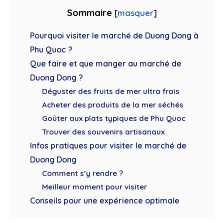
Sommaire
[
masquer
]
Pourquoi visiter le marché de Duong Dong à
Phu Quoc ?
Que faire et que manger au marché de
Duong Dong ?
Déguster des fruits de mer ultra frais
Acheter des produits de la mer séchés
Goûter aux plats typiques de Phu Quoc
Trouver des souvenirs artisanaux
Infos pratiques pour visiter le marché de
Duong Dong
Comment s’y rendre ?
Meilleur moment pour visiter
Conseils pour une expérience optimale