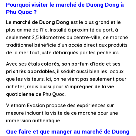
Pourquoi visiter le marché de Duong Dong à
Phu Quoc ?
Le
marché de Duong Dong
est le plus grand et le
plus animé de l’île. Installé à proximité du port, à
seulement 2,5 kilomètres du centre-ville, ce marché
traditionnel bénéficie d’un accès direct aux produits
de la mer tout juste débarqués par les pêcheurs.
Avec ses
étals colorés, son parfum d’iode et ses
prix très abordables
, il séduit aussi bien les locaux
que les visiteurs. Ici, on ne vient pas seulement pour
acheter, mais aussi pour
s’imprégner de la vie
quotidienne
de Phu Quoc.
Vietnam Evasion propose des expériences sur
mesure incluant la visite de ce marché pour une
immersion authentique.
Que faire et que manger au marché de Duong