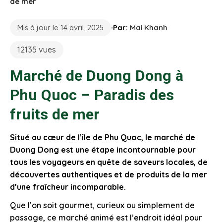
de mer
Mis à jour le 14 avril, 2025
Par:
Mai Khanh
12135 vues
Marché de Duong Dong à
Phu Quoc – Paradis des
fruits de mer
Situé au cœur de l’île de Phu Quoc, le marché de
Duong Dong est une étape incontournable pour
tous les voyageurs en quête de saveurs locales, de
découvertes authentiques et de produits de la mer
d’une fraîcheur incomparable.
Que l’on soit gourmet, curieux ou simplement de
passage, ce marché animé est l’endroit idéal pour