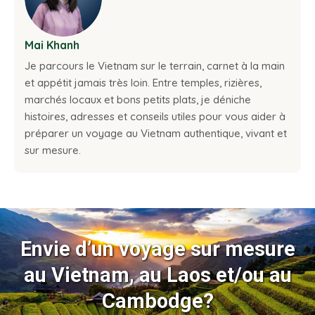
Mai Khanh
Je parcours le Vietnam sur le terrain, carnet à la main
et appétit jamais très loin. Entre temples, rizières,
marchés locaux et bons petits plats, je déniche
histoires, adresses et conseils utiles pour vous aider à
préparer un voyage au Vietnam authentique, vivant et
sur mesure.
Envie d’un voyage sur mesure
au Vietnam, au Laos et/ou au
Cambodge?