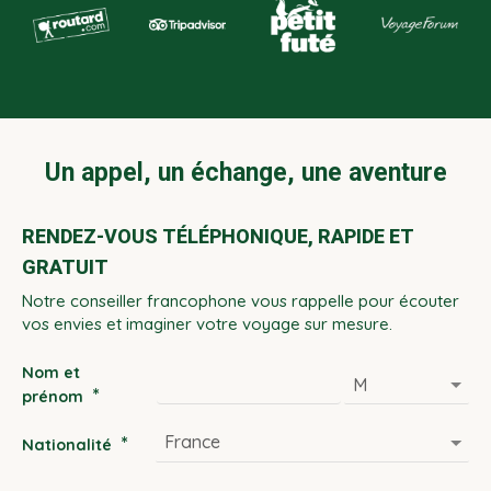
Un appel, un échange, une aventure
RENDEZ-VOUS TÉLÉPHONIQUE, RAPIDE ET
GRATUIT
Notre conseiller francophone vous rappelle pour écouter
vos envies et imaginer votre voyage sur mesure.
Nom et
*
prénom
*
Nationalité