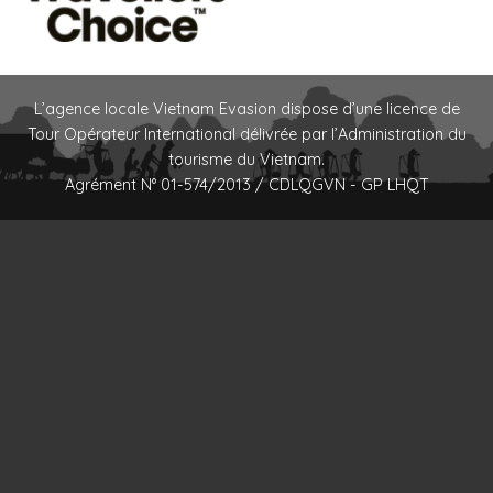
L’agence locale Vietnam Evasion dispose d’une licence de
Tour Opérateur International délivrée par l’Administration du
tourisme du Vietnam.
Agrément N° 01-574/2013 / CDLQGVN - GP LHQT