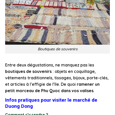
Boutiques de souvenirs
Entre deux dégustations, ne manquez pas les
boutiques de souvenirs
: objets en coquillage,
vêtements traditionnels, tissages, bijoux, porte-clés,
et articles à l’effigie de l’île. De quoi
ramener un
petit morceau de Phu Quoc dans vos valises
.
Infos pratiques pour visiter le marché de
Duong Dong
Comment s’y rendre ?