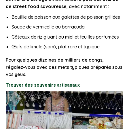
de street food savoureuse
, avec notamment :
Bouillie de poisson aux galettes de poisson grillées
Soupe de vermicelle au barracuda
Gâteaux de riz gluant au miel et feuilles parfumées
Œufs de limule (sam), plat rare et typique
Pour quelques dizaines de milliers de dongs,
régalez-vous avec des mets typiques préparés sous
vos yeux.
Trouver des souvenirs artisanaux