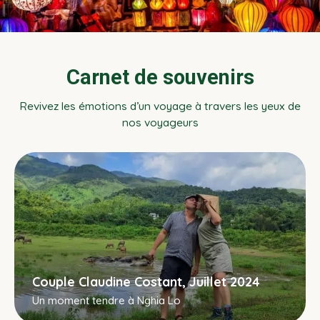
Carnet de souvenirs
Revivez les émotions d’un voyage à travers les yeux de
nos voyageurs
Couple Claudine Costant, Juillet 2024
Un moment tendre à Nghia Lo