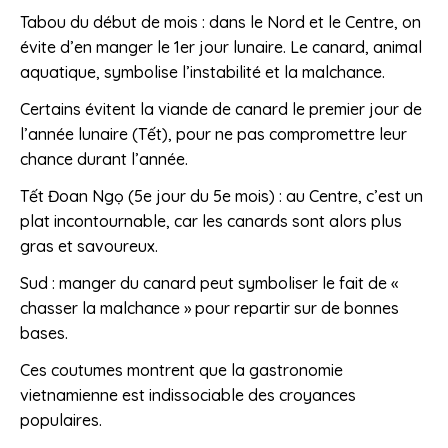
Tabou du début de mois : dans le Nord et le Centre, on
évite d’en manger le 1er jour lunaire. Le canard, animal
aquatique, symbolise l’instabilité et la malchance.
Certains évitent la viande de canard le premier jour de
l’année lunaire (Tết), pour ne pas compromettre leur
chance durant l’année.
Tết Đoan Ngọ (5e jour du 5e mois) : au Centre, c’est un
plat incontournable, car les canards sont alors plus
gras et savoureux.
Sud : manger du canard peut symboliser le fait de «
chasser la malchance » pour repartir sur de bonnes
bases.
Ces coutumes montrent que la gastronomie
vietnamienne est indissociable des croyances
populaires.