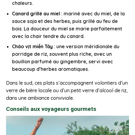
chaleurs.
Canard grillé au miel
: mariné avec du miel, de la
sauce soja et des herbes, puis grillé au feu de
bois. La douceur du miel se marie parfaitement
avec la chair tendre du canard.
Cháo vịt miền Tây
: une version méridionale du
porridge de riz, souvent plus riche, avec un
bouillon parfumé au gingembre, servi avec
beaucoup d’herbes aromatiques.
Dans le sud, ces plats s’accompagnent volontiers d’un
verre de bière locale ou d’un petit verre d’alcool de riz,
dans une ambiance conviviale.
Conseils aux voyageurs gourmets