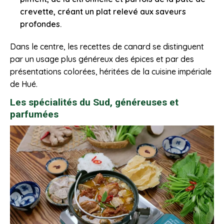
crevette, créant un plat relevé aux saveurs
profondes.
Dans le centre, les recettes de canard se distinguent
par un usage plus généreux des épices et par des
présentations colorées, héritées de la cuisine impériale
de Hué.
Les spécialités du Sud, généreuses et
parfumées