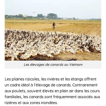
Les élevages de canards au Vietnam
Les plaines rizicoles, les rivières et les étangs offrent
un cadre idéal à l’élevage de canards. Contrairement
aux poulets, souvent élevés en plein air dans les cours
familiales, les canards sont fréquemment associés aux
rizières et aux zones inondées.