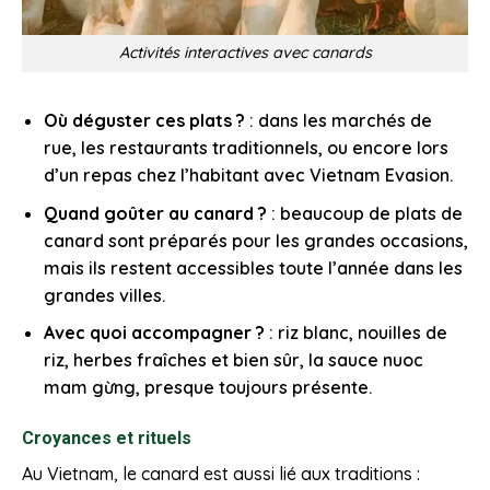
Activités interactives avec canards
Où déguster ces plats ?
: dans les marchés de
rue, les restaurants traditionnels, ou encore lors
d’un repas chez l’habitant avec Vietnam Evasion.
Quand goûter au canard ?
: beaucoup de plats de
canard sont préparés pour les grandes occasions,
mais ils restent accessibles toute l’année dans les
grandes villes.
Avec quoi accompagner ?
: riz blanc, nouilles de
riz, herbes fraîches et bien sûr, la sauce nuoc
mam gừng, presque toujours présente.
Croyances et rituels
Au Vietnam, le canard est aussi lié aux traditions :