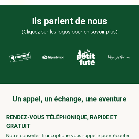
Ils parlent de nous
(Cliquez sur les logos pour en savoir plus)
Un appel, un échange, une aventure
RENDEZ-VOUS TÉLÉPHONIQUE, RAPIDE ET
GRATUIT
Notre conseiller francophone vous rappelle pour écouter