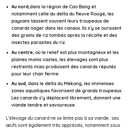
Au nord
,dans la région de Cao Bang et
notamment celle du delta du fleuve Rouge, les
paysans laissent souvent leurs troupeaux de
canards nager dans les canaux. Ils s’y se ourissent
des grains de riz tombés après la récolte et des
insectes parasites du riz.
Au centre
, où le relief est plus montagneux et les
plaines moins vastes, les élevages sont plus
restreints mais produisent des canards réputés
pour leur chair ferme.
Au sud
, dans le delta du Mékong, les immenses
zones aquatiques favorisent de grands troupeaux.
Les canards s’y déplacent librement, donnant une
viande tendre et savoureuse.
L’élevage du canard ne se limite pas à sa viande : ses
œufs sont également très appréciés, notamment sous