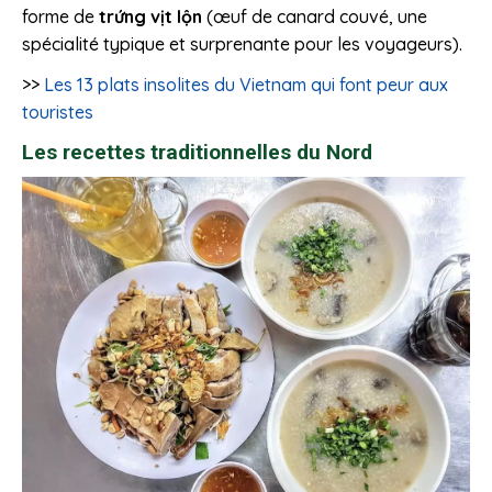
forme de
trứng vịt lộn
(œuf de canard couvé, une
spécialité typique et surprenante pour les voyageurs).
>>
Les 13 plats insolites du Vietnam qui font peur aux
touristes
Les recettes traditionnelles du Nord