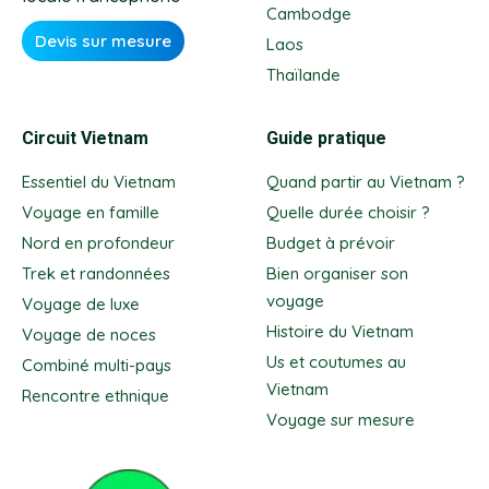
Cambodge
Devis sur mesure
Laos
Thaïlande
Circuit Vietnam
Guide pratique
Essentiel du Vietnam
Quand partir au Vietnam ?
Voyage en famille
Quelle durée choisir ?
Nord en profondeur
Budget à prévoir
Trek et randonnées
Bien organiser son
voyage
Voyage de luxe
Histoire du Vietnam
Voyage de noces
Us et coutumes au
Combiné multi-pays
Vietnam
Rencontre ethnique
Voyage sur mesure