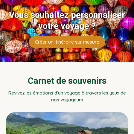
Vous souhaitez personnaliser
votre voyage ?
Créer un itinéraire sur mesure
Carnet de souvenirs
Revivez les émotions d’un voyage à travers les yeux de
nos voyageurs