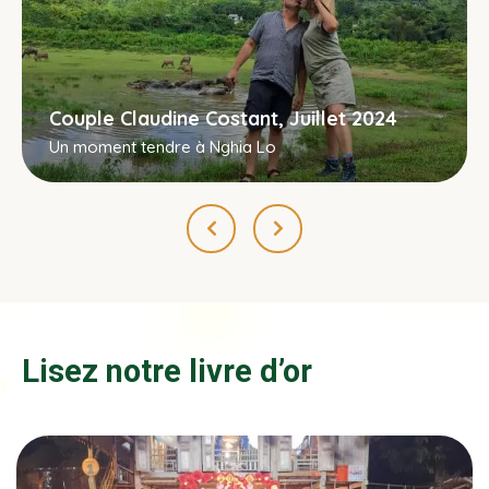
Couple Claudine Costant, Juillet 2024
Un moment tendre à Nghia Lo
Lisez notre livre d’or