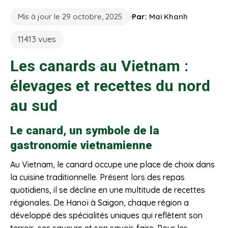
Mis à jour le 29 octobre, 2025
Par:
Mai Khanh
11413 vues
Les canards au Vietnam :
élevages et recettes du nord
au sud
Le canard, un symbole de la
gastronomie vietnamienne
Au Vietnam, le canard occupe une place de choix dans
la cuisine traditionnelle. Présent lors des repas
quotidiens, il se décline en une multitude de recettes
régionales. De Hanoï à Saigon, chaque région a
développé des spécialités uniques qui reflètent son