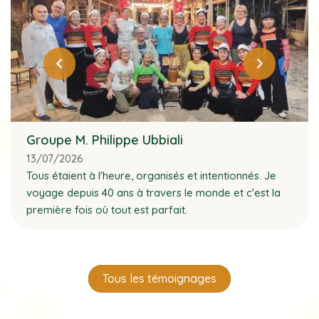
Groupe M. Philippe Ubbiali
13/07/2026
Tous étaient à l'heure, organisés et intentionnés. Je
voyage depuis 40 ans à travers le monde et c'est la
première fois où tout est parfait.
Tous les témoignages