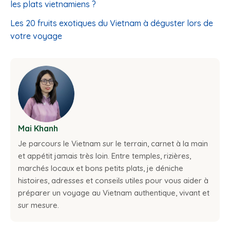
les plats vietnamiens ?
Les 20 fruits exotiques du Vietnam à déguster lors de
votre voyage
Mai Khanh
Je parcours le Vietnam sur le terrain, carnet à la main
et appétit jamais très loin. Entre temples, rizières,
marchés locaux et bons petits plats, je déniche
histoires, adresses et conseils utiles pour vous aider à
préparer un voyage au Vietnam authentique, vivant et
sur mesure.