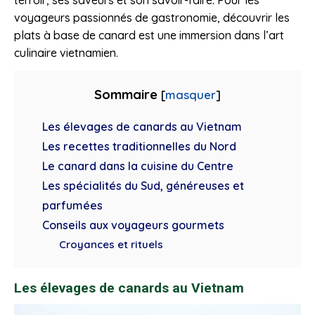
terroir, ses saveurs et son savoir-faire. Pour les
voyageurs passionnés de gastronomie, découvrir les
plats à base de canard est une immersion dans l’art
culinaire vietnamien.
Sommaire
[
masquer
]
Les élevages de canards au Vietnam
Les recettes traditionnelles du Nord
Le canard dans la cuisine du Centre
Les spécialités du Sud, généreuses et
parfumées
Conseils aux voyageurs gourmets
Croyances et rituels
Les élevages de canards au Vietnam