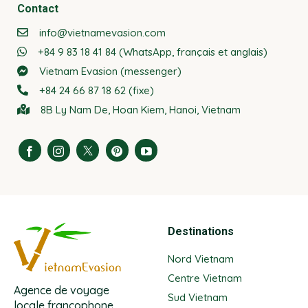
Contact
info@vietnamevasion.com
+84 9 83 18 41 84 (WhatsApp, français et anglais)
Vietnam Evasion (messenger)
+84 24 66 87 18 62 (fixe)
8B Ly Nam De, Hoan Kiem, Hanoi, Vietnam
Destinations
Nord Vietnam
Centre Vietnam
Agence de voyage
Sud Vietnam
locale francophone