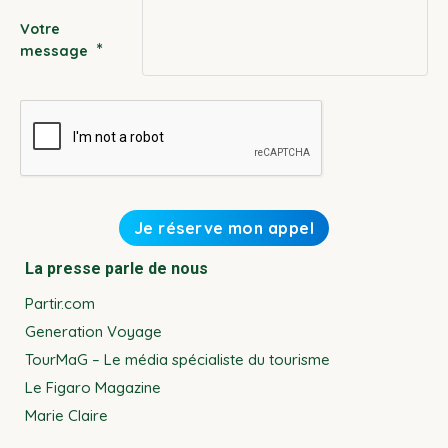
Votre
*
message
La presse parle de nous
Partir.com
Generation Voyage
TourMaG – Le média spécialiste du tourisme
Le Figaro Magazine
Marie Claire