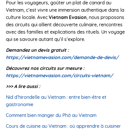
Pour les voyageurs, goûter un plat de canard au
Vietnam, c’est vivre une immersion authentique dans la
culture locale. Avec
Vietnam Evasion
, nous proposons
des circuits qui allient découverte culinaire, rencontres
avec des familles et explications des rituels. Un voyage
qui se savoure autant qu’il s’explore.
Demandez un devis gratuit :
https://vietnamevasion.com/demande-de-devis/
Découvrez nos circuits sur mesure :
https://vietnamevasion.com/circuits-vietnam/
>>> A lire aussi :
Nid d’hirondelle au Vietnam : entre bien-être et
gastronomie
Comment bien manger du Phở au Vietnam
Cours de cuisine au Vietnam : où apprendre à cuisiner