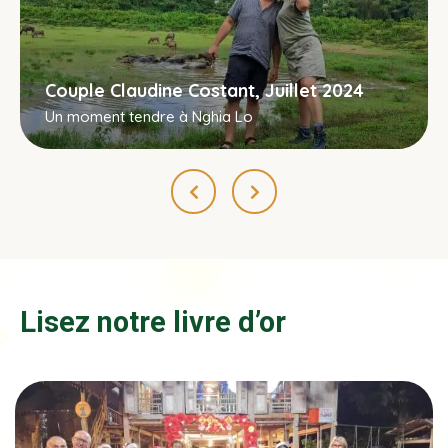
Couple Claudine Costant, Juillet 2024
Un moment tendre à Nghia Lo
Lisez notre livre d’or