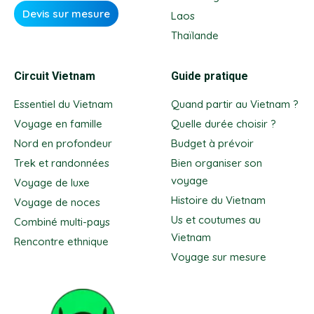
Devis sur mesure
Laos
Thaïlande
Circuit Vietnam
Guide pratique
Essentiel du Vietnam
Quand partir au Vietnam ?
Voyage en famille
Quelle durée choisir ?
Nord en profondeur
Budget à prévoir
Trek et randonnées
Bien organiser son
voyage
Voyage de luxe
Histoire du Vietnam
Voyage de noces
Us et coutumes au
Combiné multi-pays
Vietnam
Rencontre ethnique
Voyage sur mesure