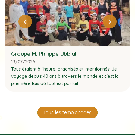
Groupe M. Philippe Ubbiali
13/07/2026
Tous étaient à l'heure, organisés et intentionnés. Je
voyage depuis 40 ans à travers le monde et c'est la
première fois où tout est parfait.
Tous les témoignages