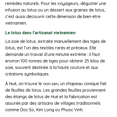
remèdes naturels. Pour les voyageurs, déguster une
infusion au lotus ou un dessert aux graines de lotus,
c’est aussi découvrir cette dimension de bien-être
vietnamien.
Le lotus dans l’artisanat vietnamien
La soie de lotus, extraite manuellement des tiges de
lotus, est l’un des textiles rares et précieux. Elle
demande un travail d’une minutie extrême : il faut
environ 100 tonnes de tiges pour obtenir 25 kilos de
soie, souvent destinée à la haute couture et aux
créations symboliques.
À Hué, on trouve le
non sen
, un chapeau conique fait
de feuilles de lotus. Les grandes feuilles proviennent
des étangs de lotus de Hué et la fabrication est
assurée par des artisans de villages traditionnels
comme Doc So, Kim Long ou Phuoc Vinh.