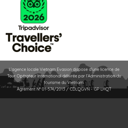
L’agence locale Vietnam Evasion dispose d’une licence de
Tour Opérateur International délivrée par l’Administration du
tourisme du Vietnam.
Agrément N° 01-574/2013 / CDLQGVN - GP LHQT