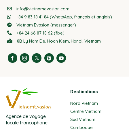
info@vietnamevasion.com
+84 9 83 18 41 84 (WhatsApp, français et anglais)
Vietnam Evasion (messenger)
+84 24 66 87 18 62 (fixe)
8B Ly Nam De, Hoan Kiem, Hanoi, Vietnam
Destinations
Nord Vietnam
Centre Vietnam
Agence de voyage
Sud Vietnam
locale francophone
Cambodge