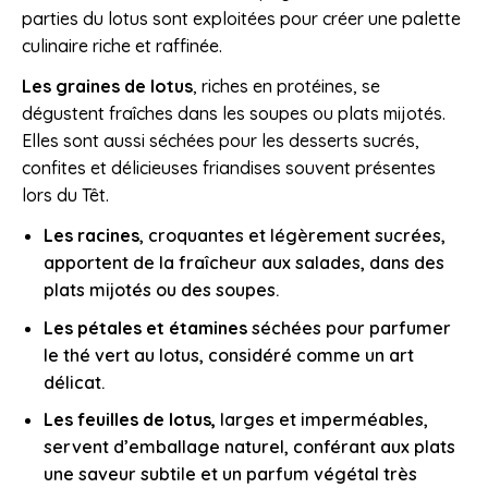
parties du lotus sont exploitées pour créer une palette
culinaire riche et raffinée.
Les graines de lotus
, riches en protéines, se
dégustent fraîches dans les soupes ou plats mijotés.
Elles sont aussi séchées pour les desserts sucrés,
confites et délicieuses friandises souvent présentes
lors du Têt.
Les racines
, croquantes et légèrement sucrées,
apportent de la fraîcheur aux salades, dans des
plats mijotés ou des soupes.
Les pétales et étamines
séchées pour parfumer
le thé vert au lotus, considéré comme un art
délicat.
Les feuilles de lotus,
larges et imperméables,
servent d’emballage naturel, conférant aux plats
une saveur subtile et un parfum végétal très