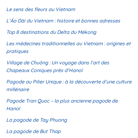
Le sens des fleurs au Vietnam
L’Áo Dài du Vietnam : histoire et bonnes adresses
Top 8 destinations du Delta du Mékong
Les médecines traditionnelles au Vietnam : origines et
pratiques
Village de Chuông : Un voyage dans l’art des
Chapeaux Coniques près d’Hanoï
Pagode au Pilier Unique : à la découverte d’une culture
millénaire
Pagode Tran Quoc – la plus ancienne pagode de
Hanoï
La pagode de Tay Phuong
La pagode de But Thap