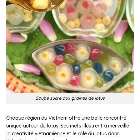
Soupe sucré aux graines de lotus
Chaque région du Vietnam offre une belle rencontre
unique autour du lotus. Ses mets illustrent à merveille
la créativité vietnamienne et le rôle du lotus dans