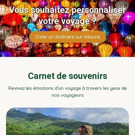
Vous souhaitez personnaliser
votre voyage ?
Créer un itinéraire sur mesure
Carnet de souvenirs
Revivez les émotions d’un voyage à travers les yeux de
nos voyageurs