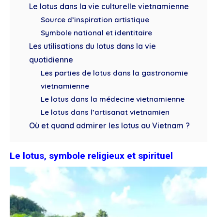
Le lotus dans la vie culturelle vietnamienne
Source d’inspiration artistique
Symbole national et identitaire
Les utilisations du lotus dans la vie
quotidienne
Les parties de lotus dans la gastronomie
vietnamienne
Le lotus dans la médecine vietnamienne
Le lotus dans l’artisanat vietnamien
Où et quand admirer les lotus au Vietnam ?
Le lotus, symbole religieux et spirituel