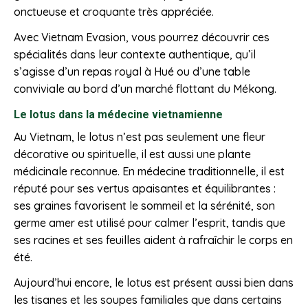
onctueuse et croquante très appréciée.
Avec Vietnam Evasion, vous pourrez découvrir ces
spécialités dans leur contexte authentique, qu’il
s’agisse d’un repas royal à Hué ou d’une table
conviviale au bord d’un marché flottant du Mékong.
Le lotus dans la médecine vietnamienne
Au Vietnam, le lotus n’est pas seulement une fleur
décorative ou spirituelle, il est aussi une plante
médicinale reconnue. En médecine traditionnelle, il est
réputé pour ses vertus apaisantes et équilibrantes :
ses graines favorisent le sommeil et la sérénité, son
germe amer est utilisé pour calmer l’esprit, tandis que
ses racines et ses feuilles aident à rafraîchir le corps en
été.
Aujourd’hui encore, le lotus est présent aussi bien dans
les tisanes et les soupes familiales que dans certains