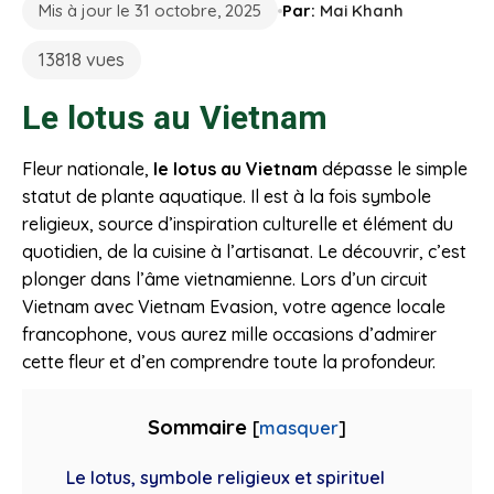
Mis à jour le 31 octobre, 2025
Par:
Mai Khanh
13818 vues
Le lotus au Vietnam
Fleur nationale,
le lotus au Vietnam
dépasse le simple
statut de plante aquatique. Il est à la fois symbole
religieux, source d’inspiration culturelle et élément du
quotidien, de la cuisine à l’artisanat. Le découvrir, c’est
plonger dans l’âme vietnamienne. Lors d’un circuit
Vietnam avec Vietnam Evasion, votre agence locale
francophone, vous aurez mille occasions d’admirer
cette fleur et d’en comprendre toute la profondeur.
Sommaire
[
masquer
]
Le lotus, symbole religieux et spirituel