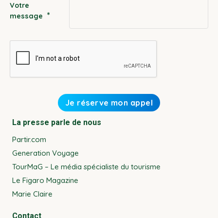
Votre
*
message
La presse parle de nous
Partir.com
Generation Voyage
TourMaG – Le média spécialiste du tourisme
Le Figaro Magazine
Marie Claire
Contact