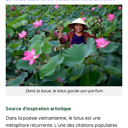
Dans la boue, le lotus garde son parfum
Source d’inspiration artistique
Dans la poésie vietnamienne, le lotus est une
métaphore récurrente. L’une des citations populaires