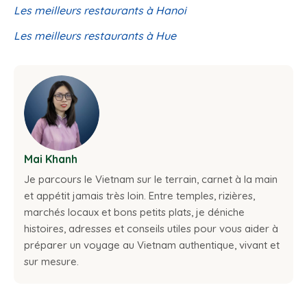
Les meilleurs restaurants à Hanoi
Les meilleurs restaurants à Hue
Mai Khanh
Je parcours le Vietnam sur le terrain, carnet à la main
et appétit jamais très loin. Entre temples, rizières,
marchés locaux et bons petits plats, je déniche
histoires, adresses et conseils utiles pour vous aider à
préparer un voyage au Vietnam authentique, vivant et
sur mesure.