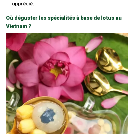
apprécié.
Où déguster les spécialités à base de lotus au
Vietnam ?