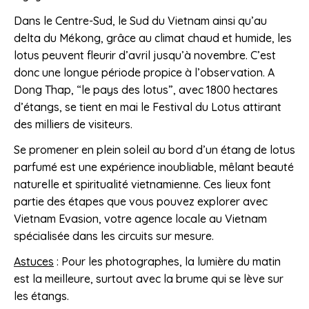
Dans le Centre-Sud, le Sud du Vietnam ainsi qu’au
delta du Mékong, grâce au climat chaud et humide, les
lotus peuvent fleurir d’avril jusqu’à novembre. C’est
donc une longue période propice à l’observation. A
Dong Thap, “le pays des lotus”, avec 1800 hectares
d’étangs, se tient en mai le Festival du Lotus attirant
des milliers de visiteurs.
Se promener en plein soleil au bord d’un étang de lotus
parfumé est une expérience inoubliable, mêlant beauté
naturelle et spiritualité vietnamienne. Ces lieux font
partie des étapes que vous pouvez explorer avec
Vietnam Evasion, votre agence locale au Vietnam
spécialisée dans les circuits sur mesure.
Astuces
: Pour les photographes, la lumière du matin
est la meilleure, surtout avec la brume qui se lève sur
les étangs.