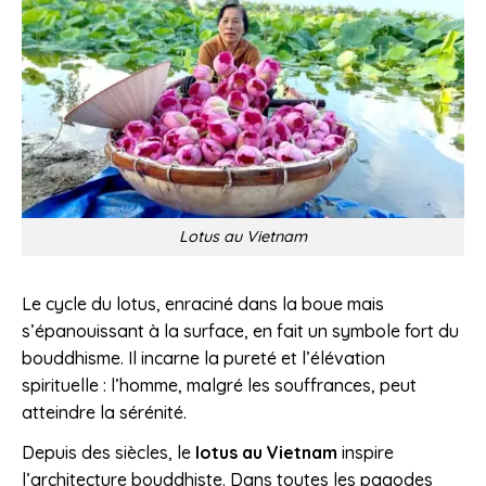
Lotus au Vietnam
Le cycle du lotus, enraciné dans la boue mais
s’épanouissant à la surface, en fait un symbole fort du
bouddhisme. Il incarne la pureté et l’élévation
spirituelle : l’homme, malgré les souffrances, peut
atteindre la sérénité.
Depuis des siècles, le
lotus au Vietnam
inspire
l’architecture bouddhiste. Dans toutes les pagodes