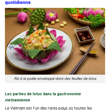
quotidienne
Riz à la poêle enveloppé dans des feuilles de lotus
Les parties de lotus dans la gastronomie
vietnamienne
Le Vietnam est l’un des rares pays où toutes les