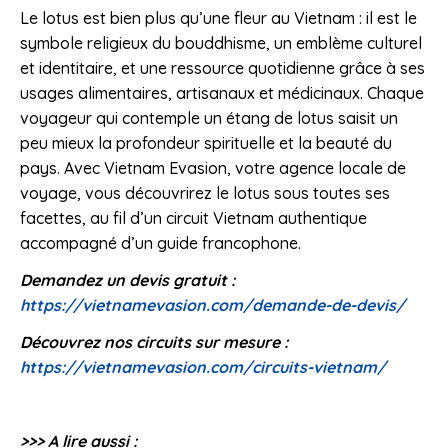
Le lotus est bien plus qu’une fleur au Vietnam : il est le
symbole religieux du bouddhisme, un emblème culturel
et identitaire, et une ressource quotidienne grâce à ses
usages alimentaires, artisanaux et médicinaux. Chaque
voyageur qui contemple un étang de lotus saisit un
peu mieux la profondeur spirituelle et la beauté du
pays. Avec Vietnam Evasion, votre agence locale de
voyage, vous découvrirez le lotus sous toutes ses
facettes, au fil d’un circuit Vietnam authentique
accompagné d’un guide francophone.
Demandez un devis gratuit :
https://vietnamevasion.com/demande-de-devis/
Découvrez nos circuits sur mesure :
https://vietnamevasion.com/circuits-vietnam/
>>> A lire aussi :