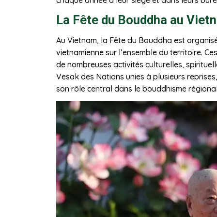
La Fête du Bouddha au Viet
Au Vietnam, la Fête du Bouddha est organisé
vietnamienne sur l’ensemble du territoire. Ce
de nombreuses activités culturelles, spirituel
Vesak des Nations unies à plusieurs reprise
son rôle central dans le bouddhisme régional