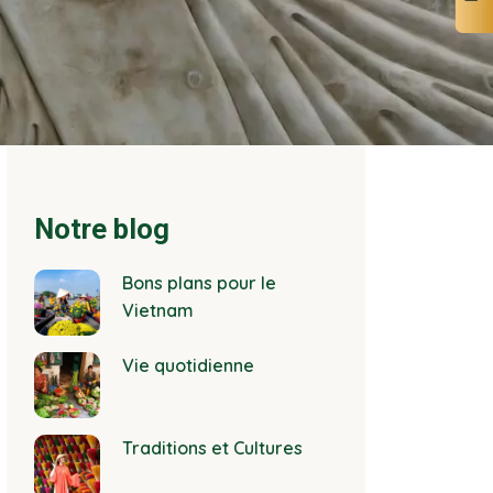
Notre blog
Bons plans pour le
Vietnam
Vie quotidienne
Traditions et Cultures