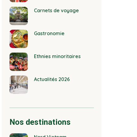
Carnets de voyage
Gastronomie
Ethnies minoritaires
Actualités 2026
Nos destinations