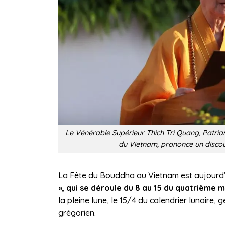
Le Vénérable Supérieur Thich Tri Quang, Patria
du Vietnam, prononce un discou
La Fête du Bouddha au Vietnam est aujourd’h
», qui se déroule du 8 au 15 du quatrième m
la pleine lune, le 15/4 du calendrier lunaire, 
grégorien.