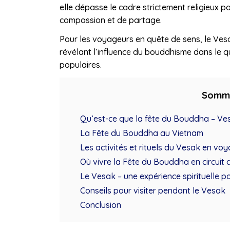
elle dépasse le cadre strictement religieux p
compassion et de partage.
Pour les voyageurs en quête de sens, le Vesa
révélant l’influence du bouddhisme dans le quo
populaires.
Somm
Qu’est-ce que la fête du Bouddha – Ve
La Fête du Bouddha au Vietnam
Les activités et rituels du Vesak en v
Où vivre la Fête du Bouddha en circuit 
Le Vesak – une expérience spirituelle p
Conseils pour visiter pendant le Vesak
Conclusion