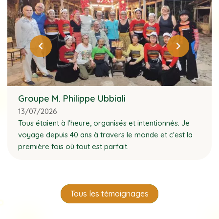
Groupe M. Philippe Ubbiali
13/07/2026
Tous étaient à l'heure, organisés et intentionnés. Je
voyage depuis 40 ans à travers le monde et c'est la
première fois où tout est parfait.
Tous les témoignages