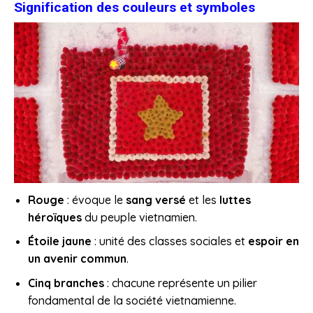
Signification des couleurs et symboles
Rouge
: évoque le
sang versé
et les
luttes
héroïques
du peuple vietnamien.
Étoile jaune
: unité des classes sociales et
espoir en
un avenir commun
.
Cinq branches
: chacune représente un pilier
fondamental de la société vietnamienne.