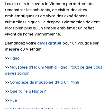
Les circuits à travers le Vietnam permettent de
rencontrer les habitants, de visiter des sites
emblématiques et de vivre des expériences
culturelles uniques. Le drapeau vietnamien devient
alors bien plus qu’un simple emblème : un reflet
vivant de l’âme vietnamienne.
Demandez votre
devis gratuit
pour un voyage sur
mesure au Vietnam !
>>
Hanoi
>>
Mausolée d’Ho Chi Minh à Hanoï : tout ce que vous
devez savoir
>>
Complexe du mausolée d’Ho Chi Minh
>>
Que faire à Hanoï ?
>>
Hue