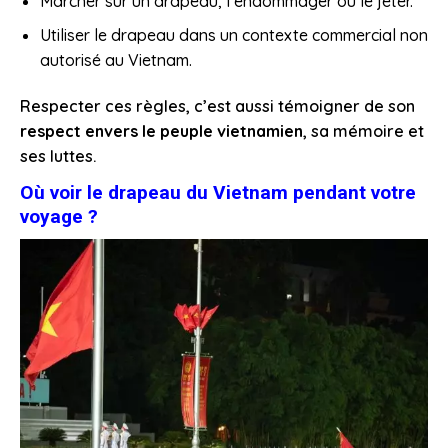
Marcher sur un drapeau, l’endommager ou le jeter.
Utiliser le drapeau dans un contexte commercial non
autorisé au Vietnam.
Respecter ces règles, c’est aussi témoigner de son
respect envers le peuple vietnamien
, sa mémoire et
ses luttes.
Où voir le drapeau du Vietnam pendant votre
voyage ?