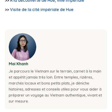
>>
A la découverte de Hué, ville impériale
>>
Visite de la cité impériale de Hue
Mai Khanh
Je parcours le Vietnam sur le terrain, carnet à la main
et appétit jamais très loin. Entre temples, rizières,
marchés locaux et bons petits plats, je déniche
histoires, adresses et conseils utiles pour vous aider à
préparer un voyage au Vietnam authentique, vivant et
sur mesure.