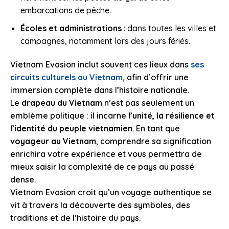
embarcations de pêche.
Écoles et administrations
: dans toutes les villes et
campagnes, notamment lors des jours fériés.
Vietnam Evasion inclut souvent ces lieux dans
ses
circuits culturels au Vietnam
, afin d’offrir une
immersion complète dans l’histoire nationale.
Le
drapeau du Vietnam
n’est pas seulement un
emblème politique : il incarne
l’unité, la résilience et
l’identité du peuple vietnamien
. En tant que
voyageur au Vietnam
, comprendre sa signification
enrichira votre expérience et vous permettra de
mieux saisir la complexité de ce pays au passé
dense.
Vietnam Evasion croit qu’un voyage authentique se
vit à travers la découverte des symboles, des
traditions et de l’histoire du pays.