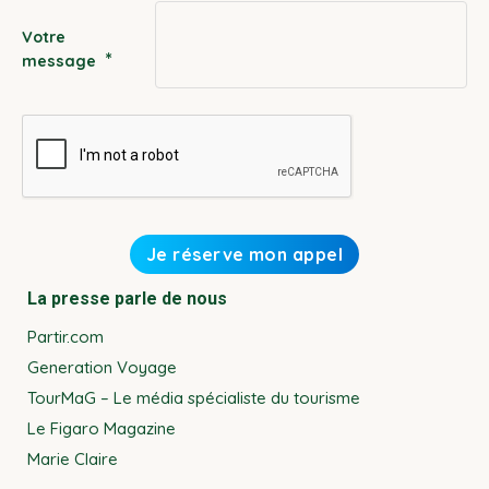
Votre
*
message
La presse parle de nous
Partir.com
Generation Voyage
TourMaG – Le média spécialiste du tourisme
Le Figaro Magazine
Marie Claire