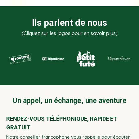
Ils parlent de nous
(Cliquez sur les logos pour en savoir plus)
Un appel, un échange, une aventure
RENDEZ-VOUS TÉLÉPHONIQUE, RAPIDE ET
GRATUIT
Notre conseiller francophone vous rappelle pour écouter