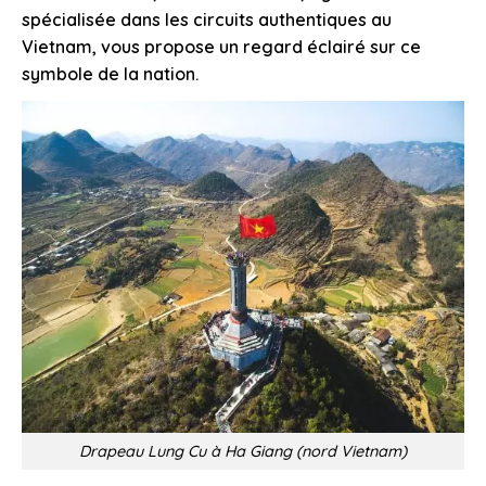
spécialisée dans les circuits authentiques au
Vietnam, vous propose un regard éclairé sur ce
symbole de la nation.
Drapeau Lung Cu à Ha Giang (nord Vietnam)