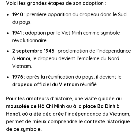
Voici les grandes étapes de son adoption :
1940
: première apparition du drapeau dans le Sud
du pays.
1941
: adoption par le Viet Minh comme symbole
révolutionnaire.
2 septembre 1945
: proclamation de l’indépendance
à
Hanoï
, le drapeau devient l’emblème du Nord
Vietnam.
1976
: après la réunification du pays, il devient le
drapeau officiel du Vietnam
réunifié.
Pour les amateurs d’histoire, une visite guidée au
mausolée de Hô Chi Minh
ou à la
place Ba Dinh à
Hanoï
, où a été déclarée l’indépendance du Vietnam,
permet de mieux comprendre le contexte historique
de ce symbole.