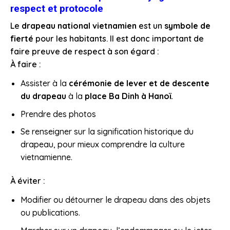
respect et protocole
Le
drapeau national vietnamien
est un
symbole de
fierté
pour les habitants. Il est donc important de
faire preuve de respect à son égard :
À faire :
Assister à la
cérémonie de lever et de descente
du drapeau
à la
place Ba Dinh à Hanoï.
Prendre des photos
Se renseigner sur la signification historique du
drapeau, pour mieux comprendre la culture
vietnamienne.
À éviter :
Modifier ou détourner le drapeau dans des objets
ou publications.