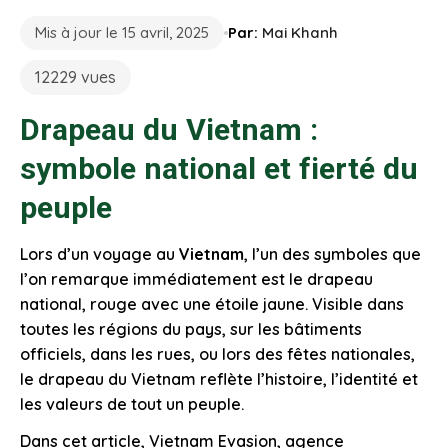
Mis à jour le 15 avril, 2025
Par:
Mai Khanh
12229 vues
Drapeau du Vietnam :
symbole national et fierté du
peuple
Lors d’un voyage au
Vietnam
, l’un des symboles que
l’on remarque immédiatement est le drapeau
national, rouge avec une étoile jaune. Visible dans
toutes les régions du pays, sur les bâtiments
officiels, dans les rues, ou lors des fêtes nationales,
le drapeau du Vietnam reflète l’histoire, l’identité et
les valeurs de tout un peuple.
Dans cet article, Vietnam Evasion, agence