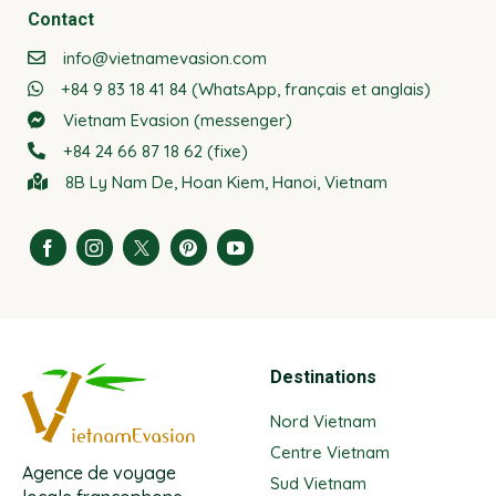
Contact
info@vietnamevasion.com
+84 9 83 18 41 84 (WhatsApp, français et anglais)
Vietnam Evasion (messenger)
+84 24 66 87 18 62 (fixe)
8B Ly Nam De, Hoan Kiem, Hanoi, Vietnam
Destinations
Nord Vietnam
Centre Vietnam
Agence de voyage
Sud Vietnam