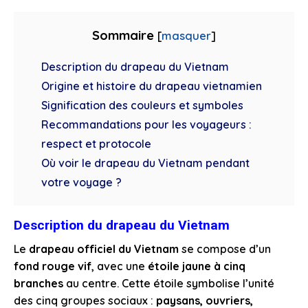
Sommaire
[
masquer
]
Description du drapeau du Vietnam
Origine et histoire du drapeau vietnamien
Signification des couleurs et symboles
Recommandations pour les voyageurs :
respect et protocole
Où voir le drapeau du Vietnam pendant
votre voyage ?
Description du drapeau du Vietnam
Le
drapeau officiel du Vietnam
se compose d’un
fond rouge vif
, avec une
étoile jaune à cinq
branches
au centre. Cette étoile symbolise l’unité
des cinq groupes sociaux :
paysans, ouvriers,