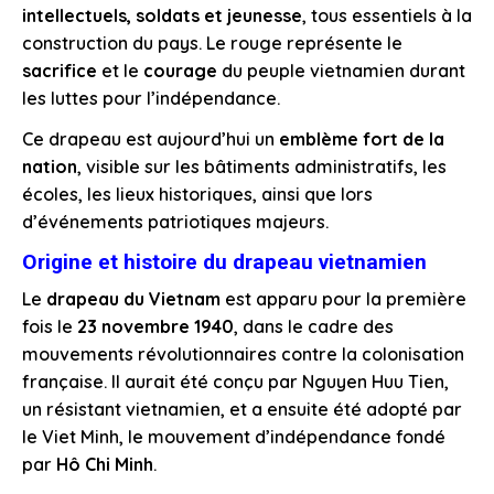
intellectuels, soldats et jeunesse
, tous essentiels à la
construction du pays. Le rouge représente le
sacrifice
et le
courage
du peuple vietnamien durant
les luttes pour l’indépendance.
Ce drapeau est aujourd’hui un
emblème fort de la
nation
, visible sur les bâtiments administratifs, les
écoles, les lieux historiques, ainsi que lors
d’événements patriotiques majeurs.
Origine et histoire du drapeau vietnamien
Le
drapeau du Vietnam
est apparu pour la première
fois le
23 novembre 1940
, dans le cadre des
mouvements révolutionnaires contre la colonisation
française. Il aurait été conçu par Nguyen Huu Tien,
un résistant vietnamien, et a ensuite été adopté par
le Viet Minh, le mouvement d’indépendance fondé
par
Hô Chi Minh
.