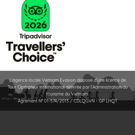
L’agence locale Vietnam Evasion dispose d’une licence de
Tour Opérateur International délivrée par l’Administration du
tourisme du Vietnam.
Agrément N° 01-574/2013 / CDLQGVN - GP LHQT