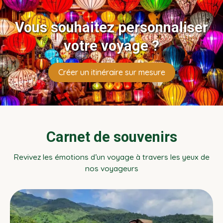
Vous souhaitez personnaliser
votre voyage ?
Créer un itinéraire sur mesure
Carnet de souvenirs
Revivez les émotions d’un voyage à travers les yeux de
nos voyageurs