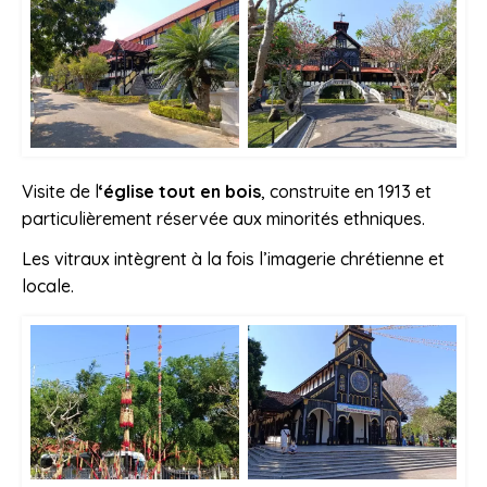
Visite de l
‘église tout en bois
, construite en 1913 et
particulièrement réservée aux minorités ethniques.
Les vitraux intègrent à la fois l’imagerie chrétienne et
locale.