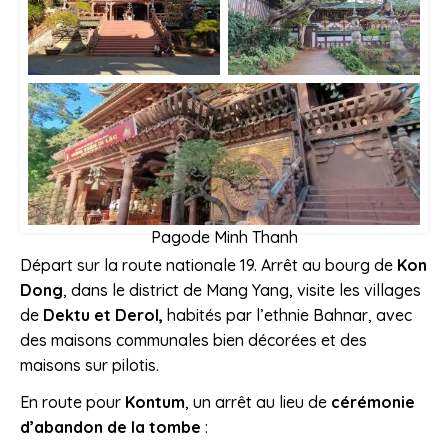
Pagode Minh Thanh
Départ sur la route nationale 19. Arrêt au bourg de
Kon
Dong
, dans le district de Mang Yang, visite les villages
de
Dektu et Derol,
habités par l’ethnie Bahnar, avec
des maisons communales bien décorées et des
maisons sur pilotis.
En route pour
Kontum
, un arrêt au lieu de
cérémonie
d’abandon de la tombe
: