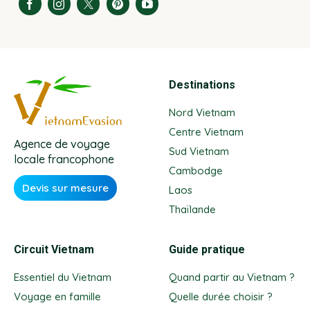
Destinations
Nord Vietnam
Centre Vietnam
Agence de voyage
Sud Vietnam
locale francophone
Cambodge
Devis sur mesure
Laos
Thaïlande
Circuit Vietnam
Guide pratique
Essentiel du Vietnam
Quand partir au Vietnam ?
Voyage en famille
Quelle durée choisir ?