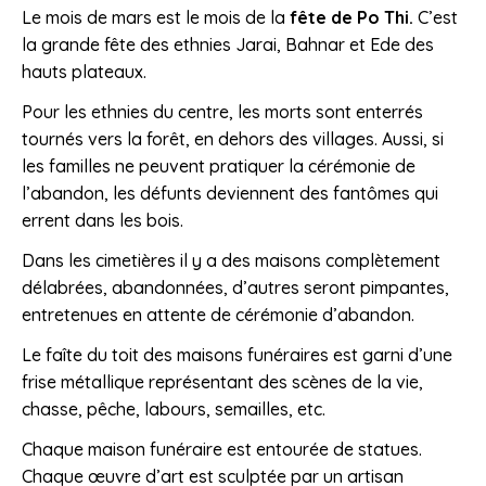
Le mois de mars est le mois de la
fête de Po Thi.
C’est
la grande fête des ethnies Jarai, Bahnar et Ede des
hauts plateaux.
Pour les ethnies du centre, les morts sont enterrés
tournés vers la forêt, en dehors des villages. Aussi, si
les familles ne peuvent pratiquer la cérémonie de
l’abandon, les défunts deviennent des fantômes qui
errent dans les bois.
Dans les cimetières il y a des maisons complètement
délabrées, abandonnées, d’autres seront pimpantes,
entretenues en attente de cérémonie d’abandon.
Le faîte du toit des maisons funéraires est garni d’une
frise métallique représentant des scènes de la vie,
chasse, pêche, labours, semailles, etc.
Chaque maison funéraire est entourée de statues.
Chaque œuvre d’art est sculptée par un artisan