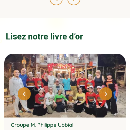
Lisez notre livre d’or
Groupe M. Philippe Ubbiali