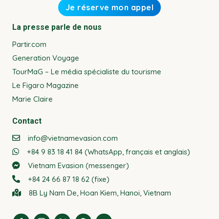
La presse parle de nous
Partir.com
Generation Voyage
TourMaG – Le média spécialiste du tourisme
Le Figaro Magazine
Marie Claire
Contact
info@vietnamevasion.com
+84 9 83 18 41 84 (WhatsApp, français et anglais)
Vietnam Evasion (messenger)
+84 24 66 87 18 62 (fixe)
8B Ly Nam De, Hoan Kiem, Hanoi, Vietnam