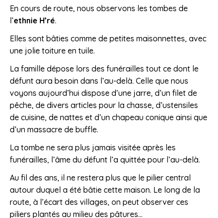
En cours de route, nous observons les tombes de
l’
ethnie H’ré
.
Elles sont bâties comme de petites maisonnettes, avec
une jolie toiture en tuile.
La famille dépose lors des funérailles tout ce dont le
défunt aura besoin dans l’au-delà. Celle que nous
voyons aujourd’hui dispose d’une jarre, d’un filet de
pêche, de divers articles pour la chasse, d’ustensiles
de cuisine, de nattes et d’un chapeau conique ainsi que
d’un massacre de buffle.
La tombe ne sera plus jamais visitée après les
funérailles, l’âme du défunt l’a quittée pour l’au-delà.
Au fil des ans, il ne restera plus que le pilier central
autour duquel a été bâtie cette maison. Le long de la
route, à l’écart des villages, on peut observer ces
piliers plantés au milieu des pâtures…