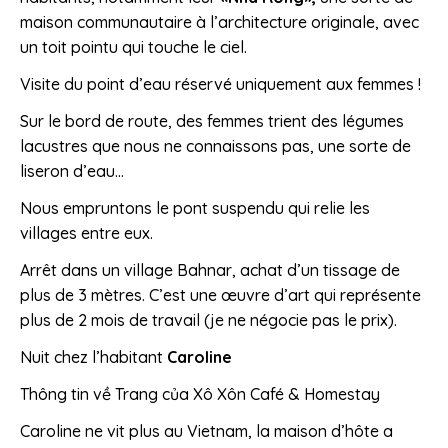
maison communautaire à l’architecture originale, avec
un toit pointu qui touche le ciel.
Visite du point d’eau réservé uniquement aux femmes !
Sur le bord de route, des femmes trient des légumes
lacustres que nous ne connaissons pas, une sorte de
liseron d’eau…
Nous empruntons le pont suspendu qui relie les
villages entre eux.
Arrêt dans un village Bahnar, achat d’un tissage de
plus de 3 mètres. C’est une œuvre d’art qui représente
plus de 2 mois de travail (je ne négocie pas le prix).
Nuit chez l’habitant
Caroline
Thông tin về Trang của Xô Xôn Café & Homestay
Caroline ne vit plus au Vietnam, la maison d’hôte a