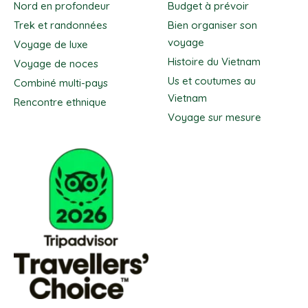
Nord en profondeur
Budget à prévoir
Trek et randonnées
Bien organiser son
voyage
Voyage de luxe
Histoire du Vietnam
Voyage de noces
Us et coutumes au
Combiné multi-pays
Vietnam
Rencontre ethnique
Voyage sur mesure