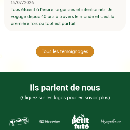
13/07/2026
Tous étaient à l'heure, organisés et intentionnés. Je
voyage depuis 40 ans à travers le monde et c'est la
première fois où tout est parfait.
Tous les témoignages
Ils parlent de nous
(Cliquez sur les logos pour en savoir plus)