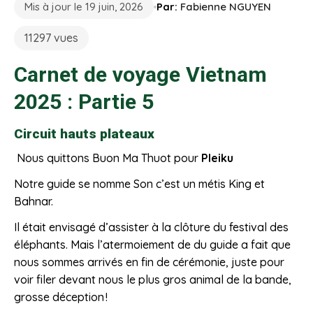
Mis à jour le 19 juin, 2026
Par:
Fabienne NGUYEN
11297 vues
Carnet de voyage Vietnam
2025 : Partie 5
Circuit hauts plateaux
Nous quittons Buon Ma Thuot pour
Pleiku
Notre guide se nomme Son c’est un métis King et
Bahnar.
Il était envisagé d’assister à la clôture du festival des
éléphants. Mais l’atermoiement de du guide a fait que
nous sommes arrivés en fin de cérémonie, juste pour
voir filer devant nous le plus gros animal de la bande,
grosse déception !