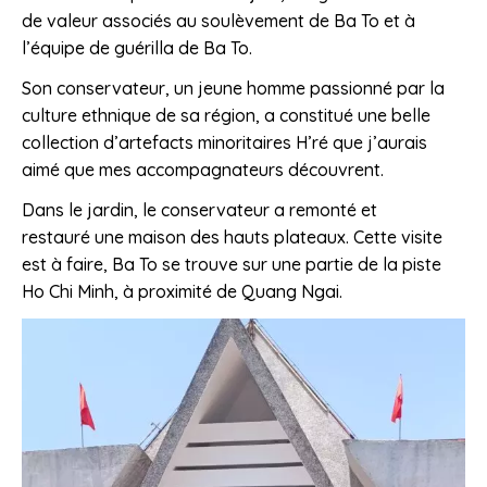
de valeur associés au soulèvement de Ba To et à
l’équipe de guérilla de Ba To.
Son conservateur, un jeune homme passionné par la
culture ethnique de sa région, a constitué une belle
collection d’artefacts minoritaires H’ré que j’aurais
aimé que mes accompagnateurs découvrent.
Dans le jardin, le conservateur a remonté et
restauré une maison des hauts plateaux. Cette visite
est à faire, Ba To se trouve sur une partie de la piste
Ho Chi Minh, à proximité de Quang Ngai.