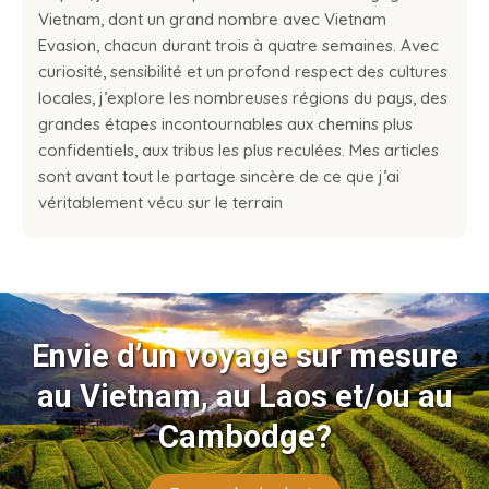
Vietnam, dont un grand nombre avec Vietnam
Evasion, chacun durant trois à quatre semaines. Avec
curiosité, sensibilité et un profond respect des cultures
locales, j’explore les nombreuses régions du pays, des
grandes étapes incontournables aux chemins plus
confidentiels, aux tribus les plus reculées. Mes articles
sont avant tout le partage sincère de ce que j’ai
véritablement vécu sur le terrain
Envie d’un voyage sur mesure
au Vietnam, au Laos et/ou au
Cambodge?