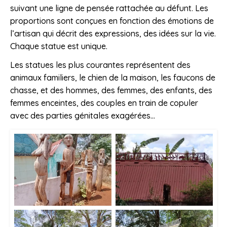
suivant une ligne de pensée rattachée au défunt. Les
proportions sont conçues en fonction des émotions de
l’artisan qui décrit des expressions, des idées sur la vie.
Chaque statue est unique.
Les statues les plus courantes représentent des
animaux familiers, le chien de la maison, les faucons de
chasse, et des hommes, des femmes, des enfants, des
femmes enceintes, des couples en train de copuler
avec des parties génitales exagérées…