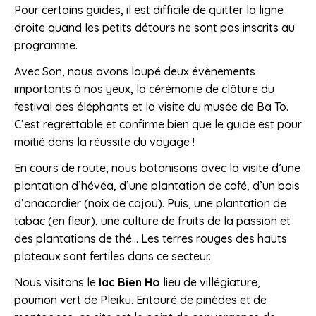
Pour certains guides, il est difficile de quitter la ligne
droite quand les petits détours ne sont pas inscrits au
programme.
Avec Son, nous avons loupé deux évènements
importants à nos yeux, la cérémonie de clôture du
festival des éléphants et la visite du musée de Ba To.
C’est regrettable et confirme bien que le guide est pour
moitié dans la réussite du voyage !
En cours de route, nous botanisons avec la visite d’une
plantation d’hévéa, d’une plantation de café, d’un bois
d’anacardier (noix de cajou). Puis, une plantation de
tabac (en fleur), une culture de fruits de la passion et
des plantations de thé… Les terres rouges des hauts
plateaux sont fertiles dans ce secteur.
Nous visitons le
lac Bien Ho
lieu de villégiature,
poumon vert de Pleiku. Entouré de pinèdes et de