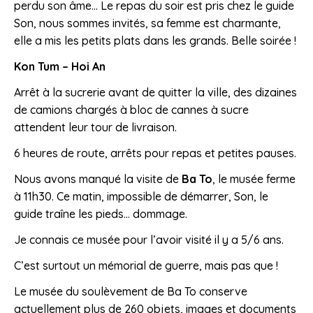
perdu son âme… Le repas du soir est pris chez le guide
Son, nous sommes invités, sa femme est charmante,
elle a mis les petits plats dans les grands. Belle soirée !
Kon Tum –
Hoi An
Arrêt à la sucrerie avant de quitter la ville, des dizaines
de camions chargés à bloc de cannes à sucre
attendent leur tour de livraison.
6 heures de route, arrêts pour repas et petites pauses.
Nous avons manqué la visite de
Ba To
, le musée ferme
à 11h30. Ce matin, impossible de démarrer, Son, le
guide traîne les pieds… dommage.
Je connais ce musée pour l’avoir visité il y a 5/6 ans.
C’est surtout un mémorial de guerre, mais pas que !
Le musée du soulèvement de Ba To conserve
actuellement plus de 260 objets, images et documents