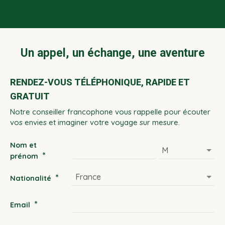
Un appel, un échange, une aventure
RENDEZ-VOUS TÉLÉPHONIQUE, RAPIDE ET
GRATUIT
Notre conseiller francophone vous rappelle pour écouter
vos envies et imaginer votre voyage sur mesure.
Nom et
*
prénom
*
Nationalité
*
Email