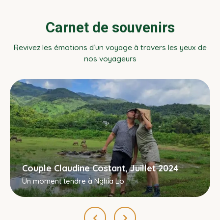
Carnet de souvenirs
Revivez les émotions d’un voyage à travers les yeux de
nos voyageurs
Couple Claudine Costant, Juillet 2024
Un moment tendre à Nghia Lo