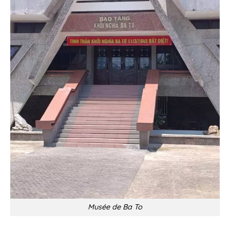
Musée de Ba To