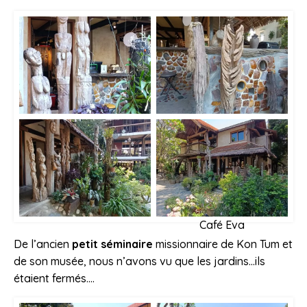
Café Eva
De l’ancien
petit séminaire
missionnaire de Kon Tum et
de son musée, nous n’avons vu que les jardins…ils
étaient fermés….