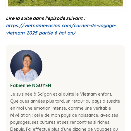
Lire la suite dans l’épisode suivant :
https://vietnamevasion.com/carnet-de-voyage-
vietnam-2025-partie-6-hoi-an/
Fabienne NGUYEN
Je suis née à Saïgon et ai quitté le Vietnam enfant.
Quelques années plus tard, un retour au pays a suscité
en moi une émotion intense, comme une véritable
révélation : celle de mon pays de naissance, avec ses
paysages, ses cultures et ses rencontres si riches.
Depuis, j’ai effectué plus d’une dizaine de voyages au