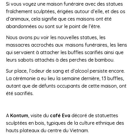
Si vous voyez une maison funéraire avec des statues
fraîchement sculptées, érigées autour d’elle, et des os
d’animaux, cela signifie que ces maisons ont été
abandonnées ou sont sur le point de l’être.
Nous avons pu voir les nouvelles statues, les
massacres accrochés aux maisons funéraires, les liens
qui servaient à attacher les buffles scarifiés ainsi que
leurs sabots attachés à des perches de bambou.
Sur place, l’odeur de sang et d’alcool persiste encore.
La cérémonie a eu lieu la semaine dernière, 13 buffles,
autant que de défunts occupants de cette maison, ont
été sacrifiés.
A
Kontum
, visite du
café Eva
décoré de statuettes
sculptées en bois, typiques de la culture ethnique des
hauts plateaux du centre du Vietnam.