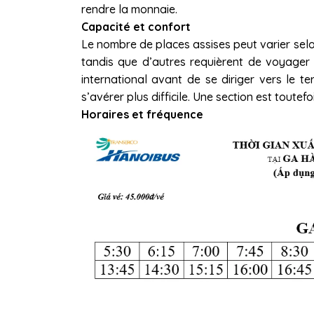
rendre la monnaie.
Capacité et confort
Le nombre de places assises peut varier selon
tandis que d’autres requièrent de voyage
international avant de se diriger vers le t
s’avérer plus difficile. Une section est toute
Horaires et fréquence