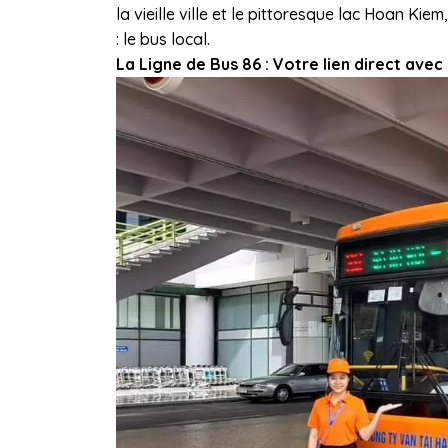
la vieille ville et le pittoresque lac Hoan Ki
: le bus local.
La Ligne de Bus 86 : Votre lien direct avec