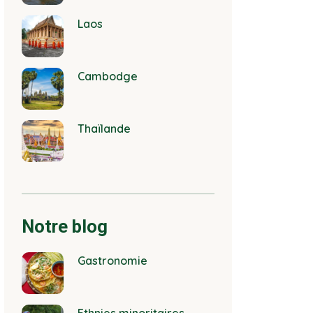
Laos
Cambodge
Thaïlande
Notre blog
Gastronomie