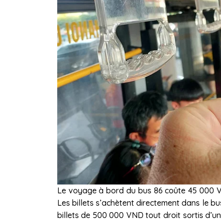
Le voyage à bord du bus 86 coûte 45 000 VND
Les billets s’achètent directement dans le b
billets de 500 000 VND tout droit sortis d’un