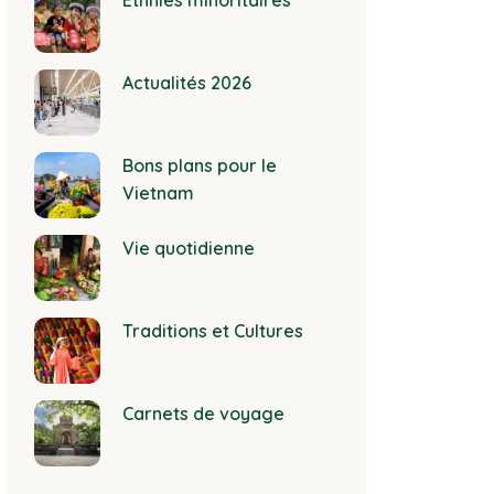
Ethnies minoritaires
Actualités 2026
Bons plans pour le
Vietnam
Vie quotidienne
Traditions et Cultures
Carnets de voyage