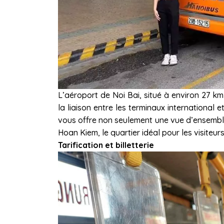
L’aéroport de Noi Bai, situé à environ 27 km 
la liaison entre les terminaux international 
vous offre non seulement une vue d’ensemble 
Hoan Kiem, le quartier idéal pour les visiteu
Tarification et billetterie