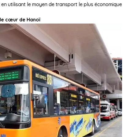
em, en utilisant le moyen de transport le plus économique
 le cœur de Hanoï