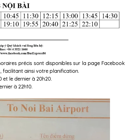
 horaires précis sont disponibles sur la page Facebook
 facilitant ainsi votre planification.
 et le dernier à 20h20.
ernier à 22h10.