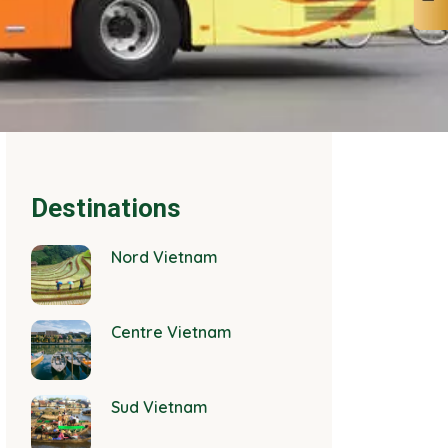
Destinations
Nord Vietnam
Centre Vietnam
Sud Vietnam