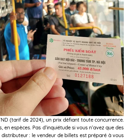
 (tarif de 2024), un prix défiant toute concurrence.
us, en espèces. Pas d’inquiétude si vous n’avez que des
 distributeur : le vendeur de billets est préparé à vous