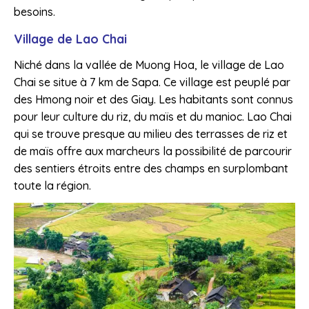
besoins.
Village de Lao Chai
Niché dans la vallée de Muong Hoa, le village de Lao
Chai se situe à 7 km de Sapa. Ce village est peuplé par
des Hmong noir et des Giay. Les habitants sont connus
pour leur culture du riz, du maïs et du manioc. Lao Chai
qui se trouve presque au milieu des terrasses de riz et
de maïs offre aux marcheurs la possibilité de parcourir
des sentiers étroits entre des champs en surplombant
toute la région.