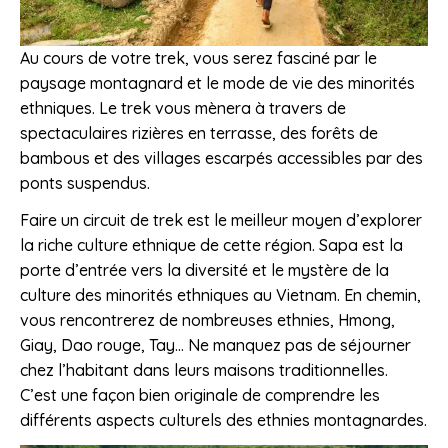
Au cours de votre trek, vous serez fasciné par le
paysage montagnard et le mode de vie des minorités
ethniques. Le trek vous mènera à travers de
spectaculaires rizières en terrasse, des forêts de
bambous et des villages escarpés accessibles par des
ponts suspendus.
Faire un circuit de trek est le meilleur moyen d’explorer
la riche culture ethnique de cette région. Sapa est la
porte d’entrée vers la diversité et le mystère de la
culture des minorités ethniques au Vietnam. En chemin,
vous rencontrerez de nombreuses ethnies, Hmong,
Giay, Dao rouge, Tay… Ne manquez pas de séjourner
chez l’habitant dans leurs maisons traditionnelles.
C’est une façon bien originale de comprendre les
différents aspects culturels des ethnies montagnardes.