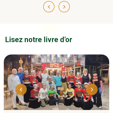
Lisez notre livre d’or