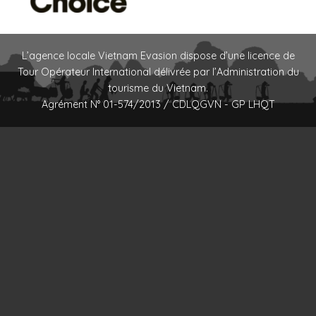
L’agence locale Vietnam Evasion dispose d’une licence de
Tour Opérateur International délivrée par l’Administration du
tourisme du Vietnam.
Agrément N° 01-574/2013 / CDLQGVN - GP LHQT