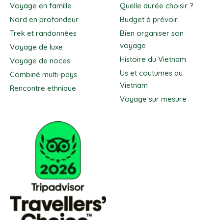
Voyage en famille
Quelle durée choisir ?
Nord en profondeur
Budget à prévoir
Trek et randonnées
Bien organiser son
voyage
Voyage de luxe
Histoire du Vietnam
Voyage de noces
Us et coutumes au
Combiné multi-pays
Vietnam
Rencontre ethnique
Voyage sur mesure