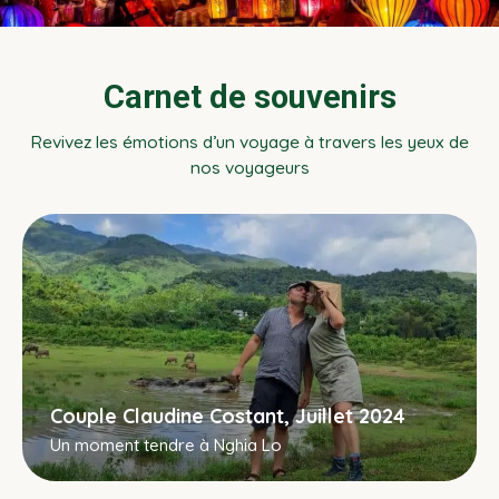
Carnet de souvenirs
Revivez les émotions d’un voyage à travers les yeux de
nos voyageurs
Couple Claudine Costant, Juillet 2024
Un moment tendre à Nghia Lo