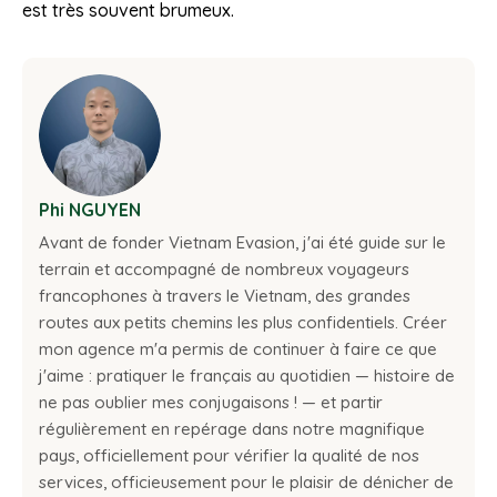
est très souvent brumeux.
Phi NGUYEN
Avant de fonder Vietnam Evasion, j'ai été guide sur le
terrain et accompagné de nombreux voyageurs
francophones à travers le Vietnam, des grandes
routes aux petits chemins les plus confidentiels. Créer
mon agence m'a permis de continuer à faire ce que
j'aime : pratiquer le français au quotidien — histoire de
ne pas oublier mes conjugaisons ! — et partir
régulièrement en repérage dans notre magnifique
pays, officiellement pour vérifier la qualité de nos
services, officieusement pour le plaisir de dénicher de