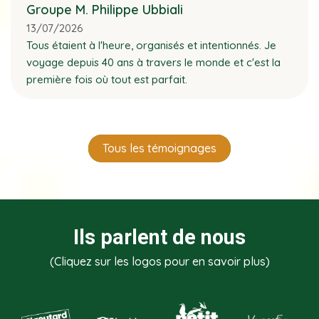
Groupe M. Philippe Ubbiali
13/07/2026
Tous étaient à l'heure, organisés et intentionnés. Je
voyage depuis 40 ans à travers le monde et c'est la
première fois où tout est parfait.
Tous les témoignages
Ils parlent de nous
(Cliquez sur les logos pour en savoir plus)