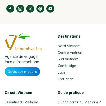
Destinations
Nord Vietnam
Centre Vietnam
Agence de voyage
Sud Vietnam
locale francophone
Cambodge
Devis sur mesure
Laos
Thaïlande
Circuit Vietnam
Guide pratique
Essentiel du Vietnam
Quand partir au Vietnam ?