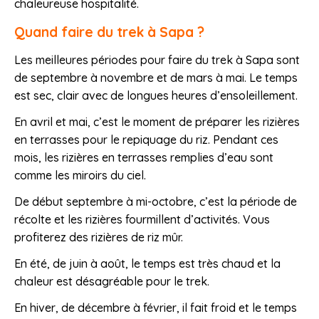
chaleureuse hospitalité.
Quand faire du trek à Sapa ?
Les meilleures périodes pour faire du trek à Sapa sont
de septembre à novembre et de mars à mai. Le temps
est sec, clair avec de longues heures d’ensoleillement.
En avril et mai, c’est le moment de préparer les rizières
en terrasses pour le repiquage du riz. Pendant ces
mois, les rizières en terrasses remplies d’eau sont
comme les miroirs du ciel.
De début septembre à mi-octobre, c’est la période de
récolte et les rizières fourmillent d’activités. Vous
profiterez des rizières de riz mûr.
En été, de juin à août, le temps est très chaud et la
chaleur est désagréable pour le trek.
En hiver, de décembre à février, il fait froid et le temps