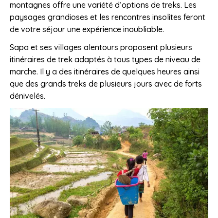
montagnes offre une variété d’options de treks. Les
paysages grandioses et les rencontres insolites feront
de votre séjour une expérience inoubliable.
Sapa et ses villages alentours proposent plusieurs
itinéraires de trek adaptés à tous types de niveau de
marche. Il y a des itinéraires de quelques heures ainsi
que des grands treks de plusieurs jours avec de forts
dénivelés.