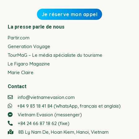
La presse parle de nous
Partir.com
Generation Voyage
TourMaG – Le média spécialiste du tourisme
Le Figaro Magazine
Marie Claire
Contact
info@vietnamevasion.com
+84 9 83 18 41 84 (WhatsApp, français et anglais)
Vietnam Evasion (messenger)
+84 24 66 87 18 62 (fixe)
8B Ly Nam De, Hoan Kiem, Hanoi, Vietnam