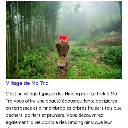
Village de Ma Tra
C’est un village typique des Hmong noir. Le trek à Ma
Tra vous offre une beauté époustouflante de rizières
en terrasses et d’innombrables arbres fruitiers tels que
pêchers, poiriers et pruniers. Vous découvrirez
également la vie paisible des Hmong ainsi que leur