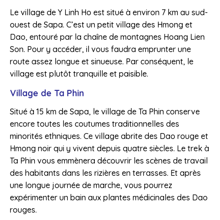
Le village de Y Linh Ho est situé à environ 7 km au sud-
ouest de Sapa. C’est un petit village des Hmong et
Dao, entouré par la chaîne de montagnes Hoang Lien
Son. Pour y accéder, il vous faudra emprunter une
route assez longue et sinueuse. Par conséquent, le
village est plutôt tranquille et paisible.
Village de Ta Phin
Situé à 15 km de Sapa, le village de Ta Phin conserve
encore toutes les coutumes traditionnelles des
minorités ethniques. Ce village abrite des Dao rouge et
Hmong noir qui y vivent depuis quatre siècles. Le trek à
Ta Phin vous emmènera découvrir les scènes de travail
des habitants dans les rizières en terrasses. Et après
une longue journée de marche, vous pourrez
expérimenter un bain aux plantes médicinales des Dao
rouges.