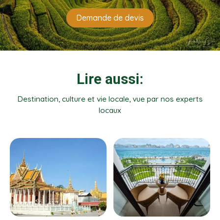
Demande de devis
Lire aussi:
Destination, culture et vie locale, vue par nos experts
locaux