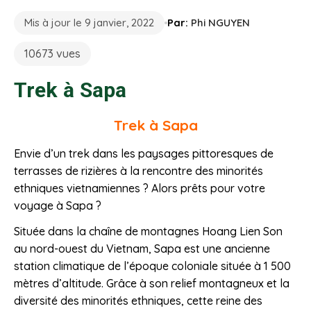
Mis à jour le 9 janvier, 2022
Par:
Phi NGUYEN
10673 vues
Trek à Sapa
Trek à Sapa
Envie d’un trek dans les paysages pittoresques de
terrasses de rizières à la rencontre des minorités
ethniques vietnamiennes ? Alors prêts pour votre
voyage à Sapa ?
Située dans la chaîne de montagnes Hoang Lien Son
au nord-ouest du Vietnam, Sapa est une ancienne
station climatique de l’époque coloniale située à 1 500
mètres d’altitude. Grâce à son relief montagneux et la
diversité des minorités ethniques, cette reine des