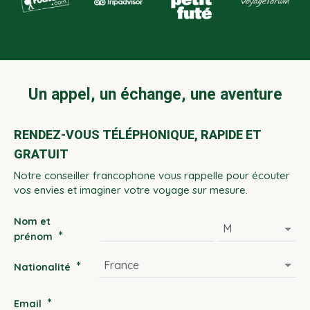
Un appel, un échange, une aventure
RENDEZ-VOUS TÉLÉPHONIQUE, RAPIDE ET
GRATUIT
Notre conseiller francophone vous rappelle pour écouter
vos envies et imaginer votre voyage sur mesure.
Nom et
*
prénom
*
Nationalité
*
Email