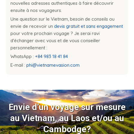
nouvelles adresses authentiques à faire découvrir
ensuite à nos voyageurs.
Une question sur le Vietnam, besoin de conseils ou
envie de recevoir un
devis gratuit et sans engagement
pour votre prochain voyage ? Je serai ravi
d'échanger avec vous et de vous conseiller
personnellement :
WhatsApp :
+84 983 18 41 84
E-mail :
phi@vietnamevasion.com
Envie d’un voyage sur mesure
au Vietnam, au Laos et/ou au
Cambodge?