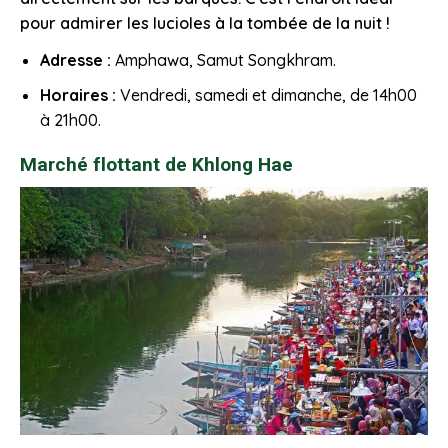
pour admirer les lucioles à la tombée de la nuit !
Adresse :
Amphawa, Samut Songkhram.
Horaires :
Vendredi, samedi et dimanche, de 14h00
à 21h00.
Marché flottant de Khlong Hae