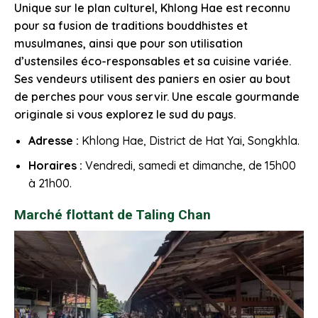
Unique sur le plan culturel, Khlong Hae est reconnu
pour sa fusion de traditions bouddhistes et
musulmanes, ainsi que pour son utilisation
d’ustensiles éco-responsables et sa cuisine variée.
Ses vendeurs utilisent des paniers en osier au bout
de perches pour vous servir. Une escale gourmande
originale si vous explorez le sud du pays.
Adresse :
Khlong Hae, District de Hat Yai, Songkhla.
Horaires :
Vendredi, samedi et dimanche, de 15h00
à 21h00.
Marché flottant de Taling Chan