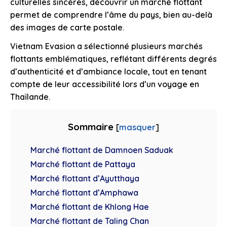
culturelles sincères, découvrir un marché flottant
permet de comprendre l’âme du pays, bien au-delà
des images de carte postale.
Vietnam Evasion a sélectionné plusieurs marchés
flottants emblématiques, reflétant différents degrés
d’authenticité et d’ambiance locale, tout en tenant
compte de leur accessibilité lors d’un voyage en
Thaïlande.
Sommaire
[
masquer
]
Marché flottant de Damnoen Saduak
Marché flottant de Pattaya
Marché flottant d’Ayutthaya
Marché flottant d’Amphawa
Marché flottant de Khlong Hae
Marché flottant de Taling Chan