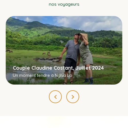
nos voyageurs
Couple Claudine Costant, Juillet 2024
Un moment tendre à Nghia Lo