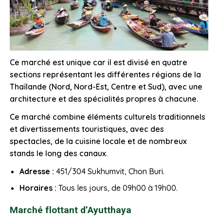
Ce marché est unique car il est divisé en quatre
sections représentant les différentes régions de la
Thaïlande (Nord, Nord-Est, Centre et Sud), avec une
architecture et des spécialités propres à chacune.
Ce marché combine éléments culturels traditionnels
et divertissements touristiques, avec des
spectacles, de la cuisine locale et de nombreux
stands le long des canaux.
Adresse :
451/304 Sukhumvit,
Chon Buri
.
Horaires :
Tous les jours, de 09h00 à 19h00.
Marché flottant d’Ayutthaya