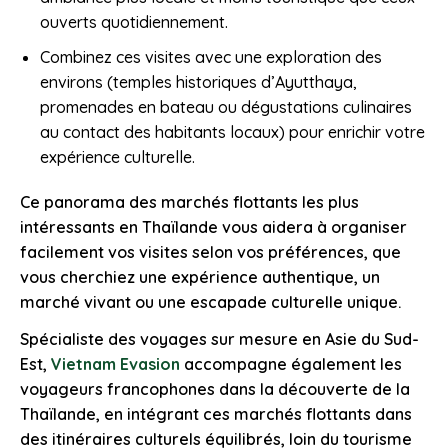
ouverts quotidiennement.
Combinez ces visites avec une exploration des
environs (temples historiques d’Ayutthaya,
promenades en bateau ou dégustations culinaires
au contact des habitants locaux) pour enrichir votre
expérience culturelle.
Ce panorama des marchés flottants les plus
intéressants en Thaïlande vous aidera à organiser
facilement vos visites selon vos préférences, que
vous cherchiez une expérience authentique, un
marché vivant ou une escapade culturelle unique.
Spécialiste des voyages sur mesure en Asie du Sud-
Est,
Vietnam Evasion
accompagne également les
voyageurs francophones dans la découverte de la
Thaïlande, en intégrant ces marchés flottants dans
des itinéraires culturels équilibrés, loin du tourisme