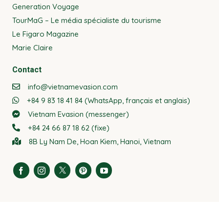
Generation Voyage
TourMaG – Le média spécialiste du tourisme
Le Figaro Magazine
Marie Claire
Contact
info@vietnamevasion.com
+84 9 83 18 41 84 (WhatsApp, français et anglais)
Vietnam Evasion (messenger)
+84 24 66 87 18 62 (fixe)
8B Ly Nam De, Hoan Kiem, Hanoi, Vietnam