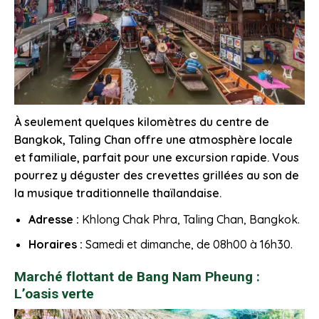
À seulement quelques kilomètres du centre de
Bangkok, Taling Chan offre une atmosphère locale
et familiale, parfait pour une excursion rapide. Vous
pourrez y déguster des crevettes grillées au son de
la musique traditionnelle thaïlandaise.
Adresse :
Khlong Chak Phra, Taling Chan, Bangkok.
Horaires :
Samedi et dimanche, de 08h00 à 16h30.
Marché flottant de Bang Nam Pheung :
L’oasis verte