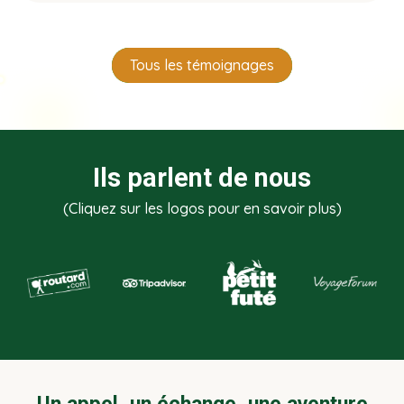
Tous les témoignages
Ils parlent de nous
(Cliquez sur les logos pour en savoir plus)