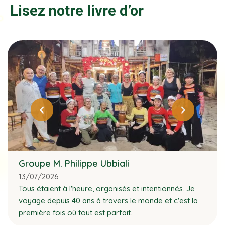
Lisez notre livre d’or
Groupe M. Philippe Ubbiali
13/07/2026
Tous étaient à l'heure, organisés et intentionnés. Je
voyage depuis 40 ans à travers le monde et c'est la
première fois où tout est parfait.