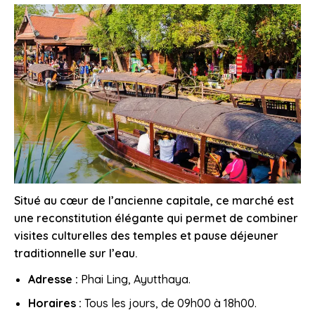
Situé au cœur de l’ancienne capitale, ce marché est
une reconstitution élégante qui permet de combiner
visites culturelles des temples et pause déjeuner
traditionnelle sur l’eau.
Adresse :
Phai Ling, Ayutthaya.
Horaires :
Tous les jours, de 09h00 à 18h00.