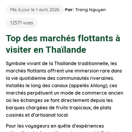
Mis à jour le 1 avril, 2026
Par:
Trang Nguyen
12571 vues
Top des marchés flottants à
visiter en Thaïlande
Symbole vivant de la Thaïlande traditionnelle, les
marchés flottants offrent une immersion rare dans
la vie quotidienne des communautés riveraines.
Installés le long des canaux (appelés
khlong)
, ces
marchés perpétuent un mode de commerce ancien
où les échanges se font directement depuis les
barques chargées de fruits tropicaux, de plats
cuisinés et d’artisanat local.
Pour les voyageurs en quête d’expériences