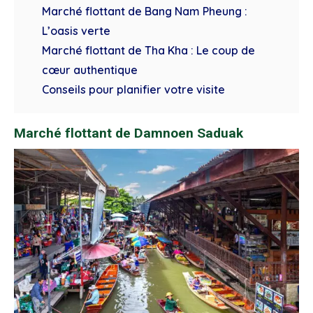
Marché flottant de Bang Nam Pheung :
L’oasis verte
Marché flottant de Tha Kha : Le coup de
cœur authentique
Conseils pour planifier votre visite
Marché flottant de Damnoen Saduak