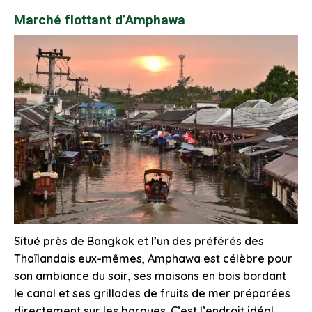
Marché flottant d’Amphawa
Situé près de Bangkok et l’un des préférés des
Thaïlandais eux-mêmes, Amphawa est célèbre pour
son ambiance du soir, ses maisons en bois bordant
le canal et ses grillades de fruits de mer préparées
directement sur les barques. C’est l’endroit idéal