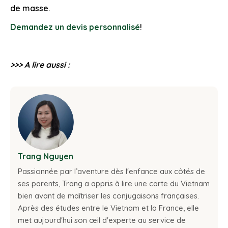
de masse.
Demandez un devis personnalisé
!
>>> A lire aussi :
Trang Nguyen
Passionnée par l’aventure dès l'enfance aux côtés de
ses parents, Trang a appris à lire une carte du Vietnam
bien avant de maîtriser les conjugaisons françaises.
Après des études entre le Vietnam et la France, elle
met aujourd'hui son œil d'experte au service de