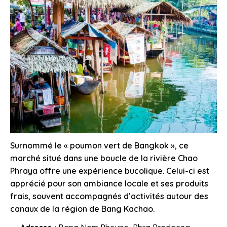
Surnommé le « poumon vert de Bangkok », ce
marché situé dans une boucle de la rivière Chao
Phraya offre une expérience bucolique. Celui-ci est
apprécié pour son ambiance locale et ses produits
frais, souvent accompagnés d’activités autour des
canaux de la région de Bang Kachao.