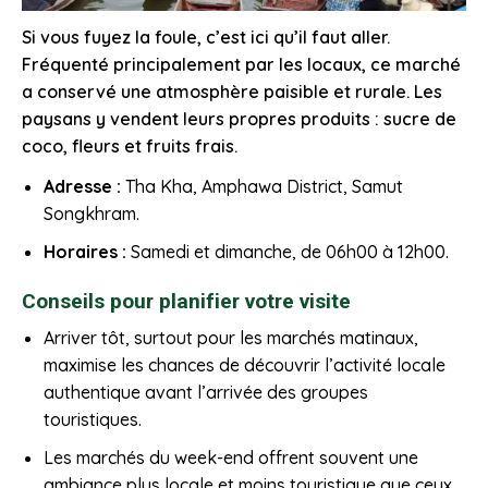
Si vous fuyez la foule, c’est ici qu’il faut aller.
Fréquenté principalement par les locaux, ce marché
a conservé une atmosphère paisible et rurale. Les
paysans y vendent leurs propres produits : sucre de
coco, fleurs et fruits frais.
Adresse :
Tha Kha, Amphawa District, Samut
Songkhram.
Horaires :
Samedi et dimanche, de 06h00 à 12h00.
Conseils pour planifier votre visite
Arriver tôt, surtout pour les marchés matinaux,
maximise les chances de découvrir l’activité locale
authentique avant l’arrivée des groupes
touristiques.
Les marchés du week-end offrent souvent une
ambiance plus locale et moins touristique que ceux