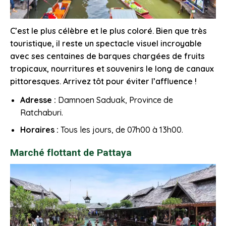
C’est le plus célèbre et le plus coloré. Bien que très
touristique, il reste un spectacle visuel incroyable
avec ses centaines de barques chargées de fruits
tropicaux, nourritures et souvenirs le long de canaux
pittoresques. Arrivez tôt pour éviter l’affluence !
Adresse :
Damnoen Saduak, Province de
Ratchaburi.
Horaires :
Tous les jours, de 07h00 à 13h00.
Marché flottant de Pattaya