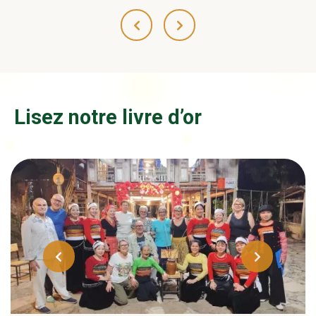
Lisez notre livre d’or