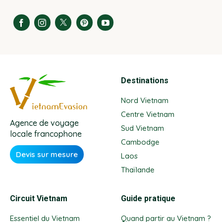
Destinations
Nord Vietnam
Centre Vietnam
Agence de voyage
Sud Vietnam
locale francophone
Cambodge
Devis sur mesure
Laos
Thaïlande
Circuit Vietnam
Guide pratique
Essentiel du Vietnam
Quand partir au Vietnam ?