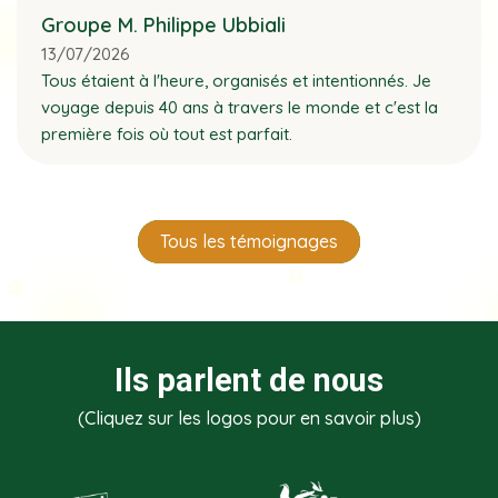
Groupe M. Philippe Ubbiali
13/07/2026
Tous étaient à l'heure, organisés et intentionnés. Je
voyage depuis 40 ans à travers le monde et c'est la
première fois où tout est parfait.
Tous les témoignages
Ils parlent de nous
(Cliquez sur les logos pour en savoir plus)