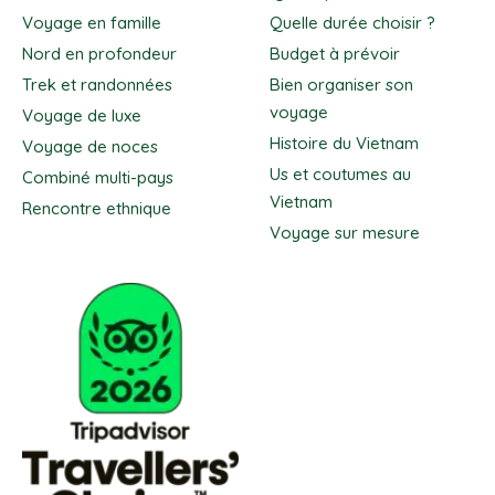
Voyage en famille
Quelle durée choisir ?
Nord en profondeur
Budget à prévoir
Trek et randonnées
Bien organiser son
voyage
Voyage de luxe
Histoire du Vietnam
Voyage de noces
Us et coutumes au
Combiné multi-pays
Vietnam
Rencontre ethnique
Voyage sur mesure