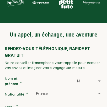
Un appel, un échange, une aventure
RENDEZ-VOUS TÉLÉPHONIQUE, RAPIDE ET
GRATUIT
Notre conseiller francophone vous rappelle pour écouter
vos envies et imaginer votre voyage sur mesure.
Nom et
*
prénom
*
Nationalité
*
Email