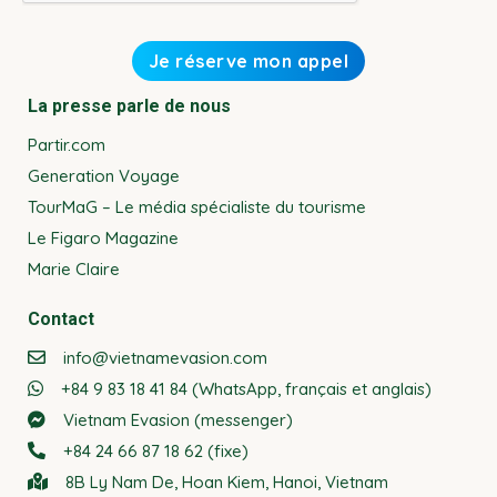
La presse parle de nous
Partir.com
Generation Voyage
TourMaG – Le média spécialiste du tourisme
Le Figaro Magazine
Marie Claire
Contact
info@vietnamevasion.com
+84 9 83 18 41 84 (WhatsApp, français et anglais)
Vietnam Evasion (messenger)
+84 24 66 87 18 62 (fixe)
8B Ly Nam De, Hoan Kiem, Hanoi, Vietnam