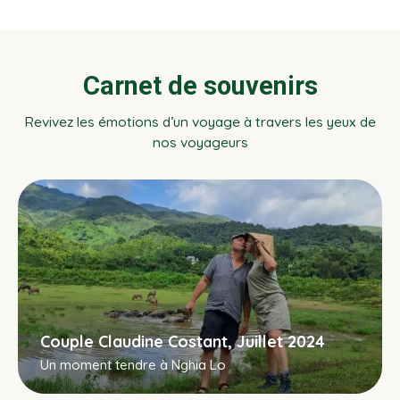
Carnet de souvenirs
Revivez les émotions d’un voyage à travers les yeux de
nos voyageurs
Couple Claudine Costant, Juillet 2024
Un moment tendre à Nghia Lo