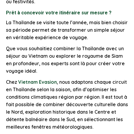
ou festivités.
Prêt à concevoir votre itinéraire sur mesure ?
La Thaïlande se visite toute l’année, mais bien choisir
sa période permet de transformer un simple séjour
en véritable expérience de voyage.
Que vous souhaitiez combiner la Thaïlande avec un
séjour au Vietnam ou explorer le royaume de Siam
en profondeur, nos experts sont là pour créer votre
voyage idéal.
Chez
Vietnam Evasion
, nous adaptons chaque circuit
en Thaïlande selon la saison, afin d’optimiser les
conditions climatiques région par région. Il est tout à
fait possible de combiner découverte culturelle dans
le Nord, exploration historique dans le Centre et
détente balnéaire dans le Sud, en sélectionnant les
meilleures fenêtres météorologiques.