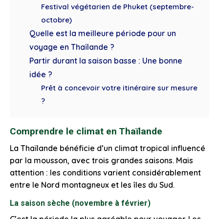
Festival végétarien de Phuket (septembre-
octobre)
Quelle est la meilleure période pour un
voyage en Thaïlande ?
Partir durant la saison basse : Une bonne
idée ?
Prêt à concevoir votre itinéraire sur mesure
?
Comprendre le climat en Thaïlande
La Thaïlande bénéficie d’un climat tropical influencé
par la mousson, avec trois grandes saisons. Mais
attention : les conditions varient considérablement
entre le Nord montagneux et les îles du Sud.
La saison sèche (novembre à février)
C’est la période la plus agréable pour voyager. Les