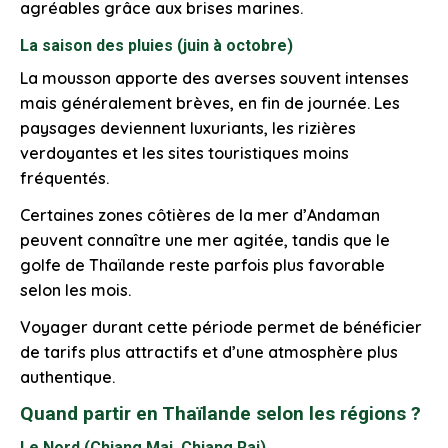
agréables grâce aux brises marines.
La saison des pluies (juin à octobre)
La mousson apporte des averses souvent intenses
mais généralement brèves, en fin de journée. Les
paysages deviennent luxuriants, les rizières
verdoyantes et les sites touristiques moins
fréquentés.
Certaines zones côtières de la mer d’Andaman
peuvent connaître une mer agitée, tandis que le
golfe de Thaïlande reste parfois plus favorable
selon les mois.
Voyager durant cette période permet de bénéficier
de tarifs plus attractifs et d’une atmosphère plus
authentique.
Quand partir en Thaïlande selon les régions ?
Le Nord (Chiang Mai, Chiang Rai)