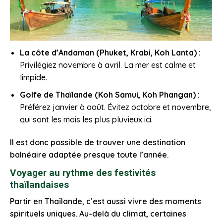
La côte d’Andaman (Phuket, Krabi, Koh Lanta) :
Privilégiez novembre à avril. La mer est calme et
limpide.
Golfe de Thaïlande (Koh Samui, Koh Phangan) :
Préférez janvier à août. Évitez octobre et novembre,
qui sont les mois les plus pluvieux ici.
Il est donc possible de trouver une destination
balnéaire adaptée presque toute l’année.
Voyager au rythme des festivités
thaïlandaises
Partir en Thaïlande, c’est aussi vivre des moments
spirituels uniques. Au-delà du climat, certaines