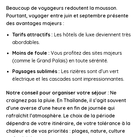
Beaucoup de voyageurs redoutent la mousson.
Pourtant, voyager entre juin et septembre présente
des avantages majeurs :
Tarifs attractifs :
Les hôtels de luxe deviennent très
abordables.
Moins de foule :
Vous profitez des sites majeurs
(comme le Grand Palais) en toute sérénité.
Paysages sublimés :
Les rizières sont d’un vert
électrique et les cascades sont impressionnantes.
Notre conseil pour organiser votre séjour :
Ne
craignez pas la pluie. En Thaïlande, il s’agit souvent
d’une averse d’une heure en fin de journée qui
rafraîchit l’atmosphère. Le choix de la période
dépendra de votre itinéraire, de votre tolérance à la
chaleur et de vos priorités : plages, nature, culture