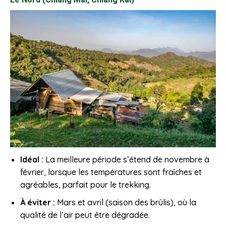
Idéal :
La meilleure période s’étend de novembre à
février, lorsque les températures sont fraîches et
agréables, parfait pour le trekking.
À éviter :
Mars et avril (saison des brûlis), où la
qualité de l’air peut être dégradée.