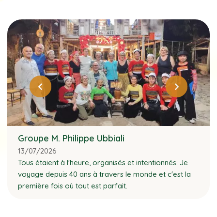
Groupe M. Philippe Ubbiali
13/07/2026
Tous étaient à l'heure, organisés et intentionnés. Je
voyage depuis 40 ans à travers le monde et c'est la
première fois où tout est parfait.