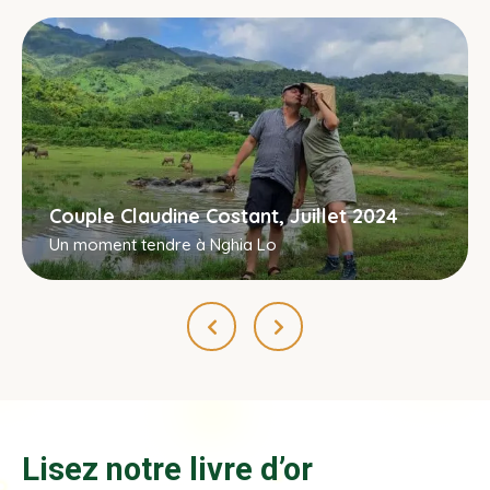
Couple Claudine Costant, Juillet 2024
Un moment tendre à Nghia Lo
Lisez notre livre d’or