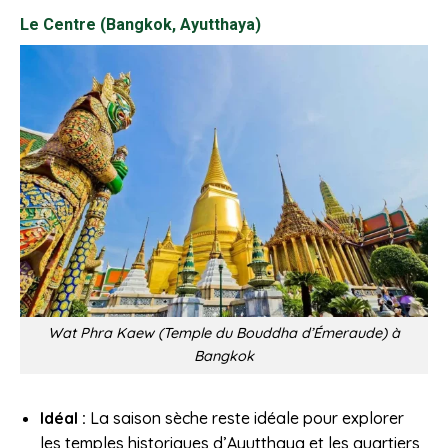
Le Centre (Bangkok, Ayutthaya)
Wat Phra Kaew (Temple du Bouddha d’Émeraude) à
Bangkok
Idéal :
La saison sèche reste idéale pour explorer
les temples historiques d’Ayutthaya et les quartiers