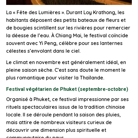
La « Fête des Lumières ». Durant Loy Krathong, les
habitants déposent des petits bateaux de fleurs et
de bougies scintillent sur les rivières pour remercier
la déesse de l’eau. À Chiang Mai, le festival coïncide
souvent avec Yi Peng, célèbre pour ses lanternes
célestes s’envolant dans le ciel.
Le climat en novembre est généralement idéal, en
pleine saison sèche. C’est sans doute le moment le
plus romantique pour visiter la Thaïlande.
Festival végétarien de Phuket (septembre-octobre)
Organisé à Phuket, ce festival impressionne par ses
rituels spectaculaires issus de la tradition chinoise
locale. Il se déroule pendant la saison des pluies,
mais attire de nombreux visiteurs curieux de
découvrir une dimension plus spirituelle et
communautaire du pays.