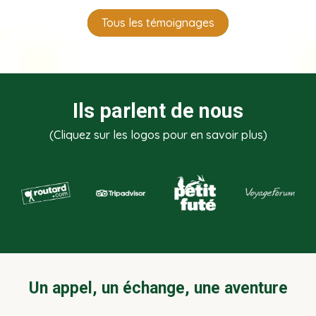
Tous les témoignages
Ils parlent de nous
(Cliquez sur les logos pour en savoir plus)
Un appel, un échange, une aventure