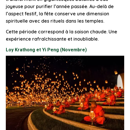
joyeuse pour purifier l’année passée. Au-delà de
l’aspect festif, la fête conserve une dimension
spirituelle avec des rituels dans les temples.
Cette période correspond à la saison chaude. Une
expérience rafraîchissante et inoubliable.
Loy Krathong et Yi Peng (Novembre)