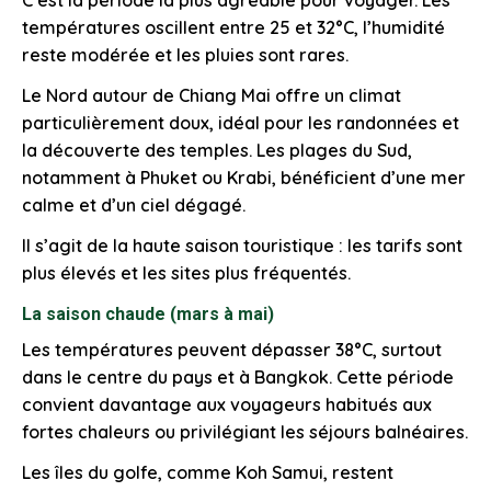
températures oscillent entre 25 et 32°C, l’humidité
reste modérée et les pluies sont rares.
Le Nord autour de Chiang Mai offre un climat
particulièrement doux, idéal pour les randonnées et
la découverte des temples. Les plages du Sud,
notamment à Phuket ou Krabi, bénéficient d’une mer
calme et d’un ciel dégagé.
Il s’agit de la haute saison touristique : les tarifs sont
plus élevés et les sites plus fréquentés.
La saison chaude (mars à mai)
Les températures peuvent dépasser 38°C, surtout
dans le centre du pays et à Bangkok. Cette période
convient davantage aux voyageurs habitués aux
fortes chaleurs ou privilégiant les séjours balnéaires.
Les îles du golfe, comme Koh Samui, restent