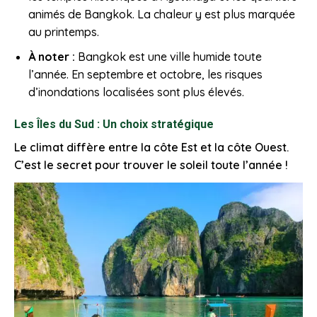
animés de Bangkok. La chaleur y est plus marquée
au printemps.
À noter :
Bangkok est une ville humide toute
l’année. En septembre et octobre, les risques
d’inondations localisées sont plus élevés.
Les Îles du Sud : Un choix stratégique
Le climat diffère entre la côte Est et la côte Ouest.
C’est le secret pour trouver le soleil toute l’année !