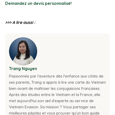
Demandez un devis personnalisé
!
>>> A lire aussi :
Trang Nguyen
Passionnée par l’aventure dès l'enfance aux côtés de
ses parents, Trang a appris à lire une carte du Vietnam
bien avant de maîtriser les conjugaisons françaises.
Après des études entre le Vietnam et la France, elle
met aujourd'hui son œil d'experte au service de
Vietnam Evasion. Sa mission ? Vous partager ses
meilleures pépites et vous prouver qu'un bon guide