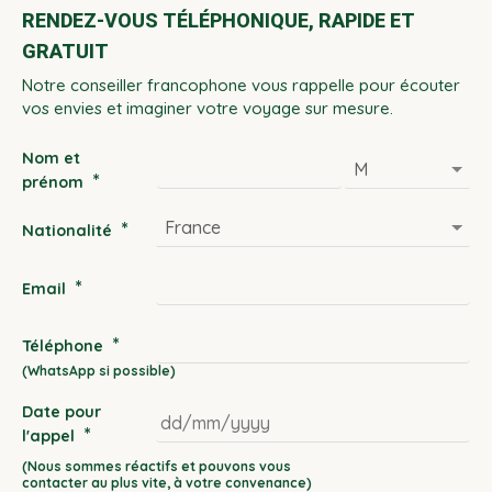
RENDEZ-VOUS TÉLÉPHONIQUE, RAPIDE ET
GRATUIT
Notre conseiller francophone vous rappelle pour écouter
vos envies et imaginer votre voyage sur mesure.
Nom et
*
prénom
*
Nationalité
*
Email
*
Téléphone
Date pour
*
l'appel
DD