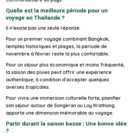
Quelle est la meilleure période pour un
voyage en Thaïlande ?
Il n’existe pas une seule réponse.
Pour un premier voyage combinant Bangkok,
temples historiques et plages, la période de
novembre à février reste la plus confortable.
Pour un séjour plus économique et moins fréquenté,
la saison des pluies peut offrir une expérience
authentique, à condition d’accepter quelques
averses tropicales.
Pour vivre une immersion culturelle forte, planifier
son séjour autour de Songkran ou Loy Krathong
apporte une dimension mémorable au voyage.
Partir durant la saison basse : Une bonne idée
?