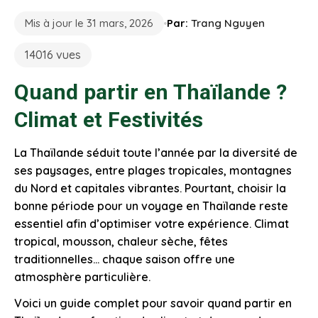
Mis à jour le 31 mars, 2026
Par:
Trang Nguyen
14016 vues
Quand partir en Thaïlande ?
Climat et Festivités
La Thaïlande séduit toute l’année par la diversité de
ses paysages, entre plages tropicales, montagnes
du Nord et capitales vibrantes. Pourtant, choisir la
bonne période pour un voyage en Thaïlande reste
essentiel afin d’optimiser votre expérience. Climat
tropical, mousson, chaleur sèche, fêtes
traditionnelles… chaque saison offre une
atmosphère particulière.
Voici un guide complet pour savoir quand partir en