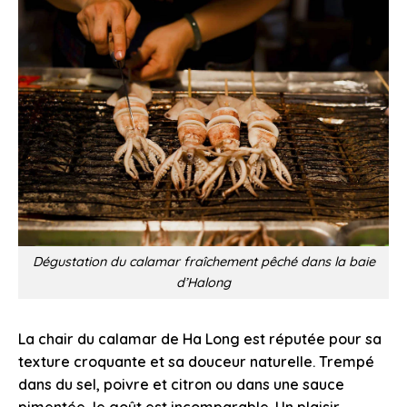
Dégustation du calamar fraîchement pêché dans la baie
d’Halong
La chair du calamar de Ha Long est réputée pour sa
texture croquante et sa douceur naturelle. Trempé
dans du sel, poivre et citron ou dans une sauce
pimentée, le goût est incomparable. Un plaisir