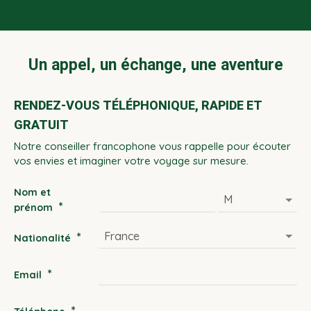
Un appel, un échange, une aventure
RENDEZ-VOUS TÉLÉPHONIQUE, RAPIDE ET
GRATUIT
Notre conseiller francophone vous rappelle pour écouter
vos envies et imaginer votre voyage sur mesure.
Nom et
*
prénom
*
Nationalité
*
Email
*