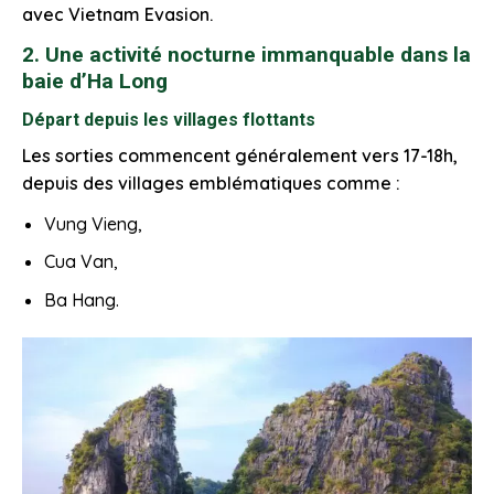
avec Vietnam Evasion.
2. Une activité nocturne immanquable dans la
baie d’Ha Long
Départ depuis les villages flottants
Les sorties commencent généralement vers 17-18h,
depuis des villages emblématiques comme :
Vung Vieng,
Cua Van,
Ba Hang.