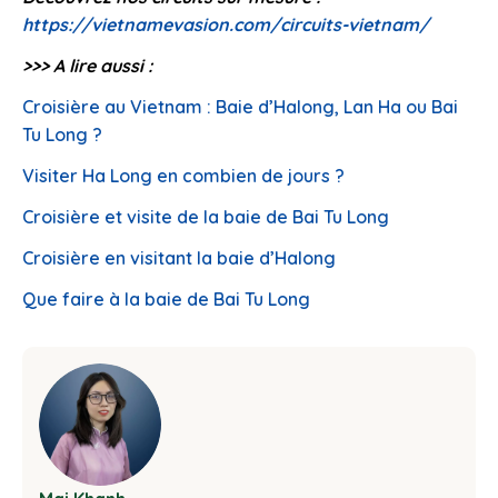
https://vietnamevasion.com/circuits-vietnam/
>>> A lire aussi :
Croisière au Vietnam : Baie d’Halong, Lan Ha ou Bai
Tu Long ?
Visiter Ha Long en combien de jours ?
Croisière et visite de la baie de Bai Tu Long
Croisière en visitant la baie d’Halong
Que faire à la baie de Bai Tu Long