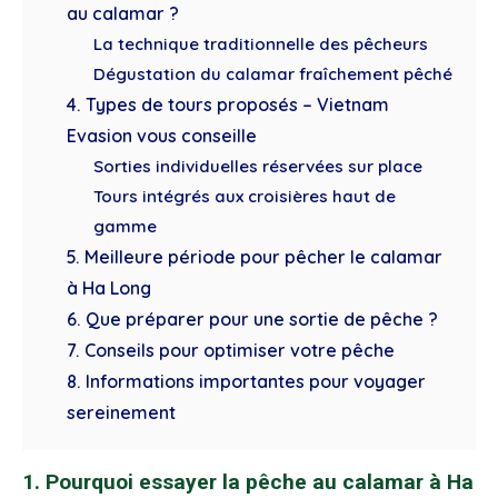
au calamar ?
La technique traditionnelle des pêcheurs
Dégustation du calamar fraîchement pêché
4. Types de tours proposés – Vietnam
Evasion vous conseille
Sorties individuelles réservées sur place
Tours intégrés aux croisières haut de
gamme
5. Meilleure période pour pêcher le calamar
à Ha Long
6. Que préparer pour une sortie de pêche ?
7. Conseils pour optimiser votre pêche
8. Informations importantes pour voyager
sereinement
1. Pourquoi essayer la pêche au calamar à Ha