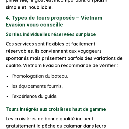
simple et inoubliable.
4. Types de tours proposés – Vietnam
Evasion vous conseille
Sorties individuelles réservées sur place
Ces services sont flexibles et facilement
réservables. Ils conviennent aux voyageurs
spontanés mais présentent parfois des variations de
qualité. Vietnam Evasion recommande de vérifier :
l’homologation du bateau,
les équipements fournis,
l’expérience du guide.
Tours intégrés aux croisières haut de gamme
Les croisières de bonne qualité incluent
gratuitement la pêche au calamar dans leurs