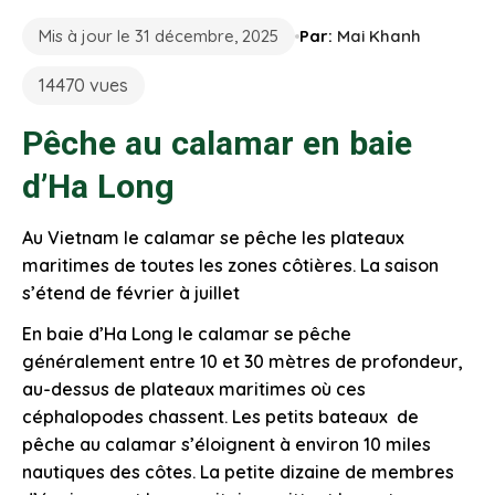
Mis à jour le 31 décembre, 2025
Par:
Mai Khanh
14470 vues
Pêche au calamar en baie
d’Ha Long
Au Vietnam le calamar se pêche les plateaux
maritimes de toutes les zones côtières. La saison
s’étend de février à juillet
En baie d’Ha Long le calamar se pêche
généralement entre 10 et 30 mètres de profondeur,
au-dessus de plateaux maritimes où ces
céphalopodes chassent. Les petits bateaux de
pêche au calamar s’éloignent à environ 10 miles
nautiques des côtes. La petite dizaine de membres