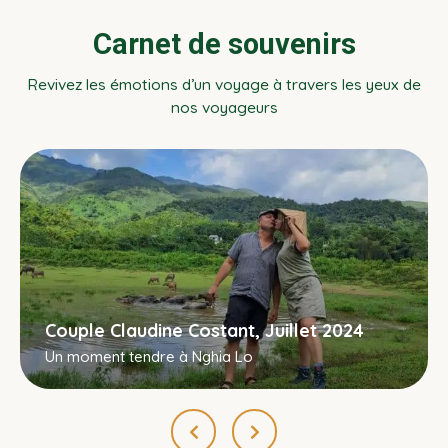
Carnet de souvenirs
Revivez les émotions d’un voyage à travers les yeux de
nos voyageurs
Couple Claudine Costant, Juillet 2024
Un moment tendre à Nghia Lo