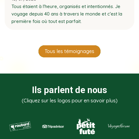
Tous étaient à l'heure, organisés et intentionnés. Je
voyage depuis 40 ans à travers le monde et c'est la
première fois où tout est parfait.
Tous les témoignages
Ils parlent de nous
(Cliquez sur les logos pour en savoir plus)