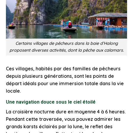
Certains villages de pêcheurs dans la baie d’Halong
proposent diverses activités, dont la pêche aux calamars.
Ces villages, habités par des familles de pêcheurs
depuis plusieurs générations, sont les points de
départ idéals pour une immersion totale dans la vie
locale.
Une navigation douce sous le ciel étoilé
La croisière nocturne dure en moyenne 4 à 6 heures.
Pendant cette traversée, vous pouvez admirer les
grands karsts éclairés par la lune, le reflet des