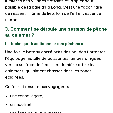
lumières des villages flottants et la splendeur
paisible de la baie d’Ha Long. C’est une façon rare
de ressentir l’âme du lieu, loin de l’effervescence
diurne.
3. Comment se déroule une session de pêche
au calamar ?
La technique traditionnelle des pêcheurs
Une fois le bateau ancré près des bouées flottantes,
l’équipage installe de puissantes lampes dirigées
vers la surface de l’eau. Leur lumière attire les
calamars, qui aiment chasser dans les zones
éclairées.
On fournit ensuite aux voyageurs :
une canne légère,
un moulinet,