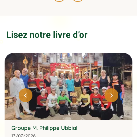
Lisez notre livre d’or
Groupe M. Philippe Ubbiali
13/07/2026