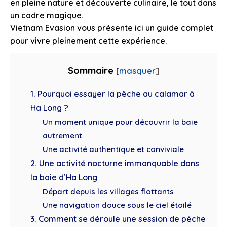
en pleine nature et découverte culinaire, le tout dans
un cadre magique.
Vietnam Evasion vous présente ici un guide complet
pour vivre pleinement cette expérience.
Sommaire
[
masquer
]
1. Pourquoi essayer la pêche au calamar à
Ha Long ?
Un moment unique pour découvrir la baie
autrement
Une activité authentique et conviviale
2. Une activité nocturne immanquable dans
la baie d’Ha Long
Départ depuis les villages flottants
Une navigation douce sous le ciel étoilé
3. Comment se déroule une session de pêche