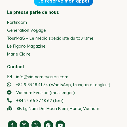
La presse parle de nous
Partir.com
Generation Voyage
TourMaG – Le média spécialiste du tourisme
Le Figaro Magazine
Marie Claire
Contact
info@vietnamevasion.com
+84 9 83 18 41 84 (WhatsApp, français et anglais)
Vietnam Evasion (messenger)
+84 24 66 87 18 62 (fixe)
8B Ly Nam De, Hoan Kiem, Hanoi, Vietnam