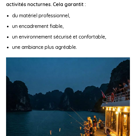
activités nocturnes. Cela garantit :
du matériel professionnel,
un encadrement fiable,
un environnement sécurisé et confortable,
une ambiance plus agréable.