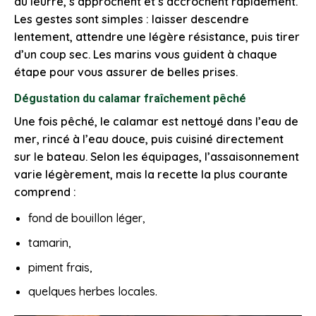
du leurre, s’approchent et s’accrochent rapidement.
Les gestes sont simples : laisser descendre
lentement, attendre une légère résistance, puis tirer
d’un coup sec. Les marins vous guident à chaque
étape pour vous assurer de belles prises.
Dégustation du calamar fraîchement pêché
Une fois pêché, le calamar est nettoyé dans l’eau de
mer, rincé à l’eau douce, puis cuisiné directement
sur le bateau. Selon les équipages, l’assaisonnement
varie légèrement, mais la recette la plus courante
comprend :
fond de bouillon léger,
tamarin,
piment frais,
quelques herbes locales.