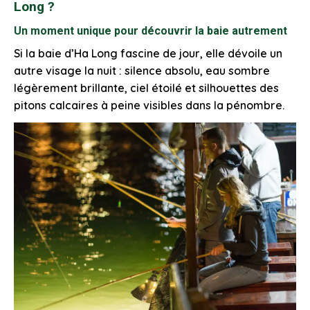
Long ?
Un moment unique pour découvrir la baie autrement
Si la baie d’Ha Long fascine de jour, elle dévoile un
autre visage la nuit : silence absolu, eau sombre
légèrement brillante, ciel étoilé et silhouettes des
pitons calcaires à peine visibles dans la pénombre.