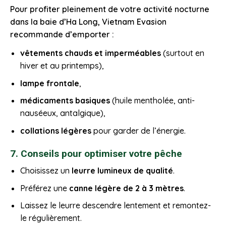
Pour profiter pleinement de votre activité nocturne
dans la baie d’Ha Long, Vietnam Evasion
recommande d’emporter :
vêtements chauds et imperméables
(surtout en
hiver et au printemps),
lampe frontale
,
médicaments basiques
(huile mentholée, anti-
nauséeux, antalgique),
collations légères
pour garder de l’énergie.
7. Conseils pour optimiser votre pêche
Choisissez un
leurre lumineux de qualité
.
Préférez une
canne légère de 2 à 3 mètres
.
Laissez le leurre descendre lentement et remontez-
le régulièrement.