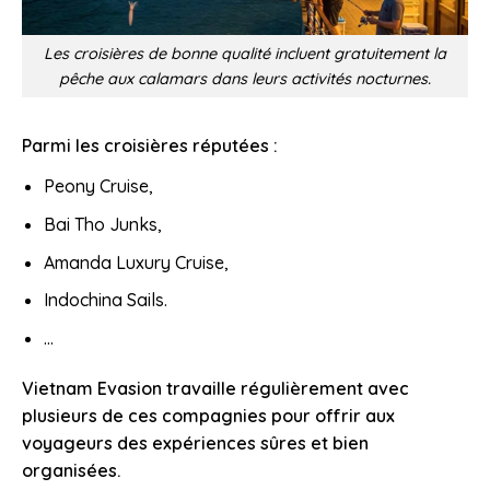
Les croisières de bonne qualité incluent gratuitement la
pêche aux calamars dans leurs activités nocturnes.
Parmi les croisières réputées :
Peony Cruise,
Bai Tho Junks,
Amanda Luxury Cruise,
Indochina Sails.
…
Vietnam Evasion travaille régulièrement avec
plusieurs de ces compagnies pour offrir aux
voyageurs des expériences sûres et bien
organisées.