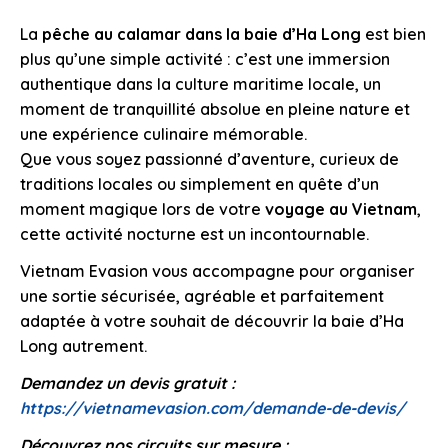
La
pêche au calamar dans la baie d’Ha Long
est bien
plus qu’une simple activité : c’est une immersion
authentique dans la culture maritime locale, un
moment de tranquillité absolue en pleine nature et
une expérience culinaire mémorable.
Que vous soyez passionné d’aventure, curieux de
traditions locales ou simplement en quête d’un
moment magique lors de votre
voyage au Vietnam
,
cette activité nocturne est un incontournable.
Vietnam Evasion vous accompagne pour organiser
une sortie sécurisée, agréable et parfaitement
adaptée à votre souhait de découvrir la baie d’Ha
Long autrement.
Demandez un devis gratuit :
https://vietnamevasion.com/demande-de-devis/
Découvrez nos circuits sur mesure :