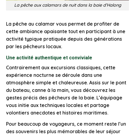
La pêche aux calamars de nuit dans la baie d’Halong
La pêche au calamar vous permet de profiter de
cette ambiance apaisante tout en participant à une
activité typique pratiquée depuis des générations
par les pêcheurs locaux.
Une activité authentique et conviviale
Contrairement aux excursions classiques, cette
expérience nocturne se déroule dans une
atmosphère simple et chaleureuse. Assis sur le pont
du bateau, canne à la main, vous découvrez les
gestes précis des pêcheurs de la baie. L’équipage
vous initie aux techniques locales et partage
volontiers anecdotes et histoires maritimes.
Pour beaucoup de voyageurs, ce moment reste l’un
des souvenirs les plus mémorables de leur séjour