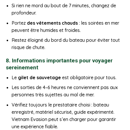
Si rien ne mord au bout de 7 minutes, changez de
profondeur.
Portez
des vêtements chauds
: les soirées en mer
peuvent être humides et froides.
Restez éloigné du bord du bateau pour éviter tout
risque de chute.
8. Informations importantes pour voyager
sereinement
Le
gilet de sauvetage
est obligatoire pour tous.
Les sorties de 4–6 heures ne conviennent pas aux
personnes très sujettes au mal de mer.
Vérifiez toujours le prestataire choisi : bateau
enregistré, matériel sécurisé, guide expérimenté.
Vietnam Evasion peut s’en charger pour garantir
une expérience fiable.