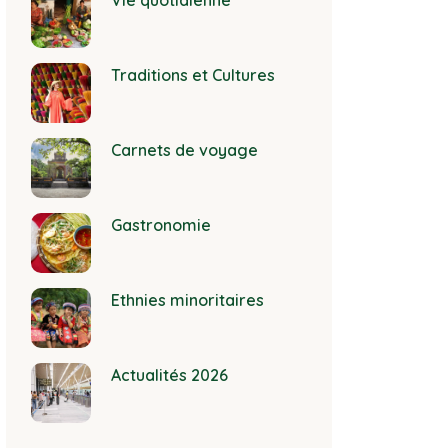
Vie quotidienne
Traditions et Cultures
Carnets de voyage
Gastronomie
Ethnies minoritaires
Actualités 2026