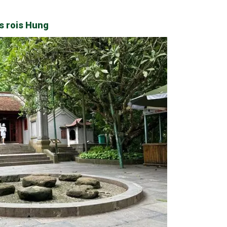
s rois Hung