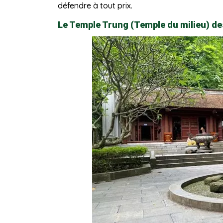
défendre à tout prix.
Le Temple Trung (Temple du milieu) de