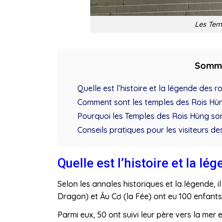
Les Tem
Somm
Quelle est l’histoire et la légende des r
Comment sont les temples des Rois Hù
Pourquoi les Temples des Rois Hùng son
Conseils pratiques pour les visiteurs d
Quelle est l’histoire et la l
Selon les annales historiques et la légende, i
Dragon) et Âu Cơ (la Fée) ont eu 100 enfants
Parmi eux, 50 ont suivi leur père vers la mer 