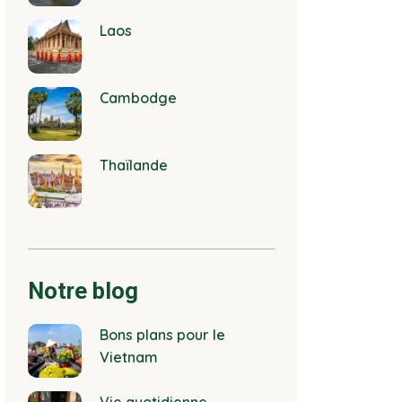
Laos
Cambodge
Thaïlande
Notre blog
Bons plans pour le
Vietnam