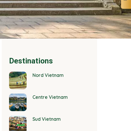
Destinations
Nord Vietnam
Centre Vietnam
Sud Vietnam