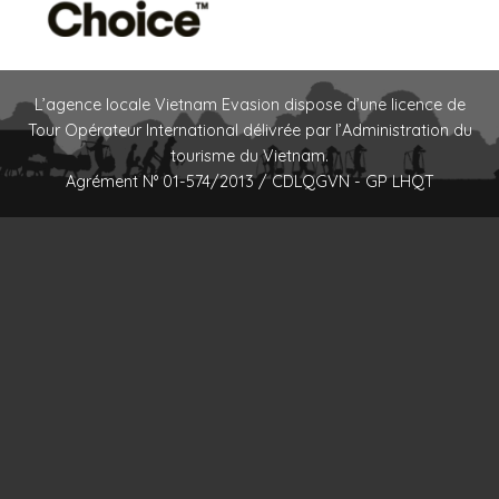
L’agence locale Vietnam Evasion dispose d’une licence de
Tour Opérateur International délivrée par l’Administration du
tourisme du Vietnam.
Agrément N° 01-574/2013 / CDLQGVN - GP LHQT