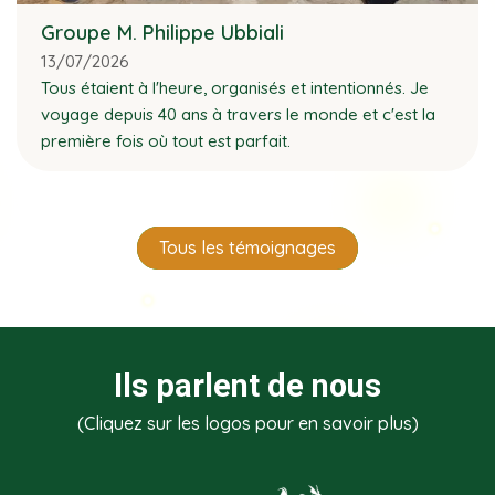
Groupe M. Philippe Ubbiali
13/07/2026
Tous étaient à l'heure, organisés et intentionnés. Je
voyage depuis 40 ans à travers le monde et c'est la
première fois où tout est parfait.
Tous les témoignages
Ils parlent de nous
(Cliquez sur les logos pour en savoir plus)