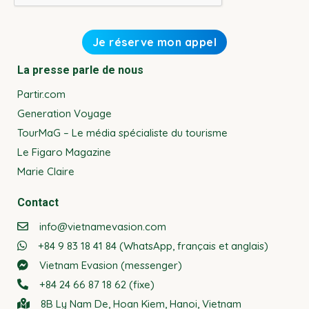
La presse parle de nous
Partir.com
Generation Voyage
TourMaG – Le média spécialiste du tourisme
Le Figaro Magazine
Marie Claire
Contact
info@vietnamevasion.com
+84 9 83 18 41 84 (WhatsApp, français et anglais)
Vietnam Evasion (messenger)
+84 24 66 87 18 62 (fixe)
8B Ly Nam De, Hoan Kiem, Hanoi, Vietnam