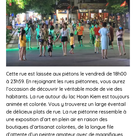
Cette rue est laissée aux piétons le vendredi de 18h00
à 23h59. En rejoignant les rues piétonnes, vous aurez
l’occasion de découvrir le véritable mode de vie des
habitants. La rue autour du lac Hoan Kiem est toujours
animée et colorée. Vous y trouverez un large éventail
de délicieux plats de rue. La rue piétonne ressemble à
une exposition d’art en plein air en raison des
boutiques d’artisanat colorées, de la longue file
d’attente d’un peintre amateur avec de magnifiques