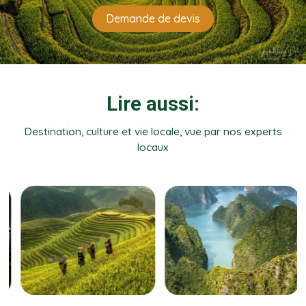
Demande de devis
Lire aussi:
Destination, culture et vie locale, vue par nos experts
locaux