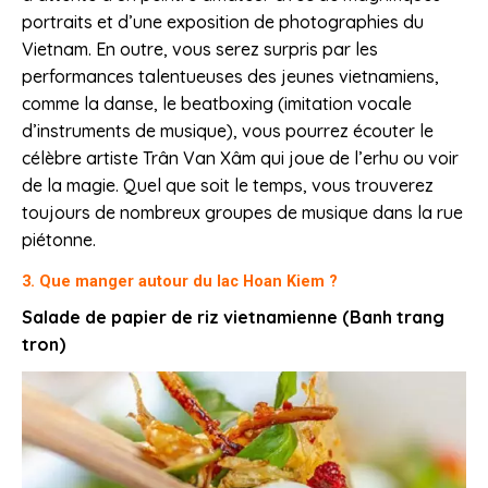
portraits et d’une exposition de photographies du
Vietnam. En outre, vous serez surpris par les
performances talentueuses des jeunes vietnamiens,
comme la danse, le beatboxing (imitation vocale
d’instruments de musique), vous pourrez écouter le
célèbre artiste Trân Van Xâm qui joue de l’erhu ou voir
de la magie. Quel que soit le temps, vous trouverez
toujours de nombreux groupes de musique dans la rue
piétonne.
3. Que manger autour du lac Hoan Kiem ?
Salade de papier de riz vietnamienne (Banh trang
tron)