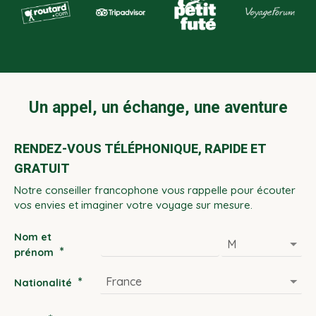
Un appel, un échange, une aventure
RENDEZ-VOUS TÉLÉPHONIQUE, RAPIDE ET
GRATUIT
Notre conseiller francophone vous rappelle pour écouter
vos envies et imaginer votre voyage sur mesure.
Nom et
*
prénom
*
Nationalité