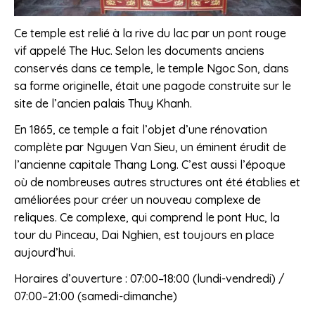
Ce temple est relié à la rive du lac par un pont rouge
vif appelé The Huc. Selon les documents anciens
conservés dans ce temple, le temple Ngoc Son, dans
sa forme originelle, était une pagode construite sur le
site de l’ancien palais Thuy Khanh.
En 1865, ce temple a fait l’objet d’une rénovation
complète par Nguyen Van Sieu, un éminent érudit de
l’ancienne capitale Thang Long. C’est aussi l’époque
où de nombreuses autres structures ont été établies et
améliorées pour créer un nouveau complexe de
reliques. Ce complexe, qui comprend le pont Huc, la
tour du Pinceau, Dai Nghien, est toujours en place
aujourd’hui.
Horaires d’ouverture : 07:00–18:00 (lundi-vendredi) /
07:00–21:00 (samedi-dimanche)