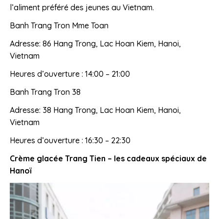
l’aliment préféré des jeunes au Vietnam.
Banh Trang Tron Mme Toan
Adresse: 86 Hang Trong, Lac Hoan Kiem, Hanoi,
Vietnam
Heures d’ouverture : 14:00 – 21:00
Banh Trang Tron 38
Adresse: 38 Hang Trong, Lac Hoan Kiem, Hanoi,
Vietnam
Heures d’ouverture : 16:30 – 22:30
Crème glacée Trang Tien – les cadeaux spéciaux de
Hanoï