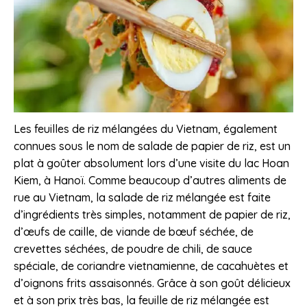
Les feuilles de riz mélangées du Vietnam, également
connues sous le nom de salade de papier de riz, est un
plat à goûter absolument lors d’une visite du lac Hoan
Kiem, à Hanoï. Comme beaucoup d’autres aliments de
rue au Vietnam, la salade de riz mélangée est faite
d’ingrédients très simples, notamment de papier de riz,
d’œufs de caille, de viande de bœuf séchée, de
crevettes séchées, de poudre de chili, de sauce
spéciale, de coriandre vietnamienne, de cacahuètes et
d’oignons frits assaisonnés. Grâce à son goût délicieux
et à son prix très bas, la feuille de riz mélangée est