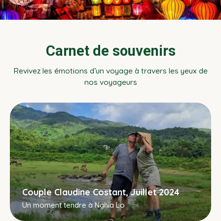
Carnet de souvenirs
Revivez les émotions d’un voyage à travers les yeux de
nos voyageurs
Couple Claudine Costant, Juillet 2024
Un moment tendre à Nghia Lo