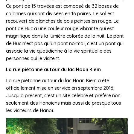
Ce pont de 15 travées est composé de 32 bases de
colonnes qui sont divisées en 16 paires. Le sol est
recouvert de planches de bois peintes en rouge. Le
pont de Huc a une couleur rouge vibrante qui est
magnifique dans la lumière colorée de la nuit. Le pont
de Huc n’est pas qu’un pont normal, c’est un pont qui
associe la vie quotidienne à la vie spirituelle des
personnes qui le visitent.
La rue piétonne autour du lac Hoan Kiem
La rue piétonne autour du lac Hoan Kiem a été
officiellement mise en service en septembre 2016.
Jusqu’à présent, c’est un site célèbre et préféré non
seulement des Hanoiens mais aussi de presque tous
les visiteurs de Hanoï.