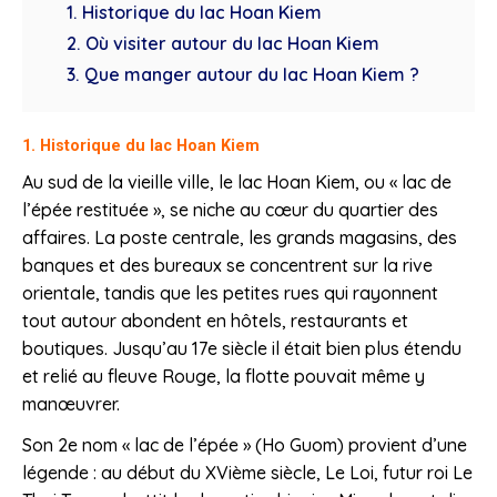
1. Historique du lac Hoan Kiem
2. Où visiter autour du lac Hoan Kiem
3. Que manger autour du lac Hoan Kiem ?
1. Historique du lac Hoan Kiem
Au sud de la vieille ville, le lac Hoan Kiem, ou « lac de
l’épée restituée », se niche au cœur du quartier des
affaires. La poste centrale, les grands magasins, des
banques et des bureaux se concentrent sur la rive
orientale, tandis que les petites rues qui rayonnent
tout autour abondent en hôtels, restaurants et
boutiques. Jusqu’au 17e siècle il était bien plus étendu
et relié au fleuve Rouge, la flotte pouvait même y
manœuvrer.
Son 2e nom « lac de l’épée » (Ho Guom) provient d’une
légende : au début du XVième siècle, Le Loi, futur roi Le