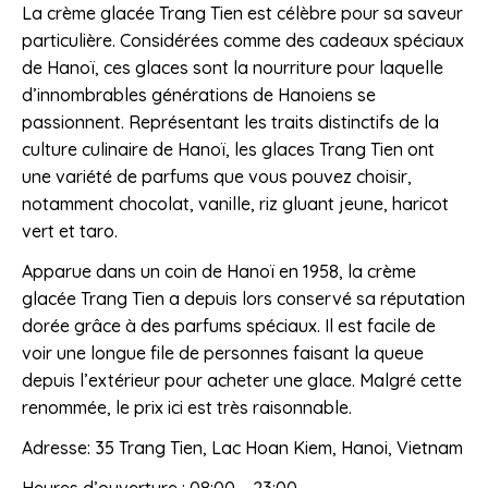
La crème glacée Trang Tien est célèbre pour sa saveur
particulière. Considérées comme des cadeaux spéciaux
de Hanoï, ces glaces sont la nourriture pour laquelle
d’innombrables générations de Hanoiens se
passionnent. Représentant les traits distinctifs de la
culture culinaire de Hanoï, les glaces Trang Tien ont
une variété de parfums que vous pouvez choisir,
notamment chocolat, vanille, riz gluant jeune, haricot
vert et taro.
Apparue dans un coin de Hanoï en 1958, la crème
glacée Trang Tien a depuis lors conservé sa réputation
dorée grâce à des parfums spéciaux. Il est facile de
voir une longue file de personnes faisant la queue
depuis l’extérieur pour acheter une glace. Malgré cette
renommée, le prix ici est très raisonnable.
Adresse: 35 Trang Tien, Lac Hoan Kiem, Hanoi, Vietnam