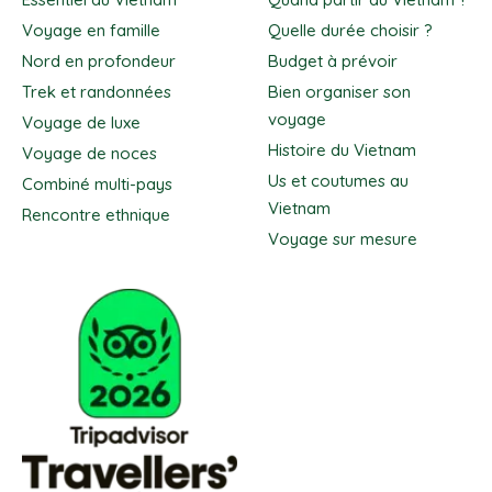
Voyage en famille
Quelle durée choisir ?
Nord en profondeur
Budget à prévoir
Trek et randonnées
Bien organiser son
voyage
Voyage de luxe
Histoire du Vietnam
Voyage de noces
Us et coutumes au
Combiné multi-pays
Vietnam
Rencontre ethnique
Voyage sur mesure