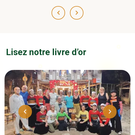
Lisez notre livre d’or