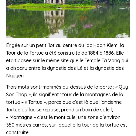
Érigée sur un petit îlot au centre du lac Hoan Kiem, la
Tour de la Tortue a été construite de 1884 à 1886. Elle
était basée sur le même site que le Temple Ta Vong qui
a disparu entre la dynastie des Lê et la dynastie des
Nguyen.
Trois mots sont imprimés au-dessus de la porte : « Quy
Son Thap », ils signifient : tour de la montagnes de la
tortue – « Tortue », parce que c’est là que l’ancienne
Tortue du lac se repose, prend un bain de soleil,
« Montagne » c’est le monticule, une zone d’environ
350 mètres carrés, sur laquelle la tour de la tortue est
construite.