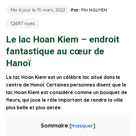
Mis à jour le 15 mars, 2022
Par:
Phi NGUYEN
12697 vues
Le lac Hoan Kiem – endroit
fantastique au cœur de
Hanoï
Le lac Hoan Kiem est un célèbre lac situé dans le
centre de Hanoï. Certaines personnes disent que le
lac Hoan Kiem est considéré comme un bouquet de
fleurs, qui joue le rôle important de rendre la ville
plus belle et plus aérée.
Sommaire
[
masquer
]