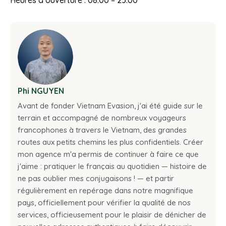
Heures d’ouverture : 08:00 – 23:00
Phi NGUYEN
Avant de fonder Vietnam Evasion, j'ai été guide sur le
terrain et accompagné de nombreux voyageurs
francophones à travers le Vietnam, des grandes
routes aux petits chemins les plus confidentiels. Créer
mon agence m'a permis de continuer à faire ce que
j'aime : pratiquer le français au quotidien — histoire de
ne pas oublier mes conjugaisons ! — et partir
régulièrement en repérage dans notre magnifique
pays, officiellement pour vérifier la qualité de nos
services, officieusement pour le plaisir de dénicher de