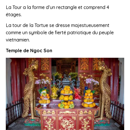
La Tour a la forme d’un rectangle et comprend 4
étages.
La tour de la Tortue se dresse majestueusement
comme un symbole de fierté patriotique du peuple
vietnamien.
Temple de Ngoc Son