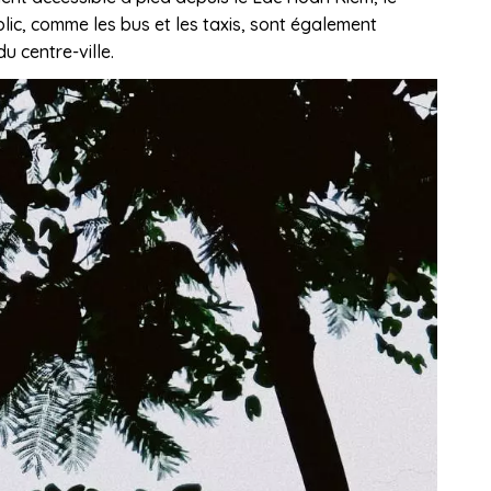
ic, comme les bus et les taxis, sont également
u centre-ville.