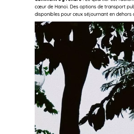
cœur de Hanoï. Des options de transport publ
disponibles pour ceux séjournant en dehors d