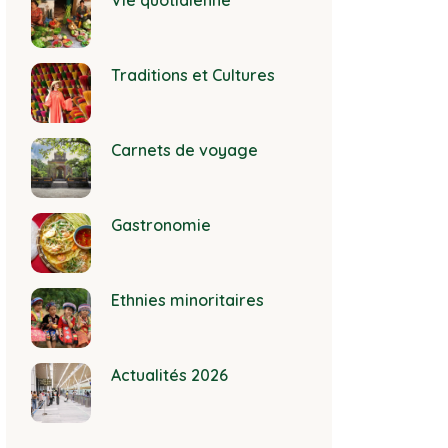
Vie quotidienne
Traditions et Cultures
Carnets de voyage
Gastronomie
Ethnies minoritaires
Actualités 2026