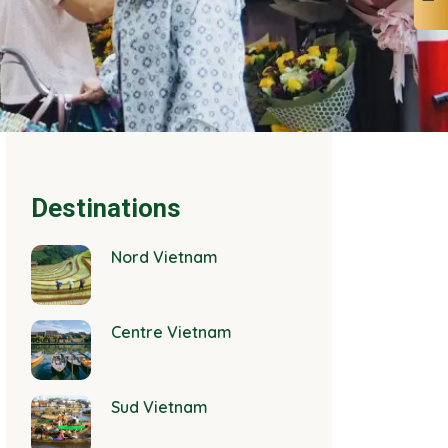
Destinations
Nord Vietnam
Centre Vietnam
Sud Vietnam