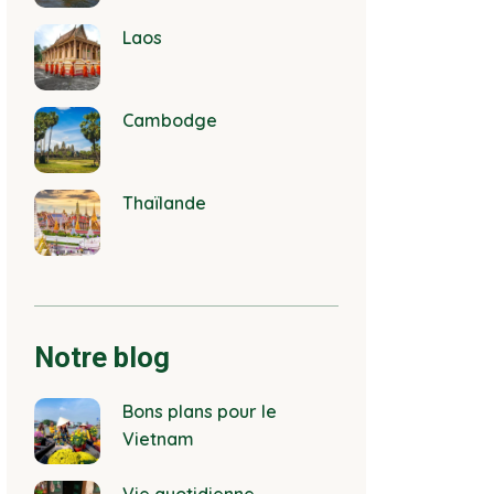
Laos
Cambodge
Thaïlande
Notre blog
Bons plans pour le
Vietnam