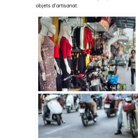
objets d’artisanat.