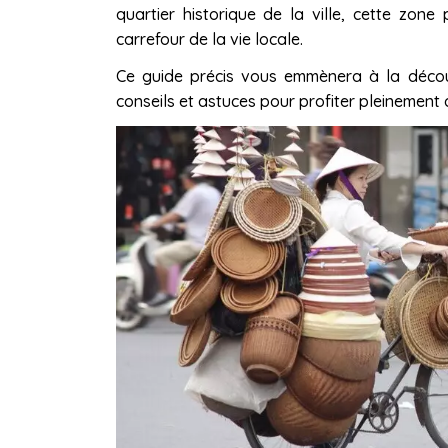
quartier historique de la ville, cette zon
carrefour de la vie locale.
Ce guide précis vous emmènera à la découv
conseils et astuces pour profiter pleinement d