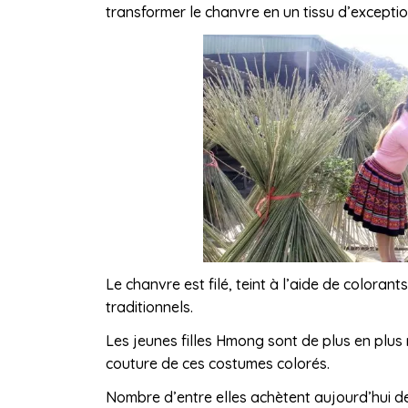
transformer le chanvre en un tissu d’exceptio
Le chanvre est filé, teint à l’aide de coloran
traditionnels.
Les jeunes filles Hmong sont de plus en plus 
couture de ces costumes colorés.
Nombre d’entre elles achètent aujourd’hui de