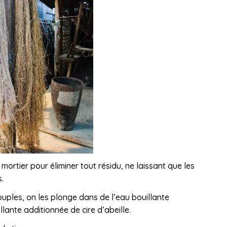
mortier pour éliminer tout résidu, ne laissant que les
.
ouples, on les plonge dans de l’eau bouillante
lante additionnée de cire d’abeille.