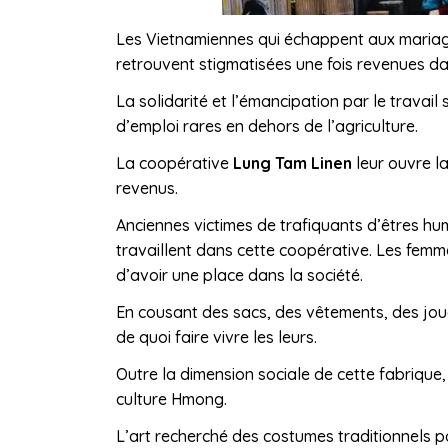
Les Vietnamiennes qui échappent aux mariage
retrouvent stigmatisées une fois revenues dan
La solidarité et l’émancipation par le travail
d’emploi rares en dehors de l’agriculture.
La coopérative
Lung Tam Linen
leur ouvre la
revenus.
Anciennes victimes de trafiquants d’êtres hu
travaillent dans cette coopérative. Les femm
d’avoir une place dans la société.
En cousant des sacs, des vêtements, des jo
de quoi faire vivre les leurs.
Outre la dimension sociale de cette fabrique,
culture Hmong.
L’art recherché des costumes traditionnels pa