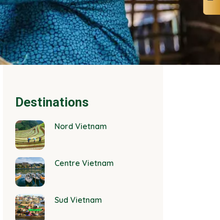
Destinations
Nord Vietnam
Centre Vietnam
Sud Vietnam