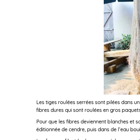
Les tiges roulées serrées sont pilées dans un 
fibres dures qui sont roulées en gros paquets
Pour que les fibres deviennent blanches et s
éditionnée de cendre, puis dans de l’eau bouil