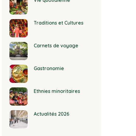
Vie quotidienne
Traditions et Cultures
Carnets de voyage
Gastronomie
Ethnies minoritaires
Actualités 2026