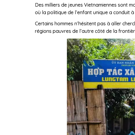
Des milliers de jeunes Vietnamiennes sont mar
où la politique de l’enfant unique a conduit à
Certains hommes n’hésitent pas à aller cherc
régions pauvres de l’autre côté de la frontiè