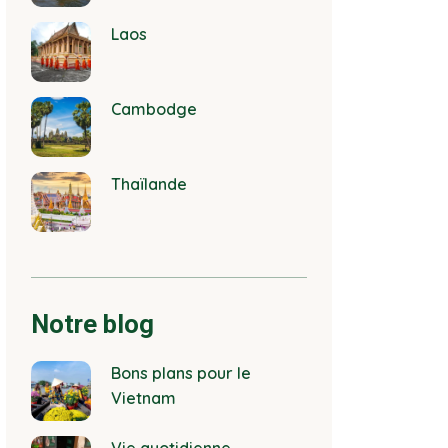
Laos
Cambodge
Thaïlande
Notre blog
Bons plans pour le
Vietnam