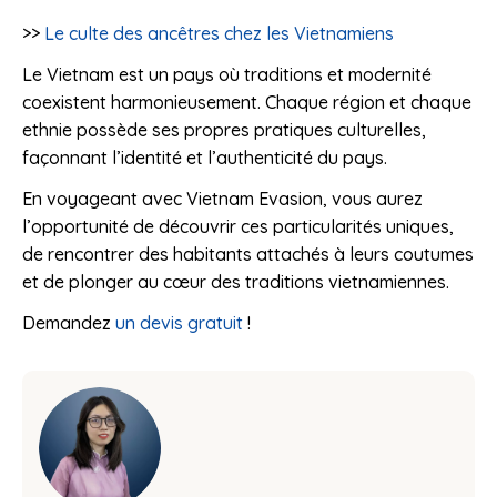
>>
Le culte des ancêtres chez les Vietnamiens
Le Vietnam est un pays où traditions et modernité
coexistent harmonieusement. Chaque région et chaque
ethnie possède ses propres pratiques culturelles,
façonnant l’identité et l’authenticité du pays.
En voyageant avec Vietnam Evasion, vous aurez
l’opportunité de découvrir ces particularités uniques,
de rencontrer des habitants attachés à leurs coutumes
et de plonger au cœur des traditions vietnamiennes.
Demandez
un devis gratuit
!