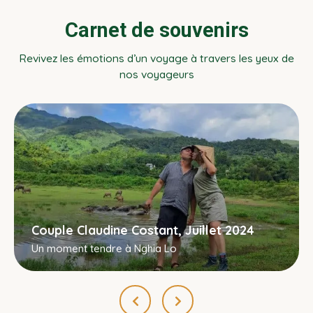
Carnet de souvenirs
Revivez les émotions d’un voyage à travers les yeux de
nos voyageurs
Couple Claudine Costant, Juillet 2024
Un moment tendre à Nghia Lo