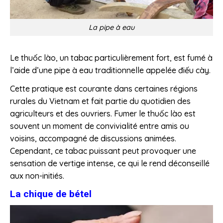
La pipe à eau
Le thuốc lào, un tabac particulièrement fort, est fumé à
l’aide d’une pipe à eau traditionnelle appelée điếu cày.
Cette pratique est courante dans certaines régions
rurales du Vietnam et fait partie du quotidien des
agriculteurs et des ouvriers. Fumer le thuốc lào est
souvent un moment de convivialité entre amis ou
voisins, accompagné de discussions animées.
Cependant, ce tabac puissant peut provoquer une
sensation de vertige intense, ce qui le rend déconseillé
aux non-initiés.
La chique de bétel