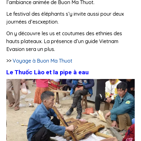
l’ambiance animée de Buon Ma Thuot.
Le festival des éléphants s’y invite aussi pour deux
journées d’escxeption.
On y découvre les us et coutumes des ethnies des
hauts plateaux. La présence d’un guide Vietnam
Evasion sera un plus.
>>
Voyage à Buon Ma Thuot
Le Thuốc Lào et la pipe à eau