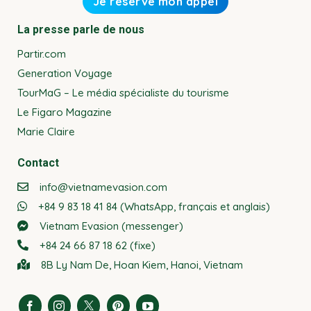
La presse parle de nous
Partir.com
Generation Voyage
TourMaG – Le média spécialiste du tourisme
Le Figaro Magazine
Marie Claire
Contact
info@vietnamevasion.com
+84 9 83 18 41 84 (WhatsApp, français et anglais)
Vietnam Evasion (messenger)
+84 24 66 87 18 62 (fixe)
8B Ly Nam De, Hoan Kiem, Hanoi, Vietnam