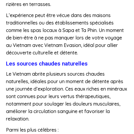
rizières en terrasses.
L’expérience peut être vécue dans des maisons
traditionnelles ou des établissements spécialisés
comme les spas locaux à Sapa et Ta Phin. Un moment
de bien-être à ne pas manquer lors de votre voyage
au Vietnam avec Vietnam Evasion, idéal pour allier
découverte culturelle et détente.
Les sources chaudes naturelles
Le Vietnam abrite plusieurs sources chaudes
naturelles, idéales pour un moment de détente après
une journée d’exploration. Ces eaux riches en minéraux
sont connues pour leurs vertus thérapeutiques,
notamment pour soulager les douleurs musculaires,
améliorer la circulation sanguine et favoriser la
relaxation.
Parmi les plus célèbres :