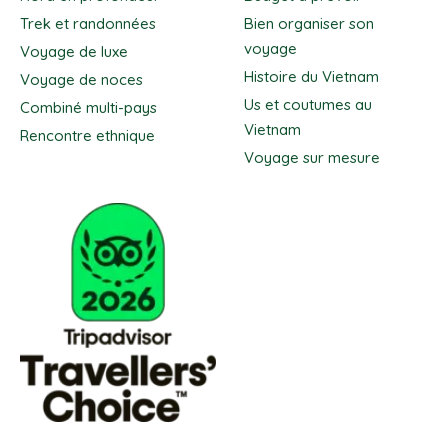
Trek et randonnées
Bien organiser son
voyage
Voyage de luxe
Histoire du Vietnam
Voyage de noces
Us et coutumes au
Combiné multi-pays
Vietnam
Rencontre ethnique
Voyage sur mesure