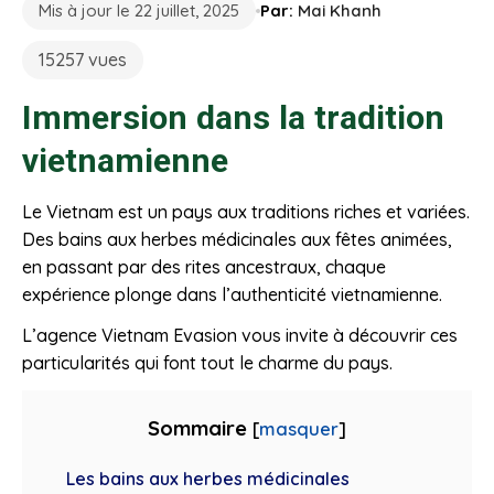
Mis à jour le 22 juillet, 2025
Par:
Mai Khanh
15257 vues
Immersion dans la tradition
vietnamienne
Le Vietnam est un pays aux traditions riches et variées.
Des bains aux herbes médicinales aux fêtes animées,
en passant par des rites ancestraux, chaque
expérience plonge dans l’authenticité vietnamienne.
L’agence Vietnam Evasion vous invite à découvrir ces
particularités qui font tout le charme du pays.
Sommaire
[
masquer
]
Les bains aux herbes médicinales