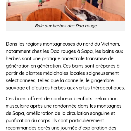
Bain aux herbes des Dao rouge
Dans les régions montagneuses du nord du Vietnam,
notamment chez les Dao rouges à Sapa, les bains aux
herbes sont une pratique ancestrale transmise de
génération en génération. Ces bains sont préparés à
partir de plantes médicinales locales soigneusement
sélectionnées, telles que la cannelle, le gingembre
sauvage et d’autres herbes aux vertus thérapeutiques.
Ces bains offrent de nombreux bienfaits : relaxation
musculaire après une randonnée dans les montagnes
de Sapa, amélioration de la circulation sanguine et
purification du corps. Ils sont particulièrement
recommandés après une journée d’exploration des