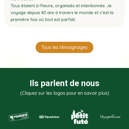
Tous étaient à l'heure, organisés et intentionnés. Je
voyage depuis 40 ans à travers le monde et c'est la
première fois où tout est parfait.
Tous les témoignages
Ils parlent de nous
(Cliquez sur les logos pour en savoir plus)