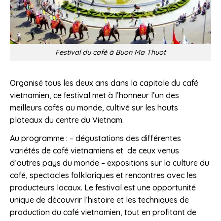
Festival du café à Buon Ma Thuot
Organisé tous les deux ans dans la capitale du café
vietnamien, ce festival met à l’honneur l’un des
meilleurs cafés au monde, cultivé sur les hauts
plateaux du centre du Vietnam.
Au programme : – dégustations des différentes
variétés de café vietnamiens et de ceux venus
d’autres pays du monde – expositions sur la culture du
café, spectacles folkloriques et rencontres avec les
producteurs locaux. Le festival est une opportunité
unique de découvrir l’histoire et les techniques de
production du café vietnamien, tout en profitant de