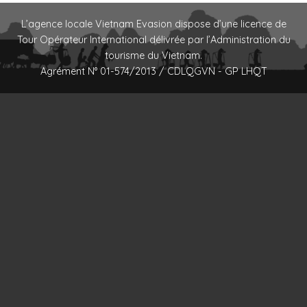
L’agence locale Vietnam Evasion dispose d’une licence de
Tour Opérateur International délivrée par l’Administration du
tourisme du Vietnam.
Agrément N° 01-574/2013 / CDLQGVN - GP LHQT