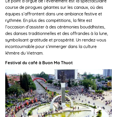
Le point d’orgue de l’événement est la spectaculaire
course de pirogues géantes sur les canaux, où des
équipes s’affrontent dans une ambiance festive et
rythmée. En plus des compétitions, la fête est
l’occasion d’assister à des cérémonies bouddhistes,
des danses traditionnelles et des offrandes à la lune,
symbolisant gratitude et prospérité. Un rendez-vous
incontournable pour s’immerger dans la culture
khmère du Vietnam.
Festival du café à Buon Ma Thuot