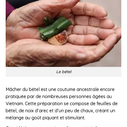
Le bétel
Mâcher du bétel est une coutume ancestrale encore
pratiquée par de nombreuses personnes âgées au
Vietnam. Cette préparation se compose de feuilles de
bétel, de noix d’arec et d’un peu de chaux, créant un
mélange au goût piquant et stimulant.