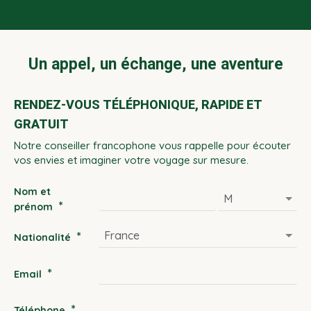
Un appel, un échange, une aventure
RENDEZ-VOUS TÉLÉPHONIQUE, RAPIDE ET
GRATUIT
Notre conseiller francophone vous rappelle pour écouter
vos envies et imaginer votre voyage sur mesure.
Nom et
*
prénom
*
Nationalité
*
Email
*
Téléphone