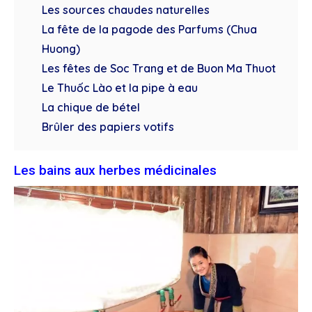
Les sources chaudes naturelles
La fête de la pagode des Parfums (Chua
Huong)
Les fêtes de Soc Trang et de Buon Ma Thuot
Le Thuốc Lào et la pipe à eau
La chique de bétel
Brûler des papiers votifs
Les bains aux herbes médicinales