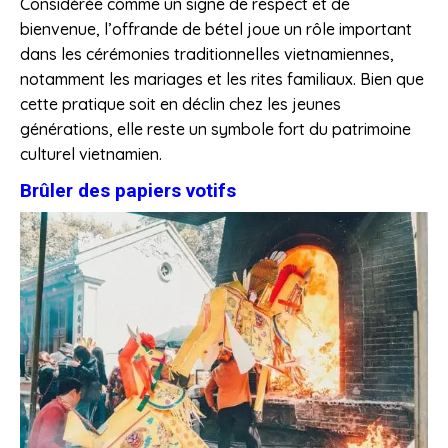
Considérée comme un signe de respect et de
bienvenue, l’offrande de bétel joue un rôle important
dans les cérémonies traditionnelles vietnamiennes,
notamment les mariages et les rites familiaux. Bien que
cette pratique soit en déclin chez les jeunes
générations, elle reste un symbole fort du patrimoine
culturel vietnamien.
Brûler des papiers votifs