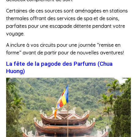
Certaines de ces sources sont aménagées en stations
thermales offrant des services de spa et de soins,
parfaites pour une escapade détente pendant votre
voyage.
A inclure à vos circuits pour une journée “remise en
forme” avant de partir pour de nouvelles aventures!
La fête de la pagode des Parfums (Chua
Huong)