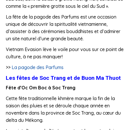
comme la « première grotte sous le ciel du Sud ».
La fête de la pagode des Parfums est une occasion
unique de découvrir la spiritualité vietnamienne,
d’assister à des cérémonies bouddhistes et d’admirer
un site naturel d’une grande beauté.
Vietnam Evasion lève le voile pour vous sur ce point de
culture, à ne pas manquer!
>>
La pagode des Parfums
Les fêtes de Soc Trang et de Buon Ma Thuot
Fête d’Oc Om Boc à Soc Trang
Cette fête traditionnelle khmère marque la fin de la
saison des pluies et se déroule chaque année en
novembre dans la province de Soc Trang, au cœur du
delta du Mékong.