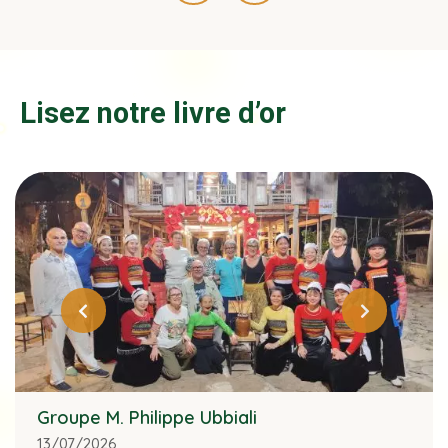
Lisez notre livre d’or
Groupe M. Philippe Ubbiali
13/07/2026