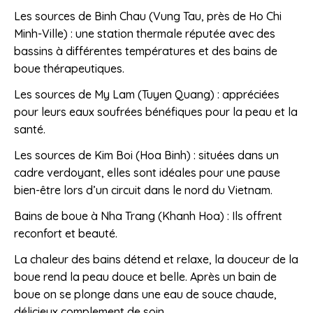
Les sources de Binh Chau (Vung Tau, près de Ho Chi
Minh-Ville) : une station thermale réputée avec des
bassins à différentes températures et des bains de
boue thérapeutiques.
Les sources de My Lam (Tuyen Quang) : appréciées
pour leurs eaux soufrées bénéfiques pour la peau et la
santé.
Les sources de Kim Boi (Hoa Binh) : situées dans un
cadre verdoyant, elles sont idéales pour une pause
bien-être lors d’un circuit dans le nord du Vietnam.
Bains de boue à Nha Trang (Khanh Hoa) : Ils offrent
reconfort et beauté.
La chaleur des bains détend et relaxe, la douceur de la
boue rend la peau douce et belle. Après un bain de
boue on se plonge dans une eau de souce chaude,
délicieux complement de soin.