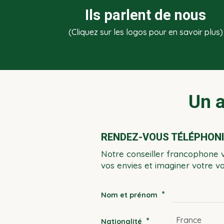
Ils parlent de nous
(Cliquez sur les logos pour en savoir plus)
Un a
RENDEZ-VOUS TÉLÉPHONIQ
Notre conseiller francophone 
vos envies et imaginer votre 
*
Nom et prénom
*
Nationalité