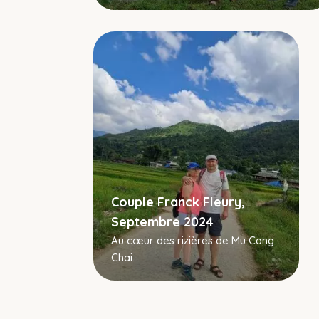
Couple Franck Fleury,
Septembre 2024
Au cœur des rizières de Mu Cang
Chai.