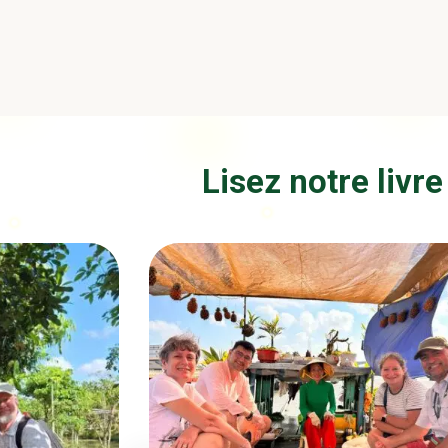
Lisez notre livre