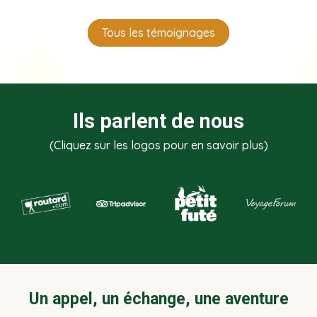
Tous les témoignages
Ils parlent de nous
(Cliquez sur les logos pour en savoir plus)
Un appel, un échange, une aventure