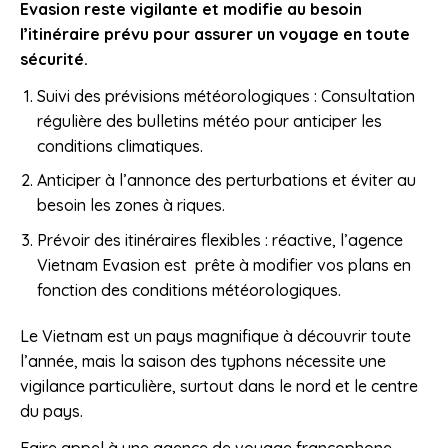
Evasion reste vigilante et modifie au besoin
l’itinéraire prévu pour assurer un voyage en toute
sécurité.
Suivi des prévisions météorologiques : Consultation
régulière des bulletins météo pour anticiper les
conditions climatiques.
Anticiper à l’annonce des perturbations et éviter au
besoin les zones à riques.
Prévoir des itinéraires flexibles : réactive, l’agence
Vietnam Evasion est prête à modifier vos plans en
fonction des conditions météorologiques.
Le Vietnam est un pays magnifique à découvrir toute
l’année, mais la saison des typhons nécessite une
vigilance particulière, surtout dans le nord et le centre
du pays.
Faire appel à une agence de voyage francophone