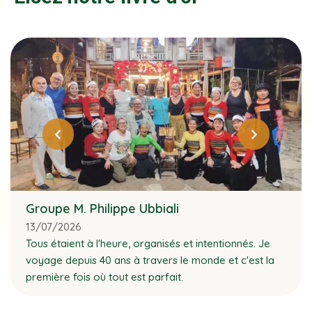
Groupe M. Philippe Ubbiali
13/07/2026
Tous étaient à l'heure, organisés et intentionnés. Je
voyage depuis 40 ans à travers le monde et c'est la
première fois où tout est parfait.