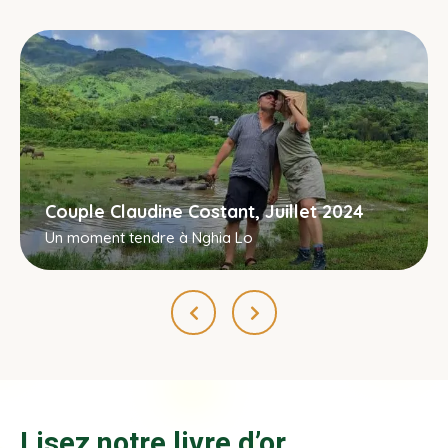
Couple Claudine Costant, Juillet 2024
Un moment tendre à Nghia Lo
Lisez notre livre d’or