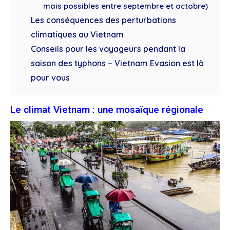
mais possibles entre septembre et octobre)
Les conséquences des perturbations
climatiques au Vietnam
Conseils pour les voyageurs pendant la
saison des typhons – Vietnam Evasion est là
pour vous
Le climat Vietnam : une mosaïque régionale