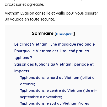
circuit sûr et agréable.
Vietnam Evasion conseille et veille pour vous assurer
un voyage en toute sécurité.
Sommaire
[
masquer
]
Le climat Vietnam : une mosaïque régionale
Pourquoi le Vietnam est-il touché par les
typhons ?
Saison des typhons au Vietnam : période et
impacts
Typhons dans le nord du Vietnam (juillet à
octobre)
Typhons dans le centre du Vietnam ( de mi-
septembre à novembre)
Typhons dans le sud du Vietnam (rares