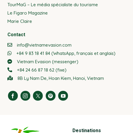
TourMaG – Le média spécialiste du tourisme
Le Figaro Magazine
Marie Claire
Contact
info@vietnamevasion.com
+84 9 83 18 41 84 (WhatsApp, français et anglais)
Vietnam Evasion (messenger)
+84 24 66 87 18 62 (fixe)
8B Ly Nam De, Hoan Kiem, Hanoi, Vietnam
Destinations