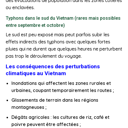
des évacuations de population dans les zones côtières
ou enclavées.
Typhons dans le sud du Vietnam (rares mais possibles
entre septembre et octobre)
Le sud est peu exposé mais peut parfois subir les
effets indirects des typhons avec quelques fortes
pluies qui ne durent que quelques heures ne perturbent
pas trop le déroulement du voyage.
Les conséquences des perturbations
climatiques au Vietnam
Inondations qui affectent les zones rurales et
urbaines, coupant temporairement les routes ;
Glissements de terrain dans les régions
montagneuses ;
Dégâts agricoles : les cultures de riz, café et
poivre peuvent être affectées ;