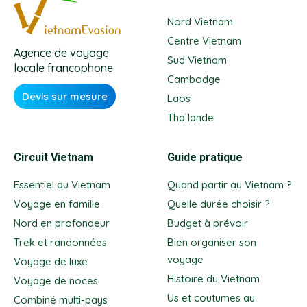
Nord Vietnam
Centre Vietnam
Agence de voyage
Sud Vietnam
locale francophone
Cambodge
Devis sur mesure
Laos
Thaïlande
Circuit Vietnam
Guide pratique
Essentiel du Vietnam
Quand partir au Vietnam ?
Voyage en famille
Quelle durée choisir ?
Nord en profondeur
Budget à prévoir
Trek et randonnées
Bien organiser son
voyage
Voyage de luxe
Histoire du Vietnam
Voyage de noces
Us et coutumes au
Combiné multi-pays