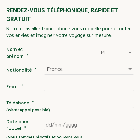
RENDEZ-VOUS TÉLÉPHONIQUE, RAPIDE ET
GRATUIT
Notre conseiller francophone vous rappelle pour écouter
vos envies et imaginer votre voyage sur mesure.
Nom et
*
prénom
*
Nationalité
*
Email
*
Téléphone
Date pour
*
l'appel
DD