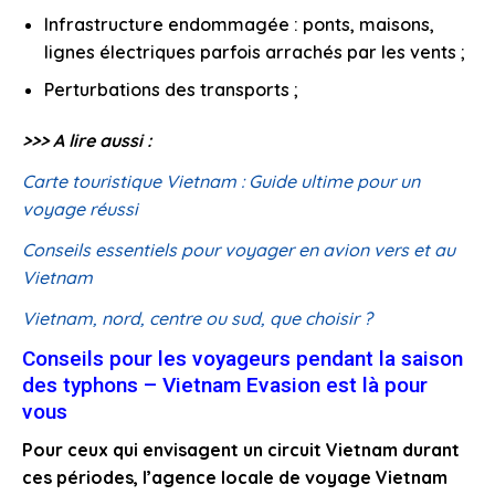
Infrastructure endommagée : ponts, maisons,
lignes électriques parfois arrachés par les vents ;
Perturbations des transports ;
>>> A lire aussi :
Carte touristique Vietnam : Guide ultime pour un
voyage réussi
Conseils essentiels pour voyager en avion vers et au
Vietnam
Vietnam, nord, centre ou sud, que choisir ?
Conseils pour les voyageurs pendant la saison
des typhons – Vietnam Evasion est là pour
vous
Pour ceux qui envisagent un circuit Vietnam durant
ces périodes, l’agence locale de voyage Vietnam