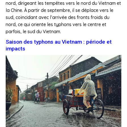
nord, dirigeant les tempêtes vers le nord du Vietnam et
la Chine. À partir de septembre, il se déplace vers le
sud, coïncidant avec l’arrivée des fronts froids du
nord, ce qui oriente les typhons vers le centre et
parfois, le sud du Vietnam.
Saison des typhons au Vietnam : période et
impacts