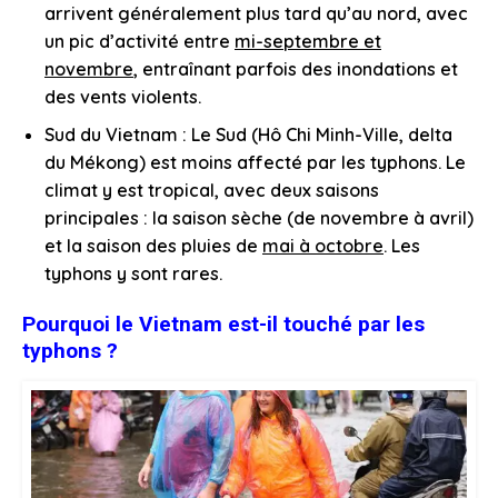
arrivent généralement plus tard qu’au nord, avec
un pic d’activité entre
mi-septembre et
novembre
, entraînant parfois des inondations et
des vents violents.
Sud du Vietnam : Le Sud (Hô Chi Minh-Ville, delta
du Mékong) est moins affecté par les typhons. Le
climat y est tropical, avec deux saisons
principales : la saison sèche (de novembre à avril)
et la saison des pluies de
mai à octobre
. Les
typhons y sont rares.
Pourquoi le Vietnam est-il touché par les
typhons ?