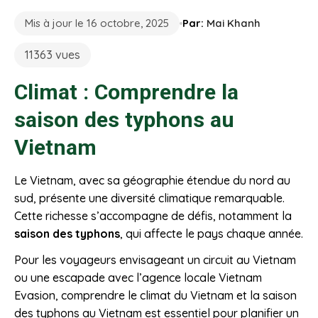
Mis à jour le 16 octobre, 2025
Par:
Mai Khanh
11363 vues
Climat : Comprendre la
saison des typhons au
Vietnam
Le Vietnam, avec sa géographie étendue du nord au
sud, présente une diversité climatique remarquable.
Cette richesse s’accompagne de défis, notamment la
saison des typhons
, qui affecte le pays chaque année.
Pour les voyageurs envisageant un circuit au Vietnam
ou une escapade avec l’agence locale Vietnam
Evasion, comprendre le climat du Vietnam et la saison
des typhons au Vietnam est essentiel pour planifier un