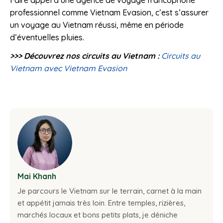
professionnel comme Vietnam Evasion, c’est s’assurer
un voyage au Vietnam réussi, même en période
d’éventuelles pluies.
>>> Découvrez nos circuits au Vietnam :
Circuits au
Vietnam avec Vietnam Evasion
Mai Khanh
Je parcours le Vietnam sur le terrain, carnet à la main
et appétit jamais très loin. Entre temples, rizières,
marchés locaux et bons petits plats, je déniche