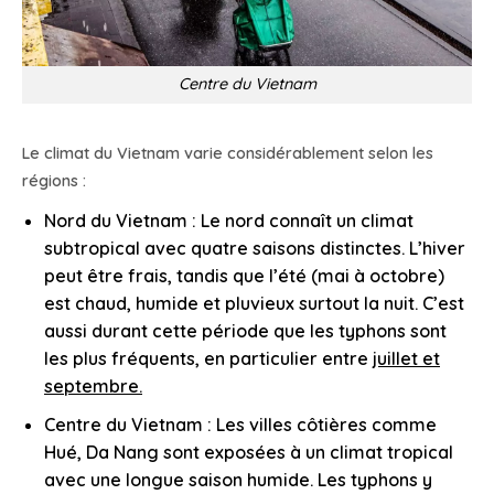
Centre du Vietnam
Le climat du Vietnam varie considérablement selon les
régions :
Nord du Vietnam : Le nord connaît un climat
subtropical avec quatre saisons distinctes. L’hiver
peut être frais, tandis que l’été (mai à octobre)
est chaud, humide et pluvieux surtout la nuit. C’est
aussi durant cette période que les typhons sont
les plus fréquents, en particulier entre
juillet et
septembre.
Centre du Vietnam : Les villes côtières comme
Hué, Da Nang sont exposées à un climat tropical
avec une longue saison humide. Les typhons y